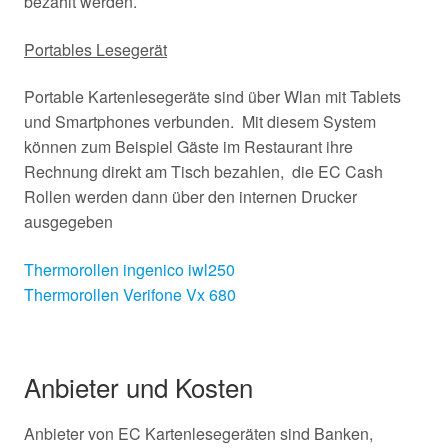
bezahlt werden.
Portables Lesegerät
Portable Kartenlesegeräte sind über Wlan mit Tablets
und Smartphones verbunden. Mit diesem System
können zum Beispiel Gäste im Restaurant ihre
Rechnung direkt am Tisch bezahlen, die EC Cash
Rollen werden dann über den internen Drucker
ausgegeben
Thermorollen ingenico iwl250
Thermorollen Verifone Vx 680
Anbieter und Kosten
Anbieter von EC Kartenlesegeräten sind Banken,