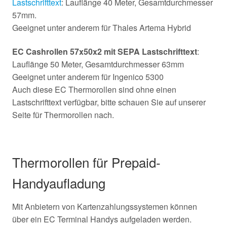
Lastschrifttext
: Lauflänge 40 Meter, Gesamtdurchmesser
57mm.
Geeignet unter anderem für Thales Artema Hybrid
EC Cashrollen 57x50x2 mit SEPA Lastschrifttext
:
Lauflänge 50 Meter, Gesamtdurchmesser 63mm
Geeignet unter anderem für Ingenico 5300
Auch diese EC Thermorollen sind ohne einen
Lastschrifttext verfügbar, bitte schauen Sie auf unserer
Seite für Thermorollen nach.
Thermorollen für Prepaid-
Handyaufladung
Mit Anbietern von Kartenzahlungssystemen können
über ein EC Terminal Handys aufgeladen werden.