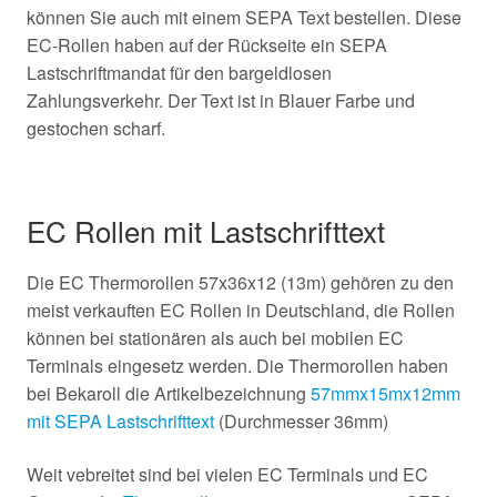
können Sie auch mit einem SEPA Text bestellen. Diese
EC-Rollen haben auf der Rückseite ein SEPA
Lastschriftmandat für den bargeldlosen
Zahlungsverkehr. Der Text ist in Blauer Farbe und
gestochen scharf.
EC Rollen mit Lastschrifttext
Die EC Thermorollen 57x36x12 (13m) gehören zu den
meist verkauften EC Rollen in Deutschland, die Rollen
können bei stationären als auch bei mobilen EC
Terminals eingesetz werden. Die Thermorollen haben
bei Bekaroll die Artikelbezeichnung
57mmx15mx12mm
mit SEPA Lastschrifttext
(Durchmesser 36mm)
Weit vebreitet sind bei vielen EC Terminals und EC