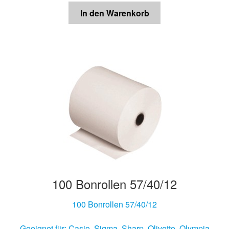
In den Warenkorb
100 Bonrollen 57/40/12
100 Bonrollen 57/40/12
Geeignet für: Casio, Sigma, Sharp, Olivetto, Olympia