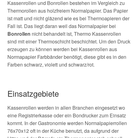
Kassenrollen und Bonrollen bestehen im Vergleich zu
Thermorollen aus holzfreiem Normalpapier. Das Papier
ist matt und nicht gläzend wie es bei Thermoapieren der
Fall ist. Das liegt daran weil das Normalpapier bei
Bonrollen
nicht behandelt ist, Thermo Kassenrollen
sind mit einer Thermoschicht beschichtet. Um den Druck
erzeugen zu können werden bei Kassenrollen aus
Normapapier Farbbänder benötigt, diese gibt es in den
Farben schwarz, violett und schwarz/rot.
Einsatzgebiete
Kassenrollen werden in allen Branchen eingesetzt wo
eine Registrierkasse oder ein Bondrucker zum Einsatz
kommt. In der Gastronomie werden Normalpapierrollen
76x70x12 oft in der Küche benutzt, da aufgrund der