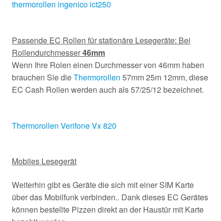
thermorollen ingenico ict250
Passende EC Rollen für stationäre Lesegeräte: Bei
Rollendurchmesser
46mm
Wenn Ihre Rolen einen Durchmesser von 46mm haben
brauchen Sie die
Thermorollen
57mm 25m 12mm, diese
EC Cash Rollen werden auch als 57/25/12 bezeichnet.
Thermorollen Verifone Vx 820
Mobiles Lesegerät
Weiterhin gibt es Geräte die sich mit einer SIM Karte
über das Mobilfunk verbinden.. Dank dieses EC Gerätes
können bestellte Pizzen direkt an der Haustür mit Karte