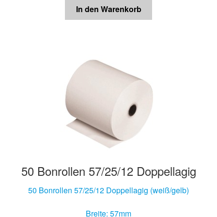
In den Warenkorb
50 Bonrollen 57/25/12 Doppellagig
50 Bonrollen 57/25/12 Doppellagig (weiß/gelb)
Breite: 57mm