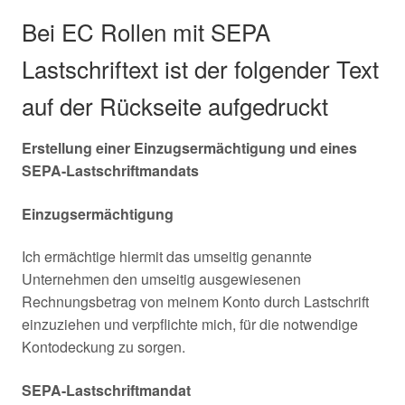
Bei EC Rollen mit SEPA
Lastschriftext ist der folgender Text
auf der Rückseite aufgedruckt
Erstellung einer Einzugsermächtigung und eines
SEPA-Lastschriftmandats
Einzugsermächtigung
Ich ermächtige hiermit das umseitig genannte
Unternehmen den umseitig ausgewiesenen
Rechnungsbetrag von meinem Konto durch Lastschrift
einzuziehen und verpflichte mich, für die notwendige
Kontodeckung zu sorgen.
SEPA-Lastschriftmandat