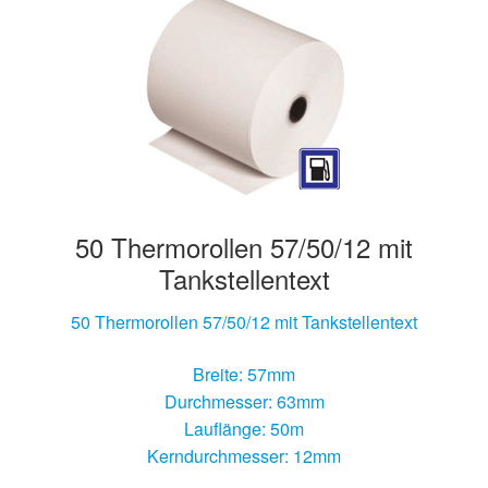
50 Thermorollen 57/50/12 mit
Tankstellentext
50 Thermorollen 57/50/12 mit Tankstellentext
Breite: 57mm
Durchmesser: 63mm
Lauflänge: 50m
Kerndurchmesser: 12mm