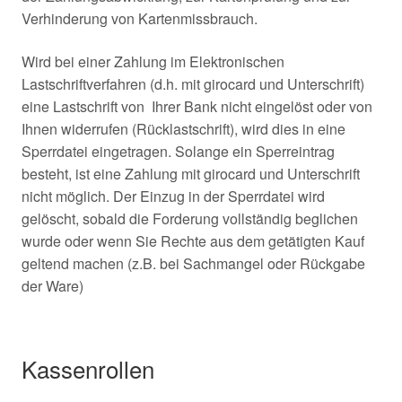
Verhinderung von Kartenmissbrauch.
Wird bei einer Zahlung im Elektronischen
Lastschriftverfahren (d.h. mit girocard und Unterschrift)
eine Lastschrift von Ihrer Bank nicht eingelöst oder von
Ihnen widerrufen (Rücklastschrift), wird dies in eine
Sperrdatei eingetragen. Solange ein Sperreintrag
besteht, ist eine Zahlung mit girocard und Unterschrift
nicht möglich. Der Einzug in der Sperrdatei wird
gelöscht, sobald die Forderung vollständig beglichen
wurde oder wenn Sie Rechte aus dem getätigten Kauf
geltend machen (z.B. bei Sachmangel oder Rückgabe
der Ware)
Kassenrollen