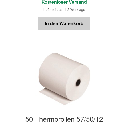
Kostenloser Versand
Lieferzeit: ca. 1-2 Werktage
In den Warenkorb
50 Thermorollen 57/50/12