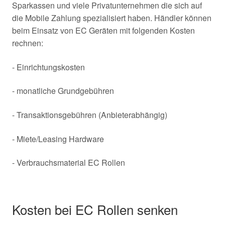
Sparkassen und viele Privatunternehmen die sich auf
die Mobile Zahlung spezialisiert haben. Händler können
beim Einsatz von EC Geräten mit folgenden Kosten
rechnen:
- Einrichtungskosten
- monatliche Grundgebühren
- Transaktionsgebühren (Anbieterabhängig)
- Miete/Leasing Hardware
- Verbrauchsmaterial EC Rollen
Kosten bei EC Rollen senken