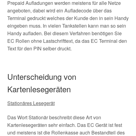
Prepaid Aufladungen werden meistens für alle Netze
angeboten, dabei wird ein Aufladecode über das
Terminal gedruckt welches der Kunde den in sein Handy
eingeben muss. In vielen Tankstellen kann man so sein
Handy aufladen. Bei diesem Verfahren benötigen Sie
EC Rollen ohne Lastschrifttext, da das EC Terminal den
Text für den PIN selber druckt.
Unterscheidung von
Kartenlesegeräten
Stationäres Lesegerät
Das Wort Stationär beschreibt diese Art von
Kartenlesegeräten sehr einfach. Das EC Gerät ist fest
und meistens ist die Rollenkasse auch Bestandteil des