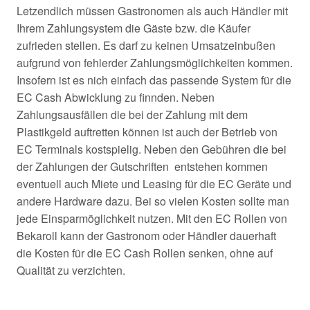
Letzendlich müssen Gastronomen als auch Händler mit
Ihrem Zahlungsystem die Gäste bzw. die Käufer
zufrieden stellen. Es darf zu keinen Umsatzeinbußen
aufgrund von fehlerder Zahlungsmöglichkeiten kommen.
Insofern ist es nich einfach das passende System für die
EC Cash Abwicklung zu finnden. Neben
Zahlungsausfällen die bei der Zahlung mit dem
Plastikgeld auftretten können ist auch der Betrieb von
EC Terminals kostspielig. Neben den Gebühren die bei
der Zahlungen der Gutschriften entstehen kommen
eventuell auch Miete und Leasing für die EC Geräte und
andere Hardware dazu. Bei so vielen Kosten sollte man
jede Einsparmöglichkeit nutzen. Mit den EC Rollen von
Bekaroll kann der Gastronom oder Händler dauerhaft
die Kosten für die EC Cash Rollen senken, ohne auf
Qualität zu verzichten.