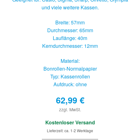
und viele weitere Kassen.
Breite: 57mm
Durchmesser: 65mm
Lauflänge: 40m
Kerndurchmesser: 12mm
Material:
Bonrollen-Normalpapier
Typ: Kassenrollen
Aufdruck: ohne
62,99
€
zzgl. MwSt.
€
Kostenloser Versand
Lieferzeit: ca. 1-2 Werktage