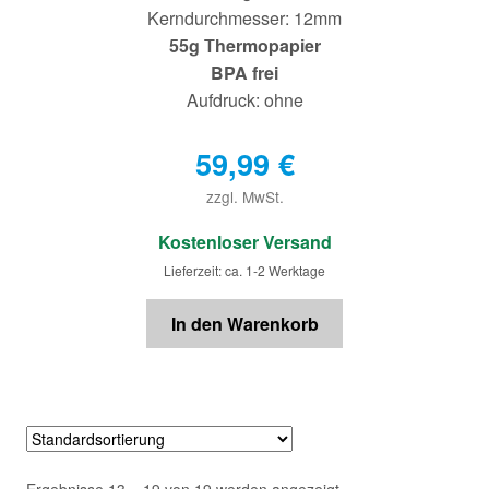
Kerndurchmesser: 12mm
55g Thermopapier
BPA frei
Aufdruck: ohne
59,99
€
zzgl. MwSt.
€
Kostenloser Versand
Lieferzeit: ca. 1-2 Werktage
In den Warenkorb