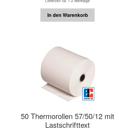
Lieferzeit: ca. 1-2 Werktage
In den Warenkorb
50 Thermorollen 57/50/12 mit
Lastschrifttext