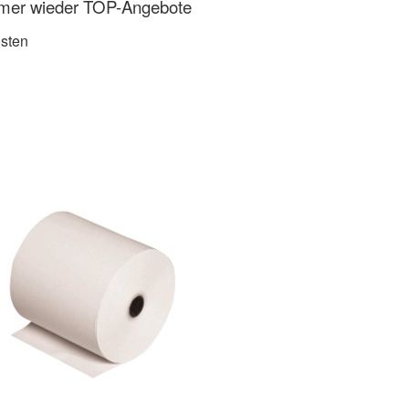
mmer wieder TOP-Angebote
sten