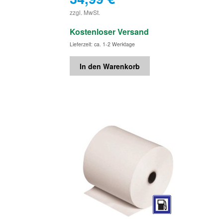
€
zzgl. MwSt.
Kostenloser Versand
Lieferzeit: ca. 1-2 Werktage
In den Warenkorb