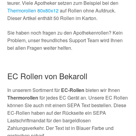
teurer. Viele Apotheker setzen zum Beispiel bei den
Thermorollen 80x80x12
auf Rollen ohne Aufdruck.
Dieser Artikel enthält 50 Rollen im Karton.
Sie haben noch fragen zu den Apothekenrollen? Kein
Problem, unser freundliches Support Team wird Ihnen
bei allen Fragen weiter helfen.
EC Rollen von Bekaroll
In unserem Sortiment für
EC-Rollen
bieten wir Ihnen
Thermorollen
für jedes EC Gerät an. Unsere EC Rollen
können Sie auch mit einem SEPA Text bestellen. Diese
EC-Rollen haben auf der Rückseite ein SEPA
Lastschriftmandat für den bargeldlosen
Zahlungsverkehr. Der Text ist in Blauer Farbe und
gestochen scharf.