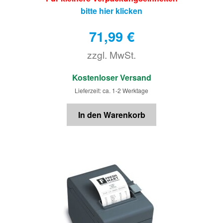
bitte hier klicken
71,99
€
zzgl. MwSt.
€
Kostenloser Versand
Lieferzeit: ca. 1-2 Werktage
In den Warenkorb