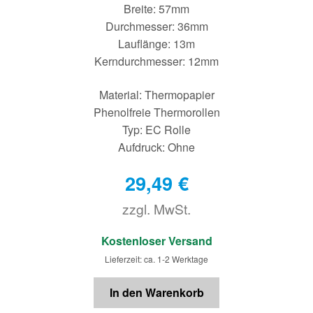
Breite: 57mm
Durchmesser: 36mm
Lauflänge: 13m
Kerndurchmesser: 12mm
Material: Thermopapier
Phenolfreie Thermorollen
Typ: EC Rolle
Aufdruck: Ohne
29,49
€
zzgl. MwSt.
€
Kostenloser Versand
Lieferzeit: ca. 1-2 Werktage
In den Warenkorb