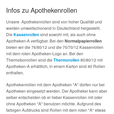
Infos zu Apothekenrollen
Unsere Apothekenrollen sind von hoher Qualität und
werden umweltschonend in Deutschland hergestellt.
Die
Kassenrollen
sind sowohl mit, als auch ohne
Apotheken-A verfügbar. Bei den
Normalpapierrollen
bieten wir die 76/80/12 und die 70/70/12 Kassenrollen
mit dem roten Apotheken-Logo an. Bei den
Thermobonrollen sind die
Thermorollen
80/80/12 mit
Apotheken-A erhältlich, in einem Karton sind 40 Rollen
enthalten.
Apothekenrollen mit dem Apotheken "A" dürfen nur bei
Apotheken eingesetzt werden. Der Apotheker kann aber
selber entscheiden ob er lieber Kassenrollen mit oder
ohne Apotheken "A" benutzen möchte. Aufgrund des
farbigen Aufdrucks sind Rollen mit dem roten "A" etwas