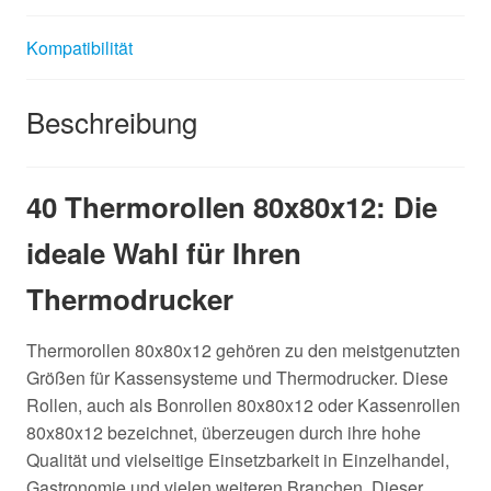
Kompatibilität
Beschreibung
40 Thermorollen 80x80x12: Die
ideale Wahl für Ihren
Thermodrucker
Thermorollen 80x80x12 gehören zu den meistgenutzten
Größen für Kassensysteme und Thermodrucker. Diese
Rollen, auch als Bonrollen 80x80x12 oder Kassenrollen
80x80x12 bezeichnet, überzeugen durch ihre hohe
Qualität und vielseitige Einsetzbarkeit in Einzelhandel,
Gastronomie und vielen weiteren Branchen. Dieser