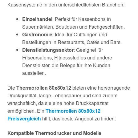
Kassensysteme in den unterschiedlichsten Branchen:
Einzelhandel
: Perfekt für Kassenbons in
Supermärkten, Boutiquen und Fachgeschäften.
Gastronomie
: Ideal für Quittungen und
Bestellungen in Restaurants, Cafés und Bars.
Dienstleistungssektor
: Geeignet für
Friseursalons, Fitnessstudios und andere
Dienstleister, die Belege für ihre Kunden
ausstellen.
Die
Thermorollen 80x80x12
bieten eine hervorragende
Druckqualität, lange Lebensdauer und sind zudem
wirtschaftlich, da sie eine hohe Druckkapazität
ermöglichen. Ein
Thermorollen 80x80x12
Preisvergleich
hilft, das beste Angebot zu finden.
Kompatible Thermodrucker und Modelle