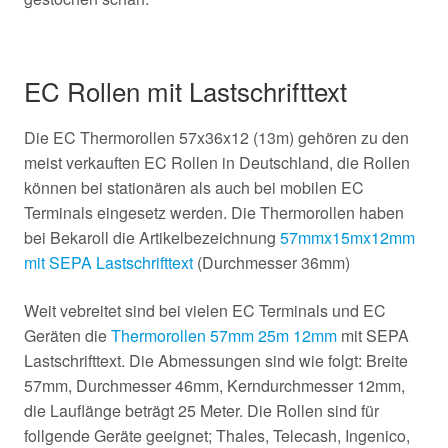
EC Rollen mit Lastschrifttext
Die EC Thermorollen 57x36x12 (13m) gehören zu den
meist verkauften EC Rollen in Deutschland, die Rollen
können bei stationären als auch bei mobilen EC
Terminals eingesetz werden. Die Thermorollen haben
bei Bekaroll die Artikelbezeichnung
57mmx15mx12mm
mit SEPA Lastschrifttext
(Durchmesser 36mm)
Weit vebreitet sind bei vielen EC Terminals und EC
Geräten die
Thermorollen 57mm 25m 12mm
mit SEPA
Lastschrifttext. Die Abmessungen sind wie folgt: Breite
57mm, Durchmesser 46mm, Kerndurchmesser 12mm,
die Lauflänge beträgt 25 Meter. Die Rollen sind für
follgende Geräte geeignet; Thales, Telecash, Ingenico,