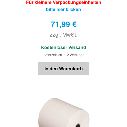
Für kleinere Verpackungseinheiten
bitte hier klicken
71,99
€
zzgl. MwSt.
€
Kostenloser Versand
Lieferzeit: ca. 1-2 Werktage
In den Warenkorb