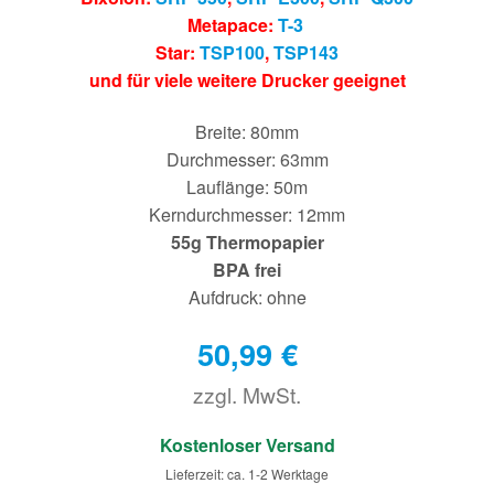
Metapace:
T-3
Star:
TSP100
,
TSP143
und für viele weitere Drucker geeignet
Breite: 80mm
Durchmesser: 63mm
Lauflänge: 50m
Kerndurchmesser: 12mm
55g Thermopapier
BPA frei
Aufdruck: ohne
50,99
€
zzgl. MwSt.
€
Kostenloser Versand
Lieferzeit: ca. 1-2 Werktage