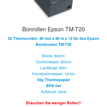
Bonrollen Epson TM-T20
50 Thermorollen 80 mm x 80 m x 12 für den Epson
Bondrucker TM-T20
Breite: 80mm
Durchmesser: 80mm
Lauflänge: 80m
Kerndurchmesser: 12mm
55g Thermopapier
BPA frei
Aufdruck: ohne
Brauchen Sie weniger Rollen?