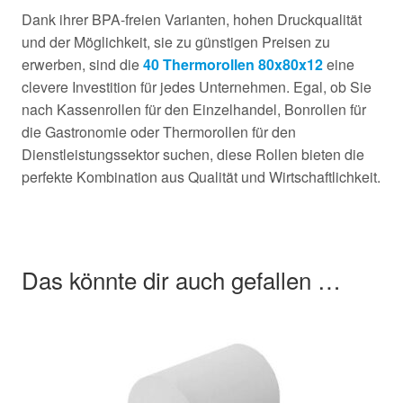
Dank ihrer BPA-freien Varianten, hohen Druckqualität
und der Möglichkeit, sie zu günstigen Preisen zu
erwerben, sind die
40 Thermorollen 80x80x12
eine
clevere Investition für jedes Unternehmen. Egal, ob Sie
nach Kassenrollen für den Einzelhandel, Bonrollen für
die Gastronomie oder Thermorollen für den
Dienstleistungssektor suchen, diese Rollen bieten die
perfekte Kombination aus Qualität und Wirtschaftlichkeit.
Das könnte dir auch gefallen …