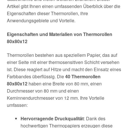
Artikel gibt Ihnen einen umfassenden Überblick über die
Eigenschaften dieser Thermorollen, ihre
Anwendungsgebiete und Vorteile.
Eigenschaften und Materialien von Thermorollen
80x80x12
Thermorollen bestehen aus speziellem Papier, das auf
einer Seite mit einer thermosensitiven Schicht versehen
ist. Diese reagiert auf Hitze und macht den Einsatz eines
Farbbandes überflüssig. Die
40 Thermorollen
80x80x12
haben eine Breite von 80 mm, einen
Durchmesser von 80 mm und einen
Kerninnendurchmesser von 12 mm. Ihre Vorteile
umfassen:
Hervorragende Druckqualität
: Dank des
hochwertigen Thermopapiers erzeugen diese