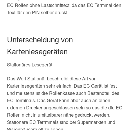
EC Rollen ohne Lastschrifttext, da das EC Terminal den
Text für den PIN selber druckt.
Unterscheidung von
Kartenlesegeräten
Stationäres Lesegerät
Das Wort Stationär beschreibt diese Art von
Kartenlesegeräten sehr einfach. Das EC Gerät ist fest
und meistens ist die Rollenkasse auch Bestandteil des
EC Terminals. Das Gerät kann aber auch an einen
externen Drucker angeschlossen sein so das die die EC
Rollen nicht in umittelbarer nähe gedruckt werden.
Stätionäre EC Terrminals sind bei Supermärkten und
Warenhäusern oft zu sehen.