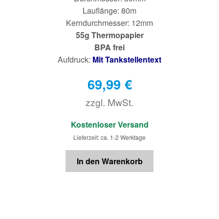
Lauflänge: 80m
Kerndurchmesser: 12mm
55g Thermopapier
BPA frei
Aufdruck:
Mit Tankstellentext
69,99
€
zzgl. MwSt.
€
Kostenloser Versand
Lieferzeit: ca. 1-2 Werktage
In den Warenkorb