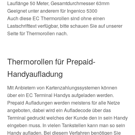
Lauflänge 50 Meter, Gesamtdurchmesser 63mm
Geeignet unter anderem für Ingenico 5300
Auch diese EC Thermorollen sind ohne einen
Lastschrifttext verfügbar, bitte schauen Sie auf unserer
Seite für Thermorollen nach.
Thermorollen für Prepaid-
Handyaufladung
Mit Anbietern von Kartenzahlungssystemen können
über ein EC Terminal Handys aufgeladen werden.
Prepaid Aufladungen werden meistens für alle Netze
angeboten, dabei wird ein Aufladecode über das
Terminal gedruckt welches der Kunde den in sein Handy
eingeben muss. In vielen Tankstellen kann man so sein
Handy aufladen. Bei diesem Verfahren benötigen Sie