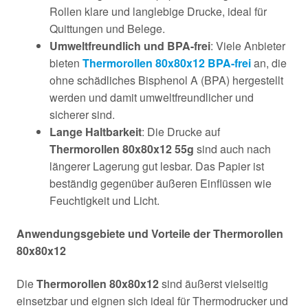
Rollen klare und langlebige Drucke, ideal für
Quittungen und Belege.
Umweltfreundlich und BPA-frei
: Viele Anbieter
bieten
Thermorollen 80x80x12 BPA-frei
an, die
ohne schädliches Bisphenol A (BPA) hergestellt
werden und damit umweltfreundlicher und
sicherer sind.
Lange Haltbarkeit
: Die Drucke auf
Thermorollen 80x80x12 55g
sind auch nach
längerer Lagerung gut lesbar. Das Papier ist
beständig gegenüber äußeren Einflüssen wie
Feuchtigkeit und Licht.
Anwendungsgebiete und Vorteile der Thermorollen
80x80x12
Die
Thermorollen 80x80x12
sind äußerst vielseitig
einsetzbar und eignen sich ideal für Thermodrucker und