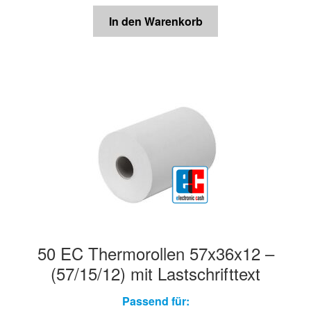
In den Warenkorb
50 EC Thermorollen 57x36x12 –
(57/15/12) mit Lastschrifttext
Passend für: