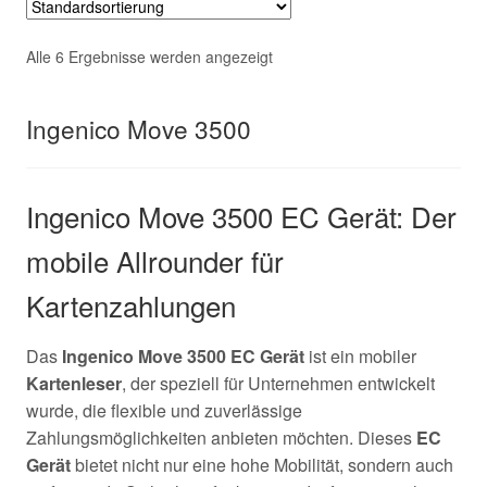
Alle 6 Ergebnisse werden angezeigt
Ingenico Move 3500
Ingenico Move 3500 EC Gerät: Der
mobile Allrounder für
Kartenzahlungen
Das
Ingenico Move 3500 EC Gerät
ist ein mobiler
Kartenleser
, der speziell für Unternehmen entwickelt
wurde, die flexible und zuverlässige
Zahlungsmöglichkeiten anbieten möchten. Dieses
EC
Gerät
bietet nicht nur eine hohe Mobilität, sondern auch