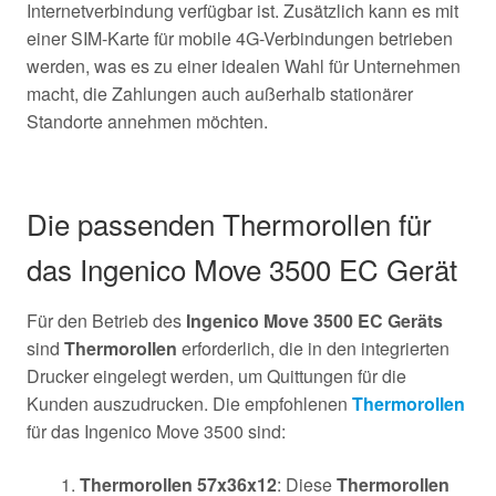
Internetverbindung verfügbar ist. Zusätzlich kann es mit
einer SIM-Karte für mobile 4G-Verbindungen betrieben
werden, was es zu einer idealen Wahl für Unternehmen
macht, die Zahlungen auch außerhalb stationärer
Standorte annehmen möchten.
Die passenden Thermorollen für
das Ingenico Move 3500 EC Gerät
Für den Betrieb des
Ingenico Move 3500 EC Geräts
sind
Thermorollen
erforderlich, die in den integrierten
Drucker eingelegt werden, um Quittungen für die
Kunden auszudrucken. Die empfohlenen
Thermorollen
für das Ingenico Move 3500 sind:
Thermorollen 57x36x12
: Diese
Thermorollen