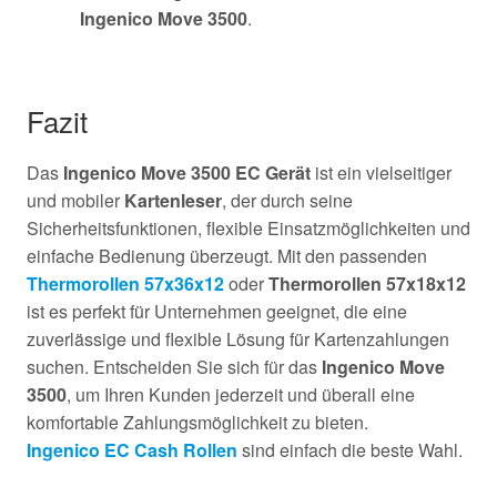
Ingenico Move 3500
.
Fazit
Das
Ingenico Move 3500 EC Gerät
ist ein vielseitiger
und mobiler
Kartenleser
, der durch seine
Sicherheitsfunktionen, flexible Einsatzmöglichkeiten und
einfache Bedienung überzeugt. Mit den passenden
Thermorollen 57x36x12
oder
Thermorollen 57x18x12
ist es perfekt für Unternehmen geeignet, die eine
zuverlässige und flexible Lösung für Kartenzahlungen
suchen. Entscheiden Sie sich für das
Ingenico Move
3500
, um Ihren Kunden jederzeit und überall eine
komfortable Zahlungsmöglichkeit zu bieten.
Ingenico EC Cash Rollen
sind einfach die beste Wahl.