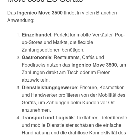
Das
Ingenico Move 3500
findet in vielen Branchen
Anwendung:
Einzelhandel
: Perfekt für mobile Verkäufer, Pop-
up-Stores und Märkte, die flexible
Zahlungsoptionen benötigen.
Gastronomie
: Restaurants, Cafés und
Foodtrucks nutzen das
Ingenico Move 3500
, um
Zahlungen direkt am Tisch oder im Freien
abzuwickeln.
Dienstleistungsgewerbe
: Friseure, Kosmetiker
und Handwerker profitieren von der Mobilität des
Geräts, um Zahlungen beim Kunden vor Ort
anzunehmen.
Transport und Logistik
: Taxifahrer, Lieferdienste
und mobile Dienstleister schätzen die einfache
Handhabung und die drahtlose Konnektivität des