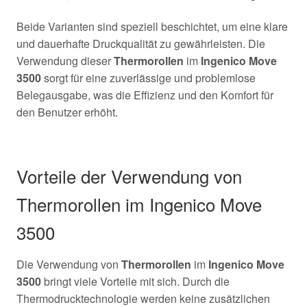
Beide Varianten sind speziell beschichtet, um eine klare
und dauerhafte Druckqualität zu gewährleisten. Die
Verwendung dieser
Thermorollen
im
Ingenico Move
3500
sorgt für eine zuverlässige und problemlose
Belegausgabe, was die Effizienz und den Komfort für
den Benutzer erhöht.
Vorteile der Verwendung von
Thermorollen im Ingenico Move
3500
Die Verwendung von
Thermorollen
im
Ingenico Move
3500
bringt viele Vorteile mit sich. Durch die
Thermodrucktechnologie werden keine zusätzlichen