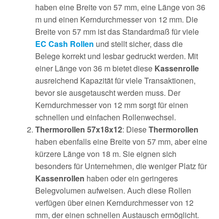
haben eine Breite von 57 mm, eine Länge von 36
m und einen Kerndurchmesser von 12 mm. Die
Breite von 57 mm ist das Standardmaß für viele
EC Cash Rollen
und stellt sicher, dass die
Belege korrekt und lesbar gedruckt werden. Mit
einer Länge von 36 m bietet diese
Kassenrolle
ausreichend Kapazität für viele Transaktionen,
bevor sie ausgetauscht werden muss. Der
Kerndurchmesser von 12 mm sorgt für einen
schnellen und einfachen Rollenwechsel.
Thermorollen 57x18x12
: Diese
Thermorollen
haben ebenfalls eine Breite von 57 mm, aber eine
kürzere Länge von 18 m. Sie eignen sich
besonders für Unternehmen, die weniger Platz für
Kassenrollen
haben oder ein geringeres
Belegvolumen aufweisen. Auch diese Rollen
verfügen über einen Kerndurchmesser von 12
mm, der einen schnellen Austausch ermöglicht.