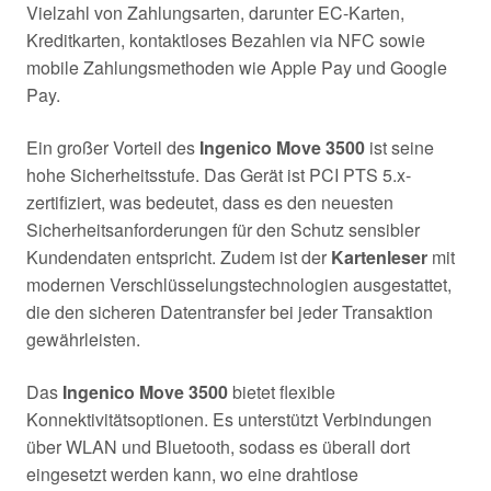
Vielzahl von Zahlungsarten, darunter EC-Karten,
Kreditkarten, kontaktloses Bezahlen via NFC sowie
mobile Zahlungsmethoden wie Apple Pay und Google
Pay.
Ein großer Vorteil des
Ingenico Move 3500
ist seine
hohe Sicherheitsstufe. Das Gerät ist PCI PTS 5.x-
zertifiziert, was bedeutet, dass es den neuesten
Sicherheitsanforderungen für den Schutz sensibler
Kundendaten entspricht. Zudem ist der
Kartenleser
mit
modernen Verschlüsselungstechnologien ausgestattet,
die den sicheren Datentransfer bei jeder Transaktion
gewährleisten.
Das
Ingenico Move 3500
bietet flexible
Konnektivitätsoptionen. Es unterstützt Verbindungen
über WLAN und Bluetooth, sodass es überall dort
eingesetzt werden kann, wo eine drahtlose