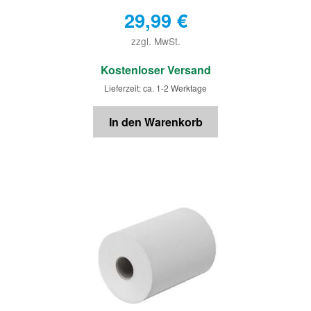
29,99
€
zzgl. MwSt.
€
Kostenloser Versand
Lieferzeit: ca. 1-2 Werktage
In den Warenkorb