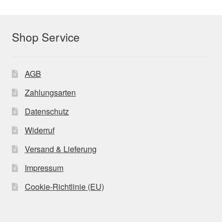
Shop Service
AGB
Zahlungsarten
Datenschutz
Widerruf
Versand & Lieferung
Impressum
Cookie-Richtlinie (EU)