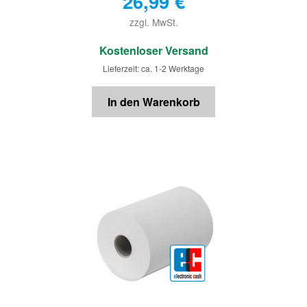
26,99
€
zzgl. MwSt.
€
Kostenloser Versand
Lieferzeit: ca. 1-2 Werktage
In den Warenkorb