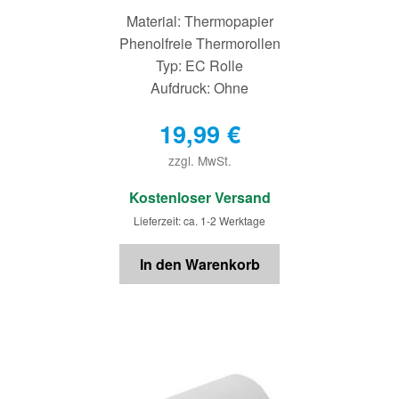
Material: Thermopapier
Phenolfreie Thermorollen
Typ: EC Rolle
Aufdruck: Ohne
19,99
€
zzgl. MwSt.
€
Kostenloser Versand
Lieferzeit: ca. 1-2 Werktage
In den Warenkorb