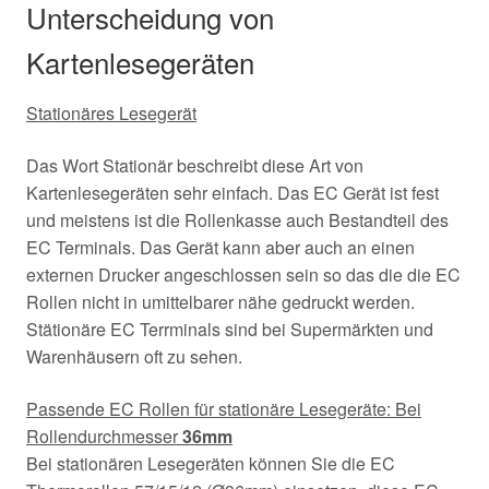
Unterscheidung von
Kartenlesegeräten
Stationäres Lesegerät
Das Wort Stationär beschreibt diese Art von
Kartenlesegeräten sehr einfach. Das EC Gerät ist fest
und meistens ist die Rollenkasse auch Bestandteil des
EC Terminals. Das Gerät kann aber auch an einen
externen Drucker angeschlossen sein so das die die EC
Rollen nicht in umittelbarer nähe gedruckt werden.
Stätionäre EC Terrminals sind bei Supermärkten und
Warenhäusern oft zu sehen.
Passende EC Rollen für stationäre Lesegeräte: Bei
Rollendurchmesser
36mm
Bei stationären Lesegeräten können Sie die EC