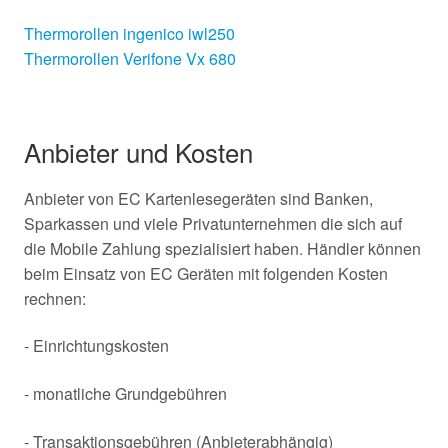
Thermorollen ingenico iwl250
Thermorollen Verifone Vx 680
Anbieter und Kosten
Anbieter von EC Kartenlesegeräten sind Banken,
Sparkassen und viele Privatunternehmen die sich auf
die Mobile Zahlung spezialisiert haben. Händler können
beim Einsatz von EC Geräten mit folgenden Kosten
rechnen:
- Einrichtungskosten
- monatliche Grundgebühren
- Transaktionsgebühren (Anbieterabhängig)