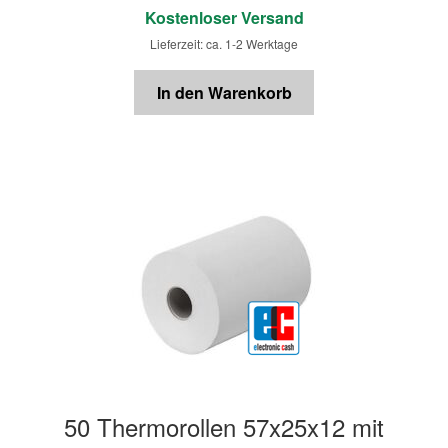
Kostenloser Versand
Lieferzeit: ca. 1-2 Werktage
In den Warenkorb
50 Thermorollen 57x25x12 mit