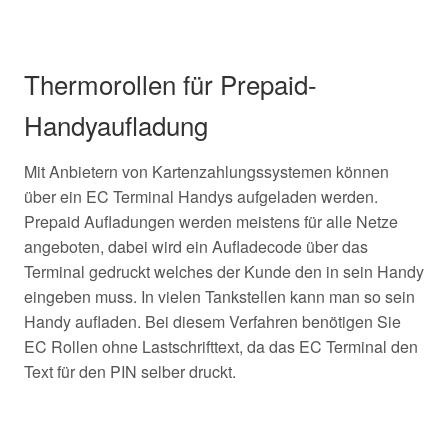
Thermorollen für Prepaid-
Handyaufladung
Mit Anbietern von Kartenzahlungssystemen können
über ein EC Terminal Handys aufgeladen werden.
Prepaid Aufladungen werden meistens für alle Netze
angeboten, dabei wird ein Aufladecode über das
Terminal gedruckt welches der Kunde den in sein Handy
eingeben muss. In vielen Tankstellen kann man so sein
Handy aufladen. Bei diesem Verfahren benötigen Sie
EC Rollen ohne Lastschrifttext, da das EC Terminal den
Text für den PIN selber druckt.