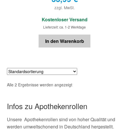
zzgl. MwSt.
€
Kostenloser Versand
Lieferzeit: ca. 1-2 Werktage
In den Warenkorb
Alle 2 Ergebnisse werden angezeigt
Infos zu Apothekenrollen
Unsere Apothekenrollen sind von hoher Qualität und
werden umweltschonend in Deutschland hergestellt.