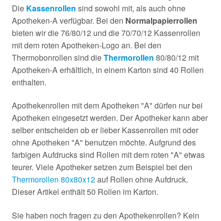
Die
Kassenrollen
sind sowohl mit, als auch ohne
Apotheken-A verfügbar. Bei den
Normalpapierrollen
bieten wir die 76/80/12 und die 70/70/12 Kassenrollen
mit dem roten Apotheken-Logo an. Bei den
Thermobonrollen sind die
Thermorollen
80/80/12 mit
Apotheken-A erhältlich, in einem Karton sind 40 Rollen
enthalten.
Apothekenrollen mit dem Apotheken "A" dürfen nur bei
Apotheken eingesetzt werden. Der Apotheker kann aber
selber entscheiden ob er lieber Kassenrollen mit oder
ohne Apotheken "A" benutzen möchte. Aufgrund des
farbigen Aufdrucks sind Rollen mit dem roten "A" etwas
teurer. Viele Apotheker setzen zum Beispiel bei den
Thermorollen 80x80x12
auf Rollen ohne Aufdruck.
Dieser Artikel enthält 50 Rollen im Karton.
Sie haben noch fragen zu den Apothekenrollen? Kein