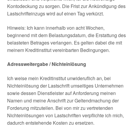
Kontodeckung zu sorgen. Die Frist zur Ankündigung des
Lastschrifteinzugs wird auf einen Tag verkürzt.
Hinweis: Ich kann innerhalb von acht Wochen,
beginnend mit dem Belastungsdatum, die Erstattung des
belasteten Betrages verlangen. Es gelten dabei die mit
meinem Kreditinstitut vereinbarten Bedingungen.
Adressweitergabe / Nichteinlösung
Ich weise mein Kreditinstitut unwideruflich an, bei
Nichteinlösung der Lastschrift umseitiges Unternehmen
sowie dessen Dienstleister auf Anforderung meinen
Namen und meine Anschrift zur Geltendmachung der
Forderung mitzuteilen. Bei von mir zu vertretenden
Nichteinlösungen von Lastschriften verpflichte ich mich,
dadurch entstehende Kosten zu ersetzen.