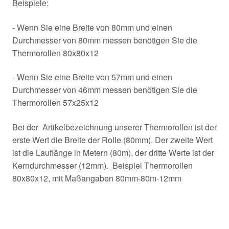
Beispiele:
- Wenn Sie eine Breite von 80mm und einen
Durchmesser von 80mm messen benötigen Sie die
Thermorollen 80x80x12
- Wenn Sie eine Breite von 57mm und einen
Durchmesser von 46mm messen benötigen Sie die
Thermorollen 57x25x12
Bei der Artikelbezeichnung unserer Thermorollen ist der
erste Wert die Breite der Rolle (80mm). Der zweite Wert
ist die Lauflänge in Metern (80m), der dritte Werte ist der
Kerndurchmesser (12mm). Beispiel Thermorollen
80x80x12, mit Maßangaben 80mm-80m-12mm