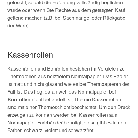
gelöscht, sobald die Forderung vollständig beglichen
wurde oder wenn Sie Rechte aus dem getätigten Kauf
geltend machen (z.B. bei Sachmangel oder Rückgabe
der Ware)
Kassenrollen
Kassenrollen und Bonrollen bestehen im Vergleich zu
Thermorollen aus holzfreiem Normalpapier. Das Papier
ist matt und nicht gläzend wie es bei Thermoapieren der
Fall ist. Das liegt daran weil das Normalpapier bei
Bonrollen
nicht behandelt ist, Thermo Kassenrollen
sind mit einer Thermoschicht beschichtet. Um den Druck
erzeugen zu können werden bei Kassenrollen aus
Normapapier Farbbänder benötigt, diese gibt es in den
Farben schwarz, violett und schwarz/rot.