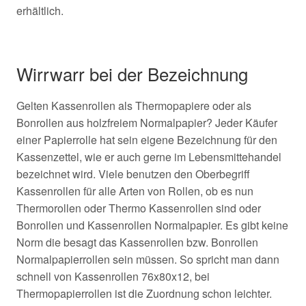
erhältlich.
Wirrwarr bei der Bezeichnung
Gelten Kassenrollen als Thermopapiere oder als
Bonrollen aus holzfreiem Normalpapier? Jeder Käufer
einer Papierrolle hat sein eigene Bezeichnung für den
Kassenzettel, wie er auch gerne im Lebensmittehandel
bezeichnet wird. Viele benutzen den Oberbegriff
Kassenrollen für alle Arten von Rollen, ob es nun
Thermorollen oder Thermo Kassenrollen sind oder
Bonrollen und Kassenrollen Normalpapier. Es gibt keine
Norm die besagt das Kassenrollen bzw. Bonrollen
Normalpapierrollen sein müssen. So spricht man dann
schnell von Kassenrollen 76x80x12, bei
Thermopapierrollen ist die Zuordnung schon leichter.