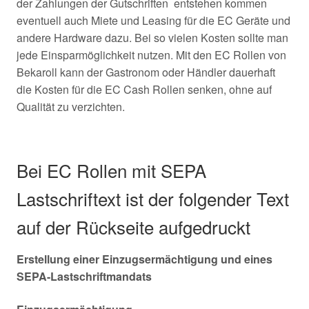
der Zahlungen der Gutschriften entstehen kommen
eventuell auch Miete und Leasing für die EC Geräte und
andere Hardware dazu. Bei so vielen Kosten sollte man
jede Einsparmöglichkeit nutzen. Mit den EC Rollen von
Bekaroll kann der Gastronom oder Händler dauerhaft
die Kosten für die EC Cash Rollen senken, ohne auf
Qualität zu verzichten.
Bei EC Rollen mit SEPA
Lastschriftext ist der folgender Text
auf der Rückseite aufgedruckt
Erstellung einer Einzugsermächtigung und eines
SEPA-Lastschriftmandats