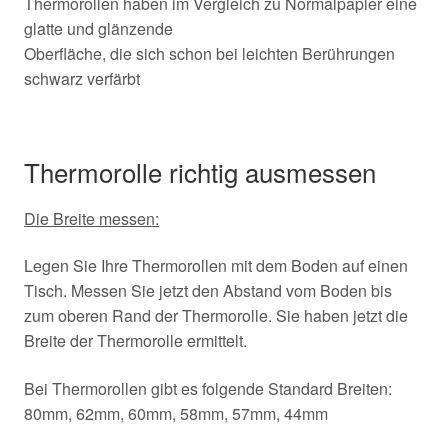
Thermorollen haben im Vergleich zu Normalpapier eine
glatte und glänzende
Oberfläche, die sich schon bei leichten Berührungen
schwarz verfärbt
Thermorolle richtig ausmessen
Die Breite messen:
Legen Sie Ihre Thermorollen mit dem Boden auf einen
Tisch. Messen Sie jetzt den Abstand vom Boden bis
zum oberen Rand der Thermorolle. Sie haben jetzt die
Breite der Thermorolle ermittelt.
Bei Thermorollen gibt es folgende Standard Breiten:
80mm, 62mm, 60mm, 58mm, 57mm, 44mm