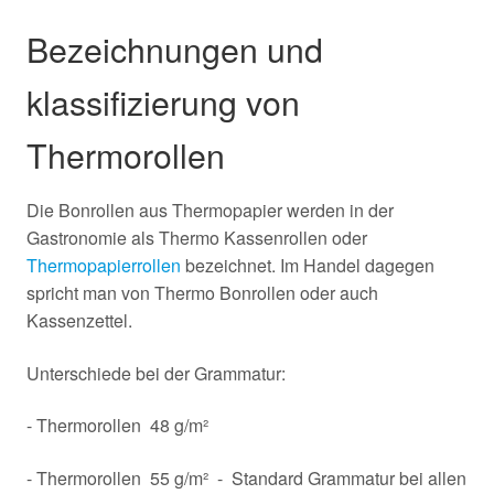
Bezeichnungen und
klassifizierung von
Thermorollen
Die Bonrollen aus Thermopapier werden in der
Gastronomie als Thermo Kassenrollen oder
Thermopapierrollen
bezeichnet. Im Handel dagegen
spricht man von Thermo Bonrollen oder auch
Kassenzettel.
Unterschiede bei der Grammatur:
- Thermorollen 48 g/m²
- Thermorollen 55 g/m² - Standard Grammatur bei allen