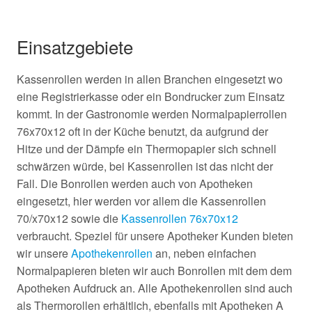
Einsatzgebiete
Kassenrollen werden in allen Branchen eingesetzt wo
eine Registrierkasse oder ein Bondrucker zum Einsatz
kommt. In der Gastronomie werden Normalpapierrollen
76x70x12 oft in der Küche benutzt, da aufgrund der
Hitze und der Dämpfe ein Thermopapier sich schnell
schwärzen würde, bei Kassenrollen ist das nicht der
Fall. Die Bonrollen werden auch von Apotheken
eingesetzt, hier werden vor allem die Kassenrollen
70/x70x12 sowie die
Kassenrollen 76x70x12
verbraucht. Speziel für unsere Apotheker Kunden bieten
wir unsere
Apothekenrollen
an, neben einfachen
Normalpapieren bieten wir auch Bonrollen mit dem dem
Apotheken Aufdruck an. Alle Apothekenrollen sind auch
als Thermorollen erhältlich, ebenfalls mit Apotheken A