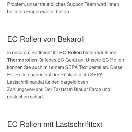
Problem, unser freundliches Support Team wird Ihnen
bei allen Fragen weiter helfen.
EC Rollen von Bekaroll
In unserem Sortiment für
EC-Rollen
bieten wir Ihnen
Thermorollen
für jedes EC Gerät an. Unsere EC Rollen
können Sie auch mit einem SEPA Text bestellen. Diese
EC-Rollen haben auf der Rückseite ein SEPA
Lastschriftmandat für den bargeldlosen
Zahlungsverkehr. Der Text ist in Blauer Farbe und
gestochen scharf.
EC Rollen mit Lastschrifttext