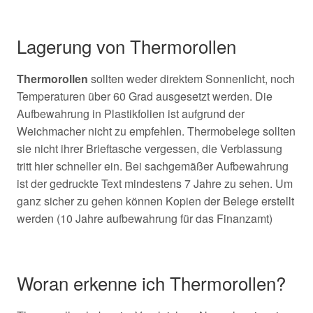
Lagerung von Thermorollen
Thermorollen
sollten weder direktem Sonnenlicht, noch
Temperaturen über 60 Grad ausgesetzt werden. Die
Aufbewahrung in Plastikfolien ist aufgrund der
Weichmacher nicht zu empfehlen. Thermobelege sollten
sie nicht ihrer Brieftasche vergessen, die Verblassung
tritt hier schneller ein. Bei sachgemäßer Aufbewahrung
ist der gedruckte Text mindestens 7 Jahre zu sehen. Um
ganz sicher zu gehen können Kopien der Belege erstellt
werden (10 Jahre aufbewahrung für das Finanzamt)
Woran erkenne ich Thermorollen?