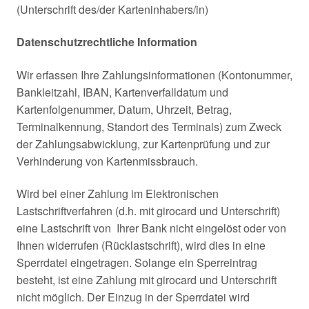
(Unterschrift des/der Karteninhabers/in)
Datenschutzrechtliche Information
Wir erfassen Ihre Zahlungsinformationen (Kontonummer,
Bankleitzahl, IBAN, Kartenverfalldatum und
Kartenfolgenummer, Datum, Uhrzeit, Betrag,
Terminalkennung, Standort des Terminals) zum Zweck
der Zahlungsabwicklung, zur Kartenprüfung und zur
Verhinderung von Kartenmissbrauch.
Wird bei einer Zahlung im Elektronischen
Lastschriftverfahren (d.h. mit girocard und Unterschrift)
eine Lastschrift von Ihrer Bank nicht eingelöst oder von
Ihnen widerrufen (Rücklastschrift), wird dies in eine
Sperrdatei eingetragen. Solange ein Sperreintrag
besteht, ist eine Zahlung mit girocard und Unterschrift
nicht möglich. Der Einzug in der Sperrdatei wird