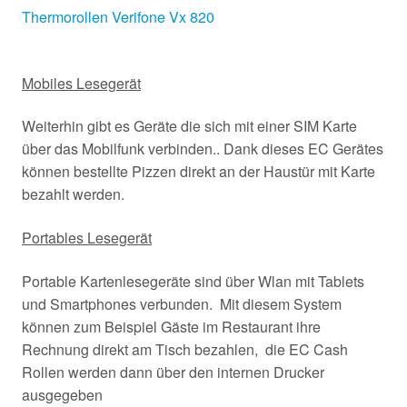
Thermorollen Verifone Vx 820
Mobiles Lesegerät
Weiterhin gibt es Geräte die sich mit einer SIM Karte
über das Mobilfunk verbinden.. Dank dieses EC Gerätes
können bestellte Pizzen direkt an der Haustür mit Karte
bezahlt werden.
Portables Lesegerät
Portable Kartenlesegeräte sind über Wlan mit Tablets
und Smartphones verbunden. Mit diesem System
können zum Beispiel Gäste im Restaurant ihre
Rechnung direkt am Tisch bezahlen, die EC Cash
Rollen werden dann über den internen Drucker
ausgegeben