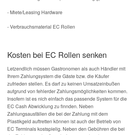
- Miete/Leasing Hardware
- Verbrauchsmaterial EC Rollen
Kosten bei EC Rollen senken
Letzendlich müssen Gastronomen als auch Händler mit
Ihrem Zahlungsystem die Gäste bzw. die Käufer
zufrieden stellen. Es darf zu keinen Umsatzeinbußen
aufgrund von fehlerder Zahlungsmöglichkeiten kommen.
Insofern ist es nich einfach das passende System für die
EC Cash Abwicklung zu finnden. Neben
Zahlungsausfällen die bei der Zahlung mit dem
Plastikgeld auftretten können ist auch der Betrieb von
EC Terminals kostspielig. Neben den Gebühren die bei