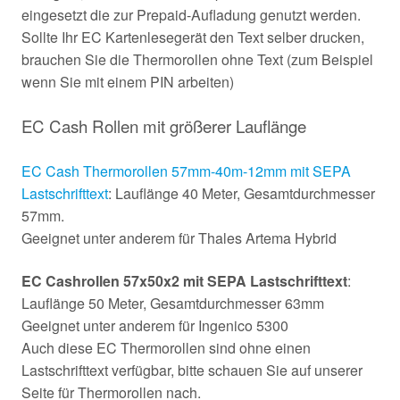
eingesetzt die zur Prepaid-Aufladung genutzt werden.
Sollte Ihr EC Kartenlesegerät den Text selber drucken,
brauchen Sie die Thermorollen ohne Text (zum Beispiel
wenn Sie mit einem PIN arbeiten)
EC Cash Rollen mit größerer Lauflänge
EC Cash Thermorollen 57mm-40m-12mm mit SEPA
Lastschrifttext
: Lauflänge 40 Meter, Gesamtdurchmesser
57mm.
Geeignet unter anderem für Thales Artema Hybrid
EC Cashrollen 57x50x2 mit SEPA Lastschrifttext
:
Lauflänge 50 Meter, Gesamtdurchmesser 63mm
Geeignet unter anderem für Ingenico 5300
Auch diese EC Thermorollen sind ohne einen
Lastschrifttext verfügbar, bitte schauen Sie auf unserer
Seite für Thermorollen nach.