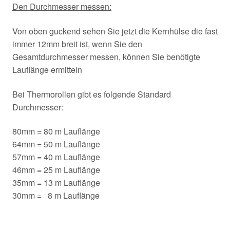
Den Durchmesser messen:
Von oben guckend sehen Sie jetzt die Kernhülse die fast
immer 12mm breit ist, wenn Sie den
Gesamtdurchmesser messen, können Sie benötigte
Lauflänge ermitteln
Bei Thermorollen gibt es folgende Standard
Durchmesser:
80mm = 80 m Lauflänge
64mm = 50 m Lauflänge
57mm = 40 m Lauflänge
46mm = 25 m Lauflänge
35mm = 13 m Lauflänge
30mm = 8 m Lauflänge