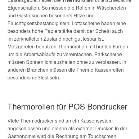
Eigenschaften. So müssen die Rollen in Wäschereien
und Gastroküchen besonders Hitze und
Feuchtigkeitsbeständig sein. Lottoscheine haben eine
besonders hohe Papierstärke damit der Schein auch
im
zerknüttelten Zustand noch gut lesbar ist.
Metzgereien benutzen Thermorollen mit bunten Farben
um die Arbeitsabläufe zu vereinfachen. Parkscheine
müssen Sonnenlicht aushalten ohne zu verblassen. In
anderen Branchen müssen die Thermo Kassenrollen
besonders reißfest sein.
Thermorollen für POS Bondrucker
Viele Thermodrucker sind an ein Kassensystem
angeschlossen und dienen als externer Drucker. In der
Gastronomie wird die Rechnung am Touchscreen