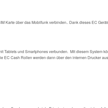
 SIM Karte über das Mobilfunk verbinden.. Dank dieses EC Gerät
 mit Tablets und Smartphones verbunden. Mit diesem System kö
die EC Cash Rollen werden dann über den internen Drucker a