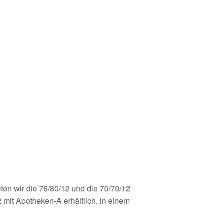
ten wir die 76/80/12 und die 70/70/12
 mit Apotheken-A erhältlich, in einem