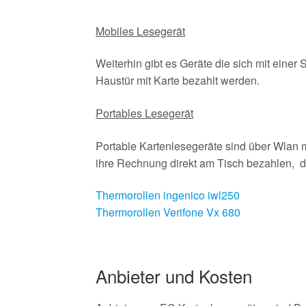
Mobiles Lesegerät
Weiterhin gibt es Geräte die sich mit einer
Haustür mit Karte bezahlt werden.
Portables Lesegerät
Portable Kartenlesegeräte sind über Wlan
ihre Rechnung direkt am Tisch bezahlen, 
Thermorollen ingenico iwl250
Thermorollen Verifone Vx 680
Anbieter und Kosten