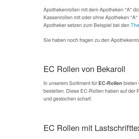
Apothekenrollen mit dem Apotheken "A" dür
Kassenrollen mit oder ohne Apotheken "A" b
Apotheker setzen zum Beispiel bei den
The
Sie haben noch fragen zu den Apothekenroll
EC Rollen von Bekaroll
In unserem Sortiment für
EC-Rollen
bieten 
bestellen. Diese EC-Rollen haben auf der R
und gestochen scharf.
EC Rollen mit Lastschriftte