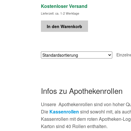
Kostenloser Versand
Lieferzeit: ca. 1-2 Werktage
In den Warenkorb
Einzeln
Infos zu Apothekenrollen
Unsere Apothekenrollen sind von hoher Qu
Die
Kassenrollen
sind sowohl mit, als au
Kassenrollen mit dem roten Apotheken-Log
Karton sind 40 Rollen enthalten.