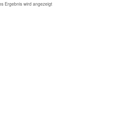
es Ergebnis wird angezeigt