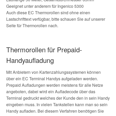
Geeignet unter anderem für Ingenico 5300
Auch diese EC Thermorollen sind ohne einen
Lastschrifttext verfügbar, bitte schauen Sie auf unserer
Seite für Thermorollen nach.
Thermorollen für Prepaid-
Handyaufladung
Mit Anbietern von Kartenzahlungssystemen können
über ein EC Terminal Handys aufgeladen werden.
Prepaid Aufladungen werden meistens für alle Netze
angeboten, dabei wird ein Aufladecode über das
Terminal gedruckt welches der Kunde den in sein Handy
eingeben muss. In vielen Tankstellen kann man so sein
Handy aufladen. Bei diesem Verfahren benötigen Sie