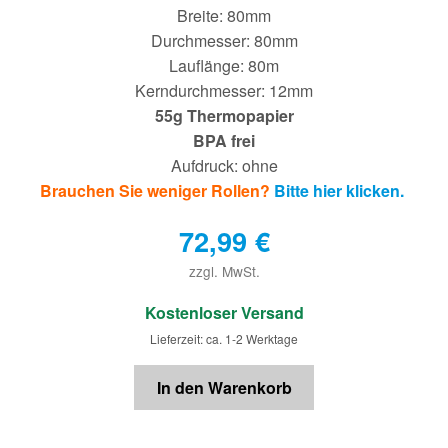
Breite: 80mm
Durchmesser: 80mm
Lauflänge: 80m
Kerndurchmesser: 12mm
55g Thermopapier
BPA frei
Aufdruck: ohne
Brauchen Sie weniger Rollen?
Bitte hier klicken.
72,99
€
zzgl. MwSt.
€
Kostenloser Versand
Lieferzeit: ca. 1-2 Werktage
In den Warenkorb