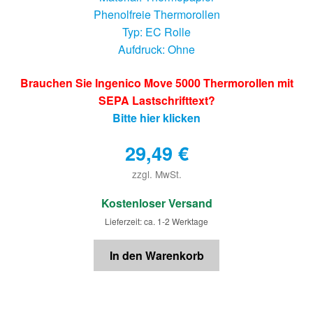
Phenolfreie Thermorollen
Typ: EC Rolle
Aufdruck: Ohne
Brauchen Sie Ingenico Move 5000 Thermorollen mit
SEPA Lastschrifttext?
Bitte hier klicken
29,49
€
zzgl. MwSt.
€
Kostenloser Versand
Lieferzeit: ca. 1-2 Werktage
In den Warenkorb