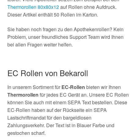
Thermorollen 80x80x12
auf Rollen ohne Aufdruck.
Dieser Artikel enthält 50 Rollen im Karton.
Sie haben noch fragen zu den Apothekenrollen? Kein
Problem, unser freundliches Support Team wird Ihnen
bei allen Fragen weiter helfen.
EC Rollen von Bekaroll
In unserem Sortiment für
EC-Rollen
bieten wir Ihnen
Thermorollen
für jedes EC Gerät an. Unsere EC Rollen
können Sie auch mit einem SEPA Text bestellen. Diese
EC-Rollen haben auf der Rückseite ein SEPA
Lastschriftmandat für den bargeldlosen
Zahlungsverkehr. Der Text ist in Blauer Farbe und
gestochen scharf.