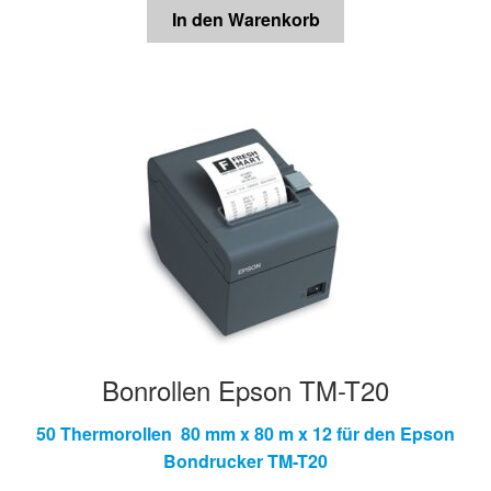
In den Warenkorb
Bonrollen Epson TM-T20
50 Thermorollen 80 mm x 80 m x 12 für den Epson
Bondrucker TM-T20