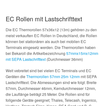
EC Rollen mit Lastschrifttext
Die EC Thermorollen 57x36x12 (13m) gehören zu den
meist verkauften EC Rollen in Deutschland, die Rollen
können bei stationären als auch bei mobilen EC
Terminals eingesetz werden. Die Thermorollen haben
bei Bekaroll die Artikelbezeichnung
57mmx15mx12mm
mit SEPA Lastschrifttext
(Durchmesser 36mm)
Weit vebreitet sind bei vielen EC Terminals und EC
Geräten die
Thermorollen 57mm 25m 12mm
mit SEPA
Lastschrifttext. Die Abmessungen sind wie folgt: Breite
57mm, Durchmesser 46mm, Kerndurchmesser 12mm,
die Lauflänge beträgt 25 Meter. Die Rollen sind für
follgende Geräte geeignet; Thales, Telecash, Ingenico,