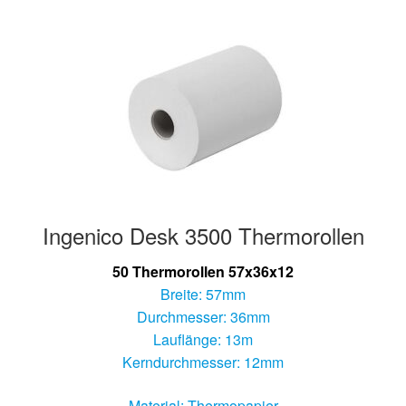
Ingenico Desk 3500 Thermorollen
50 Thermorollen 57x36x12
Breite: 57mm
Durchmesser: 36mm
Lauflänge: 13m
Kerndurchmesser: 12mm
Material: Thermopapier