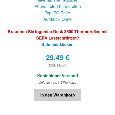
Phenolfreie Thermorollen
Typ: EC Rolle
Aufdruck: Ohne
Brauchen Sie Ingenico Desk 3500 Thermorollen mit
SEPA Lastschrifttext?
Bitte hier klicken
29,49
€
zzgl. MwSt.
€
Kostenloser Versand
Lieferzeit: ca. 1-2 Werktage
In den Warenkorb