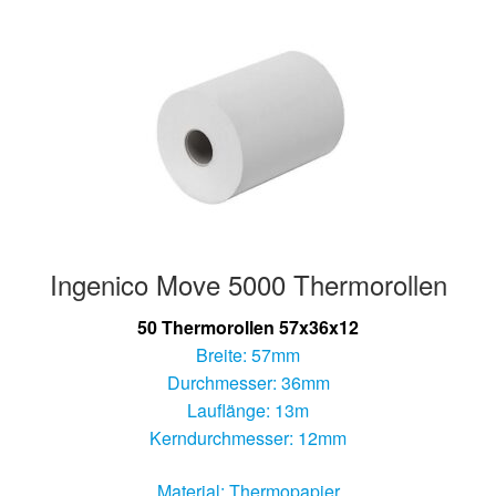
Ingenico Move 5000 Thermorollen
50 Thermorollen 57x36x12
Breite: 57mm
Durchmesser: 36mm
Lauflänge: 13m
Kerndurchmesser: 12mm
Material: Thermopapier