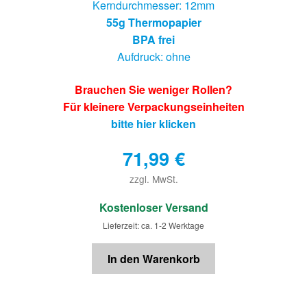
Kerndurchmesser: 12mm
55g Thermopapier
BPA frei
Aufdruck: ohne
Brauchen Sie weniger Rollen?
Für kleinere Verpackungseinheiten
bitte hier klicken
71,99
€
zzgl. MwSt.
€
Kostenloser Versand
Lieferzeit: ca. 1-2 Werktage
In den Warenkorb