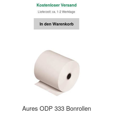
Kostenloser Versand
Lieferzeit: ca. 1-2 Werktage
In den Warenkorb
Aures ODP 333 Bonrollen