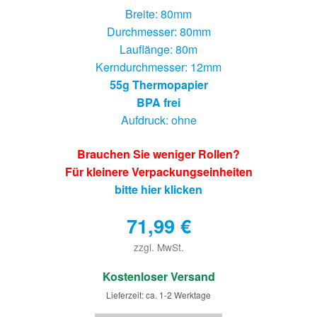
Breite: 80mm
Durchmesser: 80mm
Lauflänge: 80m
Kerndurchmesser: 12mm
55g Thermopapier
BPA frei
Aufdruck: ohne
Brauchen Sie weniger Rollen?
Für kleinere Verpackungseinheiten
bitte hier klicken
71,99
€
zzgl. MwSt.
€
Kostenloser Versand
Lieferzeit: ca. 1-2 Werktage