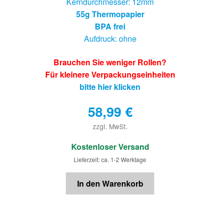
Kerndurchmesser: 12mm
55g Thermopapier
BPA frei
Aufdruck: ohne
Brauchen Sie weniger Rollen?
Für kleinere Verpackungseinheiten
bitte hier klicken
58,99
€
zzgl. MwSt.
€
Kostenloser Versand
Lieferzeit: ca. 1-2 Werktage
In den Warenkorb