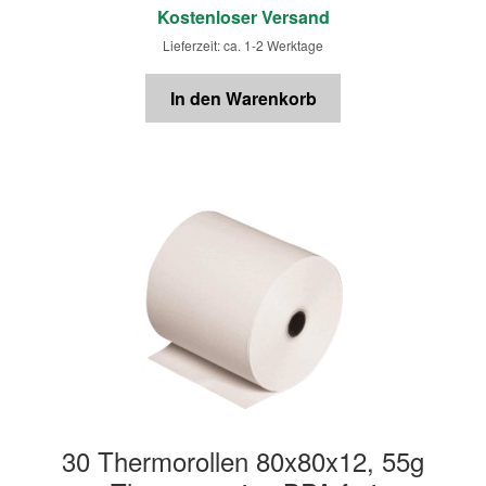
Kostenloser Versand
Lieferzeit: ca. 1-2 Werktage
In den Warenkorb
30 Thermorollen 80x80x12, 55g