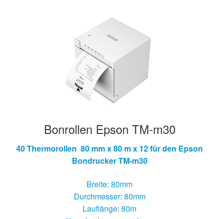
Bonrollen Epson TM-m30
40 Thermorollen 80 mm x 80 m x 12 für den Epson
Bondrucker TM-m30
Breite: 80mm
Durchmesser: 80mm
Lauflänge: 80m