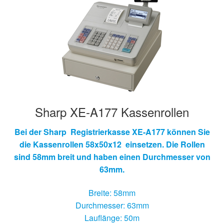
Sharp XE-A177 Kassenrollen
Bei der Sharp Registrierkasse XE-A177 können Sie
die Kassenrollen 58x50x12 einsetzen. Die Rollen
sind 58mm breit und haben einen Durchmesser von
63mm.
Breite: 58mm
Durchmesser: 63mm
Lauflänge: 50m