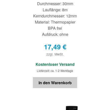
Durchmesser: 30mm
Lauflänge: 8m
Kerndurchmesser: 12mm
Material: Thermopapier
BPA frei
Aufdruck: ohne
17,49
€
zzgl. MwSt.
€
Kostenloser Versand
Lieferzeit: ca. 1-2 Werktage
In den Warenkorb