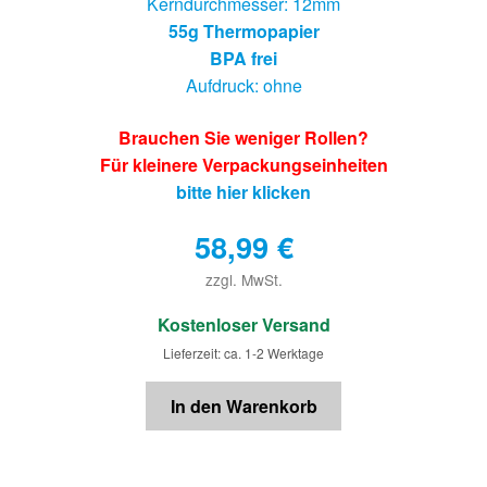
Kerndurchmesser: 12mm
55g Thermopapier
BPA frei
Aufdruck: ohne
Brauchen Sie weniger Rollen?
Für kleinere Verpackungseinheiten
bitte hier klicken
58,99
€
zzgl. MwSt.
€
Kostenloser Versand
Lieferzeit: ca. 1-2 Werktage
In den Warenkorb