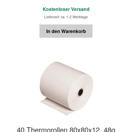
€
Kostenloser Versand
Lieferzeit: ca. 1-2 Werktage
In den Warenkorb
40 Thermorollen 80x80x12, 48g