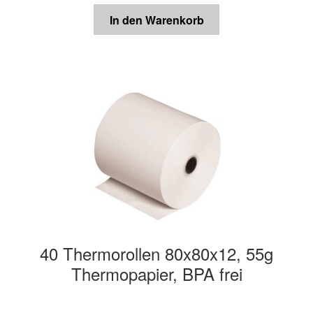
In den Warenkorb
40 Thermorollen 80x80x12, 55g
Thermopapier, BPA frei