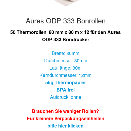
Aures ODP 333 Bonrollen
50 Thermorollen 80 mm x 80 m x 12 für den Aures
ODP 333 Bondrucker
Breite: 80mm
Durchmesser: 80mm
Lauflänge: 80m
Kerndurchmesser: 12mm
55g Thermopapier
BPA frei
Aufdruck: ohne
Brauchen Sie weniger Rollen?
Für kleinere Verpackungseinheiten
bitte hier klicken