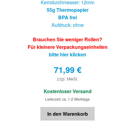
Kerndurchmesser: 12mm
55g Thermopapier
BPA frei
Aufdruck: ohne
Brauchen Sie weniger Rollen?
Für kleinere Verpackungseinheiten
bitte hier klicken
71,99
€
zzgl. MwSt.
€
Kostenloser Versand
Lieferzeit: ca. 1-2 Werktage
In den Warenkorb