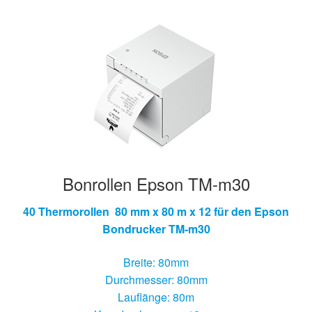
Bonrollen Epson TM-m30
40 Thermorollen 80 mm x 80 m x 12 für den Epson
Bondrucker TM-m30
Breite: 80mm
Durchmesser: 80mm
Lauflänge: 80m