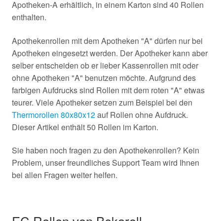
Apotheken-A erhältlich, in einem Karton sind 40 Rollen
enthalten.
Apothekenrollen mit dem Apotheken "A" dürfen nur bei
Apotheken eingesetzt werden. Der Apotheker kann aber
selber entscheiden ob er lieber Kassenrollen mit oder
ohne Apotheken "A" benutzen möchte. Aufgrund des
farbigen Aufdrucks sind Rollen mit dem roten "A" etwas
teurer. Viele Apotheker setzen zum Beispiel bei den
Thermorollen 80x80x12
auf Rollen ohne Aufdruck.
Dieser Artikel enthält 50 Rollen im Karton.
Sie haben noch fragen zu den Apothekenrollen? Kein
Problem, unser freundliches Support Team wird Ihnen
bei allen Fragen weiter helfen.
EC Rollen von Bekaroll