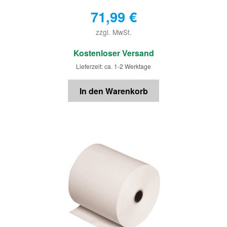
71,99
€
zzgl. MwSt.
€
Kostenloser Versand
Lieferzeit: ca. 1-2 Werktage
In den Warenkorb