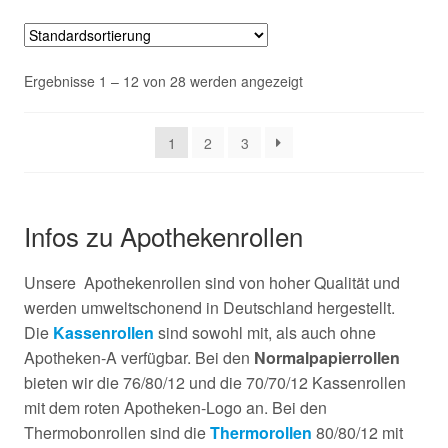
Ergebnisse 1 – 12 von 28 werden angezeigt
1
2
3
Infos zu Apothekenrollen
Unsere Apothekenrollen sind von hoher Qualität und
werden umweltschonend in Deutschland hergestellt.
Die
Kassenrollen
sind sowohl mit, als auch ohne
Apotheken-A verfügbar. Bei den
Normalpapierrollen
bieten wir die 76/80/12 und die 70/70/12 Kassenrollen
mit dem roten Apotheken-Logo an. Bei den
Thermobonrollen sind die
Thermorollen
80/80/12 mit