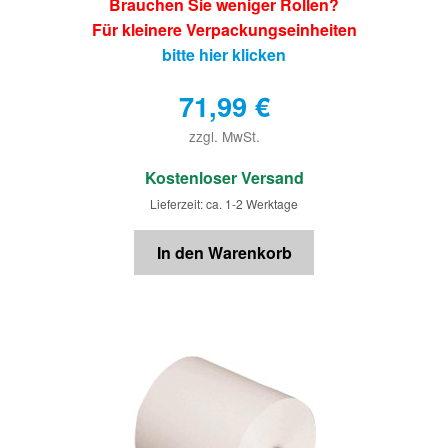
Brauchen Sie weniger Rollen?
Für kleinere Verpackungseinheiten
bitte hier klicken
71,99
€
zzgl. MwSt.
€
Kostenloser Versand
Lieferzeit: ca. 1-2 Werktage
In den Warenkorb