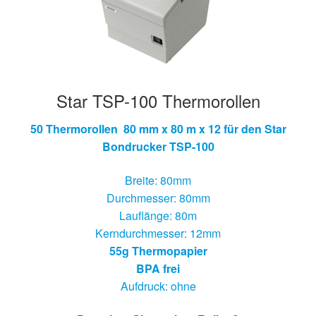
Star TSP-100 Thermorollen
50 Thermorollen 80 mm x 80 m x 12 für den Star
Bondrucker TSP-100
Breite: 80mm
Durchmesser: 80mm
Lauflänge: 80m
Kerndurchmesser: 12mm
55g Thermopapier
BPA frei
Aufdruck: ohne