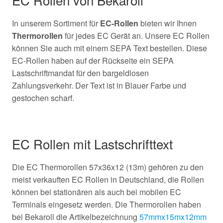
In unserem Sortiment für
EC-Rollen
bieten wir Ihnen
Thermorollen
für jedes EC Gerät an. Unsere EC Rollen
können Sie auch mit einem SEPA Text bestellen. Diese
EC-Rollen haben auf der Rückseite ein SEPA
Lastschriftmandat für den bargeldlosen
Zahlungsverkehr. Der Text ist in Blauer Farbe und
gestochen scharf.
EC Rollen mit Lastschrifttext
Die EC Thermorollen 57x36x12 (13m) gehören zu den
meist verkauften EC Rollen in Deutschland, die Rollen
können bei stationären als auch bei mobilen EC
Terminals eingesetz werden. Die Thermorollen haben
bei Bekaroll die Artikelbezeichnung
57mmx15mx12mm