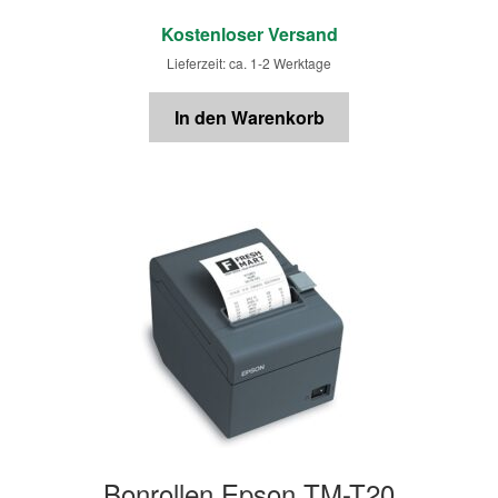
€
Kostenloser Versand
Lieferzeit: ca. 1-2 Werktage
In den Warenkorb
Bonrollen Epson TM-T20