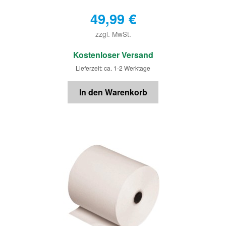
49,99
€
zzgl. MwSt.
€
Kostenloser Versand
Lieferzeit: ca. 1-2 Werktage
In den Warenkorb