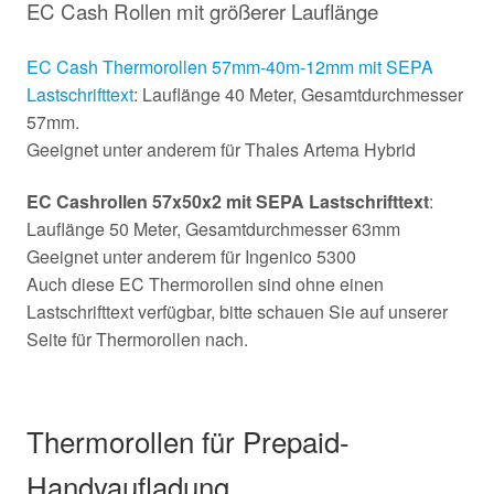
EC Cash Rollen mit größerer Lauflänge
EC Cash Thermorollen 57mm-40m-12mm mit SEPA
Lastschrifttext
: Lauflänge 40 Meter, Gesamtdurchmesser
57mm.
Geeignet unter anderem für Thales Artema Hybrid
EC Cashrollen 57x50x2 mit SEPA Lastschrifttext
:
Lauflänge 50 Meter, Gesamtdurchmesser 63mm
Geeignet unter anderem für Ingenico 5300
Auch diese EC Thermorollen sind ohne einen
Lastschrifttext verfügbar, bitte schauen Sie auf unserer
Seite für Thermorollen nach.
Thermorollen für Prepaid-
Handyaufladung