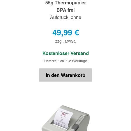
55g Thermopapier
BPA frei
Aufdruck: ohne
49,99
€
zzgl. MwSt.
€
Kostenloser Versand
Lieferzeit: ca. 1-2 Werktage
In den Warenkorb