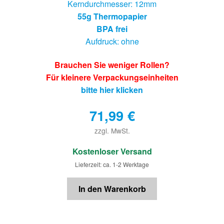
Kerndurchmesser: 12mm
55g Thermopapier
BPA frei
Aufdruck: ohne
Brauchen Sie weniger Rollen?
Für kleinere Verpackungseinheiten
bitte hier klicken
71,99
€
zzgl. MwSt.
€
Kostenloser Versand
Lieferzeit: ca. 1-2 Werktage
In den Warenkorb