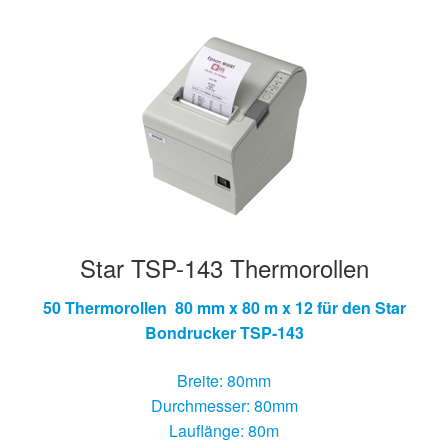
Star TSP-143 Thermorollen
50 Thermorollen 80 mm x 80 m x 12 für den Star
Bondrucker TSP-143
Breite: 80mm
Durchmesser: 80mm
Lauflänge: 80m