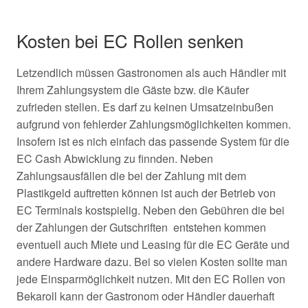
Kosten bei EC Rollen senken
Letzendlich müssen Gastronomen als auch Händler mit
Ihrem Zahlungsystem die Gäste bzw. die Käufer
zufrieden stellen. Es darf zu keinen Umsatzeinbußen
aufgrund von fehlerder Zahlungsmöglichkeiten kommen.
Insofern ist es nich einfach das passende System für die
EC Cash Abwicklung zu finnden. Neben
Zahlungsausfällen die bei der Zahlung mit dem
Plastikgeld auftretten können ist auch der Betrieb von
EC Terminals kostspielig. Neben den Gebühren die bei
der Zahlungen der Gutschriften entstehen kommen
eventuell auch Miete und Leasing für die EC Geräte und
andere Hardware dazu. Bei so vielen Kosten sollte man
jede Einsparmöglichkeit nutzen. Mit den EC Rollen von
Bekaroll kann der Gastronom oder Händler dauerhaft