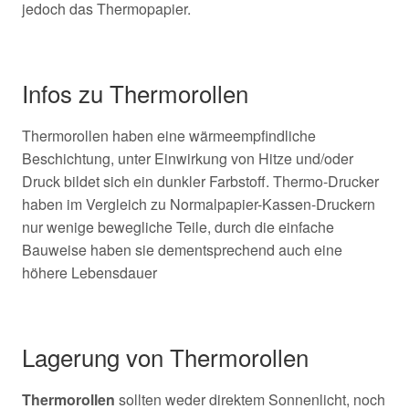
jedoch das Thermopapier.
Infos zu Thermorollen
Thermorollen haben eine wärmeempfindliche
Beschichtung, unter Einwirkung von Hitze und/oder
Druck bildet sich ein dunkler Farbstoff. Thermo-Drucker
haben im Vergleich zu Normalpapier-Kassen-Druckern
nur wenige bewegliche Teile, durch die einfache
Bauweise haben sie dementsprechend auch eine
höhere Lebensdauer
Lagerung von Thermorollen
Thermorollen
sollten weder direktem Sonnenlicht, noch