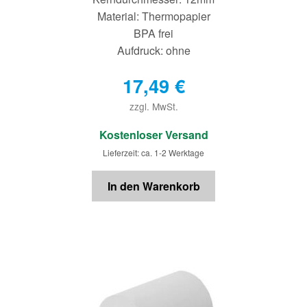
Material: Thermopapier
BPA frei
Aufdruck: ohne
17,49
€
zzgl. MwSt.
€
Kostenloser Versand
Lieferzeit: ca. 1-2 Werktage
In den Warenkorb