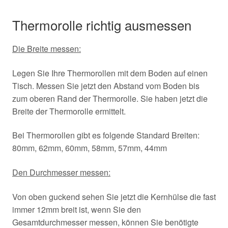
Thermorolle richtig ausmessen
Die Breite messen:
Legen Sie Ihre Thermorollen mit dem Boden auf einen
Tisch. Messen Sie jetzt den Abstand vom Boden bis
zum oberen Rand der Thermorolle. Sie haben jetzt die
Breite der Thermorolle ermittelt.
Bei Thermorollen gibt es folgende Standard Breiten:
80mm, 62mm, 60mm, 58mm, 57mm, 44mm
Den Durchmesser messen:
Von oben guckend sehen Sie jetzt die Kernhülse die fast
immer 12mm breit ist, wenn Sie den
Gesamtdurchmesser messen, können Sie benötigte