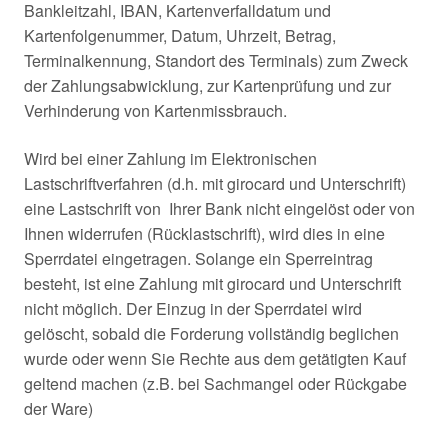
Bankleitzahl, IBAN, Kartenverfalldatum und
Kartenfolgenummer, Datum, Uhrzeit, Betrag,
Terminalkennung, Standort des Terminals) zum Zweck
der Zahlungsabwicklung, zur Kartenprüfung und zur
Verhinderung von Kartenmissbrauch.
Wird bei einer Zahlung im Elektronischen
Lastschriftverfahren (d.h. mit girocard und Unterschrift)
eine Lastschrift von Ihrer Bank nicht eingelöst oder von
Ihnen widerrufen (Rücklastschrift), wird dies in eine
Sperrdatei eingetragen. Solange ein Sperreintrag
besteht, ist eine Zahlung mit girocard und Unterschrift
nicht möglich. Der Einzug in der Sperrdatei wird
gelöscht, sobald die Forderung vollständig beglichen
wurde oder wenn Sie Rechte aus dem getätigten Kauf
geltend machen (z.B. bei Sachmangel oder Rückgabe
der Ware)