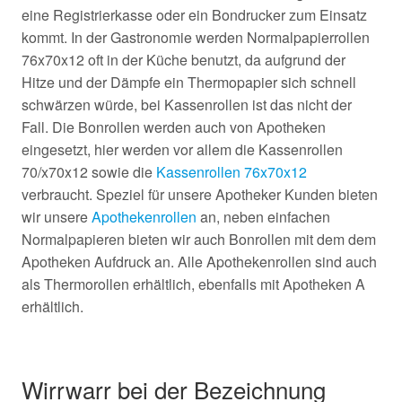
eine Registrierkasse oder ein Bondrucker zum Einsatz
kommt. In der Gastronomie werden Normalpapierrollen
76x70x12 oft in der Küche benutzt, da aufgrund der
Hitze und der Dämpfe ein Thermopapier sich schnell
schwärzen würde, bei Kassenrollen ist das nicht der
Fall. Die Bonrollen werden auch von Apotheken
eingesetzt, hier werden vor allem die Kassenrollen
70/x70x12 sowie die
Kassenrollen 76x70x12
verbraucht. Speziel für unsere Apotheker Kunden bieten
wir unsere
Apothekenrollen
an, neben einfachen
Normalpapieren bieten wir auch Bonrollen mit dem dem
Apotheken Aufdruck an. Alle Apothekenrollen sind auch
als Thermorollen erhältlich, ebenfalls mit Apotheken A
erhältlich.
Wirrwarr bei der Bezeichnung