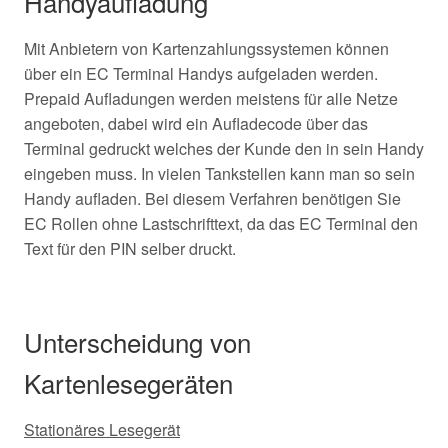
Handyaufladung
Mit Anbietern von Kartenzahlungssystemen können
über ein EC Terminal Handys aufgeladen werden.
Prepaid Aufladungen werden meistens für alle Netze
angeboten, dabei wird ein Aufladecode über das
Terminal gedruckt welches der Kunde den in sein Handy
eingeben muss. In vielen Tankstellen kann man so sein
Handy aufladen. Bei diesem Verfahren benötigen Sie
EC Rollen ohne Lastschrifttext, da das EC Terminal den
Text für den PIN selber druckt.
Unterscheidung von
Kartenlesegeräten
Stationäres Lesegerät