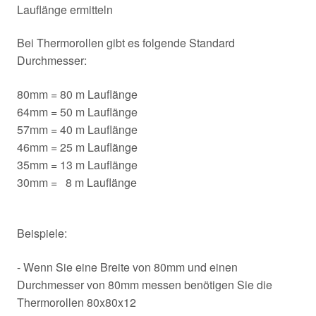
Lauflänge ermitteln
Bei Thermorollen gibt es folgende Standard
Durchmesser:
80mm = 80 m Lauflänge
64mm = 50 m Lauflänge
57mm = 40 m Lauflänge
46mm = 25 m Lauflänge
35mm = 13 m Lauflänge
30mm = 8 m Lauflänge
Beispiele:
- Wenn Sie eine Breite von 80mm und einen
Durchmesser von 80mm messen benötigen Sie die
Thermorollen 80x80x12