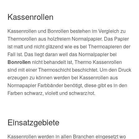
Kassenrollen
Kassenrollen und Bonrollen bestehen im Vergleich zu
Thermorollen aus holzfreiem Normalpapier. Das Papier
ist matt und nicht gläzend wie es bei Thermoapieren der
Fall ist. Das liegt daran weil das Normalpapier bei
Bonrollen
nicht behandelt ist, Thermo Kassenrollen
sind mit einer Thermoschicht beschichtet. Um den Druck
erzeugen zu können werden bei Kassenrollen aus
Normapapier Farbbänder benötigt, diese gibt es in den
Farben schwarz, violett und schwarz/rot.
Einsatzgebiete
Kassenrollen werden in allen Branchen eingesetzt wo