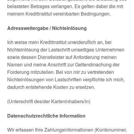
belasteten Betrages verlangen. Es gelten dabei die mit
meinem Kreditinstitut vereinbarten Bedingungen.
Adressweitergabe / Nichteinlösung
Ich weise mein Kreditinstitut unwideruflich an, bei
Nichteinlösung der Lastschrift umseitiges Unternehmen
sowie dessen Dienstleister auf Anforderung meinen
Namen und meine Anschrift zur Geltendmachung der
Forderung mitzuteilen. Bei von mir zu vertretenden
Nichteinlösungen von Lastschriften verpflichte ich mich,
dadurch entstehende Kosten zu ersetzen.
(Unterschrift des/der Karteninhabers/in)
Datenschutzrechtliche Information
Wir erfassen Ihre Zahlungsinformationen (Kontonummer,