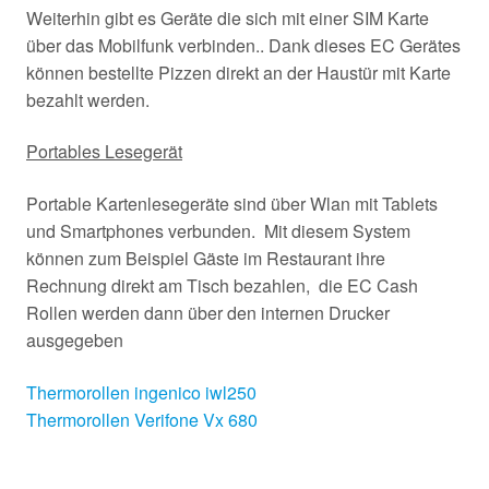
Weiterhin gibt es Geräte die sich mit einer SIM Karte
über das Mobilfunk verbinden.. Dank dieses EC Gerätes
können bestellte Pizzen direkt an der Haustür mit Karte
bezahlt werden.
Portables Lesegerät
Portable Kartenlesegeräte sind über Wlan mit Tablets
und Smartphones verbunden. Mit diesem System
können zum Beispiel Gäste im Restaurant ihre
Rechnung direkt am Tisch bezahlen, die EC Cash
Rollen werden dann über den internen Drucker
ausgegeben
Thermorollen ingenico iwl250
Thermorollen Verifone Vx 680