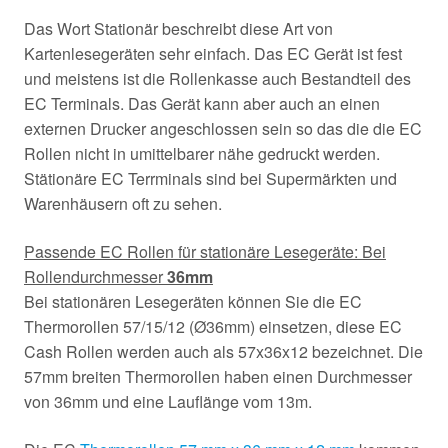
Das Wort Stationär beschreibt diese Art von
Kartenlesegeräten sehr einfach. Das EC Gerät ist fest
und meistens ist die Rollenkasse auch Bestandteil des
EC Terminals. Das Gerät kann aber auch an einen
externen Drucker angeschlossen sein so das die die EC
Rollen nicht in umittelbarer nähe gedruckt werden.
Stätionäre EC Terrminals sind bei Supermärkten und
Warenhäusern oft zu sehen.
Passende EC Rollen für stationäre Lesegeräte: Bei
Rollendurchmesser
36mm
Bei stationären Lesegeräten können Sie die EC
Thermorollen 57/15/12 (Ø36mm) einsetzen, diese EC
Cash Rollen werden auch als 57x36x12 bezeichnet. Die
57mm breiten Thermorollen haben einen Durchmesser
von 36mm und eine Lauflänge vom 13m.