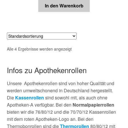
In den Warenkorb
Alle 4 Ergebnisse werden angezeigt
Infos zu Apothekenrollen
Unsere Apothekenrollen sind von hoher Qualität und
werden umweltschonend in Deutschland hergestellt.
Die
Kassenrollen
sind sowohl mit, als auch ohne
Apotheken-A verfügbar. Bei den
Normalpapierrollen
bieten wir die 76/80/12 und die 70/70/12 Kassenrollen
mit dem roten Apotheken-Logo an. Bei den
Thermobonrollen sind die
Thermorollen
80/80/12 mit