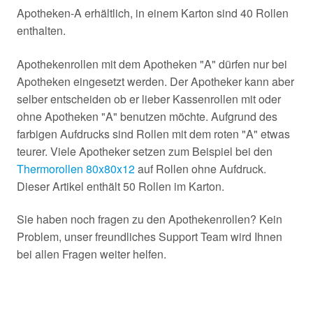
Apotheken-A erhältlich, in einem Karton sind 40 Rollen
enthalten.
Apothekenrollen mit dem Apotheken "A" dürfen nur bei
Apotheken eingesetzt werden. Der Apotheker kann aber
selber entscheiden ob er lieber Kassenrollen mit oder
ohne Apotheken "A" benutzen möchte. Aufgrund des
farbigen Aufdrucks sind Rollen mit dem roten "A" etwas
teurer. Viele Apotheker setzen zum Beispiel bei den
Thermorollen 80x80x12
auf Rollen ohne Aufdruck.
Dieser Artikel enthält 50 Rollen im Karton.
Sie haben noch fragen zu den Apothekenrollen? Kein
Problem, unser freundliches Support Team wird Ihnen
bei allen Fragen weiter helfen.