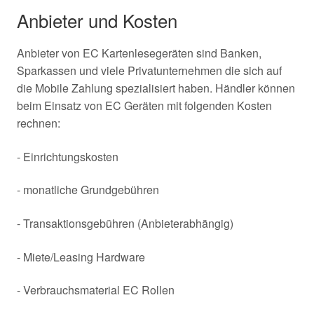
Anbieter und Kosten
Anbieter von EC Kartenlesegeräten sind Banken,
Sparkassen und viele Privatunternehmen die sich auf
die Mobile Zahlung spezialisiert haben. Händler können
beim Einsatz von EC Geräten mit folgenden Kosten
rechnen:
- Einrichtungskosten
- monatliche Grundgebühren
- Transaktionsgebühren (Anbieterabhängig)
- Miete/Leasing Hardware
- Verbrauchsmaterial EC Rollen