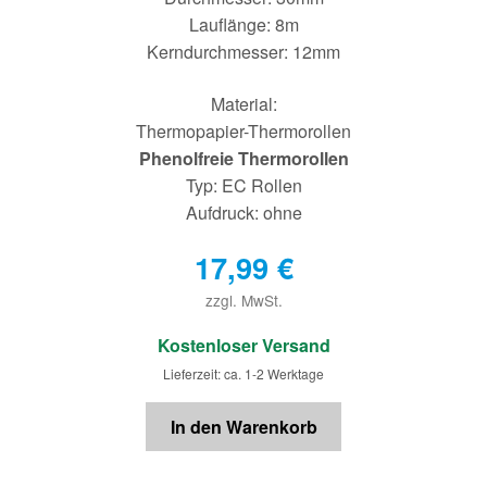
Lauflänge: 8m
Kerndurchmesser: 12mm
Material:
Thermopapier-Thermorollen
Phenolfreie Thermorollen
Typ: EC Rollen
Aufdruck: ohne
17,99
€
zzgl. MwSt.
€
Kostenloser Versand
Lieferzeit: ca. 1-2 Werktage
In den Warenkorb