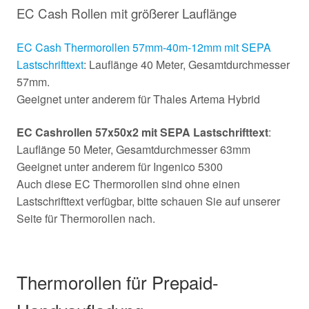
EC Cash Rollen mit größerer Lauflänge
EC Cash Thermorollen 57mm-40m-12mm mit SEPA
Lastschrifttext
: Lauflänge 40 Meter, Gesamtdurchmesser
57mm.
Geeignet unter anderem für Thales Artema Hybrid
EC Cashrollen 57x50x2 mit SEPA Lastschrifttext
:
Lauflänge 50 Meter, Gesamtdurchmesser 63mm
Geeignet unter anderem für Ingenico 5300
Auch diese EC Thermorollen sind ohne einen
Lastschrifttext verfügbar, bitte schauen Sie auf unserer
Seite für Thermorollen nach.
Thermorollen für Prepaid-