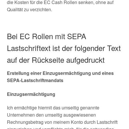
die Kosten für die EC Cash Rollen senken, ohne auf
Qualität zu verzichten.
Bei EC Rollen mit SEPA
Lastschriftext ist der folgender Text
auf der Rückseite aufgedruckt
Erstellung einer Einzugsermächtigung und eines
SEPA-Lastschriftmandats
Einzugsermächtigung
Ich ermächtige hiermit das umseitig genannte
Unternehmen den umseitig ausgewiesenen
Rechnungsbetrag von meinem Konto durch Lastschrift