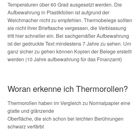
Temperaturen über 60 Grad ausgesetzt werden. Die
Aufbewahrung in Plastikfolien ist aufgrund der
Weichmacher nicht zu empfehlen. Thermobelege sollten
sie nicht ihrer Brieftasche vergessen, die Verblassung
tritt hier schneller ein. Bei sachgemäßer Aufbewahrung
ist der gedruckte Text mindestens 7 Jahre zu sehen. Um
ganz sicher zu gehen können Kopien der Belege erstellt
werden (10 Jahre aufbewahrung für das Finanzamt)
Woran erkenne ich Thermorollen?
Thermorollen haben im Vergleich zu Normalpapier eine
glatte und glänzende
Oberfläche, die sich schon bei leichten Berührungen
schwarz verfärbt