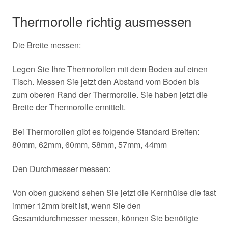
Thermorolle richtig ausmessen
Die Breite messen:
Legen Sie Ihre Thermorollen mit dem Boden auf einen
Tisch. Messen Sie jetzt den Abstand vom Boden bis
zum oberen Rand der Thermorolle. Sie haben jetzt die
Breite der Thermorolle ermittelt.
Bei Thermorollen gibt es folgende Standard Breiten:
80mm, 62mm, 60mm, 58mm, 57mm, 44mm
Den Durchmesser messen:
Von oben guckend sehen Sie jetzt die Kernhülse die fast
immer 12mm breit ist, wenn Sie den
Gesamtdurchmesser messen, können Sie benötigte