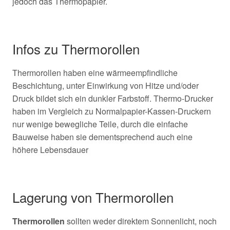
jedoch das Thermopapier.
Infos zu Thermorollen
Thermorollen haben eine wärmeempfindliche
Beschichtung, unter Einwirkung von Hitze und/oder
Druck bildet sich ein dunkler Farbstoff. Thermo-Drucker
haben im Vergleich zu Normalpapier-Kassen-Druckern
nur wenige bewegliche Teile, durch die einfache
Bauweise haben sie dementsprechend auch eine
höhere Lebensdauer
Lagerung von Thermorollen
Thermorollen
sollten weder direktem Sonnenlicht, noch