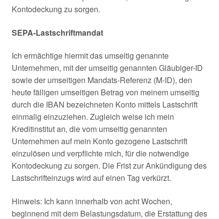
Kontodeckung zu sorgen.
SEPA-Lastschriftmandat
Ich ermächtige hiermit das umseitig genannte
Unternehmen, mit der umseitig genannten Gläubiger-ID
sowie der umseitigen Mandats-Referenz (M-ID), den
heute fälligen umseitigen Betrag von meinem umseitig
durch die IBAN bezeichneten Konto mittels Lastschrift
einmalig einzuziehen. Zugleich weise ich mein
Kreditinstitut an, die vom umseitig genannten
Unternehmen auf mein Konto gezogene Lastschrift
einzulösen und verpflichte mich, für die notwendige
Kontodeckung zu sorgen. Die Frist zur Ankündigung des
Lastschrifteinzugs wird auf einen Tag verkürzt.
Hinweis: Ich kann innerhalb von acht Wochen,
beginnend mit dem Belastungsdatum, die Erstattung des