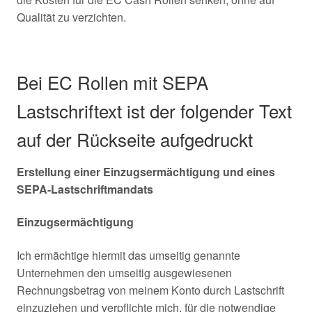
Qualität zu verzichten.
Bei EC Rollen mit SEPA
Lastschriftext ist der folgender Text
auf der Rückseite aufgedruckt
Erstellung einer Einzugsermächtigung und eines
SEPA-Lastschriftmandats
Einzugsermächtigung
Ich ermächtige hiermit das umseitig genannte
Unternehmen den umseitig ausgewiesenen
Rechnungsbetrag von meinem Konto durch Lastschrift
einzuziehen und verpflichte mich, für die notwendige