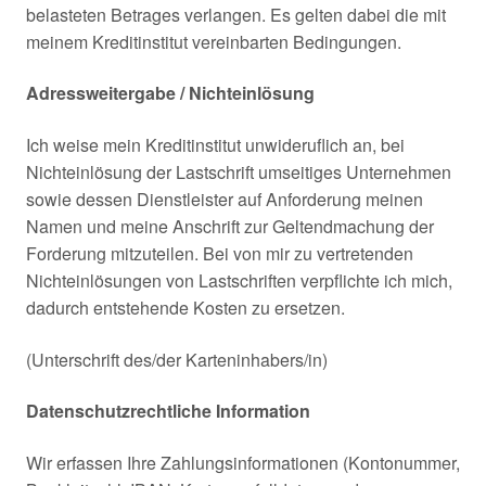
belasteten Betrages verlangen. Es gelten dabei die mit
meinem Kreditinstitut vereinbarten Bedingungen.
Adressweitergabe / Nichteinlösung
Ich weise mein Kreditinstitut unwideruflich an, bei
Nichteinlösung der Lastschrift umseitiges Unternehmen
sowie dessen Dienstleister auf Anforderung meinen
Namen und meine Anschrift zur Geltendmachung der
Forderung mitzuteilen. Bei von mir zu vertretenden
Nichteinlösungen von Lastschriften verpflichte ich mich,
dadurch entstehende Kosten zu ersetzen.
(Unterschrift des/der Karteninhabers/in)
Datenschutzrechtliche Information
Wir erfassen Ihre Zahlungsinformationen (Kontonummer,