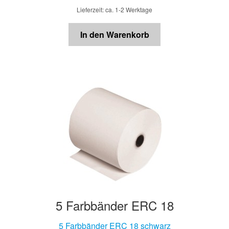
Lieferzeit: ca. 1-2 Werktage
In den Warenkorb
5 Farbbänder ERC 18
5 Farbbänder ERC 18 schwarz