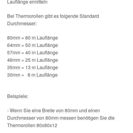
Lauflänge ermitteln
Bei Thermorollen gibt es folgende Standard
Durchmesser:
80mm = 80 m Lauflänge
64mm = 50 m Lauflänge
57mm = 40 m Lauflänge
46mm = 25 m Lauflänge
35mm = 13 m Lauflänge
30mm = 8 m Lauflänge
Beispiele:
- Wenn Sie eine Breite von 80mm und einen
Durchmesser von 80mm messen benötigen Sie die
Thermorollen 80x80x12