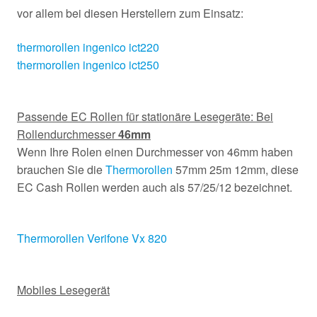
vor allem bei diesen Herstellern zum Einsatz:
thermorollen ingenico ict220
thermorollen ingenico ict250
Passende EC Rollen für stationäre Lesegeräte: Bei
Rollendurchmesser
46mm
Wenn Ihre Rolen einen Durchmesser von 46mm haben
brauchen Sie die
Thermorollen
57mm 25m 12mm, diese
EC Cash Rollen werden auch als 57/25/12 bezeichnet.
Thermorollen Verifone Vx 820
Mobiles Lesegerät