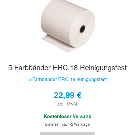
5 Farbbänder ERC 18 Reinigungsfest
5 Farbbänder ERC 18 reinigungsfest
22,99
€
zzgl. MwSt.
€
Kostenloser Versand
Lieferzeit: ca. 1-2 Werktage