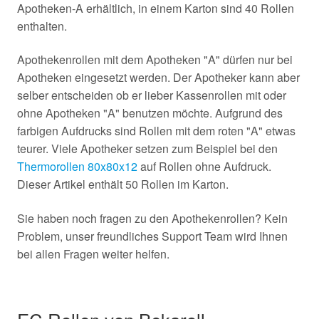
Apotheken-A erhältlich, in einem Karton sind 40 Rollen
enthalten.
Apothekenrollen mit dem Apotheken "A" dürfen nur bei
Apotheken eingesetzt werden. Der Apotheker kann aber
selber entscheiden ob er lieber Kassenrollen mit oder
ohne Apotheken "A" benutzen möchte. Aufgrund des
farbigen Aufdrucks sind Rollen mit dem roten "A" etwas
teurer. Viele Apotheker setzen zum Beispiel bei den
Thermorollen 80x80x12
auf Rollen ohne Aufdruck.
Dieser Artikel enthält 50 Rollen im Karton.
Sie haben noch fragen zu den Apothekenrollen? Kein
Problem, unser freundliches Support Team wird Ihnen
bei allen Fragen weiter helfen.