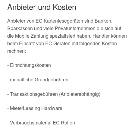
Anbieter und Kosten
Anbieter von EC Kartenlesegeräten sind Banken,
Sparkassen und viele Privatunternehmen die sich auf
die Mobile Zahlung spezialisiert haben. Händler können
beim Einsatz von EC Geräten mit folgenden Kosten
rechnen:
- Einrichtungskosten
- monatliche Grundgebühren
- Transaktionsgebühren (Anbieterabhängig)
- Miete/Leasing Hardware
- Verbrauchsmaterial EC Rollen