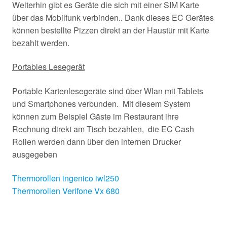
Weiterhin gibt es Geräte die sich mit einer SIM Karte
über das Mobilfunk verbinden.. Dank dieses EC Gerätes
können bestellte Pizzen direkt an der Haustür mit Karte
bezahlt werden.
Portables Lesegerät
Portable Kartenlesegeräte sind über Wlan mit Tablets
und Smartphones verbunden. Mit diesem System
können zum Beispiel Gäste im Restaurant ihre
Rechnung direkt am Tisch bezahlen, die EC Cash
Rollen werden dann über den internen Drucker
ausgegeben
Thermorollen ingenico iwl250
Thermorollen Verifone Vx 680