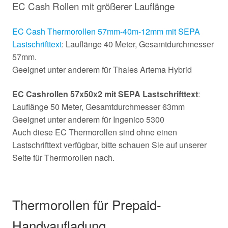
EC Cash Rollen mit größerer Lauflänge
EC Cash Thermorollen 57mm-40m-12mm mit SEPA
Lastschrifttext
: Lauflänge 40 Meter, Gesamtdurchmesser
57mm.
Geeignet unter anderem für Thales Artema Hybrid
EC Cashrollen 57x50x2 mit SEPA Lastschrifttext
:
Lauflänge 50 Meter, Gesamtdurchmesser 63mm
Geeignet unter anderem für Ingenico 5300
Auch diese EC Thermorollen sind ohne einen
Lastschrifttext verfügbar, bitte schauen Sie auf unserer
Seite für Thermorollen nach.
Thermorollen für Prepaid-
Handyaufladung