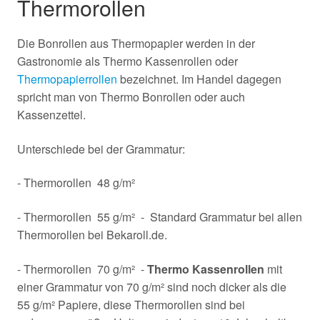
Thermorollen
Die Bonrollen aus Thermopapier werden in der
Gastronomie als Thermo Kassenrollen oder
Thermopapierrollen
bezeichnet. Im Handel dagegen
spricht man von Thermo Bonrollen oder auch
Kassenzettel.
Unterschiede bei der Grammatur:
- Thermorollen 48 g/m²
- Thermorollen 55 g/m² - Standard Grammatur bei allen
Thermorollen bei Bekaroll.de.
- Thermorollen 70 g/m² -
Thermo Kassenrollen
mit
einer Grammatur von 70 g/m² sind noch dicker als die
55 g/m² Papiere, diese Thermorollen sind bei