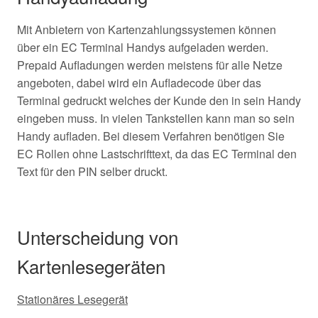
Mit Anbietern von Kartenzahlungssystemen können
über ein EC Terminal Handys aufgeladen werden.
Prepaid Aufladungen werden meistens für alle Netze
angeboten, dabei wird ein Aufladecode über das
Terminal gedruckt welches der Kunde den in sein Handy
eingeben muss. In vielen Tankstellen kann man so sein
Handy aufladen. Bei diesem Verfahren benötigen Sie
EC Rollen ohne Lastschrifttext, da das EC Terminal den
Text für den PIN selber druckt.
Unterscheidung von
Kartenlesegeräten
Stationäres Lesegerät