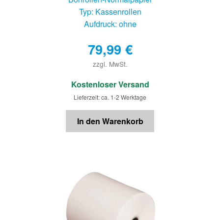
Typ: Kassenrollen
Aufdruck: ohne
79,99
€
zzgl. MwSt.
€
Kostenloser Versand
Lieferzeit: ca. 1-2 Werktage
In den Warenkorb