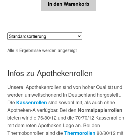
In den Warenkorb
Alle 4 Ergebnisse werden angezeigt
Infos zu Apothekenrollen
Unsere Apothekenrollen sind von hoher Qualität und
werden umweltschonend in Deutschland hergestellt.
Die
Kassenrollen
sind sowohl mit, als auch ohne
Apotheken-A verfügbar. Bei den
Normalpapierrollen
bieten wir die 76/80/12 und die 70/70/12 Kassenrollen
mit dem roten Apotheken-Logo an. Bei den
Thermobonrollen sind die
Thermorollen
80/80/12 mit