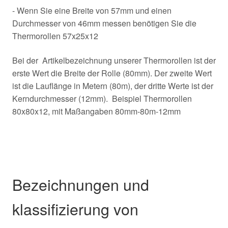
- Wenn Sie eine Breite von 57mm und einen
Durchmesser von 46mm messen benötigen Sie die
Thermorollen 57x25x12
Bei der Artikelbezeichnung unserer Thermorollen ist der
erste Wert die Breite der Rolle (80mm). Der zweite Wert
ist die Lauflänge in Metern (80m), der dritte Werte ist der
Kerndurchmesser (12mm). Beispiel Thermorollen
80x80x12, mit Maßangaben 80mm-80m-12mm
Bezeichnungen und
klassifizierung von