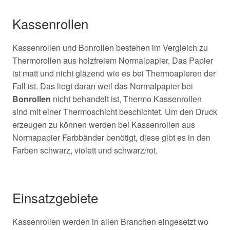
Kassenrollen
Kassenrollen und Bonrollen bestehen im Vergleich zu
Thermorollen aus holzfreiem Normalpapier. Das Papier
ist matt und nicht gläzend wie es bei Thermoapieren der
Fall ist. Das liegt daran weil das Normalpapier bei
Bonrollen
nicht behandelt ist, Thermo Kassenrollen
sind mit einer Thermoschicht beschichtet. Um den Druck
erzeugen zu können werden bei Kassenrollen aus
Normapapier Farbbänder benötigt, diese gibt es in den
Farben schwarz, violett und schwarz/rot.
Einsatzgebiete
Kassenrollen werden in allen Branchen eingesetzt wo