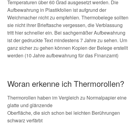
Temperaturen über 60 Grad ausgesetzt werden. Die
Aufbewahrung in Plastikfolien ist aufgrund der
Weichmacher nicht zu empfehlen. Thermobelege sollten
sie nicht ihrer Brieftasche vergessen, die Verblassung
tritt hier schneller ein. Bei sachgemäßer Aufbewahrung
ist der gedruckte Text mindestens 7 Jahre zu sehen. Um
ganz sicher zu gehen können Kopien der Belege erstellt
werden (10 Jahre aufbewahrung für das Finanzamt)
Woran erkenne ich Thermorollen?
Thermorollen haben im Vergleich zu Normalpapier eine
glatte und glänzende
Oberfläche, die sich schon bei leichten Berührungen
schwarz verfärbt