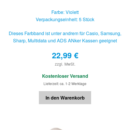
Farbe: Violett
Verpackungseinheit: 5 Stück
Dieses Farbband ist unter andrem für Casio, Samsung,
Sharp, Multidata und ADS ANker Kassen geeignet
22,99
€
zzgl. MwSt.
€
Kostenloser Versand
Lieferzeit: ca. 1-2 Werktage
In den Warenkorb