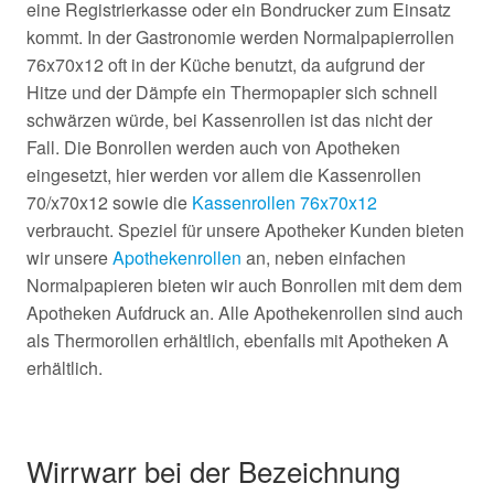
eine Registrierkasse oder ein Bondrucker zum Einsatz
kommt. In der Gastronomie werden Normalpapierrollen
76x70x12 oft in der Küche benutzt, da aufgrund der
Hitze und der Dämpfe ein Thermopapier sich schnell
schwärzen würde, bei Kassenrollen ist das nicht der
Fall. Die Bonrollen werden auch von Apotheken
eingesetzt, hier werden vor allem die Kassenrollen
70/x70x12 sowie die
Kassenrollen 76x70x12
verbraucht. Speziel für unsere Apotheker Kunden bieten
wir unsere
Apothekenrollen
an, neben einfachen
Normalpapieren bieten wir auch Bonrollen mit dem dem
Apotheken Aufdruck an. Alle Apothekenrollen sind auch
als Thermorollen erhältlich, ebenfalls mit Apotheken A
erhältlich.
Wirrwarr bei der Bezeichnung