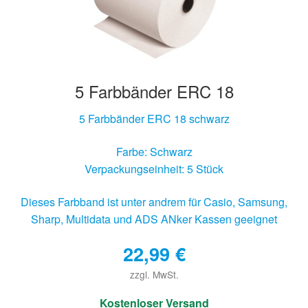
5 Farbbänder ERC 18
5 Farbbänder ERC 18 schwarz
Farbe: Schwarz
Verpackungseinheit: 5 Stück
Dieses Farbband ist unter andrem für Casio, Samsung,
Sharp, Multidata und ADS ANker Kassen geeignet
22,99
€
zzgl. MwSt.
€
Kostenloser Versand