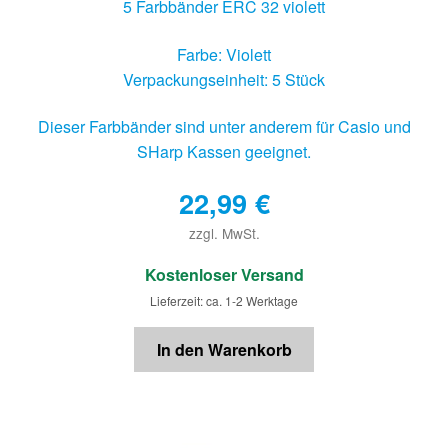
5 Farbbänder ERC 32 violett
Farbe: Violett
Verpackungseinheit: 5 Stück
Dieser Farbbänder sind unter anderem für Casio und
SHarp Kassen geeignet.
22,99
€
zzgl. MwSt.
€
Kostenloser Versand
Lieferzeit: ca. 1-2 Werktage
In den Warenkorb