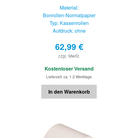
Material:
Bonrollen-Normalpapier
Typ: Kassenrollen
Aufdruck: ohne
62,99
€
zzgl. MwSt.
€
Kostenloser Versand
Lieferzeit: ca. 1-2 Werktage
In den Warenkorb