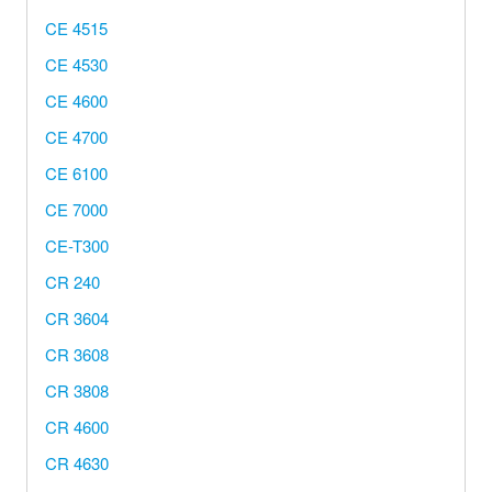
CE 4515
CE 4530
CE 4600
CE 4700
CE 6100
CE 7000
CE-T300
CR 240
CR 3604
CR 3608
CR 3808
CR 4600
CR 4630