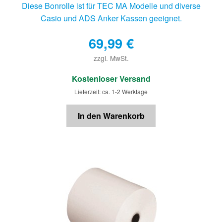
Diese Bonrolle ist für TEC MA Modelle und diverse
Casio und ADS Anker Kassen geeignet.
69,99
€
zzgl. MwSt.
€
Kostenloser Versand
Lieferzeit: ca. 1-2 Werktage
In den Warenkorb