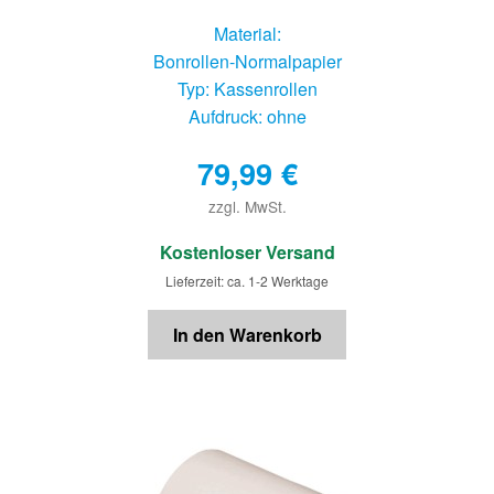
Material:
Bonrollen-Normalpapier
Typ: Kassenrollen
Aufdruck: ohne
79,99
€
zzgl. MwSt.
€
Kostenloser Versand
Lieferzeit: ca. 1-2 Werktage
In den Warenkorb