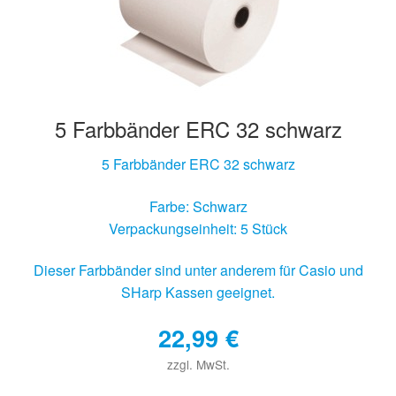
5 Farbbänder ERC 32 schwarz
5 Farbbänder ERC 32 schwarz
Farbe: Schwarz
Verpackungseinheit: 5 Stück
Dieser Farbbänder sind unter anderem für Casio und
SHarp Kassen geeignet.
22,99
€
zzgl. MwSt.
€