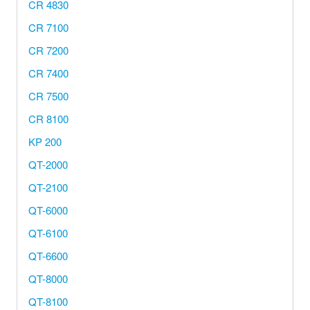
CR 4830
CR 7100
CR 7200
CR 7400
CR 7500
CR 8100
KP 200
QT-2000
QT-2100
QT-6000
QT-6100
QT-6600
QT-8000
QT-8100