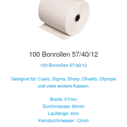
100 Bonrollen 57/40/12
100 Bonrollen 57/40/12
Geeignet für: Casio, Sigma, Sharp, Olivetto, Olympia
und viele weitere Kassen.
Breite: 57mm
Durchmesser: 65mm
Lauflänge: 40m
Kerndurchmesser: 12mm