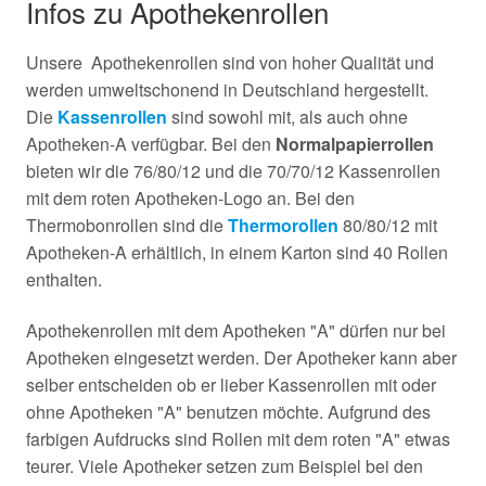
Infos zu Apothekenrollen
Unsere Apothekenrollen sind von hoher Qualität und
werden umweltschonend in Deutschland hergestellt.
Die
Kassenrollen
sind sowohl mit, als auch ohne
Apotheken-A verfügbar. Bei den
Normalpapierrollen
bieten wir die 76/80/12 und die 70/70/12 Kassenrollen
mit dem roten Apotheken-Logo an. Bei den
Thermobonrollen sind die
Thermorollen
80/80/12 mit
Apotheken-A erhältlich, in einem Karton sind 40 Rollen
enthalten.
Apothekenrollen mit dem Apotheken "A" dürfen nur bei
Apotheken eingesetzt werden. Der Apotheker kann aber
selber entscheiden ob er lieber Kassenrollen mit oder
ohne Apotheken "A" benutzen möchte. Aufgrund des
farbigen Aufdrucks sind Rollen mit dem roten "A" etwas
teurer. Viele Apotheker setzen zum Beispiel bei den