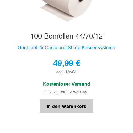
100 Bonrollen 44/70/12
Geeignet für Casio und Sharp Kassensysteme
49,99
€
zzgl. MwSt.
€
Kostenloser Versand
Lieferzeit: ca. 1-2 Werktage
In den Warenkorb