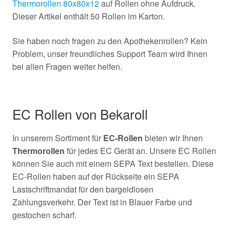
Thermorollen 80x80x12
auf Rollen ohne Aufdruck.
Dieser Artikel enthält 50 Rollen im Karton.
Sie haben noch fragen zu den Apothekenrollen? Kein
Problem, unser freundliches Support Team wird Ihnen
bei allen Fragen weiter helfen.
EC Rollen von Bekaroll
In unserem Sortiment für
EC-Rollen
bieten wir Ihnen
Thermorollen
für jedes EC Gerät an. Unsere EC Rollen
können Sie auch mit einem SEPA Text bestellen. Diese
EC-Rollen haben auf der Rückseite ein SEPA
Lastschriftmandat für den bargeldlosen
Zahlungsverkehr. Der Text ist in Blauer Farbe und
gestochen scharf.