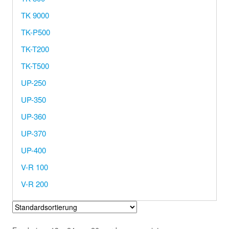
TK 9000
TK-P500
TK-T200
TK-T500
UP-250
UP-350
UP-360
UP-370
UP-400
V-R 100
V-R 200