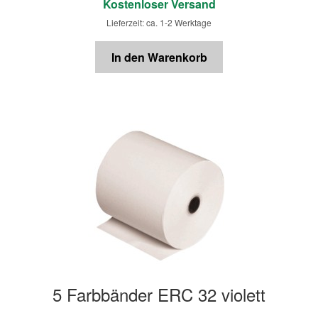
Kostenloser Versand
Lieferzeit: ca. 1-2 Werktage
In den Warenkorb
5 Farbbänder ERC 32 violett