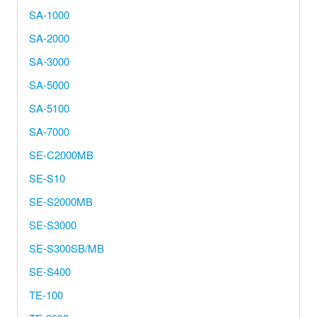
SA-1000
SA-2000
SA-3000
SA-5000
SA-5100
SA-7000
SE-C2000MB
SE-S10
SE-S2000MB
SE-S3000
SE-S300SB/MB
SE-S400
TE-100