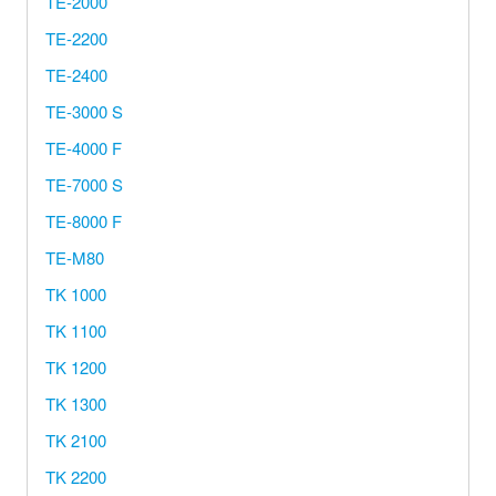
TE-2000
TE-2200
TE-2400
TE-3000 S
TE-4000 F
TE-7000 S
TE-8000 F
TE-M80
TK 1000
TK 1100
TK 1200
TK 1300
TK 2100
TK 2200