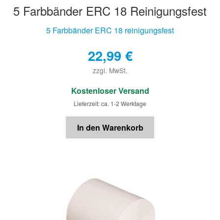
5 Farbbänder ERC 18 Reinigungsfest
5 Farbbänder ERC 18 reinigungsfest
22,99
€
zzgl. MwSt.
€
Kostenloser Versand
Lieferzeit: ca. 1-2 Werktage
In den Warenkorb