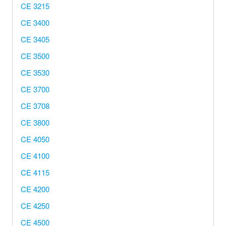
CE 3215
CE 3400
CE 3405
CE 3500
CE 3530
CE 3700
CE 3708
CE 3800
CE 4050
CE 4100
CE 4115
CE 4200
CE 4250
CE 4500