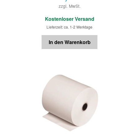
zzgl. MwSt.
€
Kostenloser Versand
Lieferzeit: ca. 1-2 Werktage
In den Warenkorb