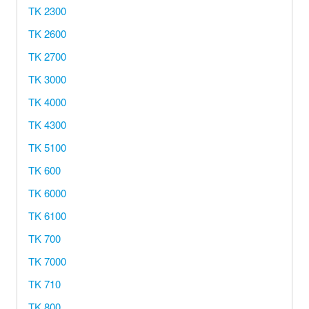
TK 2300
TK 2600
TK 2700
TK 3000
TK 4000
TK 4300
TK 5100
TK 600
TK 6000
TK 6100
TK 700
TK 7000
TK 710
TK 800