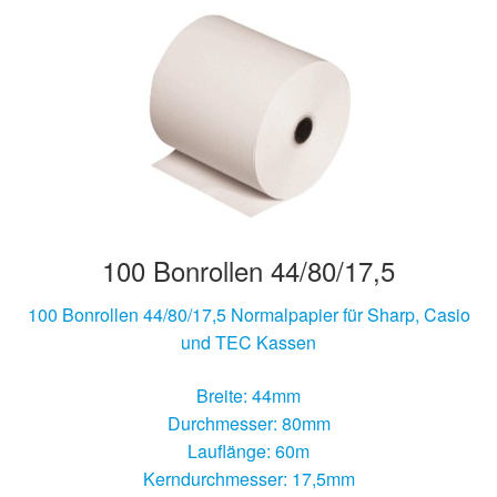
100 Bonrollen 44/80/17,5
100 Bonrollen 44/80/17,5 Normalpapier für Sharp, Casio
und TEC Kassen
Breite: 44mm
Durchmesser: 80mm
Lauflänge: 60m
Kerndurchmesser: 17,5mm