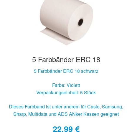
5 Farbbänder ERC 18
5 Farbbänder ERC 18 schwarz
Farbe: Violett
Verpackungseinheit: 5 Stück
Dieses Farbband ist unter andrem für Casio, Samsung,
Sharp, Multidata und ADS ANker Kassen geeignet
22,99
€