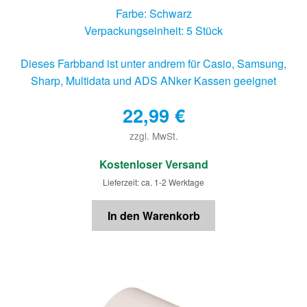
Farbe: Schwarz
Verpackungseinheit: 5 Stück
Dieses Farbband ist unter andrem für Casio, Samsung,
Sharp, Multidata und ADS ANker Kassen geeignet
22,99
€
zzgl. MwSt.
€
Kostenloser Versand
Lieferzeit: ca. 1-2 Werktage
In den Warenkorb