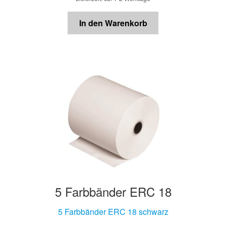
In den Warenkorb
5 Farbbänder ERC 18
5 Farbbänder ERC 18 schwarz