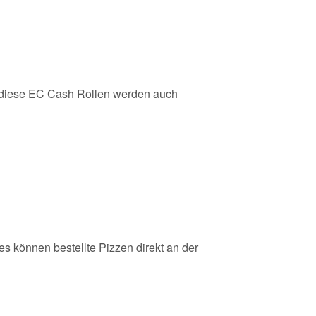
iese EC Cash Rollen werden auch
es können bestellte Pizzen direkt an der