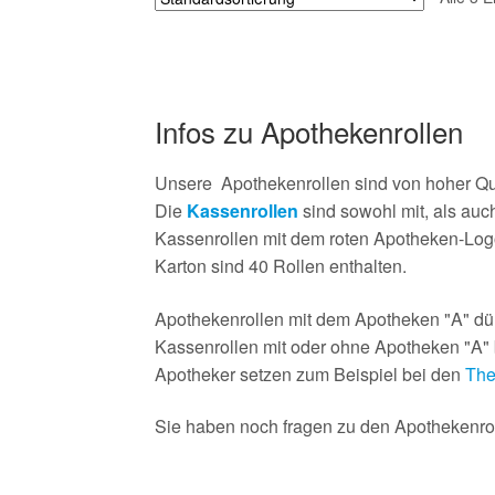
Infos zu Apothekenrollen
Unsere Apothekenrollen sind von hoher Qu
Die
Kassenrollen
sind sowohl mit, als au
Kassenrollen mit dem roten Apotheken-Log
Karton sind 40 Rollen enthalten.
Apothekenrollen mit dem Apotheken "A" dür
Kassenrollen mit oder ohne Apotheken "A" b
Apotheker setzen zum Beispiel bei den
The
Sie haben noch fragen zu den Apothekenroll