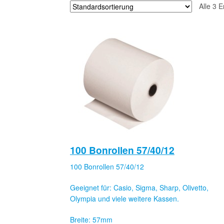
Alle 3 
100 Bonrollen 57/40/12
100 Bonrollen 57/40/12
Geeignet für: Casio, Sigma, Sharp, Olivetto,
Olympia und viele weitere Kassen.
Breite: 57mm