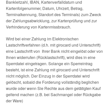
Bankleitzahl, IBAN, Kartenverfalldatum und
Kartenfolgenummer, Datum, Uhrzeit, Betrag,
Terminalkennung, Standort des Terminals) zum Zweck
der Zahlungsabwicklung, zur Kartenprüfung und zur
Verhinderung von Kartenmissbrauch.
Wird bei einer Zahlung im Elektronischen
Lastschriftverfahren (d.h. mit girocard und Unterschrift)
eine Lastschrift von Ihrer Bank nicht eingelöst oder von
Ihnen widerrufen (Rücklastschrift), wird dies in eine
Sperrdatei eingetragen. Solange ein Sperreintrag
besteht, ist eine Zahlung mit girocard und Unterschrift
nicht möglich. Der Einzug in der Sperrdatei wird
gelöscht, sobald die Forderung vollständig beglichen
wurde oder wenn Sie Rechte aus dem getätigten Kauf
geltend machen (z.B. bei Sachmangel oder Rückgabe
der Ware)