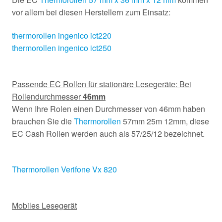
vor allem bei diesen Herstellern zum Einsatz:
thermorollen ingenico ict220
thermorollen ingenico ict250
Passende EC Rollen für stationäre Lesegeräte: Bei
Rollendurchmesser
46mm
Wenn Ihre Rolen einen Durchmesser von 46mm haben
brauchen Sie die
Thermorollen
57mm 25m 12mm, diese
EC Cash Rollen werden auch als 57/25/12 bezeichnet.
Thermorollen Verifone Vx 820
Mobiles Lesegerät