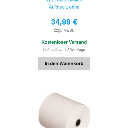
Aufdruck: ohne
34,99
€
zzgl. MwSt.
€
Kostenloser Versand
Lieferzeit: ca. 1-2 Werktage
In den Warenkorb