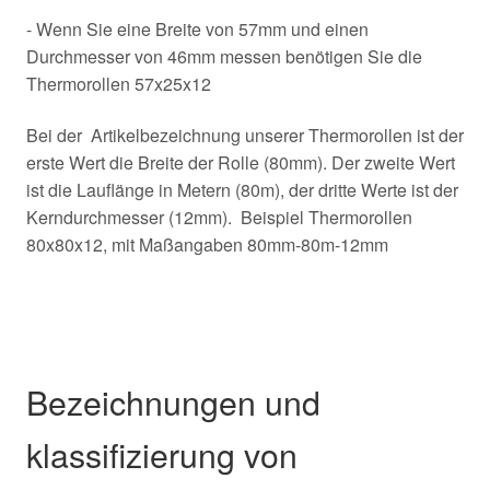
- Wenn Sie eine Breite von 57mm und einen
Durchmesser von 46mm messen benötigen Sie die
Thermorollen 57x25x12
Bei der Artikelbezeichnung unserer Thermorollen ist der
erste Wert die Breite der Rolle (80mm). Der zweite Wert
ist die Lauflänge in Metern (80m), der dritte Werte ist der
Kerndurchmesser (12mm). Beispiel Thermorollen
80x80x12, mit Maßangaben 80mm-80m-12mm
Bezeichnungen und
klassifizierung von