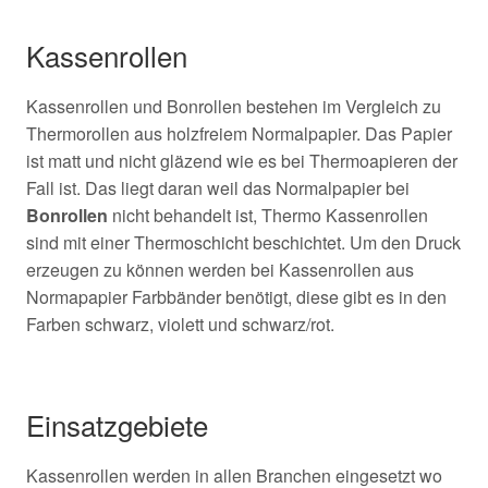
Kassenrollen
Kassenrollen und Bonrollen bestehen im Vergleich zu
Thermorollen aus holzfreiem Normalpapier. Das Papier
ist matt und nicht gläzend wie es bei Thermoapieren der
Fall ist. Das liegt daran weil das Normalpapier bei
Bonrollen
nicht behandelt ist, Thermo Kassenrollen
sind mit einer Thermoschicht beschichtet. Um den Druck
erzeugen zu können werden bei Kassenrollen aus
Normapapier Farbbänder benötigt, diese gibt es in den
Farben schwarz, violett und schwarz/rot.
Einsatzgebiete
Kassenrollen werden in allen Branchen eingesetzt wo