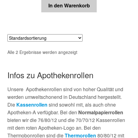
In den Warenkorb
Alle 2 Ergebnisse werden angezeigt
Infos zu Apothekenrollen
Unsere Apothekenrollen sind von hoher Qualität und
werden umweltschonend in Deutschland hergestellt.
Die
Kassenrollen
sind sowohl mit, als auch ohne
Apotheken-A verfügbar. Bei den
Normalpapierrollen
bieten wir die 76/80/12 und die 70/70/12 Kassenrollen
mit dem roten Apotheken-Logo an. Bei den
Thermobonrollen sind die
Thermorollen
80/80/12 mit