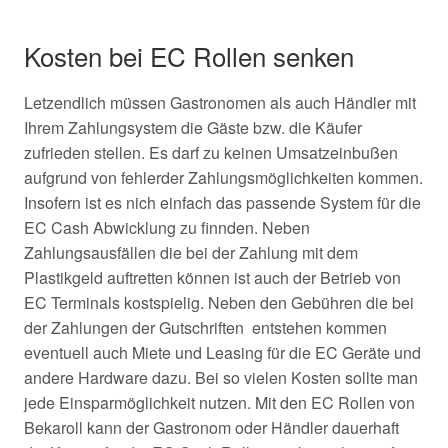
Kosten bei EC Rollen senken
Letzendlich müssen Gastronomen als auch Händler mit
Ihrem Zahlungsystem die Gäste bzw. die Käufer
zufrieden stellen. Es darf zu keinen Umsatzeinbußen
aufgrund von fehlerder Zahlungsmöglichkeiten kommen.
Insofern ist es nich einfach das passende System für die
EC Cash Abwicklung zu finnden. Neben
Zahlungsausfällen die bei der Zahlung mit dem
Plastikgeld auftretten können ist auch der Betrieb von
EC Terminals kostspielig. Neben den Gebühren die bei
der Zahlungen der Gutschriften entstehen kommen
eventuell auch Miete und Leasing für die EC Geräte und
andere Hardware dazu. Bei so vielen Kosten sollte man
jede Einsparmöglichkeit nutzen. Mit den EC Rollen von
Bekaroll kann der Gastronom oder Händler dauerhaft