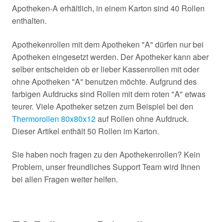
Apotheken-A erhältlich, in einem Karton sind 40 Rollen
enthalten.
Apothekenrollen mit dem Apotheken "A" dürfen nur bei
Apotheken eingesetzt werden. Der Apotheker kann aber
selber entscheiden ob er lieber Kassenrollen mit oder
ohne Apotheken "A" benutzen möchte. Aufgrund des
farbigen Aufdrucks sind Rollen mit dem roten "A" etwas
teurer. Viele Apotheker setzen zum Beispiel bei den
Thermorollen 80x80x12
auf Rollen ohne Aufdruck.
Dieser Artikel enthält 50 Rollen im Karton.
Sie haben noch fragen zu den Apothekenrollen? Kein
Problem, unser freundliches Support Team wird Ihnen
bei allen Fragen weiter helfen.