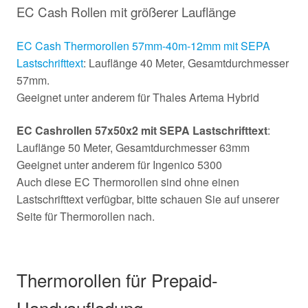
EC Cash Rollen mit größerer Lauflänge
EC Cash Thermorollen 57mm-40m-12mm mit SEPA
Lastschrifttext
: Lauflänge 40 Meter, Gesamtdurchmesser
57mm.
Geeignet unter anderem für Thales Artema Hybrid
EC Cashrollen 57x50x2 mit SEPA Lastschrifttext
:
Lauflänge 50 Meter, Gesamtdurchmesser 63mm
Geeignet unter anderem für Ingenico 5300
Auch diese EC Thermorollen sind ohne einen
Lastschrifttext verfügbar, bitte schauen Sie auf unserer
Seite für Thermorollen nach.
Thermorollen für Prepaid-
Handyaufladung