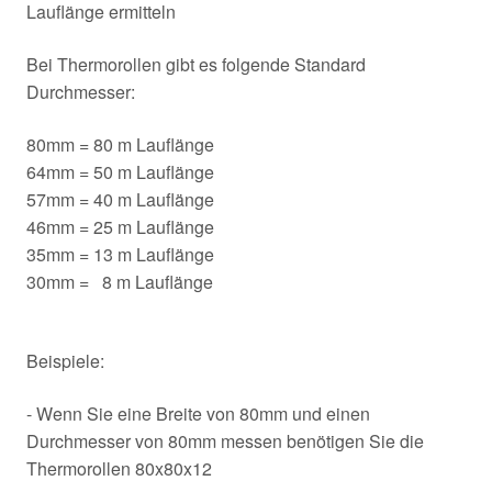
Lauflänge ermitteln
Bei Thermorollen gibt es folgende Standard
Durchmesser:
80mm = 80 m Lauflänge
64mm = 50 m Lauflänge
57mm = 40 m Lauflänge
46mm = 25 m Lauflänge
35mm = 13 m Lauflänge
30mm = 8 m Lauflänge
Beispiele:
- Wenn Sie eine Breite von 80mm und einen
Durchmesser von 80mm messen benötigen Sie die
Thermorollen 80x80x12