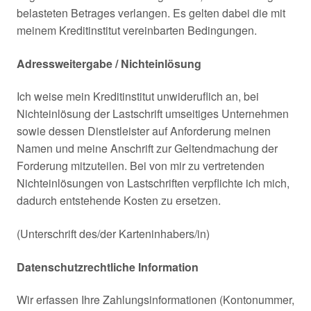
belasteten Betrages verlangen. Es gelten dabei die mit
meinem Kreditinstitut vereinbarten Bedingungen.
Adressweitergabe / Nichteinlösung
Ich weise mein Kreditinstitut unwideruflich an, bei
Nichteinlösung der Lastschrift umseitiges Unternehmen
sowie dessen Dienstleister auf Anforderung meinen
Namen und meine Anschrift zur Geltendmachung der
Forderung mitzuteilen. Bei von mir zu vertretenden
Nichteinlösungen von Lastschriften verpflichte ich mich,
dadurch entstehende Kosten zu ersetzen.
(Unterschrift des/der Karteninhabers/in)
Datenschutzrechtliche Information
Wir erfassen Ihre Zahlungsinformationen (Kontonummer,