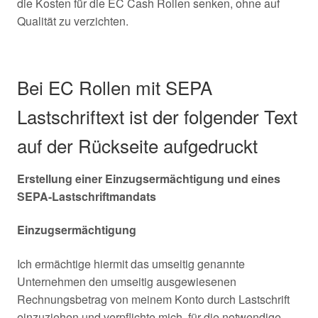
die Kosten für die EC Cash Rollen senken, ohne auf
Qualität zu verzichten.
Bei EC Rollen mit SEPA
Lastschriftext ist der folgender Text
auf der Rückseite aufgedruckt
Erstellung einer Einzugsermächtigung und eines
SEPA-Lastschriftmandats
Einzugsermächtigung
Ich ermächtige hiermit das umseitig genannte
Unternehmen den umseitig ausgewiesenen
Rechnungsbetrag von meinem Konto durch Lastschrift
einzuziehen und verpflichte mich, für die notwendige