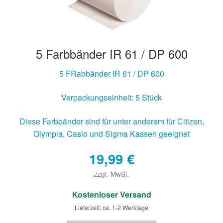
5 Farbbänder IR 61 / DP 600
5 FRabbänder IR 61 / DP 600
Verpackungseinheit: 5 Stück
Diese Farbbänder sind für unter anderem für Citizen,
Olympia, Casio und Sigma Kassen geeignet
19,99
€
zzgl. MwSt.
€
Kostenloser Versand
Lieferzeit: ca. 1-2 Werktage