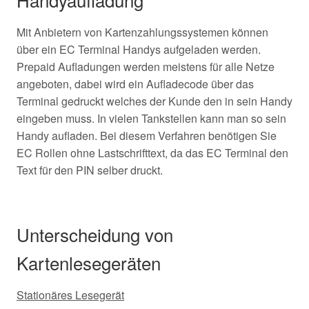
Mit Anbietern von Kartenzahlungssystemen können
über ein EC Terminal Handys aufgeladen werden.
Prepaid Aufladungen werden meistens für alle Netze
angeboten, dabei wird ein Aufladecode über das
Terminal gedruckt welches der Kunde den in sein Handy
eingeben muss. In vielen Tankstellen kann man so sein
Handy aufladen. Bei diesem Verfahren benötigen Sie
EC Rollen ohne Lastschrifttext, da das EC Terminal den
Text für den PIN selber druckt.
Unterscheidung von
Kartenlesegeräten
Stationäres Lesegerät