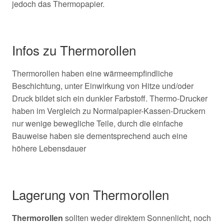
jedoch das Thermopapier.
Infos zu Thermorollen
Thermorollen haben eine wärmeempfindliche
Beschichtung, unter Einwirkung von Hitze und/oder
Druck bildet sich ein dunkler Farbstoff. Thermo-Drucker
haben im Vergleich zu Normalpapier-Kassen-Druckern
nur wenige bewegliche Teile, durch die einfache
Bauweise haben sie dementsprechend auch eine
höhere Lebensdauer
Lagerung von Thermorollen
Thermorollen
sollten weder direktem Sonnenlicht, noch