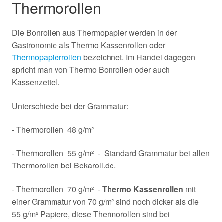
Thermorollen
Die Bonrollen aus Thermopapier werden in der
Gastronomie als Thermo Kassenrollen oder
Thermopapierrollen
bezeichnet. Im Handel dagegen
spricht man von Thermo Bonrollen oder auch
Kassenzettel.
Unterschiede bei der Grammatur:
- Thermorollen 48 g/m²
- Thermorollen 55 g/m² - Standard Grammatur bei allen
Thermorollen bei Bekaroll.de.
- Thermorollen 70 g/m² -
Thermo Kassenrollen
mit
einer Grammatur von 70 g/m² sind noch dicker als die
55 g/m² Papiere, diese Thermorollen sind bei