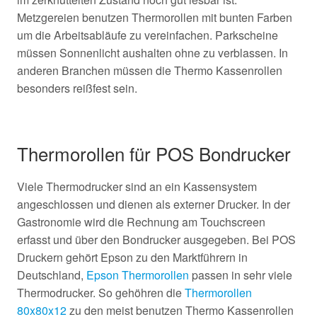
Metzgereien benutzen Thermorollen mit bunten Farben
um die Arbeitsabläufe zu vereinfachen. Parkscheine
müssen Sonnenlicht aushalten ohne zu verblassen. In
anderen Branchen müssen die Thermo Kassenrollen
besonders reißfest sein.
Thermorollen für POS Bondrucker
Viele Thermodrucker sind an ein Kassensystem
angeschlossen und dienen als externer Drucker. In der
Gastronomie wird die Rechnung am Touchscreen
erfasst und über den Bondrucker ausgegeben. Bei POS
Druckern gehört Epson zu den Marktführern in
Deutschland,
Epson Thermorollen
passen in sehr viele
Thermodrucker. So gehöhren die
Thermorollen
80x80x12
zu den meist benutzen Thermo Kassenrollen