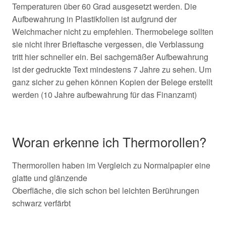
Temperaturen über 60 Grad ausgesetzt werden. Die
Aufbewahrung in Plastikfolien ist aufgrund der
Weichmacher nicht zu empfehlen. Thermobelege sollten
sie nicht ihrer Brieftasche vergessen, die Verblassung
tritt hier schneller ein. Bei sachgemäßer Aufbewahrung
ist der gedruckte Text mindestens 7 Jahre zu sehen. Um
ganz sicher zu gehen können Kopien der Belege erstellt
werden (10 Jahre aufbewahrung für das Finanzamt)
Woran erkenne ich Thermorollen?
Thermorollen haben im Vergleich zu Normalpapier eine
glatte und glänzende
Oberfläche, die sich schon bei leichten Berührungen
schwarz verfärbt