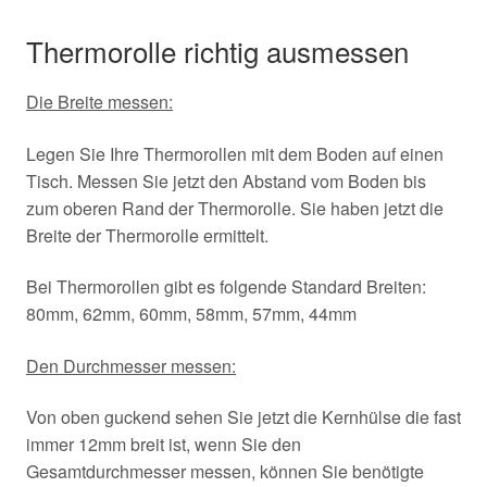
Thermorolle richtig ausmessen
Die Breite messen:
Legen Sie Ihre Thermorollen mit dem Boden auf einen
Tisch. Messen Sie jetzt den Abstand vom Boden bis
zum oberen Rand der Thermorolle. Sie haben jetzt die
Breite der Thermorolle ermittelt.
Bei Thermorollen gibt es folgende Standard Breiten:
80mm, 62mm, 60mm, 58mm, 57mm, 44mm
Den Durchmesser messen:
Von oben guckend sehen Sie jetzt die Kernhülse die fast
immer 12mm breit ist, wenn Sie den
Gesamtdurchmesser messen, können Sie benötigte