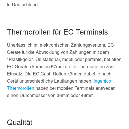
in Deutschland.
Thermorollen für EC Terminals
Ünerlässlich im elektronischen Zahlungsverkehr, EC
Geräte für die Abwicklung von Zahlungen mit dem
"Plastikgeld". Ob stationär, mobil oder portable, bei allen
EC Geräten kommen 57mm breite Thermorollen zum
Einsatz. Die EC Cash Rollen können dabei je nach
Gerät unterschiedliche Lauflängen haben.
Ingenico
Thermorollen
haben bei mobilen Terminals entweder
einen Durchmesser von 36mm oder 46mm.
Qualität