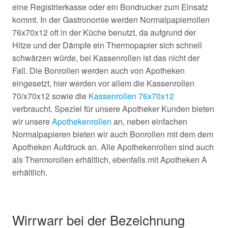
eine Registrierkasse oder ein Bondrucker zum Einsatz
kommt. In der Gastronomie werden Normalpapierrollen
76x70x12 oft in der Küche benutzt, da aufgrund der
Hitze und der Dämpfe ein Thermopapier sich schnell
schwärzen würde, bei Kassenrollen ist das nicht der
Fall. Die Bonrollen werden auch von Apotheken
eingesetzt, hier werden vor allem die Kassenrollen
70/x70x12 sowie die
Kassenrollen 76x70x12
verbraucht. Speziel für unsere Apotheker Kunden bieten
wir unsere
Apothekenrollen
an, neben einfachen
Normalpapieren bieten wir auch Bonrollen mit dem dem
Apotheken Aufdruck an. Alle Apothekenrollen sind auch
als Thermorollen erhältlich, ebenfalls mit Apotheken A
erhältlich.
Wirrwarr bei der Bezeichnung