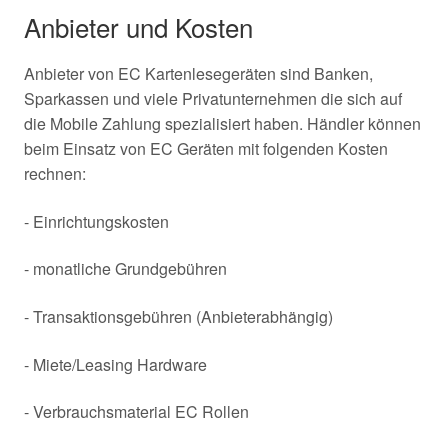
Anbieter und Kosten
Anbieter von EC Kartenlesegeräten sind Banken,
Sparkassen und viele Privatunternehmen die sich auf
die Mobile Zahlung spezialisiert haben. Händler können
beim Einsatz von EC Geräten mit folgenden Kosten
rechnen:
- Einrichtungskosten
- monatliche Grundgebühren
- Transaktionsgebühren (Anbieterabhängig)
- Miete/Leasing Hardware
- Verbrauchsmaterial EC Rollen