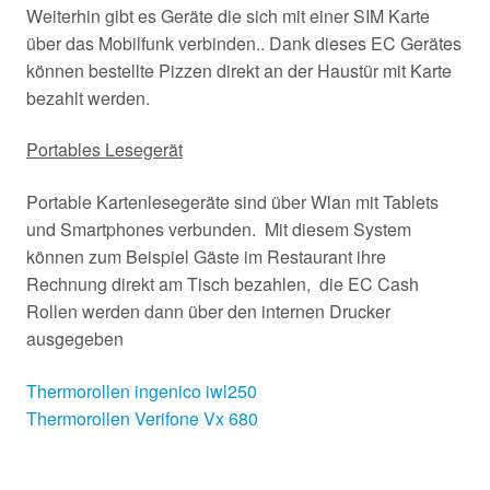
Weiterhin gibt es Geräte die sich mit einer SIM Karte
über das Mobilfunk verbinden.. Dank dieses EC Gerätes
können bestellte Pizzen direkt an der Haustür mit Karte
bezahlt werden.
Portables Lesegerät
Portable Kartenlesegeräte sind über Wlan mit Tablets
und Smartphones verbunden. Mit diesem System
können zum Beispiel Gäste im Restaurant ihre
Rechnung direkt am Tisch bezahlen, die EC Cash
Rollen werden dann über den internen Drucker
ausgegeben
Thermorollen ingenico iwl250
Thermorollen Verifone Vx 680