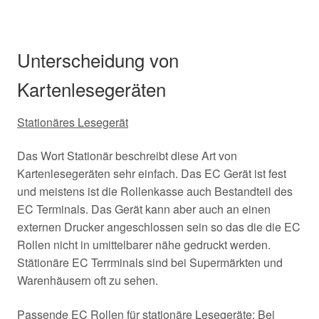
Unterscheidung von
Kartenlesegeräten
Stationäres Lesegerät
Das Wort Stationär beschreibt diese Art von
Kartenlesegeräten sehr einfach. Das EC Gerät ist fest
und meistens ist die Rollenkasse auch Bestandteil des
EC Terminals. Das Gerät kann aber auch an einen
externen Drucker angeschlossen sein so das die die EC
Rollen nicht in umittelbarer nähe gedruckt werden.
Stätionäre EC Terrminals sind bei Supermärkten und
Warenhäusern oft zu sehen.
Passende EC Rollen für stationäre Lesegeräte: Bei