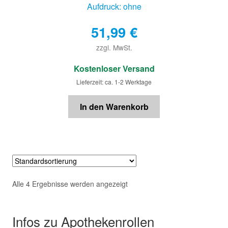
Aufdruck: ohne
51,99
€
zzgl. MwSt.
€
Kostenloser Versand
Lieferzeit: ca. 1-2 Werktage
In den Warenkorb
Alle 4 Ergebnisse werden angezeigt
Infos zu Apothekenrollen