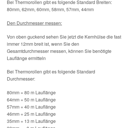
Bei Thermorollen gibt es folgende Standard Breiten:
80mm, 62mm, 60mm, 58mm, 57mm, 44mm
Den Durchmesser messen:
Von oben guckend sehen Sie jetzt die Kernhülse die fast
immer 12mm breit ist, wenn Sie den
Gesamtdurchmesser messen, können Sie benötigte
Lauflänge ermitteln
Bei Thermorollen gibt es folgende Standard
Durchmesser:
80mm = 80 m Lauflänge
64mm = 50 m Lauflänge
57mm = 40 m Lauflänge
46mm = 25 m Lauflänge
35mm = 13 m Lauflänge