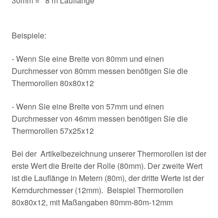
30mm = 8 m Lauflänge
Beispiele:
- Wenn Sie eine Breite von 80mm und einen
Durchmesser von 80mm messen benötigen Sie die
Thermorollen 80x80x12
- Wenn Sie eine Breite von 57mm und einen
Durchmesser von 46mm messen benötigen Sie die
Thermorollen 57x25x12
Bei der Artikelbezeichnung unserer Thermorollen ist der
erste Wert die Breite der Rolle (80mm). Der zweite Wert
ist die Lauflänge in Metern (80m), der dritte Werte ist der
Kerndurchmesser (12mm). Beispiel Thermorollen
80x80x12, mit Maßangaben 80mm-80m-12mm