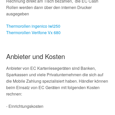
Rechnung direkt am Tisch bezahlen, die EC Cash
Rollen werden dann über den internen Drucker
ausgegeben
Thermorollen ingenico iwl250
Thermorollen Verifone Vx 680
Anbieter und Kosten
Anbieter von EC Kartenlesegeräten sind Banken,
Sparkassen und viele Privatunternehmen die sich auf
die Mobile Zahlung spezialisiert haben. Händler können
beim Einsatz von EC Geräten mit folgenden Kosten
rechnen:
- Einrichtungskosten