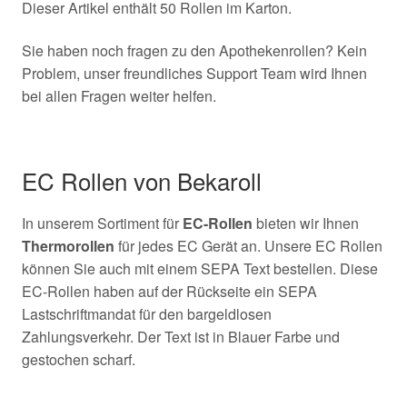
Dieser Artikel enthält 50 Rollen im Karton.
Sie haben noch fragen zu den Apothekenrollen? Kein
Problem, unser freundliches Support Team wird Ihnen
bei allen Fragen weiter helfen.
EC Rollen von Bekaroll
In unserem Sortiment für
EC-Rollen
bieten wir Ihnen
Thermorollen
für jedes EC Gerät an. Unsere EC Rollen
können Sie auch mit einem SEPA Text bestellen. Diese
EC-Rollen haben auf der Rückseite ein SEPA
Lastschriftmandat für den bargeldlosen
Zahlungsverkehr. Der Text ist in Blauer Farbe und
gestochen scharf.