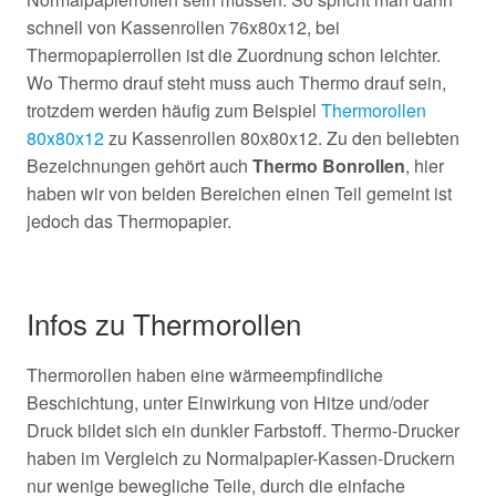
schnell von Kassenrollen 76x80x12, bei
Thermopapierrollen ist die Zuordnung schon leichter.
Wo Thermo drauf steht muss auch Thermo drauf sein,
trotzdem werden häufig zum Beispiel
Thermorollen
80x80x12
zu Kassenrollen 80x80x12. Zu den beliebten
Bezeichnungen gehört auch
Thermo Bonrollen
, hier
haben wir von beiden Bereichen einen Teil gemeint ist
jedoch das Thermopapier.
Infos zu Thermorollen
Thermorollen haben eine wärmeempfindliche
Beschichtung, unter Einwirkung von Hitze und/oder
Druck bildet sich ein dunkler Farbstoff. Thermo-Drucker
haben im Vergleich zu Normalpapier-Kassen-Druckern
nur wenige bewegliche Teile, durch die einfache