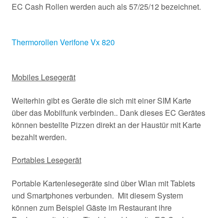
EC Cash Rollen werden auch als 57/25/12 bezeichnet.
Thermorollen Verifone Vx 820
Mobiles Lesegerät
Weiterhin gibt es Geräte die sich mit einer SIM Karte
über das Mobilfunk verbinden.. Dank dieses EC Gerätes
können bestellte Pizzen direkt an der Haustür mit Karte
bezahlt werden.
Portables Lesegerät
Portable Kartenlesegeräte sind über Wlan mit Tablets
und Smartphones verbunden. Mit diesem System
können zum Beispiel Gäste im Restaurant ihre