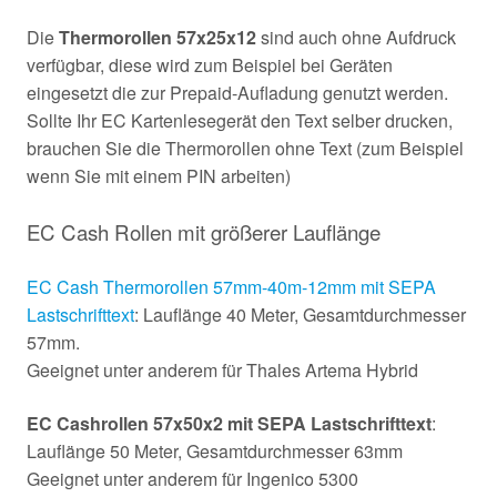
Die
Thermorollen 57x25x12
sind auch ohne Aufdruck
verfügbar, diese wird zum Beispiel bei Geräten
eingesetzt die zur Prepaid-Aufladung genutzt werden.
Sollte Ihr EC Kartenlesegerät den Text selber drucken,
brauchen Sie die Thermorollen ohne Text (zum Beispiel
wenn Sie mit einem PIN arbeiten)
EC Cash Rollen mit größerer Lauflänge
EC Cash Thermorollen 57mm-40m-12mm mit SEPA
Lastschrifttext
: Lauflänge 40 Meter, Gesamtdurchmesser
57mm.
Geeignet unter anderem für Thales Artema Hybrid
EC Cashrollen 57x50x2 mit SEPA Lastschrifttext
:
Lauflänge 50 Meter, Gesamtdurchmesser 63mm
Geeignet unter anderem für Ingenico 5300