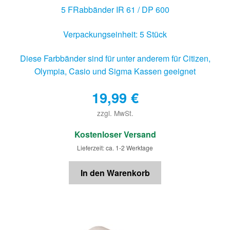
5 FRabbänder IR 61 / DP 600
Verpackungseinheit: 5 Stück
Diese Farbbänder sind für unter anderem für Citizen,
Olympia, Casio und Sigma Kassen geeignet
19,99
€
zzgl. MwSt.
€
Kostenloser Versand
Lieferzeit: ca. 1-2 Werktage
In den Warenkorb