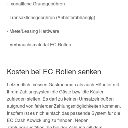
- monatliche Grundgebühren
- Transaktionsgebühren (Anbieterabhängig)
- Miete/Leasing Hardware
- Verbrauchsmaterial EC Rollen
Kosten bei EC Rollen senken
Letzendlich müssen Gastronomen als auch Händler mit
Ihrem Zahlungsystem die Gäste bzw. die Käufer
zufrieden stellen. Es darf zu keinen Umsatzeinbußen
aufgrund von fehlerder Zahlungsmöglichkeiten kommen.
Insofern ist es nich einfach das passende System für die
EC Cash Abwicklung zu finnden. Neben
Zahlungsausfällen die bei der Zahlung mit dem