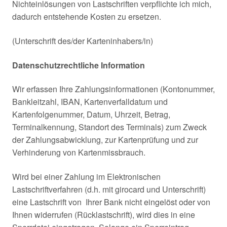
Nichteinlösungen von Lastschriften verpflichte ich mich,
dadurch entstehende Kosten zu ersetzen.
(Unterschrift des/der Karteninhabers/in)
Datenschutzrechtliche Information
Wir erfassen Ihre Zahlungsinformationen (Kontonummer,
Bankleitzahl, IBAN, Kartenverfalldatum und
Kartenfolgenummer, Datum, Uhrzeit, Betrag,
Terminalkennung, Standort des Terminals) zum Zweck
der Zahlungsabwicklung, zur Kartenprüfung und zur
Verhinderung von Kartenmissbrauch.
Wird bei einer Zahlung im Elektronischen
Lastschriftverfahren (d.h. mit girocard und Unterschrift)
eine Lastschrift von Ihrer Bank nicht eingelöst oder von
Ihnen widerrufen (Rücklastschrift), wird dies in eine