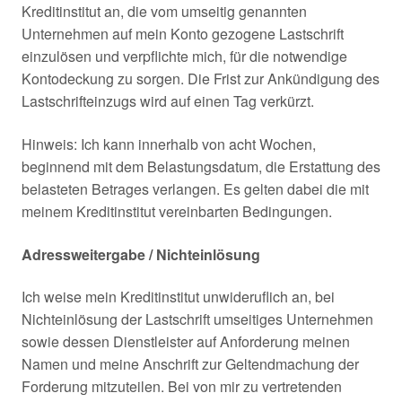
Kreditinstitut an, die vom umseitig genannten
Unternehmen auf mein Konto gezogene Lastschrift
einzulösen und verpflichte mich, für die notwendige
Kontodeckung zu sorgen. Die Frist zur Ankündigung des
Lastschrifteinzugs wird auf einen Tag verkürzt.
Hinweis: Ich kann innerhalb von acht Wochen,
beginnend mit dem Belastungsdatum, die Erstattung des
belasteten Betrages verlangen. Es gelten dabei die mit
meinem Kreditinstitut vereinbarten Bedingungen.
Adressweitergabe / Nichteinlösung
Ich weise mein Kreditinstitut unwideruflich an, bei
Nichteinlösung der Lastschrift umseitiges Unternehmen
sowie dessen Dienstleister auf Anforderung meinen
Namen und meine Anschrift zur Geltendmachung der
Forderung mitzuteilen. Bei von mir zu vertretenden