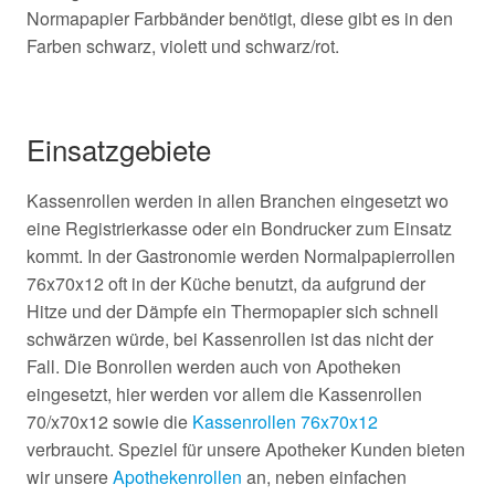
Normapapier Farbbänder benötigt, diese gibt es in den
Farben schwarz, violett und schwarz/rot.
Einsatzgebiete
Kassenrollen werden in allen Branchen eingesetzt wo
eine Registrierkasse oder ein Bondrucker zum Einsatz
kommt. In der Gastronomie werden Normalpapierrollen
76x70x12 oft in der Küche benutzt, da aufgrund der
Hitze und der Dämpfe ein Thermopapier sich schnell
schwärzen würde, bei Kassenrollen ist das nicht der
Fall. Die Bonrollen werden auch von Apotheken
eingesetzt, hier werden vor allem die Kassenrollen
70/x70x12 sowie die
Kassenrollen 76x70x12
verbraucht. Speziel für unsere Apotheker Kunden bieten
wir unsere
Apothekenrollen
an, neben einfachen