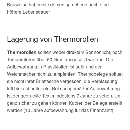
Bauweise haben sie dementsprechend auch eine
höhere Lebensdauer
Lagerung von Thermorollen
Thermorollen
sollten weder direktem Sonnenlicht, noch
Temperaturen über 60 Grad ausgesetzt werden. Die
Aufbewahrung in Plastikfolien ist aufgrund der
Weichmacher nicht zu empfehlen. Thermobelege sollten
sie nicht ihrer Brieftasche vergessen, die Verblassung
tritt hier schneller ein. Bei sachgemäßer Aufbewahrung
ist der gedruckte Text mindestens 7 Jahre zu sehen. Um
ganz sicher zu gehen können Kopien der Belege erstellt
werden (10 Jahre aufbewahrung für das Finanzamt)