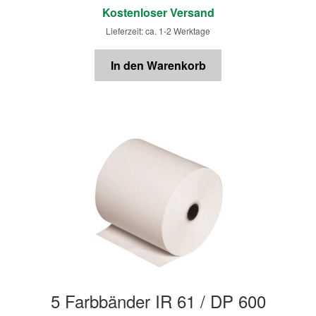
Kostenloser Versand
Lieferzeit: ca. 1-2 Werktage
In den Warenkorb
5 Farbbänder IR 61 / DP 600