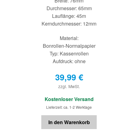
Breite: 76mm
Durchmesser: 65mm
Lauflänge: 45m
Kerndurchmesser: 12mm
Material:
Bonrollen-Normalpapier
Typ: Kassenrollen
Aufdruck: ohne
39,99
€
zzgl. MwSt.
€
Kostenloser Versand
Lieferzeit: ca. 1-2 Werktage
In den Warenkorb