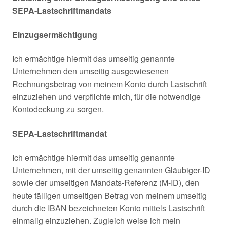
SEPA-Lastschriftmandats
Einzugsermächtigung
Ich ermächtige hiermit das umseitig genannte
Unternehmen den umseitig ausgewiesenen
Rechnungsbetrag von meinem Konto durch Lastschrift
einzuziehen und verpflichte mich, für die notwendige
Kontodeckung zu sorgen.
SEPA-Lastschriftmandat
Ich ermächtige hiermit das umseitig genannte
Unternehmen, mit der umseitig genannten Gläubiger-ID
sowie der umseitigen Mandats-Referenz (M-ID), den
heute fälligen umseitigen Betrag von meinem umseitig
durch die IBAN bezeichneten Konto mittels Lastschrift
einmalig einzuziehen. Zugleich weise ich mein