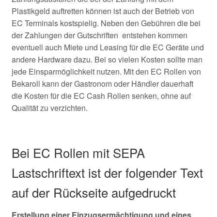
Plastikgeld auftretten können ist auch der Betrieb von
EC Terminals kostspielig. Neben den Gebühren die bei
der Zahlungen der Gutschriften entstehen kommen
eventuell auch Miete und Leasing für die EC Geräte und
andere Hardware dazu. Bei so vielen Kosten sollte man
jede Einsparmöglichkeit nutzen. Mit den EC Rollen von
Bekaroll kann der Gastronom oder Händler dauerhaft
die Kosten für die EC Cash Rollen senken, ohne auf
Qualität zu verzichten.
Bei EC Rollen mit SEPA
Lastschriftext ist der folgender Text
auf der Rückseite aufgedruckt
Erstellung einer Einzugsermächtigung und eines