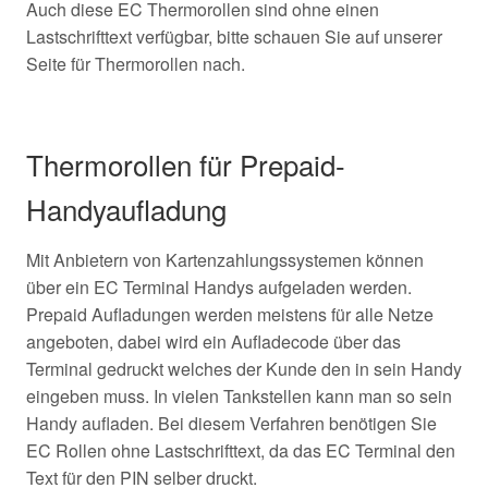
Auch diese EC Thermorollen sind ohne einen
Lastschrifttext verfügbar, bitte schauen Sie auf unserer
Seite für Thermorollen nach.
Thermorollen für Prepaid-
Handyaufladung
Mit Anbietern von Kartenzahlungssystemen können
über ein EC Terminal Handys aufgeladen werden.
Prepaid Aufladungen werden meistens für alle Netze
angeboten, dabei wird ein Aufladecode über das
Terminal gedruckt welches der Kunde den in sein Handy
eingeben muss. In vielen Tankstellen kann man so sein
Handy aufladen. Bei diesem Verfahren benötigen Sie
EC Rollen ohne Lastschrifttext, da das EC Terminal den
Text für den PIN selber druckt.