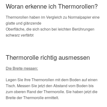
Woran erkenne ich Thermorollen?
Thermorollen haben im Vergleich zu Normalpapier eine
glatte und glänzende
Oberfläche, die sich schon bei leichten Berührungen
schwarz verfärbt
Thermorolle richtig ausmessen
Die Breite messen:
Legen Sie Ihre Thermorollen mit dem Boden auf einen
Tisch. Messen Sie jetzt den Abstand vom Boden bis
zum oberen Rand der Thermorolle. Sie haben jetzt die
Breite der Thermorolle ermittelt.