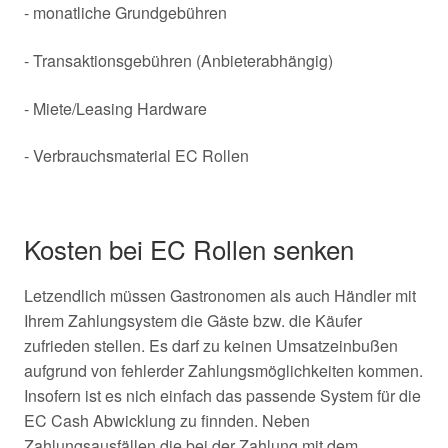
- monatliche Grundgebühren
- Transaktionsgebühren (Anbieterabhängig)
- Miete/Leasing Hardware
- Verbrauchsmaterial EC Rollen
Kosten bei EC Rollen senken
Letzendlich müssen Gastronomen als auch Händler mit
Ihrem Zahlungsystem die Gäste bzw. die Käufer
zufrieden stellen. Es darf zu keinen Umsatzeinbußen
aufgrund von fehlerder Zahlungsmöglichkeiten kommen.
Insofern ist es nich einfach das passende System für die
EC Cash Abwicklung zu finnden. Neben
Zahlungsausfällen die bei der Zahlung mit dem