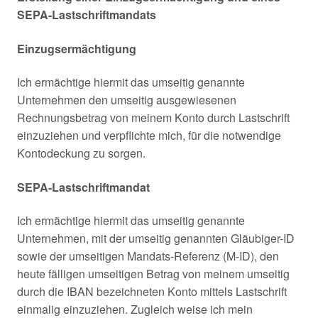
SEPA-Lastschriftmandats
Einzugsermächtigung
Ich ermächtige hiermit das umseitig genannte
Unternehmen den umseitig ausgewiesenen
Rechnungsbetrag von meinem Konto durch Lastschrift
einzuziehen und verpflichte mich, für die notwendige
Kontodeckung zu sorgen.
SEPA-Lastschriftmandat
Ich ermächtige hiermit das umseitig genannte
Unternehmen, mit der umseitig genannten Gläubiger-ID
sowie der umseitigen Mandats-Referenz (M-ID), den
heute fälligen umseitigen Betrag von meinem umseitig
durch die IBAN bezeichneten Konto mittels Lastschrift
einmalig einzuziehen. Zugleich weise ich mein