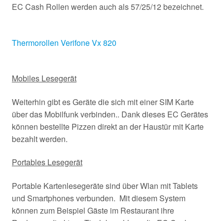
EC Cash Rollen werden auch als 57/25/12 bezeichnet.
Thermorollen Verifone Vx 820
Mobiles Lesegerät
Weiterhin gibt es Geräte die sich mit einer SIM Karte
über das Mobilfunk verbinden.. Dank dieses EC Gerätes
können bestellte Pizzen direkt an der Haustür mit Karte
bezahlt werden.
Portables Lesegerät
Portable Kartenlesegeräte sind über Wlan mit Tablets
und Smartphones verbunden. Mit diesem System
können zum Beispiel Gäste im Restaurant ihre