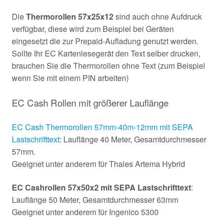
Die
Thermorollen 57x25x12
sind auch ohne Aufdruck
verfügbar, diese wird zum Beispiel bei Geräten
eingesetzt die zur Prepaid-Aufladung genutzt werden.
Sollte Ihr EC Kartenlesegerät den Text selber drucken,
brauchen Sie die Thermorollen ohne Text (zum Beispiel
wenn Sie mit einem PIN arbeiten)
EC Cash Rollen mit größerer Lauflänge
EC Cash Thermorollen 57mm-40m-12mm mit SEPA
Lastschrifttext
: Lauflänge 40 Meter, Gesamtdurchmesser
57mm.
Geeignet unter anderem für Thales Artema Hybrid
EC Cashrollen 57x50x2 mit SEPA Lastschrifttext
:
Lauflänge 50 Meter, Gesamtdurchmesser 63mm
Geeignet unter anderem für Ingenico 5300