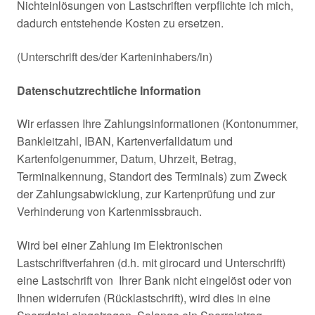
Nichteinlösungen von Lastschriften verpflichte ich mich,
dadurch entstehende Kosten zu ersetzen.
(Unterschrift des/der Karteninhabers/in)
Datenschutzrechtliche Information
Wir erfassen Ihre Zahlungsinformationen (Kontonummer,
Bankleitzahl, IBAN, Kartenverfalldatum und
Kartenfolgenummer, Datum, Uhrzeit, Betrag,
Terminalkennung, Standort des Terminals) zum Zweck
der Zahlungsabwicklung, zur Kartenprüfung und zur
Verhinderung von Kartenmissbrauch.
Wird bei einer Zahlung im Elektronischen
Lastschriftverfahren (d.h. mit girocard und Unterschrift)
eine Lastschrift von Ihrer Bank nicht eingelöst oder von
Ihnen widerrufen (Rücklastschrift), wird dies in eine