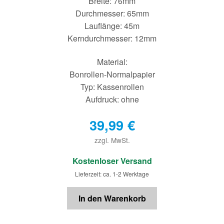
Breite: 76mm
Durchmesser: 65mm
Lauflänge: 45m
Kerndurchmesser: 12mm
Material:
Bonrollen-Normalpapier
Typ: Kassenrollen
Aufdruck: ohne
39,99
€
zzgl. MwSt.
€
Kostenloser Versand
Lieferzeit: ca. 1-2 Werktage
In den Warenkorb