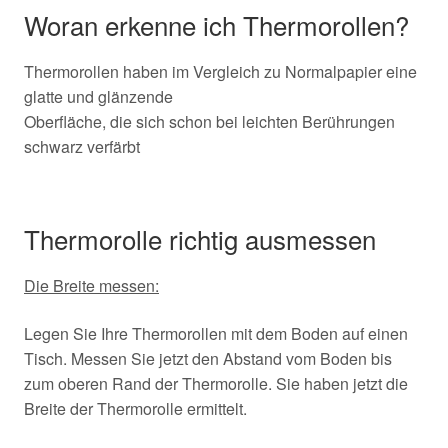
Woran erkenne ich Thermorollen?
Thermorollen haben im Vergleich zu Normalpapier eine
glatte und glänzende
Oberfläche, die sich schon bei leichten Berührungen
schwarz verfärbt
Thermorolle richtig ausmessen
Die Breite messen:
Legen Sie Ihre Thermorollen mit dem Boden auf einen
Tisch. Messen Sie jetzt den Abstand vom Boden bis
zum oberen Rand der Thermorolle. Sie haben jetzt die
Breite der Thermorolle ermittelt.