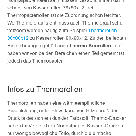
schnell von Kassenrollen 76x80x12, bei
Thermopapierrollen ist die Zuordnung schon leichter.
Wo Thermo drauf steht muss auch Thermo drauf sein,
trotzdem werden häufig zum Beispiel
Thermorollen
80x80x12
zu Kassenrollen 80x80x12. Zu den beliebten
Bezeichnungen gehört auch
Thermo Bonrollen
, hier
haben wir von beiden Bereichen einen Teil gemeint ist
jedoch das Thermopapier.
Infos zu Thermorollen
Thermorollen haben eine wärmeempfindliche
Beschichtung, unter Einwirkung von Hitze und/oder
Druck bildet sich ein dunkler Farbstoff. Thermo-Drucker
haben im Vergleich zu Normalpapier-Kassen-Druckern
nur wenige bewegliche Teile, durch die einfache