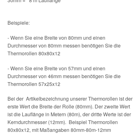
30mm = 8 m Lauflänge
Beispiele:
- Wenn Sie eine Breite von 80mm und einen
Durchmesser von 80mm messen benötigen Sie die
Thermorollen 80x80x12
- Wenn Sie eine Breite von 57mm und einen
Durchmesser von 46mm messen benötigen Sie die
Thermorollen 57x25x12
Bei der Artikelbezeichnung unserer Thermorollen ist der
erste Wert die Breite der Rolle (80mm). Der zweite Wert
ist die Lauflänge in Metern (80m), der dritte Werte ist der
Kerndurchmesser (12mm). Beispiel Thermorollen
80x80x12, mit Maßangaben 80mm-80m-12mm