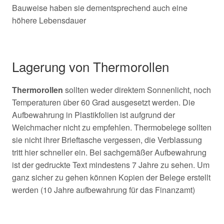
Bauweise haben sie dementsprechend auch eine
höhere Lebensdauer
Lagerung von Thermorollen
Thermorollen
sollten weder direktem Sonnenlicht, noch
Temperaturen über 60 Grad ausgesetzt werden. Die
Aufbewahrung in Plastikfolien ist aufgrund der
Weichmacher nicht zu empfehlen. Thermobelege sollten
sie nicht ihrer Brieftasche vergessen, die Verblassung
tritt hier schneller ein. Bei sachgemäßer Aufbewahrung
ist der gedruckte Text mindestens 7 Jahre zu sehen. Um
ganz sicher zu gehen können Kopien der Belege erstellt
werden (10 Jahre aufbewahrung für das Finanzamt)