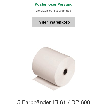
Kostenloser Versand
Lieferzeit: ca. 1-2 Werktage
In den Warenkorb
5 Farbbänder IR 61 / DP 600