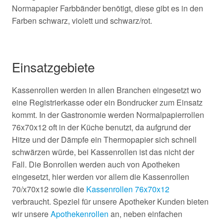
Normapapier Farbbänder benötigt, diese gibt es in den
Farben schwarz, violett und schwarz/rot.
Einsatzgebiete
Kassenrollen werden in allen Branchen eingesetzt wo
eine Registrierkasse oder ein Bondrucker zum Einsatz
kommt. In der Gastronomie werden Normalpapierrollen
76x70x12 oft in der Küche benutzt, da aufgrund der
Hitze und der Dämpfe ein Thermopapier sich schnell
schwärzen würde, bei Kassenrollen ist das nicht der
Fall. Die Bonrollen werden auch von Apotheken
eingesetzt, hier werden vor allem die Kassenrollen
70/x70x12 sowie die
Kassenrollen 76x70x12
verbraucht. Speziel für unsere Apotheker Kunden bieten
wir unsere
Apothekenrollen
an, neben einfachen