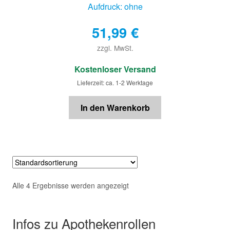
Aufdruck: ohne
51,99
€
zzgl. MwSt.
€
Kostenloser Versand
Lieferzeit: ca. 1-2 Werktage
In den Warenkorb
Alle 4 Ergebnisse werden angezeigt
Infos zu Apothekenrollen