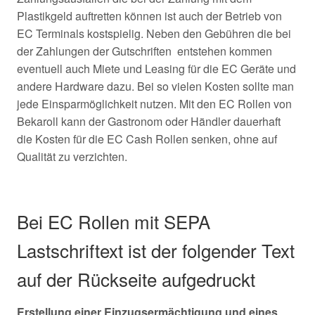
Plastikgeld auftretten können ist auch der Betrieb von
EC Terminals kostspielig. Neben den Gebühren die bei
der Zahlungen der Gutschriften entstehen kommen
eventuell auch Miete und Leasing für die EC Geräte und
andere Hardware dazu. Bei so vielen Kosten sollte man
jede Einsparmöglichkeit nutzen. Mit den EC Rollen von
Bekaroll kann der Gastronom oder Händler dauerhaft
die Kosten für die EC Cash Rollen senken, ohne auf
Qualität zu verzichten.
Bei EC Rollen mit SEPA
Lastschriftext ist der folgender Text
auf der Rückseite aufgedruckt
Erstellung einer Einzugsermächtigung und eines