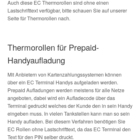
Auch diese EC Thermorollen sind ohne einen
Lastschrifttext verfügbar, bitte schauen Sie auf unserer
Seite für Thermorollen nach.
Thermorollen für Prepaid-
Handyaufladung
Mit Anbietern von Kartenzahlungssystemen können
über ein EC Terminal Handys aufgeladen werden.
Prepaid Aufladungen werden meistens für alle Netze
angeboten, dabei wird ein Aufladecode über das
Terminal gedruckt welches der Kunde den in sein Handy
eingeben muss. In vielen Tankstellen kann man so sein
Handy aufladen. Bei diesem Verfahren benötigen Sie
EC Rollen ohne Lastschrifttext, da das EC Terminal den
Text für den PIN selber druckt.