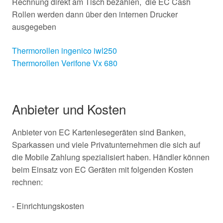
Rechnung direkt am Tisch bezahlen, die EC Cash
Rollen werden dann über den internen Drucker
ausgegeben
Thermorollen ingenico iwl250
Thermorollen Verifone Vx 680
Anbieter und Kosten
Anbieter von EC Kartenlesegeräten sind Banken,
Sparkassen und viele Privatunternehmen die sich auf
die Mobile Zahlung spezialisiert haben. Händler können
beim Einsatz von EC Geräten mit folgenden Kosten
rechnen:
- Einrichtungskosten