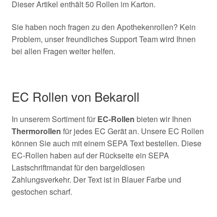
Dieser Artikel enthält 50 Rollen im Karton.
Sie haben noch fragen zu den Apothekenrollen? Kein
Problem, unser freundliches Support Team wird Ihnen
bei allen Fragen weiter helfen.
EC Rollen von Bekaroll
In unserem Sortiment für
EC-Rollen
bieten wir Ihnen
Thermorollen
für jedes EC Gerät an. Unsere EC Rollen
können Sie auch mit einem SEPA Text bestellen. Diese
EC-Rollen haben auf der Rückseite ein SEPA
Lastschriftmandat für den bargeldlosen
Zahlungsverkehr. Der Text ist in Blauer Farbe und
gestochen scharf.