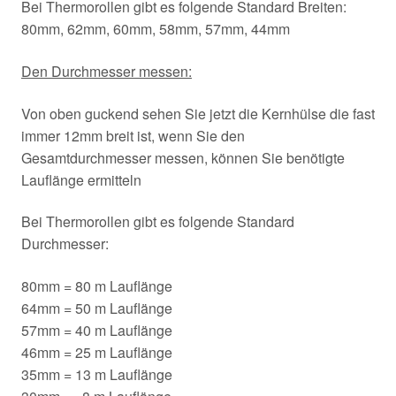
Bei Thermorollen gibt es folgende Standard Breiten:
80mm, 62mm, 60mm, 58mm, 57mm, 44mm
Den Durchmesser messen:
Von oben guckend sehen Sie jetzt die Kernhülse die fast
immer 12mm breit ist, wenn Sie den
Gesamtdurchmesser messen, können Sie benötigte
Lauflänge ermitteln
Bei Thermorollen gibt es folgende Standard
Durchmesser:
80mm = 80 m Lauflänge
64mm = 50 m Lauflänge
57mm = 40 m Lauflänge
46mm = 25 m Lauflänge
35mm = 13 m Lauflänge