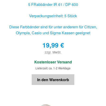
5 FRabbänder IR 61 / DP 600
Verpackungseinheit: 5 Stück
Diese Farbbänder sind für unter anderem für Citizen,
Olympia, Casio und Sigma Kassen geeignet
19,99
€
zzgl. MwSt.
€
Kostenloser Versand
Lieferzeit: ca. 1-2 Werktage
In den Warenkorb