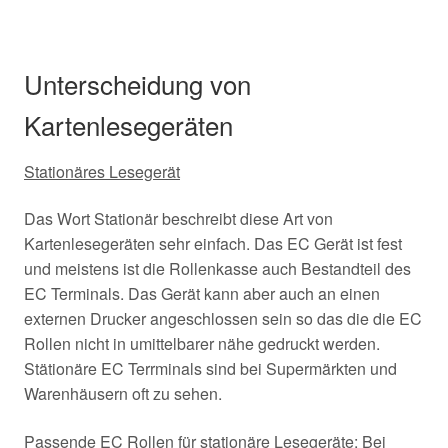
Unterscheidung von
Kartenlesegeräten
Stationäres Lesegerät
Das Wort Stationär beschreibt diese Art von
Kartenlesegeräten sehr einfach. Das EC Gerät ist fest
und meistens ist die Rollenkasse auch Bestandteil des
EC Terminals. Das Gerät kann aber auch an einen
externen Drucker angeschlossen sein so das die die EC
Rollen nicht in umittelbarer nähe gedruckt werden.
Stätionäre EC Terrminals sind bei Supermärkten und
Warenhäusern oft zu sehen.
Passende EC Rollen für stationäre Lesegeräte: Bei