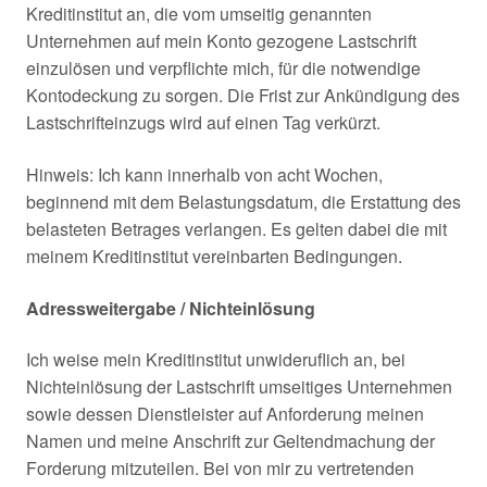
Kreditinstitut an, die vom umseitig genannten
Unternehmen auf mein Konto gezogene Lastschrift
einzulösen und verpflichte mich, für die notwendige
Kontodeckung zu sorgen. Die Frist zur Ankündigung des
Lastschrifteinzugs wird auf einen Tag verkürzt.
Hinweis: Ich kann innerhalb von acht Wochen,
beginnend mit dem Belastungsdatum, die Erstattung des
belasteten Betrages verlangen. Es gelten dabei die mit
meinem Kreditinstitut vereinbarten Bedingungen.
Adressweitergabe / Nichteinlösung
Ich weise mein Kreditinstitut unwideruflich an, bei
Nichteinlösung der Lastschrift umseitiges Unternehmen
sowie dessen Dienstleister auf Anforderung meinen
Namen und meine Anschrift zur Geltendmachung der
Forderung mitzuteilen. Bei von mir zu vertretenden