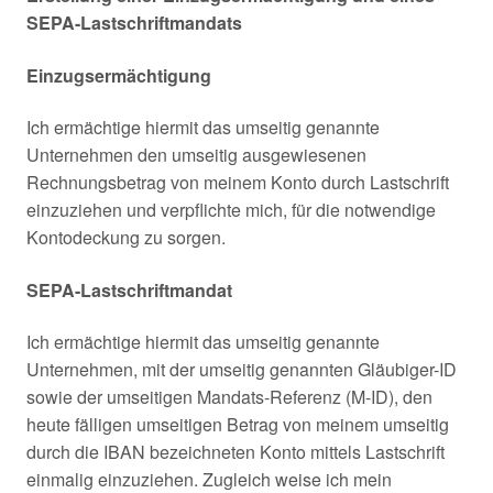
SEPA-Lastschriftmandats
Einzugsermächtigung
Ich ermächtige hiermit das umseitig genannte
Unternehmen den umseitig ausgewiesenen
Rechnungsbetrag von meinem Konto durch Lastschrift
einzuziehen und verpflichte mich, für die notwendige
Kontodeckung zu sorgen.
SEPA-Lastschriftmandat
Ich ermächtige hiermit das umseitig genannte
Unternehmen, mit der umseitig genannten Gläubiger-ID
sowie der umseitigen Mandats-Referenz (M-ID), den
heute fälligen umseitigen Betrag von meinem umseitig
durch die IBAN bezeichneten Konto mittels Lastschrift
einmalig einzuziehen. Zugleich weise ich mein