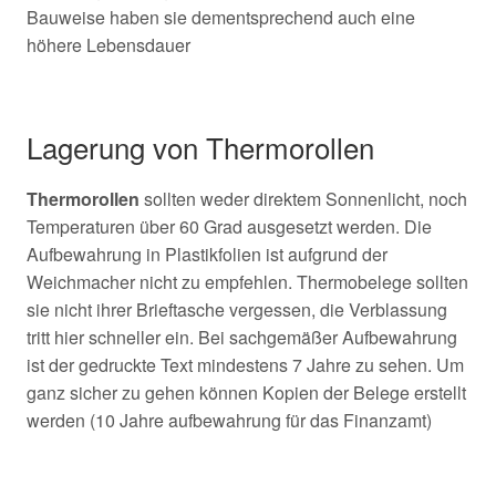
Bauweise haben sie dementsprechend auch eine
höhere Lebensdauer
Lagerung von Thermorollen
Thermorollen
sollten weder direktem Sonnenlicht, noch
Temperaturen über 60 Grad ausgesetzt werden. Die
Aufbewahrung in Plastikfolien ist aufgrund der
Weichmacher nicht zu empfehlen. Thermobelege sollten
sie nicht ihrer Brieftasche vergessen, die Verblassung
tritt hier schneller ein. Bei sachgemäßer Aufbewahrung
ist der gedruckte Text mindestens 7 Jahre zu sehen. Um
ganz sicher zu gehen können Kopien der Belege erstellt
werden (10 Jahre aufbewahrung für das Finanzamt)