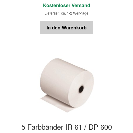
Kostenloser Versand
Lieferzeit: ca. 1-2 Werktage
In den Warenkorb
5 Farbbänder IR 61 / DP 600