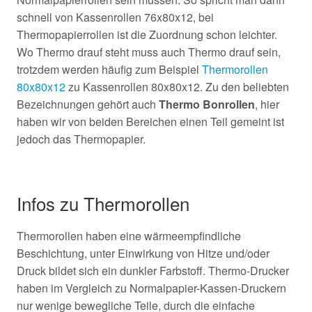
schnell von Kassenrollen 76x80x12, bei
Thermopapierrollen ist die Zuordnung schon leichter.
Wo Thermo drauf steht muss auch Thermo drauf sein,
trotzdem werden häufig zum Beispiel
Thermorollen
80x80x12
zu Kassenrollen 80x80x12. Zu den beliebten
Bezeichnungen gehört auch
Thermo Bonrollen
, hier
haben wir von beiden Bereichen einen Teil gemeint ist
jedoch das Thermopapier.
Infos zu Thermorollen
Thermorollen haben eine wärmeempfindliche
Beschichtung, unter Einwirkung von Hitze und/oder
Druck bildet sich ein dunkler Farbstoff. Thermo-Drucker
haben im Vergleich zu Normalpapier-Kassen-Druckern
nur wenige bewegliche Teile, durch die einfache