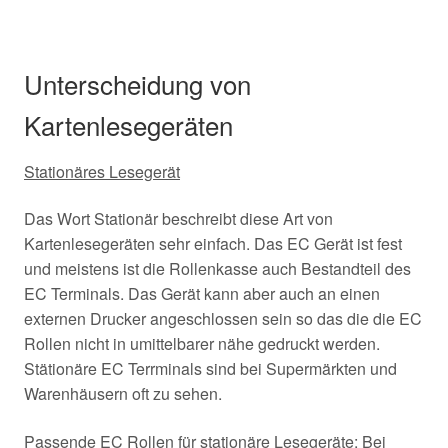
Unterscheidung von
Kartenlesegeräten
Stationäres Lesegerät
Das Wort Stationär beschreibt diese Art von
Kartenlesegeräten sehr einfach. Das EC Gerät ist fest
und meistens ist die Rollenkasse auch Bestandteil des
EC Terminals. Das Gerät kann aber auch an einen
externen Drucker angeschlossen sein so das die die EC
Rollen nicht in umittelbarer nähe gedruckt werden.
Stätionäre EC Terrminals sind bei Supermärkten und
Warenhäusern oft zu sehen.
Passende EC Rollen für stationäre Lesegeräte: Bei