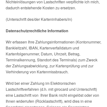
Nichteinlösungen von Lastschriften verpflichte ich mich,
dadurch entstehende Kosten zu ersetzen.
(Unterschrift des/der Karteninhabers/in)
Datenschutzrechtliche Information
Wir erfassen Ihre Zahlungsinformationen (Kontonummer,
Bankleitzahl, IBAN, Kartenverfalldatum und
Kartenfolgenummer, Datum, Uhrzeit, Betrag,
Terminalkennung, Standort des Terminals) zum Zweck
der Zahlungsabwicklung, zur Kartenprüfung und zur
Verhinderung von Kartenmissbrauch.
Wird bei einer Zahlung im Elektronischen
Lastschriftverfahren (d.h. mit girocard und Unterschrift)
eine Lastschrift von Ihrer Bank nicht eingelöst oder von
Ihnen widerrufen (Rücklastschrift), wird dies in eine