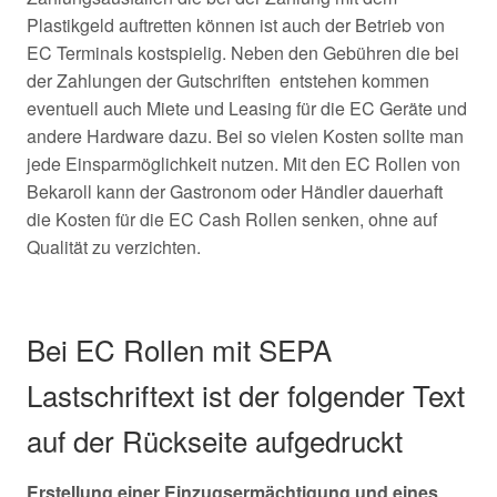
Plastikgeld auftretten können ist auch der Betrieb von
EC Terminals kostspielig. Neben den Gebühren die bei
der Zahlungen der Gutschriften entstehen kommen
eventuell auch Miete und Leasing für die EC Geräte und
andere Hardware dazu. Bei so vielen Kosten sollte man
jede Einsparmöglichkeit nutzen. Mit den EC Rollen von
Bekaroll kann der Gastronom oder Händler dauerhaft
die Kosten für die EC Cash Rollen senken, ohne auf
Qualität zu verzichten.
Bei EC Rollen mit SEPA
Lastschriftext ist der folgender Text
auf der Rückseite aufgedruckt
Erstellung einer Einzugsermächtigung und eines