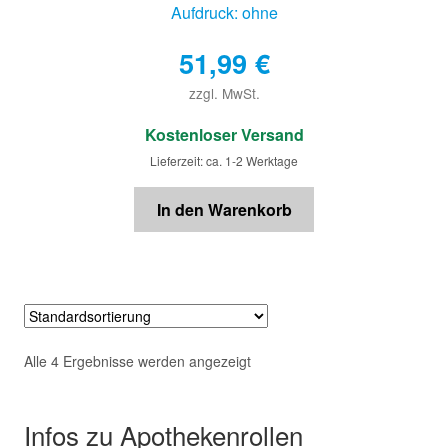
Aufdruck: ohne
51,99
€
zzgl. MwSt.
€
Kostenloser Versand
Lieferzeit: ca. 1-2 Werktage
In den Warenkorb
Alle 4 Ergebnisse werden angezeigt
Infos zu Apothekenrollen