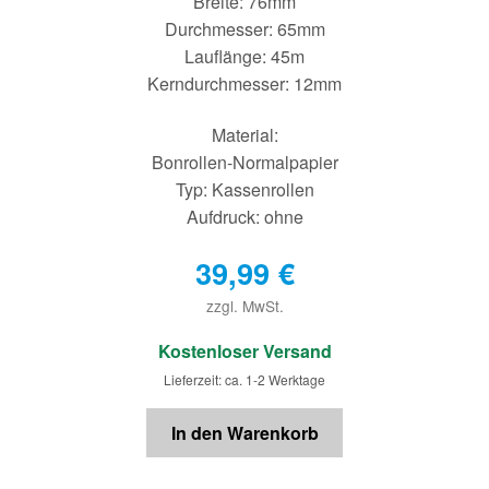
Breite: 76mm
Durchmesser: 65mm
Lauflänge: 45m
Kerndurchmesser: 12mm
Material:
Bonrollen-Normalpapier
Typ: Kassenrollen
Aufdruck: ohne
39,99
€
zzgl. MwSt.
€
Kostenloser Versand
Lieferzeit: ca. 1-2 Werktage
In den Warenkorb