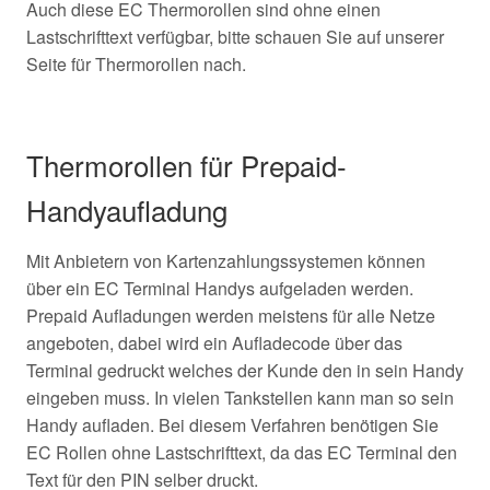
Auch diese EC Thermorollen sind ohne einen
Lastschrifttext verfügbar, bitte schauen Sie auf unserer
Seite für Thermorollen nach.
Thermorollen für Prepaid-
Handyaufladung
Mit Anbietern von Kartenzahlungssystemen können
über ein EC Terminal Handys aufgeladen werden.
Prepaid Aufladungen werden meistens für alle Netze
angeboten, dabei wird ein Aufladecode über das
Terminal gedruckt welches der Kunde den in sein Handy
eingeben muss. In vielen Tankstellen kann man so sein
Handy aufladen. Bei diesem Verfahren benötigen Sie
EC Rollen ohne Lastschrifttext, da das EC Terminal den
Text für den PIN selber druckt.