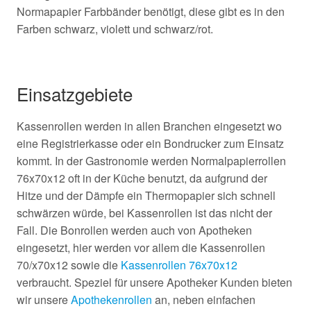
Normapapier Farbbänder benötigt, diese gibt es in den
Farben schwarz, violett und schwarz/rot.
Einsatzgebiete
Kassenrollen werden in allen Branchen eingesetzt wo
eine Registrierkasse oder ein Bondrucker zum Einsatz
kommt. In der Gastronomie werden Normalpapierrollen
76x70x12 oft in der Küche benutzt, da aufgrund der
Hitze und der Dämpfe ein Thermopapier sich schnell
schwärzen würde, bei Kassenrollen ist das nicht der
Fall. Die Bonrollen werden auch von Apotheken
eingesetzt, hier werden vor allem die Kassenrollen
70/x70x12 sowie die
Kassenrollen 76x70x12
verbraucht. Speziel für unsere Apotheker Kunden bieten
wir unsere
Apothekenrollen
an, neben einfachen