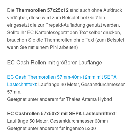
Die
Thermorollen 57x25x12
sind auch ohne Aufdruck
verfügbar, diese wird zum Beispiel bei Geräten
eingesetzt die zur Prepaid-Aufladung genutzt werden.
Sollte Ihr EC Kartenlesegerät den Text selber drucken,
brauchen Sie die Thermorollen ohne Text (zum Beispiel
wenn Sie mit einem PIN arbeiten)
EC Cash Rollen mit größerer Lauflänge
EC Cash Thermorollen 57mm-40m-12mm mit SEPA
Lastschrifttext
: Lauflänge 40 Meter, Gesamtdurchmesser
57mm.
Geeignet unter anderem für Thales Artema Hybrid
EC Cashrollen 57x50x2 mit SEPA Lastschrifttext
:
Lauflänge 50 Meter, Gesamtdurchmesser 63mm
Geeignet unter anderem für Ingenico 5300