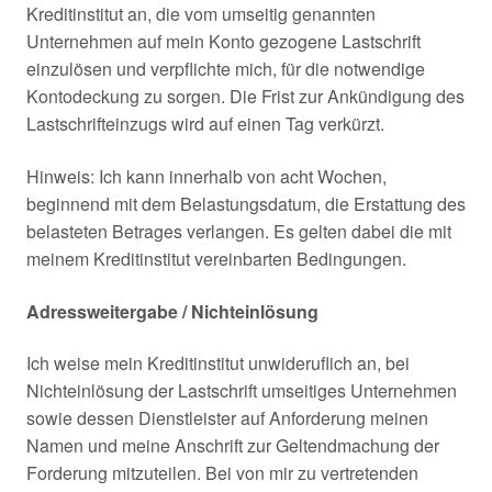
Kreditinstitut an, die vom umseitig genannten
Unternehmen auf mein Konto gezogene Lastschrift
einzulösen und verpflichte mich, für die notwendige
Kontodeckung zu sorgen. Die Frist zur Ankündigung des
Lastschrifteinzugs wird auf einen Tag verkürzt.
Hinweis: Ich kann innerhalb von acht Wochen,
beginnend mit dem Belastungsdatum, die Erstattung des
belasteten Betrages verlangen. Es gelten dabei die mit
meinem Kreditinstitut vereinbarten Bedingungen.
Adressweitergabe / Nichteinlösung
Ich weise mein Kreditinstitut unwideruflich an, bei
Nichteinlösung der Lastschrift umseitiges Unternehmen
sowie dessen Dienstleister auf Anforderung meinen
Namen und meine Anschrift zur Geltendmachung der
Forderung mitzuteilen. Bei von mir zu vertretenden