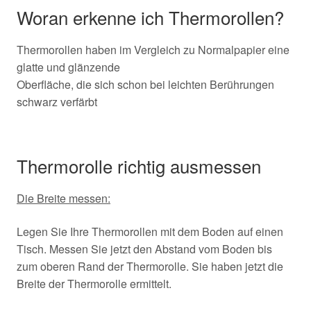
Woran erkenne ich Thermorollen?
Thermorollen haben im Vergleich zu Normalpapier eine
glatte und glänzende
Oberfläche, die sich schon bei leichten Berührungen
schwarz verfärbt
Thermorolle richtig ausmessen
Die Breite messen:
Legen Sie Ihre Thermorollen mit dem Boden auf einen
Tisch. Messen Sie jetzt den Abstand vom Boden bis
zum oberen Rand der Thermorolle. Sie haben jetzt die
Breite der Thermorolle ermittelt.