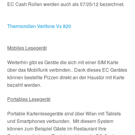
EC Cash Rollen werden auch als 57/25/12 bezeichnet.
Thermorollen Verifone Vx 820
Mobiles Lesegerät
Weiterhin gibt es Geräte die sich mit einer SIM Karte
über das Mobilfunk verbinden.. Dank dieses EC Gerätes
können bestellte Pizzen direkt an der Haustür mit Karte
bezahlt werden.
Portables Lesegerät
Portable Kartenlesegeräte sind über Wlan mit Tablets
und Smartphones verbunden. Mit diesem System
können zum Beispiel Gäste im Restaurant ihre