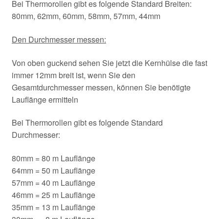
Bei Thermorollen gibt es folgende Standard Breiten:
80mm, 62mm, 60mm, 58mm, 57mm, 44mm
Den Durchmesser messen:
Von oben guckend sehen Sie jetzt die Kernhülse die fast
immer 12mm breit ist, wenn Sie den
Gesamtdurchmesser messen, können Sie benötigte
Lauflänge ermitteln
Bei Thermorollen gibt es folgende Standard
Durchmesser:
80mm = 80 m Lauflänge
64mm = 50 m Lauflänge
57mm = 40 m Lauflänge
46mm = 25 m Lauflänge
35mm = 13 m Lauflänge