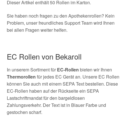
Dieser Artikel enthält 50 Rollen im Karton.
Sie haben noch fragen zu den Apothekenrollen? Kein
Problem, unser freundliches Support Team wird Ihnen
bei allen Fragen weiter helfen.
EC Rollen von Bekaroll
In unserem Sortiment für
EC-Rollen
bieten wir Ihnen
Thermorollen
für jedes EC Gerät an. Unsere EC Rollen
können Sie auch mit einem SEPA Text bestellen. Diese
EC-Rollen haben auf der Rückseite ein SEPA
Lastschriftmandat für den bargeldlosen
Zahlungsverkehr. Der Text ist in Blauer Farbe und
gestochen scharf.