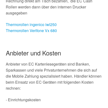
Rechnung direkt am Tisch bezahlen, die EC Cash
Rollen werden dann über den internen Drucker
ausgegeben
Thermorollen ingenico iwl250
Thermorollen Verifone Vx 680
Anbieter und Kosten
Anbieter von EC Kartenlesegeräten sind Banken,
Sparkassen und viele Privatunternehmen die sich auf
die Mobile Zahlung spezialisiert haben. Händler können
beim Einsatz von EC Geräten mit folgenden Kosten
rechnen:
- Einrichtungskosten