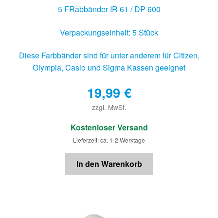
5 FRabbänder IR 61 / DP 600
Verpackungseinheit: 5 Stück
Diese Farbbänder sind für unter anderem für Citizen,
Olympia, Casio und Sigma Kassen geeignet
19,99
€
zzgl. MwSt.
€
Kostenloser Versand
Lieferzeit: ca. 1-2 Werktage
In den Warenkorb