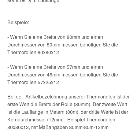
30mm = 8 m Lauflänge
Beispiele:
- Wenn Sie eine Breite von 80mm und einen
Durchmesser von 80mm messen benötigen Sie die
Thermorollen 80x80x12
- Wenn Sie eine Breite von 57mm und einen
Durchmesser von 46mm messen benötigen Sie die
Thermorollen 57x25x12
Bei der Artikelbezeichnung unserer Thermorollen ist der
erste Wert die Breite der Rolle (80mm). Der zweite Wert
ist die Lauflänge in Metern (80m), der dritte Werte ist der
Kerndurchmesser (12mm). Beispiel Thermorollen
80x80x12, mit Maßangaben 80mm-80m-12mm