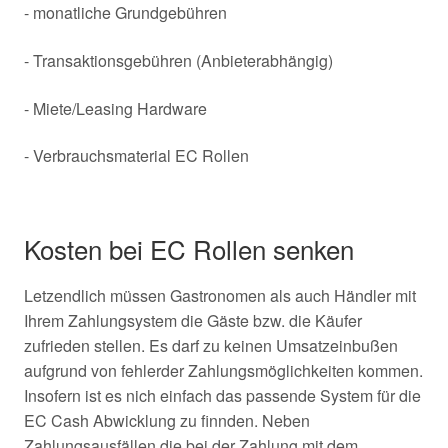
- monatliche Grundgebühren
- Transaktionsgebühren (Anbieterabhängig)
- Miete/Leasing Hardware
- Verbrauchsmaterial EC Rollen
Kosten bei EC Rollen senken
Letzendlich müssen Gastronomen als auch Händler mit
Ihrem Zahlungsystem die Gäste bzw. die Käufer
zufrieden stellen. Es darf zu keinen Umsatzeinbußen
aufgrund von fehlerder Zahlungsmöglichkeiten kommen.
Insofern ist es nich einfach das passende System für die
EC Cash Abwicklung zu finnden. Neben
Zahlungsausfällen die bei der Zahlung mit dem