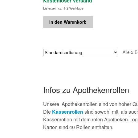
Kostenloser Versand
Lieferzeit: ca. 1-2 Werktage
In den Warenkorb
Alle 5 
Infos zu Apothekenrollen
Unsere Apothekenrollen sind von hoher Qu
Die
Kassenrollen
sind sowohl mit, als au
Kassenrollen mit dem roten Apotheken-Log
Karton sind 40 Rollen enthalten.