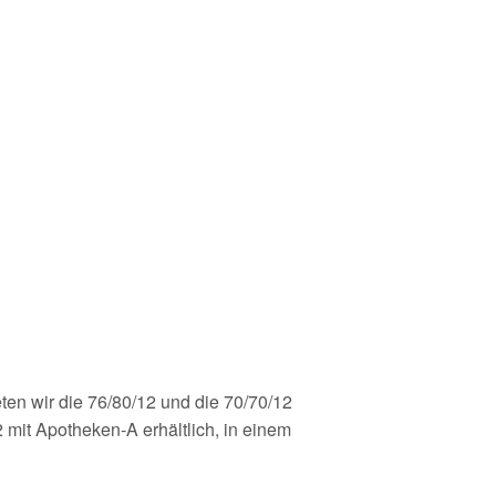
ten wir die 76/80/12 und die 70/70/12
 mit Apotheken-A erhältlich, in einem