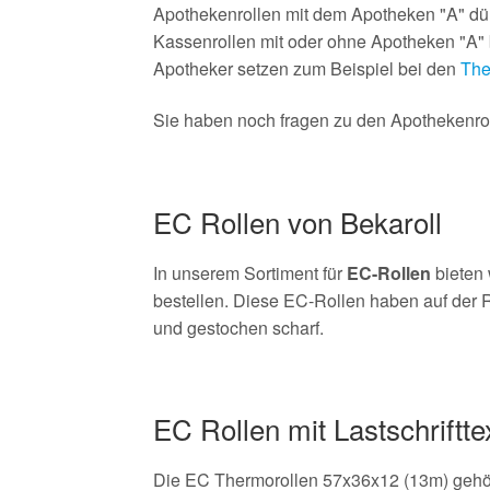
Apothekenrollen mit dem Apotheken "A" dür
Kassenrollen mit oder ohne Apotheken "A" b
Apotheker setzen zum Beispiel bei den
The
Sie haben noch fragen zu den Apothekenroll
EC Rollen von Bekaroll
In unserem Sortiment für
EC-Rollen
bieten 
bestellen. Diese EC-Rollen haben auf der R
und gestochen scharf.
EC Rollen mit Lastschriftte
Die EC Thermorollen 57x36x12 (13m) gehöre