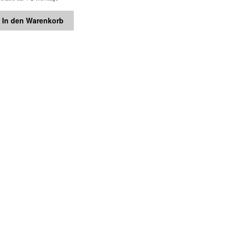
In den Warenkorb