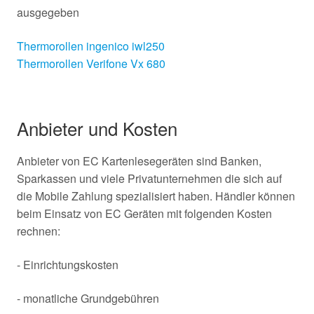
ausgegeben
Thermorollen ingenico iwl250
Thermorollen Verifone Vx 680
Anbieter und Kosten
Anbieter von EC Kartenlesegeräten sind Banken,
Sparkassen und viele Privatunternehmen die sich auf
die Mobile Zahlung spezialisiert haben. Händler können
beim Einsatz von EC Geräten mit folgenden Kosten
rechnen:
- Einrichtungskosten
- monatliche Grundgebühren