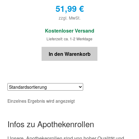
51,99
€
zzgl. MwSt.
€
Kostenloser Versand
Lieferzeit: ca. 1-2 Werktage
In den Warenkorb
Einzelnes Ergebnis wird angezeigt
Infos zu Apothekenrollen
Unsere Apothekenrollen sind von hoher Qualität und