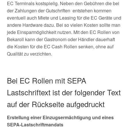
EC Terminals kostspielig. Neben den Gebühren die bei
der Zahlungen der Gutschriften entstehen kommen
eventuell auch Miete und Leasing für die EC Geräte und
andere Hardware dazu. Bei so vielen Kosten sollte man
jede Einsparmöglichkeit nutzen. Mit den EC Rollen von
Bekaroll kann der Gastronom oder Händler dauerhaft
die Kosten für die EC Cash Rollen senken, ohne auf
Qualität zu verzichten.
Bei EC Rollen mit SEPA
Lastschriftext ist der folgender Text
auf der Rückseite aufgedruckt
Erstellung einer Einzugsermächtigung und eines
SEPA-Lastschriftmandats