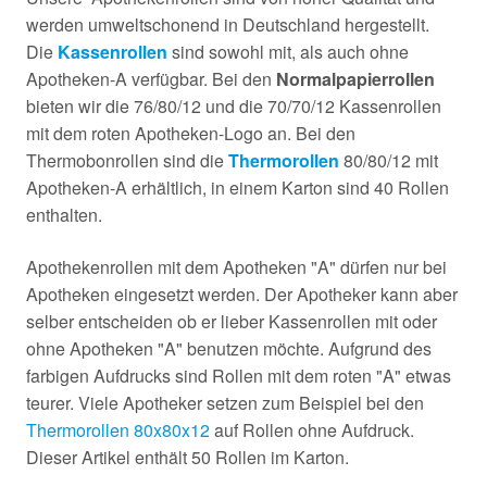
werden umweltschonend in Deutschland hergestellt.
Die
Kassenrollen
sind sowohl mit, als auch ohne
Apotheken-A verfügbar. Bei den
Normalpapierrollen
bieten wir die 76/80/12 und die 70/70/12 Kassenrollen
mit dem roten Apotheken-Logo an. Bei den
Thermobonrollen sind die
Thermorollen
80/80/12 mit
Apotheken-A erhältlich, in einem Karton sind 40 Rollen
enthalten.
Apothekenrollen mit dem Apotheken "A" dürfen nur bei
Apotheken eingesetzt werden. Der Apotheker kann aber
selber entscheiden ob er lieber Kassenrollen mit oder
ohne Apotheken "A" benutzen möchte. Aufgrund des
farbigen Aufdrucks sind Rollen mit dem roten "A" etwas
teurer. Viele Apotheker setzen zum Beispiel bei den
Thermorollen 80x80x12
auf Rollen ohne Aufdruck.
Dieser Artikel enthält 50 Rollen im Karton.