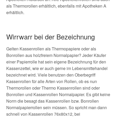
als Thermorollen erhältlich, ebenfalls mit Apotheken A
erhältlich.
Wirrwarr bei der Bezeichnung
Gelten Kassenrollen als Thermopapiere oder als
Bonrollen aus holzfreiem Normalpapier? Jeder Käufer
einer Papierrolle hat sein eigene Bezeichnung für den
Kassenzettel, wie er auch gerne im Lebensmittehandel
bezeichnet wird. Viele benutzen den Oberbegriff
Kassenrollen für alle Arten von Rollen, ob es nun
Thermorollen oder Thermo Kassenrollen sind oder
Bonrollen und Kassenrollen Normalpapier. Es gibt keine
Norm die besagt das Kassenrollen bzw. Bonrollen
Normalpapierrollen sein müssen. So spricht man dann
schnell von Kassenrollen 76x80x12, bei