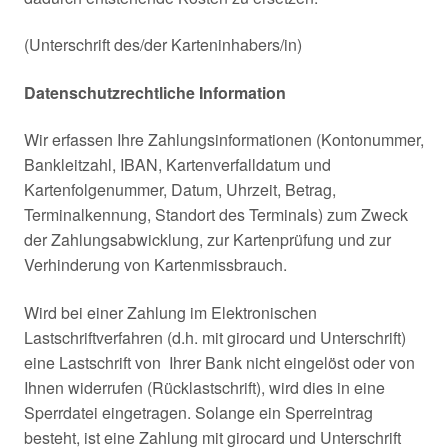
(Unterschrift des/der Karteninhabers/in)
Datenschutzrechtliche Information
Wir erfassen Ihre Zahlungsinformationen (Kontonummer,
Bankleitzahl, IBAN, Kartenverfalldatum und
Kartenfolgenummer, Datum, Uhrzeit, Betrag,
Terminalkennung, Standort des Terminals) zum Zweck
der Zahlungsabwicklung, zur Kartenprüfung und zur
Verhinderung von Kartenmissbrauch.
Wird bei einer Zahlung im Elektronischen
Lastschriftverfahren (d.h. mit girocard und Unterschrift)
eine Lastschrift von Ihrer Bank nicht eingelöst oder von
Ihnen widerrufen (Rücklastschrift), wird dies in eine
Sperrdatei eingetragen. Solange ein Sperreintrag
besteht, ist eine Zahlung mit girocard und Unterschrift