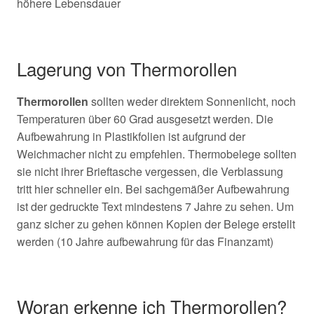
höhere Lebensdauer
Lagerung von Thermorollen
Thermorollen
sollten weder direktem Sonnenlicht, noch
Temperaturen über 60 Grad ausgesetzt werden. Die
Aufbewahrung in Plastikfolien ist aufgrund der
Weichmacher nicht zu empfehlen. Thermobelege sollten
sie nicht ihrer Brieftasche vergessen, die Verblassung
tritt hier schneller ein. Bei sachgemäßer Aufbewahrung
ist der gedruckte Text mindestens 7 Jahre zu sehen. Um
ganz sicher zu gehen können Kopien der Belege erstellt
werden (10 Jahre aufbewahrung für das Finanzamt)
Woran erkenne ich Thermorollen?