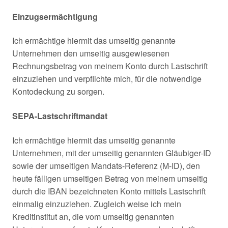
Einzugsermächtigung
Ich ermächtige hiermit das umseitig genannte
Unternehmen den umseitig ausgewiesenen
Rechnungsbetrag von meinem Konto durch Lastschrift
einzuziehen und verpflichte mich, für die notwendige
Kontodeckung zu sorgen.
SEPA-Lastschriftmandat
Ich ermächtige hiermit das umseitig genannte
Unternehmen, mit der umseitig genannten Gläubiger-ID
sowie der umseitigen Mandats-Referenz (M-ID), den
heute fälligen umseitigen Betrag von meinem umseitig
durch die IBAN bezeichneten Konto mittels Lastschrift
einmalig einzuziehen. Zugleich weise ich mein
Kreditinstitut an, die vom umseitig genannten