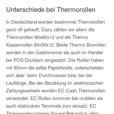
Unterschiede bei Thermorollen
In Deutschland werden bestimmte Thermorollen
ganz oft gekauft, Dazu zählen vor allem die
Thermorollen 80x80x12 und die Thermo
Kassenrollen 80x50x12. Beide Thermo Bonrollen
werden in der Gastronomie als auch im Handel
bei POS Druckern eingesetzt. Die Rollen haben
mit 80mm die selbe Papierbreite, unterscheiden
sich aber beim Durchmesser bzw. bei der
Lauflänge. Bei der Bezahlung im elektronischen
Zahlungsverkehr werden EC Cash Thermorollen
verwendet. EC Rollen kommen bei mobilen als
auch stationären Terminals zum einsatz. EC
Thermorollen können Sie bei Bekaroll in allen