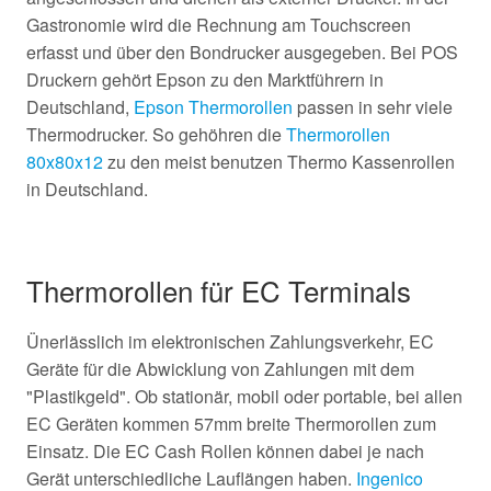
Gastronomie wird die Rechnung am Touchscreen
erfasst und über den Bondrucker ausgegeben. Bei POS
Druckern gehört Epson zu den Marktführern in
Deutschland,
Epson Thermorollen
passen in sehr viele
Thermodrucker. So gehöhren die
Thermorollen
80x80x12
zu den meist benutzen Thermo Kassenrollen
in Deutschland.
Thermorollen für EC Terminals
Ünerlässlich im elektronischen Zahlungsverkehr, EC
Geräte für die Abwicklung von Zahlungen mit dem
"Plastikgeld". Ob stationär, mobil oder portable, bei allen
EC Geräten kommen 57mm breite Thermorollen zum
Einsatz. Die EC Cash Rollen können dabei je nach
Gerät unterschiedliche Lauflängen haben.
Ingenico