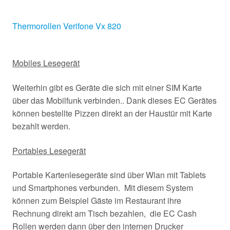
Thermorollen Verifone Vx 820
Mobiles Lesegerät
Weiterhin gibt es Geräte die sich mit einer SIM Karte
über das Mobilfunk verbinden.. Dank dieses EC Gerätes
können bestellte Pizzen direkt an der Haustür mit Karte
bezahlt werden.
Portables Lesegerät
Portable Kartenlesegeräte sind über Wlan mit Tablets
und Smartphones verbunden. Mit diesem System
können zum Beispiel Gäste im Restaurant ihre
Rechnung direkt am Tisch bezahlen, die EC Cash
Rollen werden dann über den internen Drucker