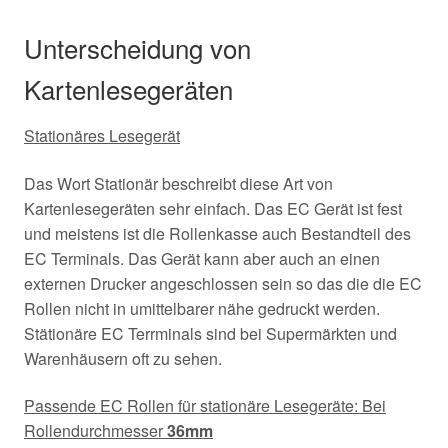
Unterscheidung von
Kartenlesegeräten
Stationäres Lesegerät
Das Wort Stationär beschreibt diese Art von
Kartenlesegeräten sehr einfach. Das EC Gerät ist fest
und meistens ist die Rollenkasse auch Bestandteil des
EC Terminals. Das Gerät kann aber auch an einen
externen Drucker angeschlossen sein so das die die EC
Rollen nicht in umittelbarer nähe gedruckt werden.
Stätionäre EC Terrminals sind bei Supermärkten und
Warenhäusern oft zu sehen.
Passende EC Rollen für stationäre Lesegeräte: Bei
Rollendurchmesser
36mm