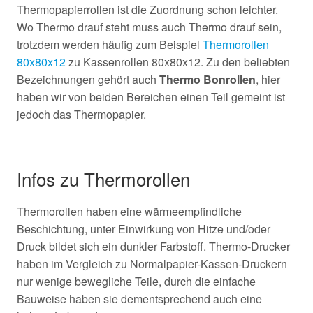
Thermopapierrollen ist die Zuordnung schon leichter.
Wo Thermo drauf steht muss auch Thermo drauf sein,
trotzdem werden häufig zum Beispiel
Thermorollen
80x80x12
zu Kassenrollen 80x80x12. Zu den beliebten
Bezeichnungen gehört auch
Thermo Bonrollen
, hier
haben wir von beiden Bereichen einen Teil gemeint ist
jedoch das Thermopapier.
Infos zu Thermorollen
Thermorollen haben eine wärmeempfindliche
Beschichtung, unter Einwirkung von Hitze und/oder
Druck bildet sich ein dunkler Farbstoff. Thermo-Drucker
haben im Vergleich zu Normalpapier-Kassen-Druckern
nur wenige bewegliche Teile, durch die einfache
Bauweise haben sie dementsprechend auch eine