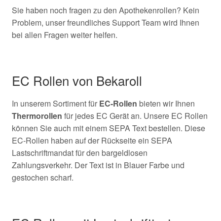
Sie haben noch fragen zu den Apothekenrollen? Kein
Problem, unser freundliches Support Team wird Ihnen
bei allen Fragen weiter helfen.
EC Rollen von Bekaroll
In unserem Sortiment für
EC-Rollen
bieten wir Ihnen
Thermorollen
für jedes EC Gerät an. Unsere EC Rollen
können Sie auch mit einem SEPA Text bestellen. Diese
EC-Rollen haben auf der Rückseite ein SEPA
Lastschriftmandat für den bargeldlosen
Zahlungsverkehr. Der Text ist in Blauer Farbe und
gestochen scharf.