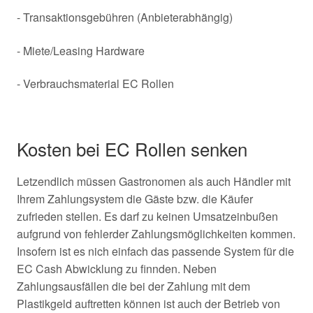
- Transaktionsgebühren (Anbieterabhängig)
- Miete/Leasing Hardware
- Verbrauchsmaterial EC Rollen
Kosten bei EC Rollen senken
Letzendlich müssen Gastronomen als auch Händler mit
Ihrem Zahlungsystem die Gäste bzw. die Käufer
zufrieden stellen. Es darf zu keinen Umsatzeinbußen
aufgrund von fehlerder Zahlungsmöglichkeiten kommen.
Insofern ist es nich einfach das passende System für die
EC Cash Abwicklung zu finnden. Neben
Zahlungsausfällen die bei der Zahlung mit dem
Plastikgeld auftretten können ist auch der Betrieb von