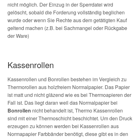
nicht möglich. Der Einzug in der Sperrdatei wird
gelöscht, sobald die Forderung vollständig beglichen
wurde oder wenn Sie Rechte aus dem getätigten Kauf
geltend machen (z.B. bei Sachmangel oder Rückgabe
der Ware)
Kassenrollen
Kassenrollen und Bonrollen bestehen im Vergleich zu
Thermorollen aus holzfreiem Normalpapier. Das Papier
ist matt und nicht gläzend wie es bei Thermoapieren der
Fall ist. Das liegt daran weil das Normalpapier bei
Bonrollen
nicht behandelt ist, Thermo Kassenrollen
sind mit einer Thermoschicht beschichtet. Um den Druck
erzeugen zu können werden bei Kassenrollen aus
Normapapier Farbbänder benötigt, diese gibt es in den