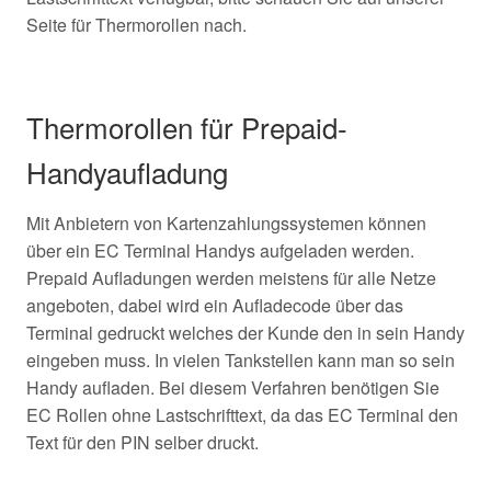
Seite für Thermorollen nach.
Thermorollen für Prepaid-
Handyaufladung
Mit Anbietern von Kartenzahlungssystemen können
über ein EC Terminal Handys aufgeladen werden.
Prepaid Aufladungen werden meistens für alle Netze
angeboten, dabei wird ein Aufladecode über das
Terminal gedruckt welches der Kunde den in sein Handy
eingeben muss. In vielen Tankstellen kann man so sein
Handy aufladen. Bei diesem Verfahren benötigen Sie
EC Rollen ohne Lastschrifttext, da das EC Terminal den
Text für den PIN selber druckt.