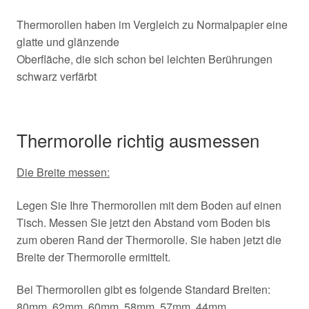
Thermorollen haben im Vergleich zu Normalpapier eine
glatte und glänzende
Oberfläche, die sich schon bei leichten Berührungen
schwarz verfärbt
Thermorolle richtig ausmessen
Die Breite messen:
Legen Sie Ihre Thermorollen mit dem Boden auf einen
Tisch. Messen Sie jetzt den Abstand vom Boden bis
zum oberen Rand der Thermorolle. Sie haben jetzt die
Breite der Thermorolle ermittelt.
Bei Thermorollen gibt es folgende Standard Breiten:
80mm, 62mm, 60mm, 58mm, 57mm, 44mm