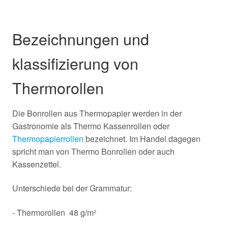
Bezeichnungen und
klassifizierung von
Thermorollen
Die Bonrollen aus Thermopapier werden in der
Gastronomie als Thermo Kassenrollen oder
Thermopapierrollen
bezeichnet. Im Handel dagegen
spricht man von Thermo Bonrollen oder auch
Kassenzettel.
Unterschiede bei der Grammatur:
- Thermorollen 48 g/m²