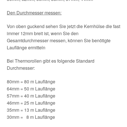
Den Durchmesser messen:
Von oben guckend sehen Sie jetzt die Kernhülse die fast
immer 12mm breit ist, wenn Sie den
Gesamtdurchmesser messen, können Sie benötigte
Lauflänge ermitteln
Bei Thermorollen gibt es folgende Standard
Durchmesser:
80mm = 80 m Lauflänge
64mm = 50 m Lauflänge
57mm = 40 m Lauflänge
46mm = 25 m Lauflänge
35mm = 13 m Lauflänge
30mm = 8 m Lauflänge