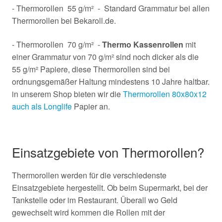
- Thermorollen 55 g/m² - Standard Grammatur bei allen
Thermorollen bei Bekaroll.de.
- Thermorollen 70 g/m² -
Thermo Kassenrollen
mit
einer Grammatur von 70 g/m² sind noch dicker als die
55 g/m² Papiere, diese Thermorollen sind bei
ordnungsgemäßer Haltung mindestens 10 Jahre haltbar.
in unserem Shop bieten wir die
Thermorollen 80x80x12
auch als Longlife
Papier an.
Einsatzgebiete von Thermorollen?
Thermorollen werden für die verschiedenste
Einsatzgebiete hergestellt. Ob beim Supermarkt, bei der
Tankstelle oder im Restaurant. Überall wo Geld
gewechselt wird kommen die Rollen mit der