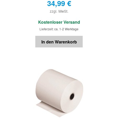
34,99
€
zzgl. MwSt.
€
Kostenloser Versand
Lieferzeit: ca. 1-2 Werktage
In den Warenkorb