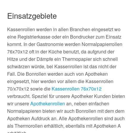
Einsatzgebiete
Kassenrollen werden in allen Branchen eingesetzt wo
eine Registrierkasse oder ein Bondrucker zum Einsatz
kommt. In der Gastronomie werden Normalpapierrollen
76x70x12 oft in der Küche benutzt, da aufgrund der
Hitze und der Dämpfe ein Thermopapier sich schnell
schwärzen würde, bei Kassenrollen ist das nicht der
Fall. Die Bonrollen werden auch von Apotheken
eingesetzt, hier werden vor allem die Kassenrollen
70/x70x12 sowie die
Kassenrollen 76x70x12
verbraucht. Speziel für unsere Apotheker Kunden bieten
wir unsere
Apothekenrollen
an, neben einfachen
Normalpapieren bieten wir auch Bonrollen mit dem dem
Apotheken Aufdruck an. Alle Apothekenrollen sind auch
als Thermorollen erhältlich, ebenfalls mit Apotheken A