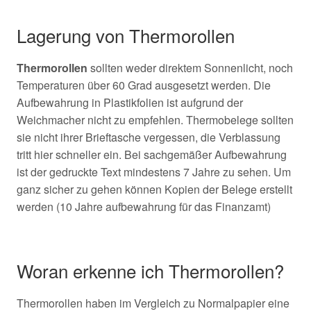
Lagerung von Thermorollen
Thermorollen
sollten weder direktem Sonnenlicht, noch
Temperaturen über 60 Grad ausgesetzt werden. Die
Aufbewahrung in Plastikfolien ist aufgrund der
Weichmacher nicht zu empfehlen. Thermobelege sollten
sie nicht ihrer Brieftasche vergessen, die Verblassung
tritt hier schneller ein. Bei sachgemäßer Aufbewahrung
ist der gedruckte Text mindestens 7 Jahre zu sehen. Um
ganz sicher zu gehen können Kopien der Belege erstellt
werden (10 Jahre aufbewahrung für das Finanzamt)
Woran erkenne ich Thermorollen?
Thermorollen haben im Vergleich zu Normalpapier eine