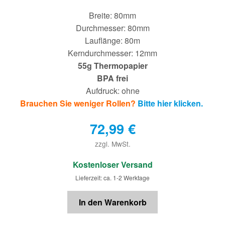
Breite: 80mm
Durchmesser: 80mm
Lauflänge: 80m
Kerndurchmesser: 12mm
55g Thermopapier
BPA frei
Aufdruck: ohne
Brauchen Sie weniger Rollen?
Bitte hier klicken.
72,99
€
zzgl. MwSt.
€
Kostenloser Versand
Lieferzeit: ca. 1-2 Werktage
In den Warenkorb