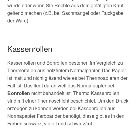
wurde oder wenn Sie Rechte aus dem getätigten Kauf
geltend machen (z.B. bei Sachmangel oder Rückgabe
der Ware)
Kassenrollen
Kassenrollen und Bonrollen bestehen im Vergleich zu
Thermorollen aus holzfreiem Normalpapier. Das Papier
ist matt und nicht gläzend wie es bei Thermoapieren der
Fall ist. Das liegt daran weil das Normalpapier bei
Bonrollen
nicht behandelt ist, Thermo Kassenrollen
sind mit einer Thermoschicht beschichtet. Um den Druck
erzeugen zu können werden bei Kassenrollen aus
Normapapier Farbbänder benötigt, diese gibt es in den
Farben schwarz, violett und schwarz/rot.