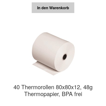
In den Warenkorb
40 Thermorollen 80x80x12, 48g
Thermopapier, BPA frei