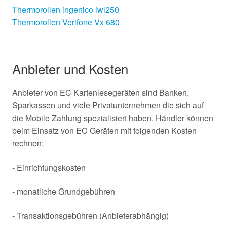
Thermorollen ingenico iwl250
Thermorollen Verifone Vx 680
Anbieter und Kosten
Anbieter von EC Kartenlesegeräten sind Banken,
Sparkassen und viele Privatunternehmen die sich auf
die Mobile Zahlung spezialisiert haben. Händler können
beim Einsatz von EC Geräten mit folgenden Kosten
rechnen:
- Einrichtungskosten
- monatliche Grundgebühren
- Transaktionsgebühren (Anbieterabhängig)