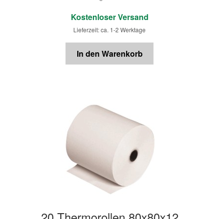
€
Kostenloser Versand
Lieferzeit: ca. 1-2 Werktage
In den Warenkorb
20 Thermorollen 80x80x12