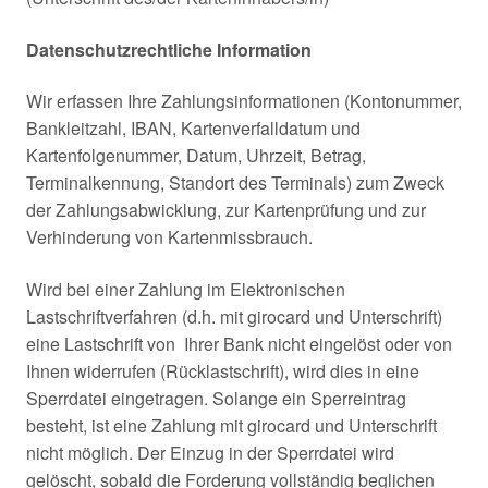
Datenschutzrechtliche Information
Wir erfassen Ihre Zahlungsinformationen (Kontonummer,
Bankleitzahl, IBAN, Kartenverfalldatum und
Kartenfolgenummer, Datum, Uhrzeit, Betrag,
Terminalkennung, Standort des Terminals) zum Zweck
der Zahlungsabwicklung, zur Kartenprüfung und zur
Verhinderung von Kartenmissbrauch.
Wird bei einer Zahlung im Elektronischen
Lastschriftverfahren (d.h. mit girocard und Unterschrift)
eine Lastschrift von Ihrer Bank nicht eingelöst oder von
Ihnen widerrufen (Rücklastschrift), wird dies in eine
Sperrdatei eingetragen. Solange ein Sperreintrag
besteht, ist eine Zahlung mit girocard und Unterschrift
nicht möglich. Der Einzug in der Sperrdatei wird
gelöscht, sobald die Forderung vollständig beglichen