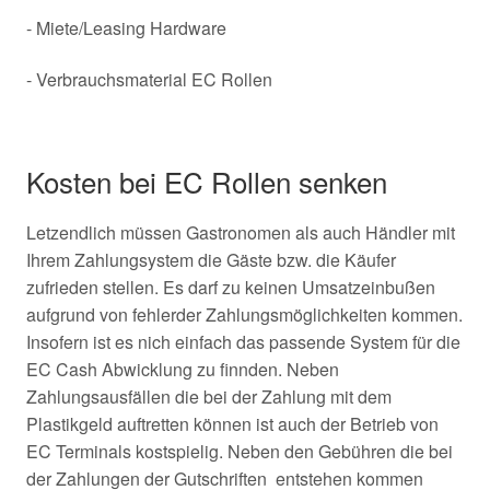
- Miete/Leasing Hardware
- Verbrauchsmaterial EC Rollen
Kosten bei EC Rollen senken
Letzendlich müssen Gastronomen als auch Händler mit
Ihrem Zahlungsystem die Gäste bzw. die Käufer
zufrieden stellen. Es darf zu keinen Umsatzeinbußen
aufgrund von fehlerder Zahlungsmöglichkeiten kommen.
Insofern ist es nich einfach das passende System für die
EC Cash Abwicklung zu finnden. Neben
Zahlungsausfällen die bei der Zahlung mit dem
Plastikgeld auftretten können ist auch der Betrieb von
EC Terminals kostspielig. Neben den Gebühren die bei
der Zahlungen der Gutschriften entstehen kommen