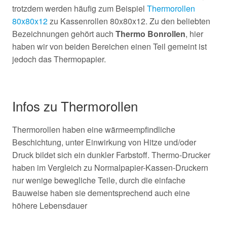
trotzdem werden häufig zum Beispiel
Thermorollen
80x80x12
zu Kassenrollen 80x80x12. Zu den beliebten
Bezeichnungen gehört auch
Thermo Bonrollen
, hier
haben wir von beiden Bereichen einen Teil gemeint ist
jedoch das Thermopapier.
Infos zu Thermorollen
Thermorollen haben eine wärmeempfindliche
Beschichtung, unter Einwirkung von Hitze und/oder
Druck bildet sich ein dunkler Farbstoff. Thermo-Drucker
haben im Vergleich zu Normalpapier-Kassen-Druckern
nur wenige bewegliche Teile, durch die einfache
Bauweise haben sie dementsprechend auch eine
höhere Lebensdauer