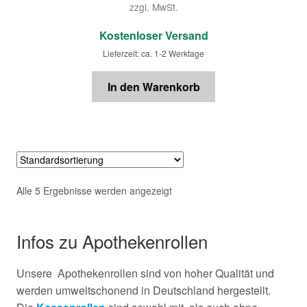
zzgl. MwSt.
€
Kostenloser Versand
Lieferzeit: ca. 1-2 Werktage
In den Warenkorb
Alle 5 Ergebnisse werden angezeigt
Infos zu Apothekenrollen
Unsere Apothekenrollen sind von hoher Qualität und
werden umweltschonend in Deutschland hergestellt.