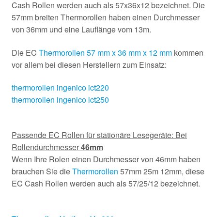
Cash Rollen werden auch als 57x36x12 bezeichnet. Die
57mm breiten Thermorollen haben einen Durchmesser
von 36mm und eine Lauflänge vom 13m.
Die EC
Thermorollen 57 mm x 36 mm x 12 mm
kommen
vor allem bei diesen Herstellern zum Einsatz:
thermorollen ingenico ict220
thermorollen ingenico ict250
Passende EC Rollen für stationäre Lesegeräte: Bei
Rollendurchmesser
46mm
Wenn Ihre Rolen einen Durchmesser von 46mm haben
brauchen Sie die
Thermorollen
57mm 25m 12mm, diese
EC Cash Rollen werden auch als 57/25/12 bezeichnet.