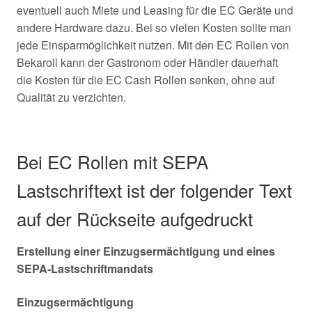
eventuell auch Miete und Leasing für die EC Geräte und
andere Hardware dazu. Bei so vielen Kosten sollte man
jede Einsparmöglichkeit nutzen. Mit den EC Rollen von
Bekaroll kann der Gastronom oder Händler dauerhaft
die Kosten für die EC Cash Rollen senken, ohne auf
Qualität zu verzichten.
Bei EC Rollen mit SEPA
Lastschriftext ist der folgender Text
auf der Rückseite aufgedruckt
Erstellung einer Einzugsermächtigung und eines
SEPA-Lastschriftmandats
Einzugsermächtigung