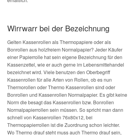
erhältlich.
Wirrwarr bei der Bezeichnung
Gelten Kassenrollen als Thermopapiere oder als
Bonrollen aus holzfreiem Normalpapier? Jeder Käufer
einer Papierrolle hat sein eigene Bezeichnung für den
Kassenzettel, wie er auch gerne im Lebensmittehandel
bezeichnet wird. Viele benutzen den Oberbegriff
Kassenrollen für alle Arten von Rollen, ob es nun
Thermorollen oder Thermo Kassenrollen sind oder
Bonrollen und Kassenrollen Normalpapier. Es gibt keine
Norm die besagt das Kassenrollen bzw. Bonrollen
Normalpapierrollen sein müssen. So spricht man dann
schnell von Kassenrollen 76x80x12, bei
Thermopapierrollen ist die Zuordnung schon leichter.
Wo Thermo drauf steht muss auch Thermo drauf sein,