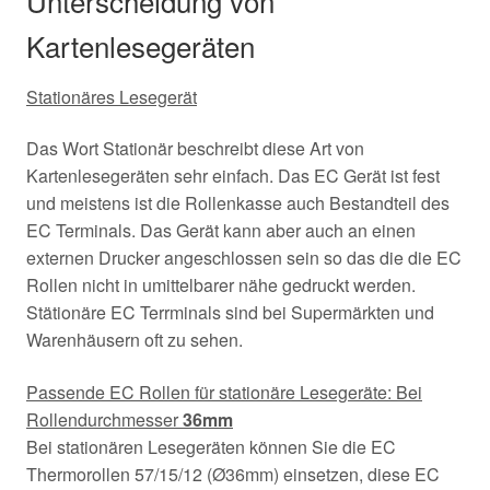
Unterscheidung von
Kartenlesegeräten
Stationäres Lesegerät
Das Wort Stationär beschreibt diese Art von
Kartenlesegeräten sehr einfach. Das EC Gerät ist fest
und meistens ist die Rollenkasse auch Bestandteil des
EC Terminals. Das Gerät kann aber auch an einen
externen Drucker angeschlossen sein so das die die EC
Rollen nicht in umittelbarer nähe gedruckt werden.
Stätionäre EC Terrminals sind bei Supermärkten und
Warenhäusern oft zu sehen.
Passende EC Rollen für stationäre Lesegeräte: Bei
Rollendurchmesser
36mm
Bei stationären Lesegeräten können Sie die EC
Thermorollen 57/15/12 (Ø36mm) einsetzen, diese EC