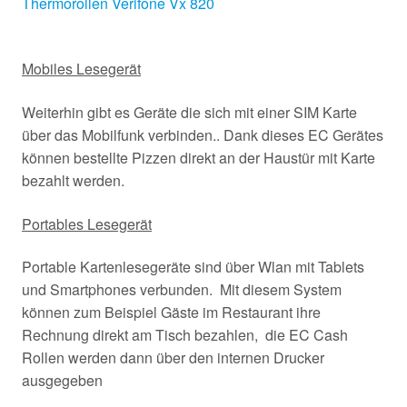
Thermorollen Verifone Vx 820
Mobiles Lesegerät
Weiterhin gibt es Geräte die sich mit einer SIM Karte
über das Mobilfunk verbinden.. Dank dieses EC Gerätes
können bestellte Pizzen direkt an der Haustür mit Karte
bezahlt werden.
Portables Lesegerät
Portable Kartenlesegeräte sind über Wlan mit Tablets
und Smartphones verbunden. Mit diesem System
können zum Beispiel Gäste im Restaurant ihre
Rechnung direkt am Tisch bezahlen, die EC Cash
Rollen werden dann über den internen Drucker
ausgegeben