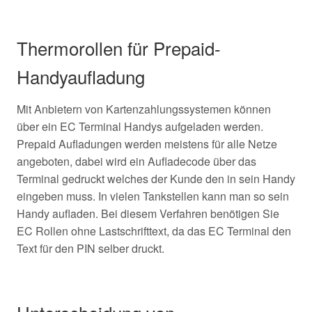
Thermorollen für Prepaid-
Handyaufladung
Mit Anbietern von Kartenzahlungssystemen können
über ein EC Terminal Handys aufgeladen werden.
Prepaid Aufladungen werden meistens für alle Netze
angeboten, dabei wird ein Aufladecode über das
Terminal gedruckt welches der Kunde den in sein Handy
eingeben muss. In vielen Tankstellen kann man so sein
Handy aufladen. Bei diesem Verfahren benötigen Sie
EC Rollen ohne Lastschrifttext, da das EC Terminal den
Text für den PIN selber druckt.