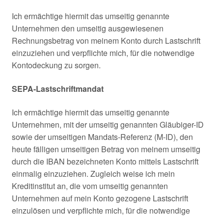
Ich ermächtige hiermit das umseitig genannte
Unternehmen den umseitig ausgewiesenen
Rechnungsbetrag von meinem Konto durch Lastschrift
einzuziehen und verpflichte mich, für die notwendige
Kontodeckung zu sorgen.
SEPA-Lastschriftmandat
Ich ermächtige hiermit das umseitig genannte
Unternehmen, mit der umseitig genannten Gläubiger-ID
sowie der umseitigen Mandats-Referenz (M-ID), den
heute fälligen umseitigen Betrag von meinem umseitig
durch die IBAN bezeichneten Konto mittels Lastschrift
einmalig einzuziehen. Zugleich weise ich mein
Kreditinstitut an, die vom umseitig genannten
Unternehmen auf mein Konto gezogene Lastschrift
einzulösen und verpflichte mich, für die notwendige