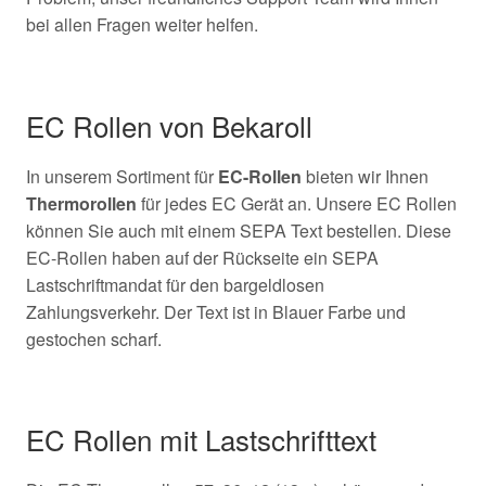
bei allen Fragen weiter helfen.
EC Rollen von Bekaroll
In unserem Sortiment für
EC-Rollen
bieten wir Ihnen
Thermorollen
für jedes EC Gerät an. Unsere EC Rollen
können Sie auch mit einem SEPA Text bestellen. Diese
EC-Rollen haben auf der Rückseite ein SEPA
Lastschriftmandat für den bargeldlosen
Zahlungsverkehr. Der Text ist in Blauer Farbe und
gestochen scharf.
EC Rollen mit Lastschrifttext