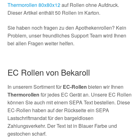
Thermorollen 80x80x12
auf Rollen ohne Aufdruck.
Dieser Artikel enthält 50 Rollen im Karton.
Sie haben noch fragen zu den Apothekenrollen? Kein
Problem, unser freundliches Support Team wird Ihnen
bei allen Fragen weiter helfen.
EC Rollen von Bekaroll
In unserem Sortiment für
EC-Rollen
bieten wir Ihnen
Thermorollen
für jedes EC Gerät an. Unsere EC Rollen
können Sie auch mit einem SEPA Text bestellen. Diese
EC-Rollen haben auf der Rückseite ein SEPA
Lastschriftmandat für den bargeldlosen
Zahlungsverkehr. Der Text ist in Blauer Farbe und
gestochen scharf.