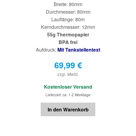
Breite: 80mm
Durchmesser: 80mm
Lauflänge: 80m
Kerndurchmesser: 12mm
55g Thermopapier
BPA frei
Aufdruck:
Mit Tankstellentext
69,99
€
zzgl. MwSt.
€
Kostenloser Versand
Lieferzeit: ca. 1-2 Werktage
In den Warenkorb