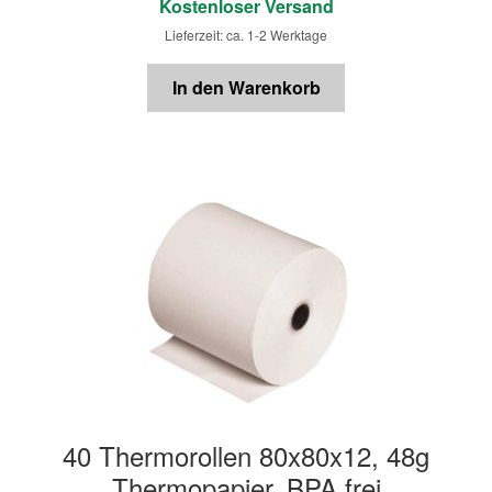
Kostenloser Versand
Lieferzeit: ca. 1-2 Werktage
In den Warenkorb
40 Thermorollen 80x80x12, 48g
Thermopapier, BPA frei