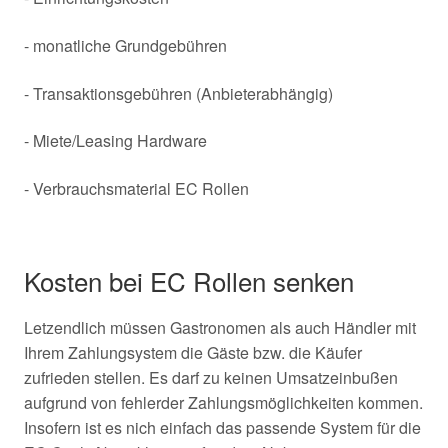
- monatliche Grundgebühren
- Transaktionsgebühren (Anbieterabhängig)
- Miete/Leasing Hardware
- Verbrauchsmaterial EC Rollen
Kosten bei EC Rollen senken
Letzendlich müssen Gastronomen als auch Händler mit
Ihrem Zahlungsystem die Gäste bzw. die Käufer
zufrieden stellen. Es darf zu keinen Umsatzeinbußen
aufgrund von fehlerder Zahlungsmöglichkeiten kommen.
Insofern ist es nich einfach das passende System für die