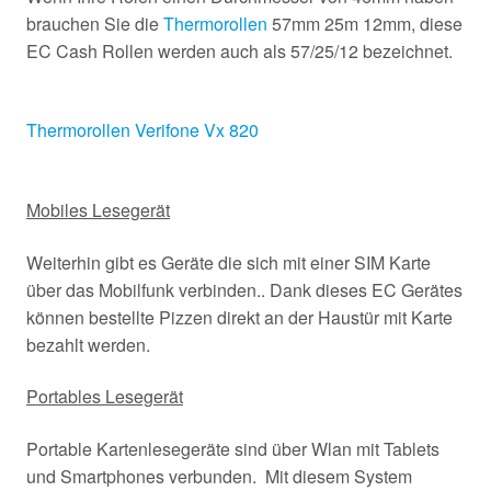
brauchen Sie die
Thermorollen
57mm 25m 12mm, diese
EC Cash Rollen werden auch als 57/25/12 bezeichnet.
Thermorollen Verifone Vx 820
Mobiles Lesegerät
Weiterhin gibt es Geräte die sich mit einer SIM Karte
über das Mobilfunk verbinden.. Dank dieses EC Gerätes
können bestellte Pizzen direkt an der Haustür mit Karte
bezahlt werden.
Portables Lesegerät
Portable Kartenlesegeräte sind über Wlan mit Tablets
und Smartphones verbunden. Mit diesem System