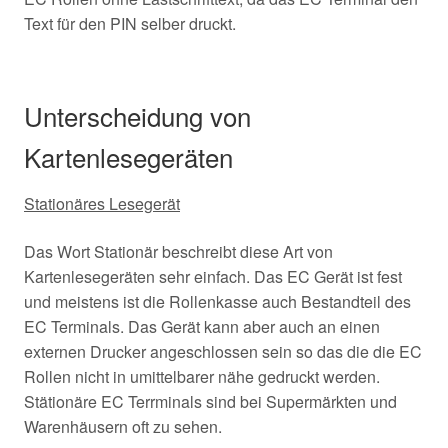
Text für den PIN selber druckt.
Unterscheidung von
Kartenlesegeräten
Stationäres Lesegerät
Das Wort Stationär beschreibt diese Art von
Kartenlesegeräten sehr einfach. Das EC Gerät ist fest
und meistens ist die Rollenkasse auch Bestandteil des
EC Terminals. Das Gerät kann aber auch an einen
externen Drucker angeschlossen sein so das die die EC
Rollen nicht in umittelbarer nähe gedruckt werden.
Stätionäre EC Terrminals sind bei Supermärkten und
Warenhäusern oft zu sehen.