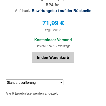
BPA frei
Aufdruck:
Bewirtungstext auf der Rückseite
71,99
€
zzgl. MwSt.
€
Kostenloser Versand
Lieferzeit: ca. 1-2 Werktage
In den Warenkorb
Alle 9 Ergebnisse werden angezeigt