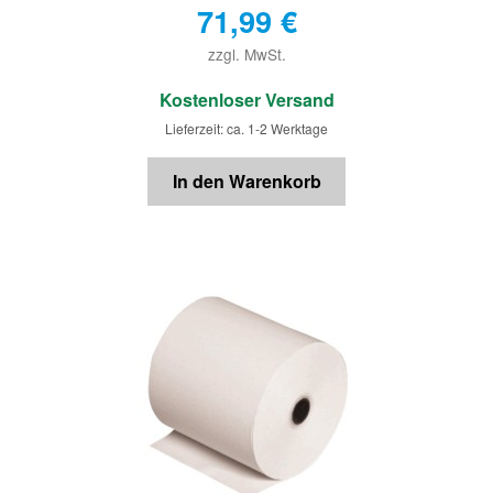
71,99
€
zzgl. MwSt.
€
Kostenloser Versand
Lieferzeit: ca. 1-2 Werktage
In den Warenkorb