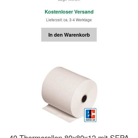
€
Kostenloser Versand
Lieferzeit: ca. 3-4 Werktage
In den Warenkorb
40 Thermorollen 80x80x12 mit SEPA