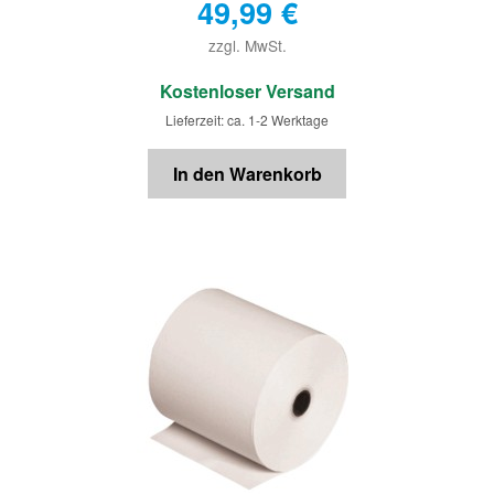
49,99
€
zzgl. MwSt.
€
Kostenloser Versand
Lieferzeit: ca. 1-2 Werktage
In den Warenkorb