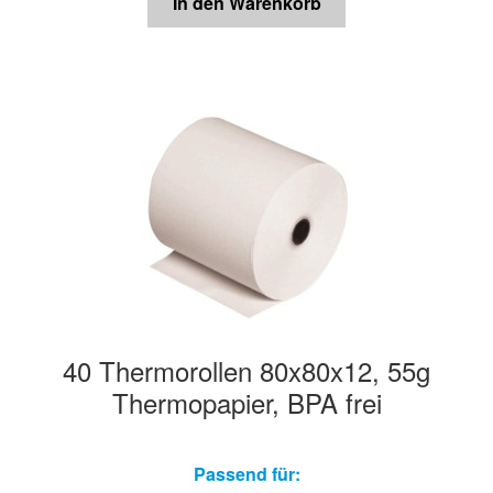
In den Warenkorb
40 Thermorollen 80x80x12, 55g
Thermopapier, BPA frei
Passend für: