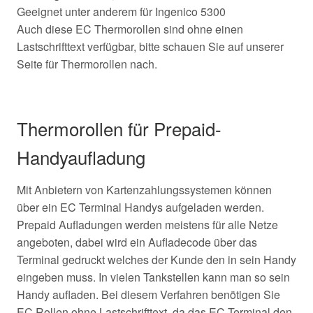
Geeignet unter anderem für Ingenico 5300
Auch diese EC Thermorollen sind ohne einen
Lastschrifttext verfügbar, bitte schauen Sie auf unserer
Seite für Thermorollen nach.
Thermorollen für Prepaid-
Handyaufladung
Mit Anbietern von Kartenzahlungssystemen können
über ein EC Terminal Handys aufgeladen werden.
Prepaid Aufladungen werden meistens für alle Netze
angeboten, dabei wird ein Aufladecode über das
Terminal gedruckt welches der Kunde den in sein Handy
eingeben muss. In vielen Tankstellen kann man so sein
Handy aufladen. Bei diesem Verfahren benötigen Sie
EC Rollen ohne Lastschrifttext, da das EC Terminal den