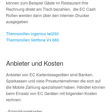
können zum Beispiel Gäste im Restaurant ihre
Rechnung direkt am Tisch bezahlen, die EC Cash
Rollen werden dann über den internen Drucker
ausgegeben
Thermorollen ingenico iwl250
Thermorollen Verifone Vx 680
Anbieter und Kosten
Anbieter von EC Kartenlesegeräten sind Banken,
Sparkassen und viele Privatunternehmen die sich auf
die Mobile Zahlung spezialisiert haben. Händler können
beim Einsatz von EC Geräten mit folgenden Kosten
rechnen:
- Einrichtungskosten