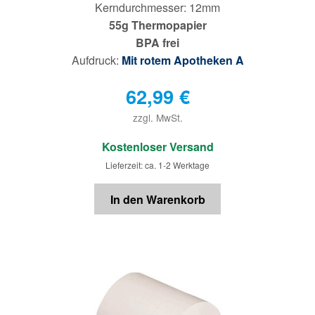
Kerndurchmesser: 12mm
55g Thermopapier
BPA frei
Aufdruck:
Mit rotem Apotheken A
62,99
€
zzgl. MwSt.
€
Kostenloser Versand
Lieferzeit: ca. 1-2 Werktage
In den Warenkorb