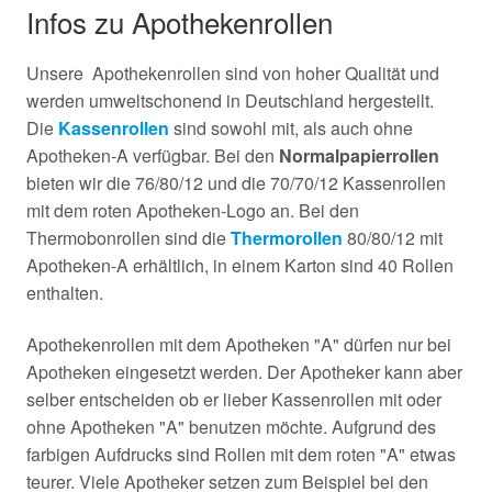
Infos zu Apothekenrollen
Unsere Apothekenrollen sind von hoher Qualität und
werden umweltschonend in Deutschland hergestellt.
Die
Kassenrollen
sind sowohl mit, als auch ohne
Apotheken-A verfügbar. Bei den
Normalpapierrollen
bieten wir die 76/80/12 und die 70/70/12 Kassenrollen
mit dem roten Apotheken-Logo an. Bei den
Thermobonrollen sind die
Thermorollen
80/80/12 mit
Apotheken-A erhältlich, in einem Karton sind 40 Rollen
enthalten.
Apothekenrollen mit dem Apotheken "A" dürfen nur bei
Apotheken eingesetzt werden. Der Apotheker kann aber
selber entscheiden ob er lieber Kassenrollen mit oder
ohne Apotheken "A" benutzen möchte. Aufgrund des
farbigen Aufdrucks sind Rollen mit dem roten "A" etwas
teurer. Viele Apotheker setzen zum Beispiel bei den