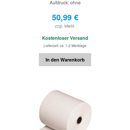
Aufdruck: ohne
50,99
€
zzgl. MwSt.
€
Kostenloser Versand
Lieferzeit: ca. 1-2 Werktage
In den Warenkorb