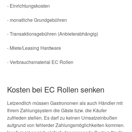
- Einrichtungskosten
- monatliche Grundgebühren
- Transaktionsgebühren (Anbieterabhängig)
- Miete/Leasing Hardware
- Verbrauchsmaterial EC Rollen
Kosten bei EC Rollen senken
Letzendlich müssen Gastronomen als auch Händler mit
Ihrem Zahlungsystem die Gäste bzw. die Käufer
zufrieden stellen. Es darf zu keinen Umsatzeinbußen
aufgrund von fehlerder Zahlungsmöglichkeiten kommen.