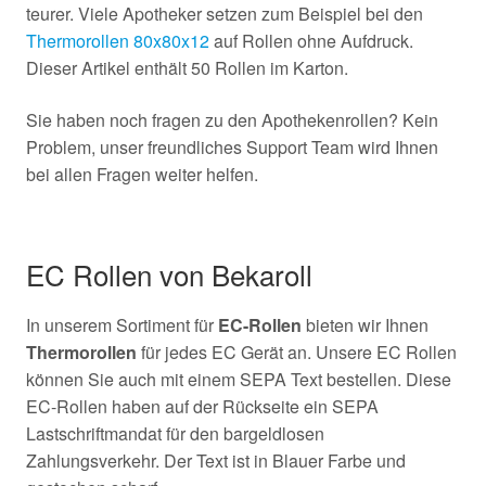
teurer. Viele Apotheker setzen zum Beispiel bei den
Thermorollen 80x80x12
auf Rollen ohne Aufdruck.
Dieser Artikel enthält 50 Rollen im Karton.
Sie haben noch fragen zu den Apothekenrollen? Kein
Problem, unser freundliches Support Team wird Ihnen
bei allen Fragen weiter helfen.
EC Rollen von Bekaroll
In unserem Sortiment für
EC-Rollen
bieten wir Ihnen
Thermorollen
für jedes EC Gerät an. Unsere EC Rollen
können Sie auch mit einem SEPA Text bestellen. Diese
EC-Rollen haben auf der Rückseite ein SEPA
Lastschriftmandat für den bargeldlosen
Zahlungsverkehr. Der Text ist in Blauer Farbe und