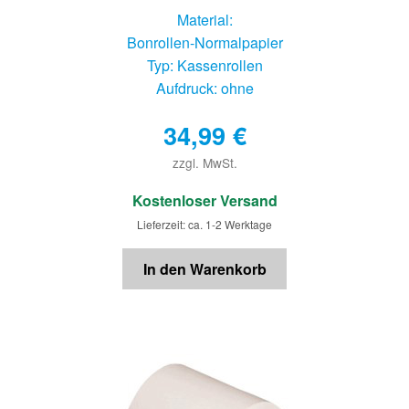
Material:
Bonrollen-Normalpapier
Typ: Kassenrollen
Aufdruck: ohne
34,99
€
zzgl. MwSt.
€
Kostenloser Versand
Lieferzeit: ca. 1-2 Werktage
In den Warenkorb