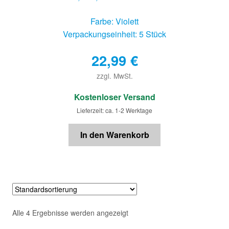
Farbe: Violett
Verpackungseinheit: 5 Stück
22,99
€
zzgl. MwSt.
€
Kostenloser Versand
Lieferzeit: ca. 1-2 Werktage
In den Warenkorb
Alle 4 Ergebnisse werden angezeigt