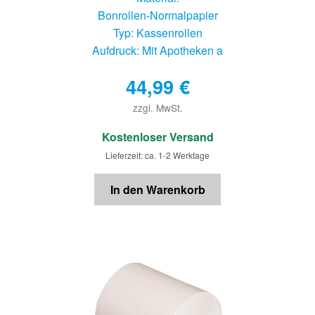
Bonrollen-Normalpapier
Typ: Kassenrollen
Aufdruck: Mit Apotheken a
44,99
€
zzgl. MwSt.
€
Kostenloser Versand
Lieferzeit: ca. 1-2 Werktage
In den Warenkorb