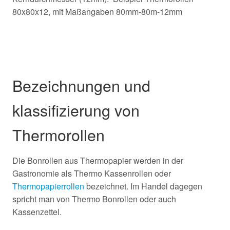
80x80x12, mit Maßangaben 80mm-80m-12mm
Bezeichnungen und
klassifizierung von
Thermorollen
Die Bonrollen aus Thermopapier werden in der
Gastronomie als Thermo Kassenrollen oder
Thermopapierrollen
bezeichnet. Im Handel dagegen
spricht man von Thermo Bonrollen oder auch
Kassenzettel.