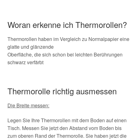
Woran erkenne ich Thermorollen?
Thermorollen haben im Vergleich zu Normalpapier eine
glatte und glänzende
Oberfläche, die sich schon bei leichten Berührungen
schwarz verfärbt
Thermorolle richtig ausmessen
Die Breite messen:
Legen Sie Ihre Thermorollen mit dem Boden auf einen
Tisch. Messen Sie jetzt den Abstand vom Boden bis
zum oberen Rand der Thermorolle. Sie haben jetzt die