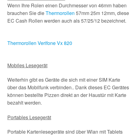
Wenn Ihre Rolen einen Durchmesser von 46mm haben
brauchen Sie die
Thermorollen
57mm 25m 12mm, diese
EC Cash Rollen werden auch als 57/25/12 bezeichnet.
Thermorollen Verifone Vx 820
Mobiles Lesegerät
Weiterhin gibt es Geräte die sich mit einer SIM Karte
über das Mobilfunk verbinden.. Dank dieses EC Gerätes
können bestellte Pizzen direkt an der Haustür mit Karte
bezahlt werden.
Portables Lesegerät
Portable Kartenlesegeräte sind über Wlan mit Tablets