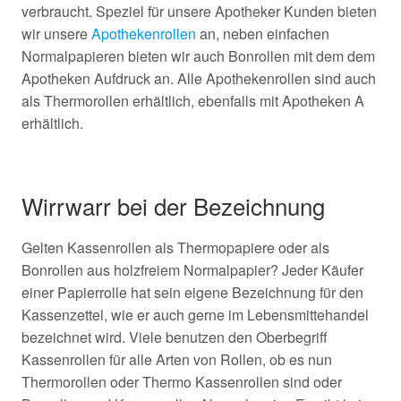
verbraucht. Speziel für unsere Apotheker Kunden bieten
wir unsere
Apothekenrollen
an, neben einfachen
Normalpapieren bieten wir auch Bonrollen mit dem dem
Apotheken Aufdruck an. Alle Apothekenrollen sind auch
als Thermorollen erhältlich, ebenfalls mit Apotheken A
erhältlich.
Wirrwarr bei der Bezeichnung
Gelten Kassenrollen als Thermopapiere oder als
Bonrollen aus holzfreiem Normalpapier? Jeder Käufer
einer Papierrolle hat sein eigene Bezeichnung für den
Kassenzettel, wie er auch gerne im Lebensmittehandel
bezeichnet wird. Viele benutzen den Oberbegriff
Kassenrollen für alle Arten von Rollen, ob es nun
Thermorollen oder Thermo Kassenrollen sind oder