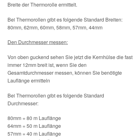
Breite der Thermorolle ermittelt.
Bei Thermorollen gibt es folgende Standard Breiten:
80mm, 62mm, 60mm, 58mm, 57mm, 44mm
Den Durchmesser messen:
Von oben guckend sehen Sie jetzt die Kernhülse die fast
immer 12mm breit ist, wenn Sie den
Gesamtdurchmesser messen, können Sie benötigte
Lauflänge ermitteln
Bei Thermorollen gibt es folgende Standard
Durchmesser:
80mm = 80 m Lauflänge
64mm = 50 m Lauflänge
57mm = 40 m Lauflänge