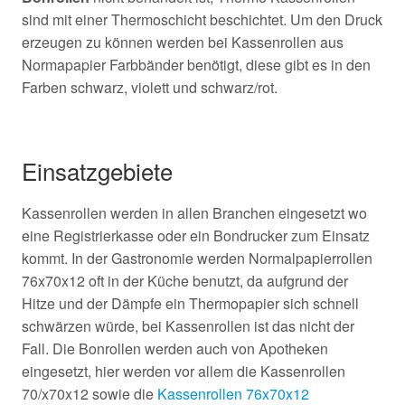
sind mit einer Thermoschicht beschichtet. Um den Druck
erzeugen zu können werden bei Kassenrollen aus
Normapapier Farbbänder benötigt, diese gibt es in den
Farben schwarz, violett und schwarz/rot.
Einsatzgebiete
Kassenrollen werden in allen Branchen eingesetzt wo
eine Registrierkasse oder ein Bondrucker zum Einsatz
kommt. In der Gastronomie werden Normalpapierrollen
76x70x12 oft in der Küche benutzt, da aufgrund der
Hitze und der Dämpfe ein Thermopapier sich schnell
schwärzen würde, bei Kassenrollen ist das nicht der
Fall. Die Bonrollen werden auch von Apotheken
eingesetzt, hier werden vor allem die Kassenrollen
70/x70x12 sowie die
Kassenrollen 76x70x12