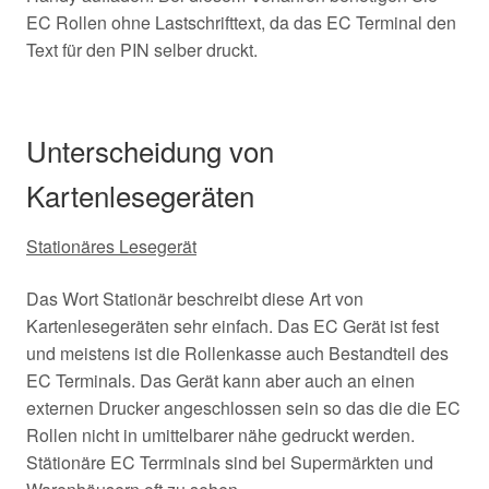
EC Rollen ohne Lastschrifttext, da das EC Terminal den
Text für den PIN selber druckt.
Unterscheidung von
Kartenlesegeräten
Stationäres Lesegerät
Das Wort Stationär beschreibt diese Art von
Kartenlesegeräten sehr einfach. Das EC Gerät ist fest
und meistens ist die Rollenkasse auch Bestandteil des
EC Terminals. Das Gerät kann aber auch an einen
externen Drucker angeschlossen sein so das die die EC
Rollen nicht in umittelbarer nähe gedruckt werden.
Stätionäre EC Terrminals sind bei Supermärkten und