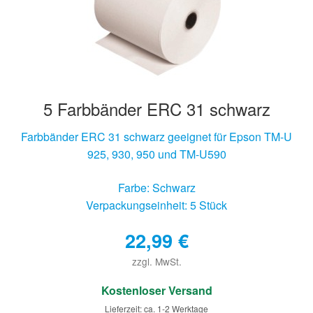
5 Farbbänder ERC 31 schwarz
Farbbänder ERC 31 schwarz geeignet für Epson TM-U
925, 930, 950 und TM-U590
Farbe: Schwarz
Verpackungseinheit: 5 Stück
22,99
€
zzgl. MwSt.
€
Kostenloser Versand
Lieferzeit: ca. 1-2 Werktage