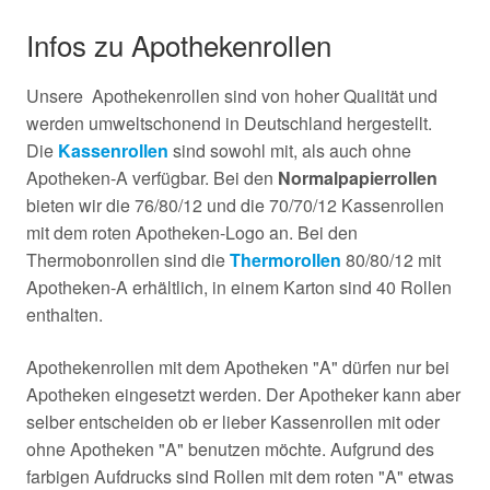
Infos zu Apothekenrollen
Unsere Apothekenrollen sind von hoher Qualität und
werden umweltschonend in Deutschland hergestellt.
Die
Kassenrollen
sind sowohl mit, als auch ohne
Apotheken-A verfügbar. Bei den
Normalpapierrollen
bieten wir die 76/80/12 und die 70/70/12 Kassenrollen
mit dem roten Apotheken-Logo an. Bei den
Thermobonrollen sind die
Thermorollen
80/80/12 mit
Apotheken-A erhältlich, in einem Karton sind 40 Rollen
enthalten.
Apothekenrollen mit dem Apotheken "A" dürfen nur bei
Apotheken eingesetzt werden. Der Apotheker kann aber
selber entscheiden ob er lieber Kassenrollen mit oder
ohne Apotheken "A" benutzen möchte. Aufgrund des
farbigen Aufdrucks sind Rollen mit dem roten "A" etwas