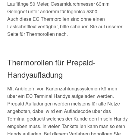
Lauflänge 50 Meter, Gesamtdurchmesser 63mm
Geeignet unter anderem für Ingenico 5300
Auch diese EC Thermorollen sind ohne einen
Lastschrifttext verfügbar, bitte schauen Sie auf unserer
Seite für Thermorollen nach.
Thermorollen für Prepaid-
Handyaufladung
Mit Anbietern von Kartenzahlungssystemen können
über ein EC Terminal Handys aufgeladen werden.
Prepaid Aufladungen werden meistens für alle Netze
angeboten, dabei wird ein Aufladecode über das
Terminal gedruckt welches der Kunde den in sein Handy
eingeben muss. In vielen Tankstellen kann man so sein
Handy aufladen. Bei diesem Verfahren benötigen Sie