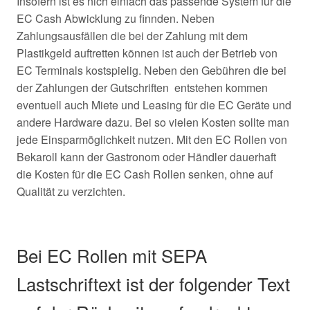
Insofern ist es nich einfach das passende System für die
EC Cash Abwicklung zu finnden. Neben
Zahlungsausfällen die bei der Zahlung mit dem
Plastikgeld auftretten können ist auch der Betrieb von
EC Terminals kostspielig. Neben den Gebühren die bei
der Zahlungen der Gutschriften entstehen kommen
eventuell auch Miete und Leasing für die EC Geräte und
andere Hardware dazu. Bei so vielen Kosten sollte man
jede Einsparmöglichkeit nutzen. Mit den EC Rollen von
Bekaroll kann der Gastronom oder Händler dauerhaft
die Kosten für die EC Cash Rollen senken, ohne auf
Qualität zu verzichten.
Bei EC Rollen mit SEPA
Lastschriftext ist der folgender Text