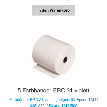
In den Warenkorb
5 Farbbänder ERC 31 violett
Farbbänder ERC 31 violett geeignet für Epson TM-U
925, 930, 950 und TM-U590