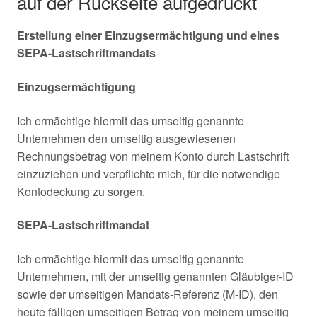
auf der Rückseite aufgedruckt
Erstellung einer Einzugsermächtigung und eines
SEPA-Lastschriftmandats
Einzugsermächtigung
Ich ermächtige hiermit das umseitig genannte
Unternehmen den umseitig ausgewiesenen
Rechnungsbetrag von meinem Konto durch Lastschrift
einzuziehen und verpflichte mich, für die notwendige
Kontodeckung zu sorgen.
SEPA-Lastschriftmandat
Ich ermächtige hiermit das umseitig genannte
Unternehmen, mit der umseitig genannten Gläubiger-ID
sowie der umseitigen Mandats-Referenz (M-ID), den
heute fälligen umseitigen Betrag von meinem umseitig