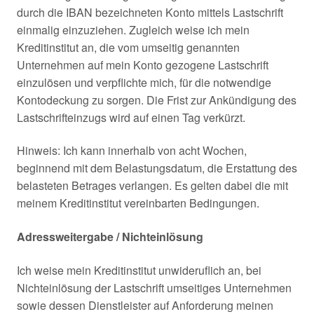
durch die IBAN bezeichneten Konto mittels Lastschrift
einmalig einzuziehen. Zugleich weise ich mein
Kreditinstitut an, die vom umseitig genannten
Unternehmen auf mein Konto gezogene Lastschrift
einzulösen und verpflichte mich, für die notwendige
Kontodeckung zu sorgen. Die Frist zur Ankündigung des
Lastschrifteinzugs wird auf einen Tag verkürzt.
Hinweis: Ich kann innerhalb von acht Wochen,
beginnend mit dem Belastungsdatum, die Erstattung des
belasteten Betrages verlangen. Es gelten dabei die mit
meinem Kreditinstitut vereinbarten Bedingungen.
Adressweitergabe / Nichteinlösung
Ich weise mein Kreditinstitut unwideruflich an, bei
Nichteinlösung der Lastschrift umseitiges Unternehmen
sowie dessen Dienstleister auf Anforderung meinen