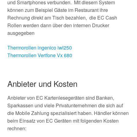
und Smartphones verbunden. Mit diesem System
können zum Beispiel Gäste im Restaurant ihre
Rechnung direkt am Tisch bezahlen, die EC Cash
Rollen werden dann über den internen Drucker
ausgegeben
Thermorollen ingenico iwl250
Thermorollen Verifone Vx 680
Anbieter und Kosten
Anbieter von EC Kartenlesegeräten sind Banken,
Sparkassen und viele Privatunternehmen die sich auf
die Mobile Zahlung spezialisiert haben. Händler können
beim Einsatz von EC Geräten mit folgenden Kosten
rechnen: