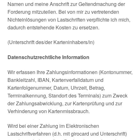
Namen und meine Anschrift zur Geltendmachung der
Forderung mitzuteilen. Bei von mir zu vertretenden
Nichteinlösungen von Lastschriften verpflichte ich mich,
dadurch entstehende Kosten zu ersetzen.
(Unterschrift des/der Karteninhabers/in)
Datenschutzrechtliche Information
Wir erfassen Ihre Zahlungsinformationen (Kontonummer,
Bankleitzahl, IBAN, Kartenverfalldatum und
Kartenfolgenummer, Datum, Uhrzeit, Betrag,
Terminalkennung, Standort des Terminals) zum Zweck
der Zahlungsabwicklung, zur Kartenprüfung und zur
Verhinderung von Kartenmissbrauch.
Wird bei einer Zahlung im Elektronischen
Lastschriftverfahren (d.h. mit girocard und Unterschrift)