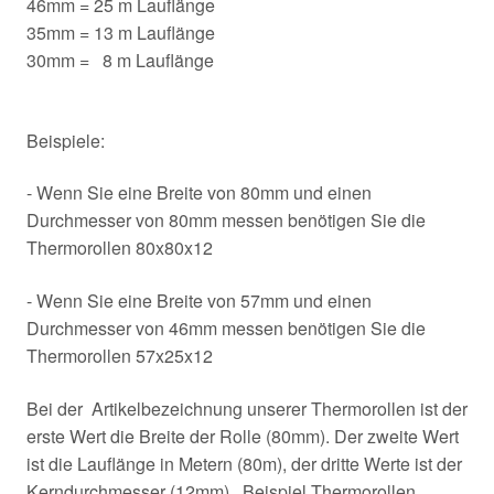
46mm = 25 m Lauflänge
35mm = 13 m Lauflänge
30mm = 8 m Lauflänge
Beispiele:
- Wenn Sie eine Breite von 80mm und einen
Durchmesser von 80mm messen benötigen Sie die
Thermorollen 80x80x12
- Wenn Sie eine Breite von 57mm und einen
Durchmesser von 46mm messen benötigen Sie die
Thermorollen 57x25x12
Bei der Artikelbezeichnung unserer Thermorollen ist der
erste Wert die Breite der Rolle (80mm). Der zweite Wert
ist die Lauflänge in Metern (80m), der dritte Werte ist der
Kerndurchmesser (12mm). Beispiel Thermorollen