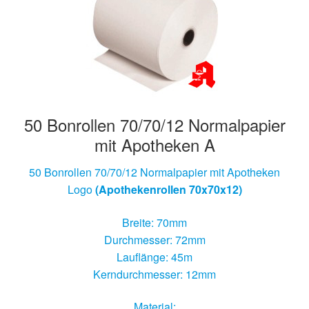
50 Bonrollen 70/70/12 Normalpapier
mit Apotheken A
50 Bonrollen 70/70/12 Normalpapier mit Apotheken
Logo
(Apothekenrollen 70x70x12)
Breite: 70mm
Durchmesser: 72mm
Lauflänge: 45m
Kerndurchmesser: 12mm
Material: