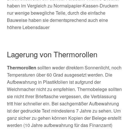
haben im Vergleich zu Normalpapier-Kassen-Druckern
nur wenige bewegliche Teile, durch die einfache
Bauweise haben sie dementsprechend auch eine
höhere Lebensdauer
Lagerung von Thermorollen
Thermorollen
sollten weder direktem Sonnenlicht, noch
Temperaturen über 60 Grad ausgesetzt werden. Die
Aufbewahrung in Plastikfolien ist aufgrund der
Weichmacher nicht zu empfehlen. Thermobelege sollten
sie nicht ihrer Brieftasche vergessen, die Verblassung
tritt hier schneller ein. Bei sachgemäßer Aufbewahrung
ist der gedruckte Text mindestens 7 Jahre zu sehen. Um
ganz sicher zu gehen können Kopien der Belege erstellt
werden (10 Jahre aufbewahrung für das Finanzamt)