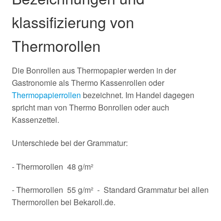
klassifizierung von
Thermorollen
Die Bonrollen aus Thermopapier werden in der
Gastronomie als Thermo Kassenrollen oder
Thermopapierrollen
bezeichnet. Im Handel dagegen
spricht man von Thermo Bonrollen oder auch
Kassenzettel.
Unterschiede bei der Grammatur:
- Thermorollen 48 g/m²
- Thermorollen 55 g/m² - Standard Grammatur bei allen
Thermorollen bei Bekaroll.de.