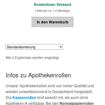
Kostenloser Versand
Lieferzeit: ca. 1-2 Werktage
In den Warenkorb
Alle 2 Ergebnisse werden angezeigt
Infos zu Apothekenrollen
Unsere Apothekenrollen sind von hoher Qualität und
werden umweltschonend in Deutschland hergestellt.
Die
Kassenrollen
sind sowohl mit, als auch ohne
Apotheken-A verfügbar. Bei den
Normalpapierrollen