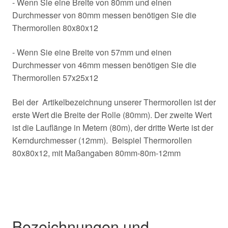
- Wenn Sie eine Breite von 80mm und einen
Durchmesser von 80mm messen benötigen Sie die
Thermorollen 80x80x12
- Wenn Sie eine Breite von 57mm und einen
Durchmesser von 46mm messen benötigen Sie die
Thermorollen 57x25x12
Bei der Artikelbezeichnung unserer Thermorollen ist der
erste Wert die Breite der Rolle (80mm). Der zweite Wert
ist die Lauflänge in Metern (80m), der dritte Werte ist der
Kerndurchmesser (12mm). Beispiel Thermorollen
80x80x12, mit Maßangaben 80mm-80m-12mm
Bezeichnungen und