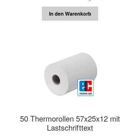
In den Warenkorb
50 Thermorollen 57x25x12 mit
Lastschrifttext