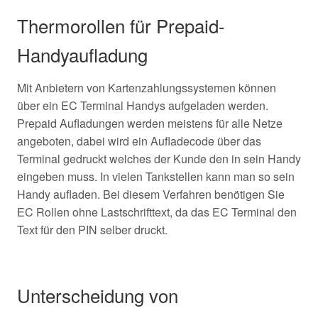
Thermorollen für Prepaid-
Handyaufladung
Mit Anbietern von Kartenzahlungssystemen können
über ein EC Terminal Handys aufgeladen werden.
Prepaid Aufladungen werden meistens für alle Netze
angeboten, dabei wird ein Aufladecode über das
Terminal gedruckt welches der Kunde den in sein Handy
eingeben muss. In vielen Tankstellen kann man so sein
Handy aufladen. Bei diesem Verfahren benötigen Sie
EC Rollen ohne Lastschrifttext, da das EC Terminal den
Text für den PIN selber druckt.
Unterscheidung von