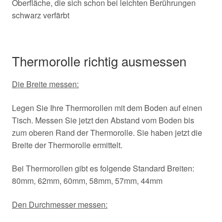
Oberfläche, die sich schon bei leichten Berührungen
schwarz verfärbt
Thermorolle richtig ausmessen
Die Breite messen:
Legen Sie Ihre Thermorollen mit dem Boden auf einen
Tisch. Messen Sie jetzt den Abstand vom Boden bis
zum oberen Rand der Thermorolle. Sie haben jetzt die
Breite der Thermorolle ermittelt.
Bei Thermorollen gibt es folgende Standard Breiten:
80mm, 62mm, 60mm, 58mm, 57mm, 44mm
Den Durchmesser messen: