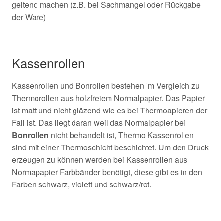
geltend machen (z.B. bei Sachmangel oder Rückgabe
der Ware)
Kassenrollen
Kassenrollen und Bonrollen bestehen im Vergleich zu
Thermorollen aus holzfreiem Normalpapier. Das Papier
ist matt und nicht gläzend wie es bei Thermoapieren der
Fall ist. Das liegt daran weil das Normalpapier bei
Bonrollen
nicht behandelt ist, Thermo Kassenrollen
sind mit einer Thermoschicht beschichtet. Um den Druck
erzeugen zu können werden bei Kassenrollen aus
Normapapier Farbbänder benötigt, diese gibt es in den
Farben schwarz, violett und schwarz/rot.