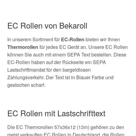
EC Rollen von Bekaroll
In unserem Sortiment für
EC-Rollen
bieten wir Ihnen
Thermorollen
für jedes EC Gerät an. Unsere EC Rollen
können Sie auch mit einem SEPA Text bestellen. Diese
EC-Rollen haben auf der Rückseite ein SEPA
Lastschriftmandat für den bargeldlosen
Zahlungsverkehr. Der Text ist in Blauer Farbe und
gestochen scharf.
EC Rollen mit Lastschrifttext
Die EC Thermorollen 57x36x12 (13m) gehören zu den
meist verkauften EC Rollen in Deutschland, die Rollen