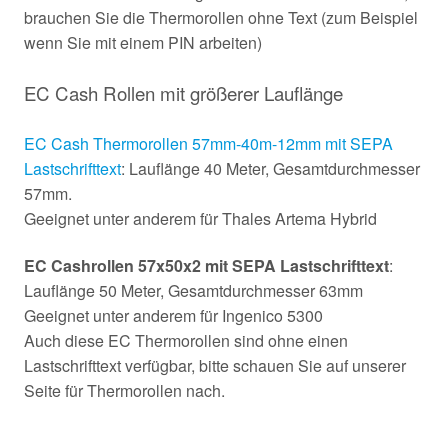
brauchen Sie die Thermorollen ohne Text (zum Beispiel
wenn Sie mit einem PIN arbeiten)
EC Cash Rollen mit größerer Lauflänge
EC Cash Thermorollen 57mm-40m-12mm mit SEPA
Lastschrifttext
: Lauflänge 40 Meter, Gesamtdurchmesser
57mm.
Geeignet unter anderem für Thales Artema Hybrid
EC Cashrollen 57x50x2 mit SEPA Lastschrifttext
:
Lauflänge 50 Meter, Gesamtdurchmesser 63mm
Geeignet unter anderem für Ingenico 5300
Auch diese EC Thermorollen sind ohne einen
Lastschrifttext verfügbar, bitte schauen Sie auf unserer
Seite für Thermorollen nach.