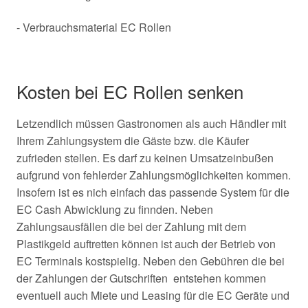
- Verbrauchsmaterial EC Rollen
Kosten bei EC Rollen senken
Letzendlich müssen Gastronomen als auch Händler mit
Ihrem Zahlungsystem die Gäste bzw. die Käufer
zufrieden stellen. Es darf zu keinen Umsatzeinbußen
aufgrund von fehlerder Zahlungsmöglichkeiten kommen.
Insofern ist es nich einfach das passende System für die
EC Cash Abwicklung zu finnden. Neben
Zahlungsausfällen die bei der Zahlung mit dem
Plastikgeld auftretten können ist auch der Betrieb von
EC Terminals kostspielig. Neben den Gebühren die bei
der Zahlungen der Gutschriften entstehen kommen
eventuell auch Miete und Leasing für die EC Geräte und