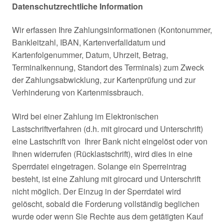
Datenschutzrechtliche Information
Wir erfassen Ihre Zahlungsinformationen (Kontonummer,
Bankleitzahl, IBAN, Kartenverfalldatum und
Kartenfolgenummer, Datum, Uhrzeit, Betrag,
Terminalkennung, Standort des Terminals) zum Zweck
der Zahlungsabwicklung, zur Kartenprüfung und zur
Verhinderung von Kartenmissbrauch.
Wird bei einer Zahlung im Elektronischen
Lastschriftverfahren (d.h. mit girocard und Unterschrift)
eine Lastschrift von Ihrer Bank nicht eingelöst oder von
Ihnen widerrufen (Rücklastschrift), wird dies in eine
Sperrdatei eingetragen. Solange ein Sperreintrag
besteht, ist eine Zahlung mit girocard und Unterschrift
nicht möglich. Der Einzug in der Sperrdatei wird
gelöscht, sobald die Forderung vollständig beglichen
wurde oder wenn Sie Rechte aus dem getätigten Kauf