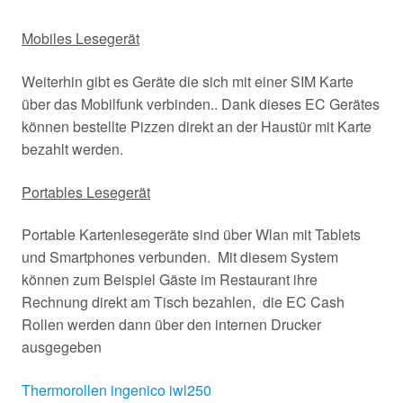
Mobiles Lesegerät
Weiterhin gibt es Geräte die sich mit einer SIM Karte
über das Mobilfunk verbinden.. Dank dieses EC Gerätes
können bestellte Pizzen direkt an der Haustür mit Karte
bezahlt werden.
Portables Lesegerät
Portable Kartenlesegeräte sind über Wlan mit Tablets
und Smartphones verbunden. Mit diesem System
können zum Beispiel Gäste im Restaurant ihre
Rechnung direkt am Tisch bezahlen, die EC Cash
Rollen werden dann über den internen Drucker
ausgegeben
Thermorollen ingenico iwl250