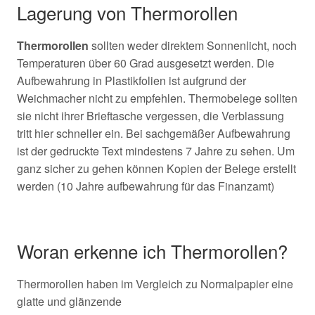
Lagerung von Thermorollen
Thermorollen
sollten weder direktem Sonnenlicht, noch
Temperaturen über 60 Grad ausgesetzt werden. Die
Aufbewahrung in Plastikfolien ist aufgrund der
Weichmacher nicht zu empfehlen. Thermobelege sollten
sie nicht ihrer Brieftasche vergessen, die Verblassung
tritt hier schneller ein. Bei sachgemäßer Aufbewahrung
ist der gedruckte Text mindestens 7 Jahre zu sehen. Um
ganz sicher zu gehen können Kopien der Belege erstellt
werden (10 Jahre aufbewahrung für das Finanzamt)
Woran erkenne ich Thermorollen?
Thermorollen haben im Vergleich zu Normalpapier eine
glatte und glänzende