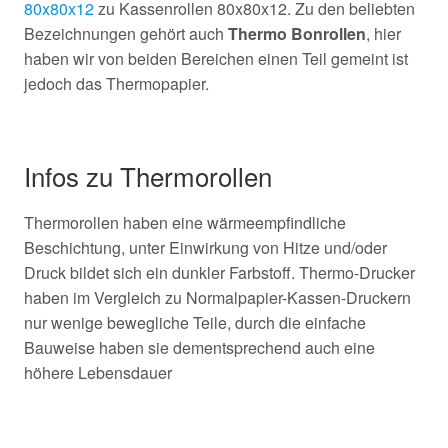
80x80x12
zu Kassenrollen 80x80x12. Zu den beliebten
Bezeichnungen gehört auch
Thermo Bonrollen
, hier
haben wir von beiden Bereichen einen Teil gemeint ist
jedoch das Thermopapier.
Infos zu Thermorollen
Thermorollen haben eine wärmeempfindliche
Beschichtung, unter Einwirkung von Hitze und/oder
Druck bildet sich ein dunkler Farbstoff. Thermo-Drucker
haben im Vergleich zu Normalpapier-Kassen-Druckern
nur wenige bewegliche Teile, durch die einfache
Bauweise haben sie dementsprechend auch eine
höhere Lebensdauer