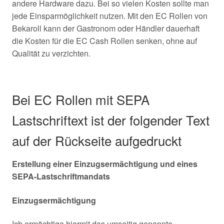
andere Hardware dazu. Bei so vielen Kosten sollte man
jede Einsparmöglichkeit nutzen. Mit den EC Rollen von
Bekaroll kann der Gastronom oder Händler dauerhaft
die Kosten für die EC Cash Rollen senken, ohne auf
Qualität zu verzichten.
Bei EC Rollen mit SEPA
Lastschriftext ist der folgender Text
auf der Rückseite aufgedruckt
Erstellung einer Einzugsermächtigung und eines
SEPA-Lastschriftmandats
Einzugsermächtigung
Ich ermächtige hiermit das umseitig genannte