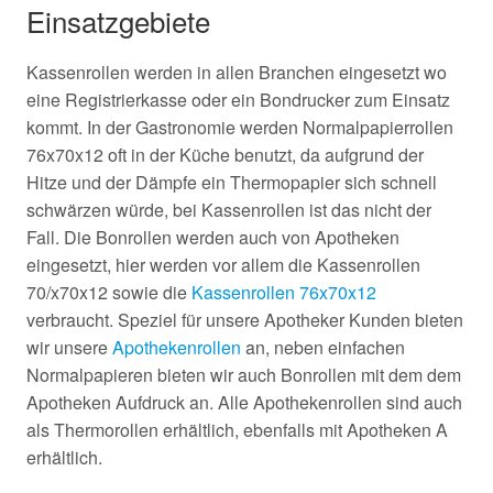
Einsatzgebiete
Kassenrollen werden in allen Branchen eingesetzt wo
eine Registrierkasse oder ein Bondrucker zum Einsatz
kommt. In der Gastronomie werden Normalpapierrollen
76x70x12 oft in der Küche benutzt, da aufgrund der
Hitze und der Dämpfe ein Thermopapier sich schnell
schwärzen würde, bei Kassenrollen ist das nicht der
Fall. Die Bonrollen werden auch von Apotheken
eingesetzt, hier werden vor allem die Kassenrollen
70/x70x12 sowie die
Kassenrollen 76x70x12
verbraucht. Speziel für unsere Apotheker Kunden bieten
wir unsere
Apothekenrollen
an, neben einfachen
Normalpapieren bieten wir auch Bonrollen mit dem dem
Apotheken Aufdruck an. Alle Apothekenrollen sind auch
als Thermorollen erhältlich, ebenfalls mit Apotheken A
erhältlich.