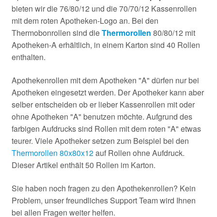
bieten wir die 76/80/12 und die 70/70/12 Kassenrollen
mit dem roten Apotheken-Logo an. Bei den
Thermobonrollen sind die
Thermorollen
80/80/12 mit
Apotheken-A erhältlich, in einem Karton sind 40 Rollen
enthalten.
Apothekenrollen mit dem Apotheken "A" dürfen nur bei
Apotheken eingesetzt werden. Der Apotheker kann aber
selber entscheiden ob er lieber Kassenrollen mit oder
ohne Apotheken "A" benutzen möchte. Aufgrund des
farbigen Aufdrucks sind Rollen mit dem roten "A" etwas
teurer. Viele Apotheker setzen zum Beispiel bei den
Thermorollen 80x80x12
auf Rollen ohne Aufdruck.
Dieser Artikel enthält 50 Rollen im Karton.
Sie haben noch fragen zu den Apothekenrollen? Kein
Problem, unser freundliches Support Team wird Ihnen
bei allen Fragen weiter helfen.