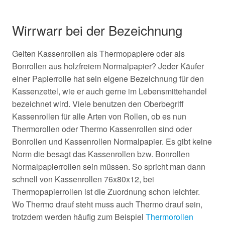
Wirrwarr bei der Bezeichnung
Gelten Kassenrollen als Thermopapiere oder als
Bonrollen aus holzfreiem Normalpapier? Jeder Käufer
einer Papierrolle hat sein eigene Bezeichnung für den
Kassenzettel, wie er auch gerne im Lebensmittehandel
bezeichnet wird. Viele benutzen den Oberbegriff
Kassenrollen für alle Arten von Rollen, ob es nun
Thermorollen oder Thermo Kassenrollen sind oder
Bonrollen und Kassenrollen Normalpapier. Es gibt keine
Norm die besagt das Kassenrollen bzw. Bonrollen
Normalpapierrollen sein müssen. So spricht man dann
schnell von Kassenrollen 76x80x12, bei
Thermopapierrollen ist die Zuordnung schon leichter.
Wo Thermo drauf steht muss auch Thermo drauf sein,
trotzdem werden häufig zum Beispiel
Thermorollen