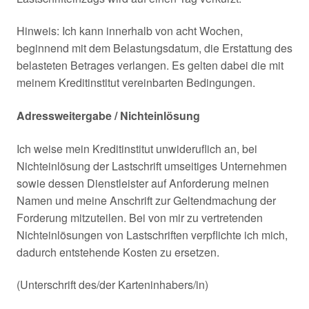
Hinweis: Ich kann innerhalb von acht Wochen,
beginnend mit dem Belastungsdatum, die Erstattung des
belasteten Betrages verlangen. Es gelten dabei die mit
meinem Kreditinstitut vereinbarten Bedingungen.
Adressweitergabe / Nichteinlösung
Ich weise mein Kreditinstitut unwideruflich an, bei
Nichteinlösung der Lastschrift umseitiges Unternehmen
sowie dessen Dienstleister auf Anforderung meinen
Namen und meine Anschrift zur Geltendmachung der
Forderung mitzuteilen. Bei von mir zu vertretenden
Nichteinlösungen von Lastschriften verpflichte ich mich,
dadurch entstehende Kosten zu ersetzen.
(Unterschrift des/der Karteninhabers/in)