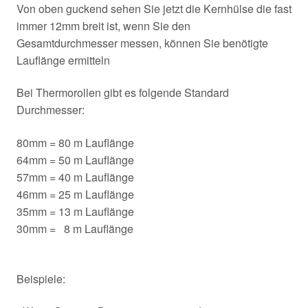
Von oben guckend sehen Sie jetzt die Kernhülse die fast
immer 12mm breit ist, wenn Sie den
Gesamtdurchmesser messen, können Sie benötigte
Lauflänge ermitteln
Bei Thermorollen gibt es folgende Standard
Durchmesser:
80mm = 80 m Lauflänge
64mm = 50 m Lauflänge
57mm = 40 m Lauflänge
46mm = 25 m Lauflänge
35mm = 13 m Lauflänge
30mm = 8 m Lauflänge
Beispiele: