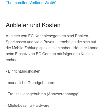
Thermorollen Verifone Vx 680
Anbieter und Kosten
Anbieter von EC Kartenlesegeräten sind Banken,
Sparkassen und viele Privatunternehmen die sich auf
die Mobile Zahlung spezialisiert haben. Händler können
beim Einsatz von EC Geräten mit folgenden Kosten
rechnen:
- Einrichtungskosten
- monatliche Grundgebühren
- Transaktionsgebühren (Anbieterabhängig)
- Miete/Leasing Hardware