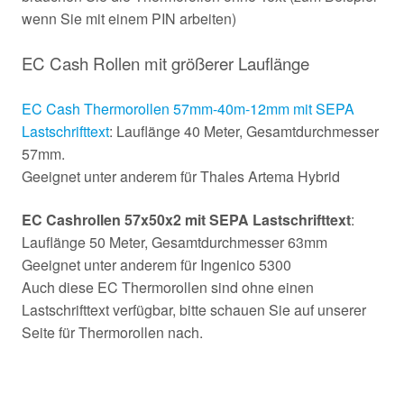
wenn Sie mit einem PIN arbeiten)
EC Cash Rollen mit größerer Lauflänge
EC Cash Thermorollen 57mm-40m-12mm mit SEPA
Lastschrifttext
: Lauflänge 40 Meter, Gesamtdurchmesser
57mm.
Geeignet unter anderem für Thales Artema Hybrid
EC Cashrollen 57x50x2 mit SEPA Lastschrifttext
:
Lauflänge 50 Meter, Gesamtdurchmesser 63mm
Geeignet unter anderem für Ingenico 5300
Auch diese EC Thermorollen sind ohne einen
Lastschrifttext verfügbar, bitte schauen Sie auf unserer
Seite für Thermorollen nach.