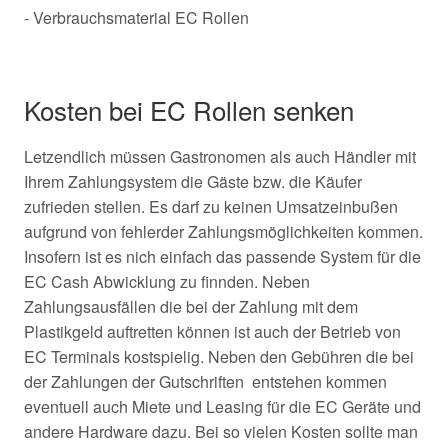
- Verbrauchsmaterial EC Rollen
Kosten bei EC Rollen senken
Letzendlich müssen Gastronomen als auch Händler mit
Ihrem Zahlungsystem die Gäste bzw. die Käufer
zufrieden stellen. Es darf zu keinen Umsatzeinbußen
aufgrund von fehlerder Zahlungsmöglichkeiten kommen.
Insofern ist es nich einfach das passende System für die
EC Cash Abwicklung zu finnden. Neben
Zahlungsausfällen die bei der Zahlung mit dem
Plastikgeld auftretten können ist auch der Betrieb von
EC Terminals kostspielig. Neben den Gebühren die bei
der Zahlungen der Gutschriften entstehen kommen
eventuell auch Miete und Leasing für die EC Geräte und
andere Hardware dazu. Bei so vielen Kosten sollte man