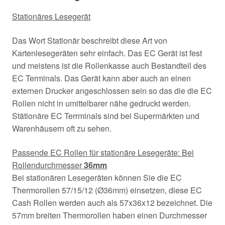
Stationäres Lesegerät
Das Wort Stationär beschreibt diese Art von
Kartenlesegeräten sehr einfach. Das EC Gerät ist fest
und meistens ist die Rollenkasse auch Bestandteil des
EC Terminals. Das Gerät kann aber auch an einen
externen Drucker angeschlossen sein so das die die EC
Rollen nicht in umittelbarer nähe gedruckt werden.
Stätionäre EC Terrminals sind bei Supermärkten und
Warenhäusern oft zu sehen.
Passende EC Rollen für stationäre Lesegeräte: Bei
Rollendurchmesser
36mm
Bei stationären Lesegeräten können Sie die EC
Thermorollen 57/15/12 (Ø36mm) einsetzen, diese EC
Cash Rollen werden auch als 57x36x12 bezeichnet. Die
57mm breiten Thermorollen haben einen Durchmesser