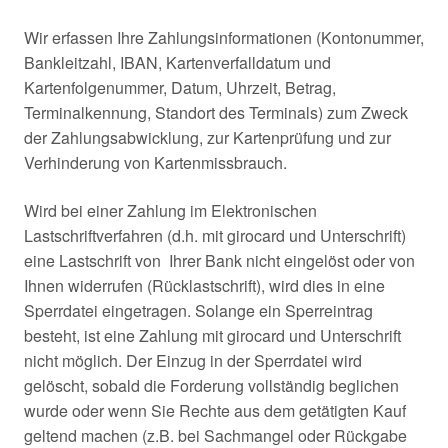
Wir erfassen Ihre Zahlungsinformationen (Kontonummer,
Bankleitzahl, IBAN, Kartenverfalldatum und
Kartenfolgenummer, Datum, Uhrzeit, Betrag,
Terminalkennung, Standort des Terminals) zum Zweck
der Zahlungsabwicklung, zur Kartenprüfung und zur
Verhinderung von Kartenmissbrauch.
Wird bei einer Zahlung im Elektronischen
Lastschriftverfahren (d.h. mit girocard und Unterschrift)
eine Lastschrift von Ihrer Bank nicht eingelöst oder von
Ihnen widerrufen (Rücklastschrift), wird dies in eine
Sperrdatei eingetragen. Solange ein Sperreintrag
besteht, ist eine Zahlung mit girocard und Unterschrift
nicht möglich. Der Einzug in der Sperrdatei wird
gelöscht, sobald die Forderung vollständig beglichen
wurde oder wenn Sie Rechte aus dem getätigten Kauf
geltend machen (z.B. bei Sachmangel oder Rückgabe