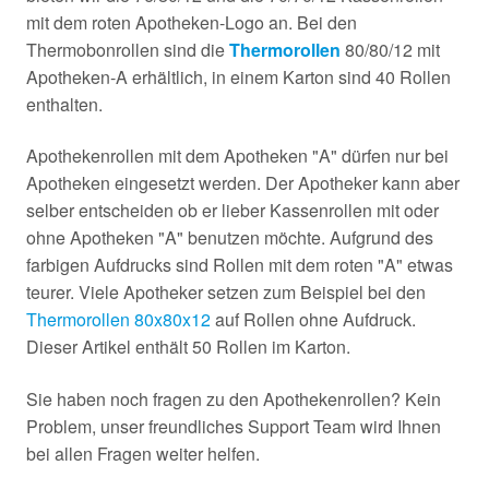
mit dem roten Apotheken-Logo an. Bei den
Thermobonrollen sind die
Thermorollen
80/80/12 mit
Apotheken-A erhältlich, in einem Karton sind 40 Rollen
enthalten.
Apothekenrollen mit dem Apotheken "A" dürfen nur bei
Apotheken eingesetzt werden. Der Apotheker kann aber
selber entscheiden ob er lieber Kassenrollen mit oder
ohne Apotheken "A" benutzen möchte. Aufgrund des
farbigen Aufdrucks sind Rollen mit dem roten "A" etwas
teurer. Viele Apotheker setzen zum Beispiel bei den
Thermorollen 80x80x12
auf Rollen ohne Aufdruck.
Dieser Artikel enthält 50 Rollen im Karton.
Sie haben noch fragen zu den Apothekenrollen? Kein
Problem, unser freundliches Support Team wird Ihnen
bei allen Fragen weiter helfen.