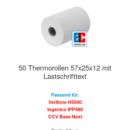
50 Thermorollen 57x25x12 mit
Lastschrifttext
Passend für:
Verifone H5000
Ingenico iPP480
CCV Base Next