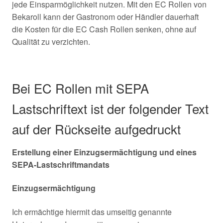
jede Einsparmöglichkeit nutzen. Mit den EC Rollen von
Bekaroll kann der Gastronom oder Händler dauerhaft
die Kosten für die EC Cash Rollen senken, ohne auf
Qualität zu verzichten.
Bei EC Rollen mit SEPA
Lastschriftext ist der folgender Text
auf der Rückseite aufgedruckt
Erstellung einer Einzugsermächtigung und eines
SEPA-Lastschriftmandats
Einzugsermächtigung
Ich ermächtige hiermit das umseitig genannte