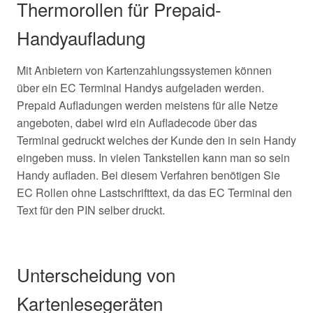
Thermorollen für Prepaid-
Handyaufladung
Mit Anbietern von Kartenzahlungssystemen können
über ein EC Terminal Handys aufgeladen werden.
Prepaid Aufladungen werden meistens für alle Netze
angeboten, dabei wird ein Aufladecode über das
Terminal gedruckt welches der Kunde den in sein Handy
eingeben muss. In vielen Tankstellen kann man so sein
Handy aufladen. Bei diesem Verfahren benötigen Sie
EC Rollen ohne Lastschrifttext, da das EC Terminal den
Text für den PIN selber druckt.
Unterscheidung von
Kartenlesegeräten