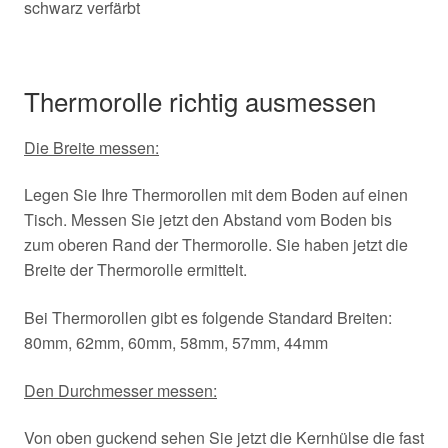
schwarz verfärbt
Thermorolle richtig ausmessen
Die Breite messen:
Legen Sie Ihre Thermorollen mit dem Boden auf einen
Tisch. Messen Sie jetzt den Abstand vom Boden bis
zum oberen Rand der Thermorolle. Sie haben jetzt die
Breite der Thermorolle ermittelt.
Bei Thermorollen gibt es folgende Standard Breiten:
80mm, 62mm, 60mm, 58mm, 57mm, 44mm
Den Durchmesser messen:
Von oben guckend sehen Sie jetzt die Kernhülse die fast