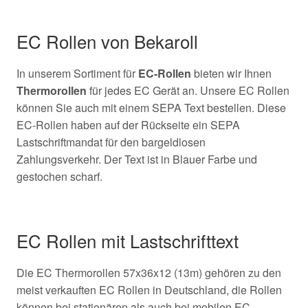
EC Rollen von Bekaroll
In unserem Sortiment für
EC-Rollen
bieten wir Ihnen
Thermorollen
für jedes EC Gerät an. Unsere EC Rollen
können Sie auch mit einem SEPA Text bestellen. Diese
EC-Rollen haben auf der Rückseite ein SEPA
Lastschriftmandat für den bargeldlosen
Zahlungsverkehr. Der Text ist in Blauer Farbe und
gestochen scharf.
EC Rollen mit Lastschrifttext
Die EC Thermorollen 57x36x12 (13m) gehören zu den
meist verkauften EC Rollen in Deutschland, die Rollen
können bei stationären als auch bei mobilen EC