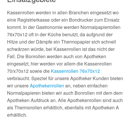
Kassenrollen werden in allen Branchen eingesetzt wo
eine Registrierkasse oder ein Bondrucker zum Einsatz
kommt. In der Gastronomie werden Normalpapierrollen
76x70x12 oft in der Küche benutzt, da aufgrund der
Hitze und der Dämpfe ein Thermopapier sich schnell
schwärzen würde, bei Kassenrollen ist das nicht der
Fall. Die Bonrollen werden auch von Apotheken
eingesetzt, hier werden vor allem die Kassenrollen
70/x70x12 sowie die
Kassenrollen 76x70x12
verbraucht. Speziel für unsere Apotheker Kunden bieten
wir unsere
Apothekenrollen
an, neben einfachen
Normalpapieren bieten wir auch Bonrollen mit dem dem
Apotheken Aufdruck an. Alle Apothekenrollen sind auch
als Thermorollen erhältlich, ebenfalls mit Apotheken A
erhältlich.