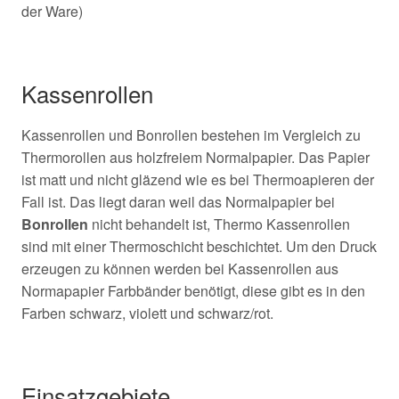
der Ware)
Kassenrollen
Kassenrollen und Bonrollen bestehen im Vergleich zu
Thermorollen aus holzfreiem Normalpapier. Das Papier
ist matt und nicht gläzend wie es bei Thermoapieren der
Fall ist. Das liegt daran weil das Normalpapier bei
Bonrollen
nicht behandelt ist, Thermo Kassenrollen
sind mit einer Thermoschicht beschichtet. Um den Druck
erzeugen zu können werden bei Kassenrollen aus
Normapapier Farbbänder benötigt, diese gibt es in den
Farben schwarz, violett und schwarz/rot.
Einsatzgebiete