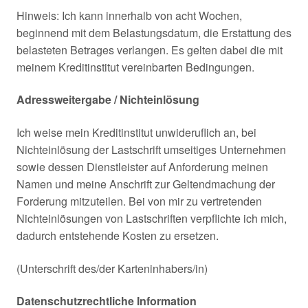
Hinweis: Ich kann innerhalb von acht Wochen,
beginnend mit dem Belastungsdatum, die Erstattung des
belasteten Betrages verlangen. Es gelten dabei die mit
meinem Kreditinstitut vereinbarten Bedingungen.
Adressweitergabe / Nichteinlösung
Ich weise mein Kreditinstitut unwideruflich an, bei
Nichteinlösung der Lastschrift umseitiges Unternehmen
sowie dessen Dienstleister auf Anforderung meinen
Namen und meine Anschrift zur Geltendmachung der
Forderung mitzuteilen. Bei von mir zu vertretenden
Nichteinlösungen von Lastschriften verpflichte ich mich,
dadurch entstehende Kosten zu ersetzen.
(Unterschrift des/der Karteninhabers/in)
Datenschutzrechtliche Information