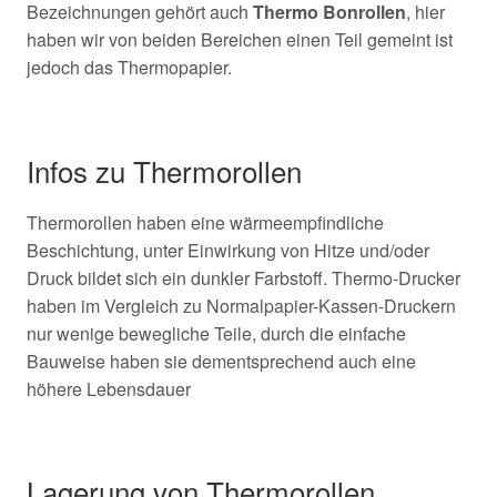
Bezeichnungen gehört auch
Thermo Bonrollen
, hier
haben wir von beiden Bereichen einen Teil gemeint ist
jedoch das Thermopapier.
Infos zu Thermorollen
Thermorollen haben eine wärmeempfindliche
Beschichtung, unter Einwirkung von Hitze und/oder
Druck bildet sich ein dunkler Farbstoff. Thermo-Drucker
haben im Vergleich zu Normalpapier-Kassen-Druckern
nur wenige bewegliche Teile, durch die einfache
Bauweise haben sie dementsprechend auch eine
höhere Lebensdauer
Lagerung von Thermorollen