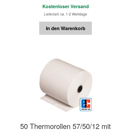
Kostenloser Versand
Lieferzeit: ca. 1-2 Werktage
In den Warenkorb
50 Thermorollen 57/50/12 mit