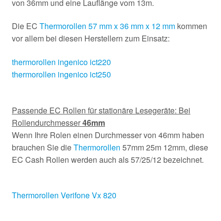
von 36mm und eine Lauflänge vom 13m.
Die EC
Thermorollen 57 mm x 36 mm x 12 mm
kommen
vor allem bei diesen Herstellern zum Einsatz:
thermorollen ingenico ict220
thermorollen ingenico ict250
Passende EC Rollen für stationäre Lesegeräte: Bei
Rollendurchmesser
46mm
Wenn Ihre Rolen einen Durchmesser von 46mm haben
brauchen Sie die
Thermorollen
57mm 25m 12mm, diese
EC Cash Rollen werden auch als 57/25/12 bezeichnet.
Thermorollen Verifone Vx 820