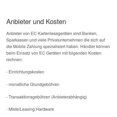
Anbieter und Kosten
Anbieter von EC Kartenlesegeräten sind Banken,
Sparkassen und viele Privatunternehmen die sich auf
die Mobile Zahlung spezialisiert haben. Händler können
beim Einsatz von EC Geräten mit folgenden Kosten
rechnen:
- Einrichtungskosten
- monatliche Grundgebühren
- Transaktionsgebühren (Anbieterabhängig)
- Miete/Leasing Hardware