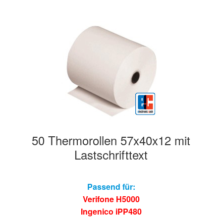
50 Thermorollen 57x40x12 mit
Lastschrifttext
Passend für:
Verifone H5000
Ingenico iPP480