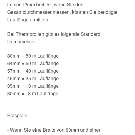
immer 12mm breit ist, wenn Sie den
Gesamtdurchmesser messen, können Sie benötigte
Lauflänge ermitteln
Bei Thermorollen gibt es folgende Standard
Durchmesser:
80mm = 80 m Lauflänge
64mm = 50 m Lauflänge
57mm = 40 m Lauflänge
46mm = 25 m Lauflänge
35mm = 13 m Lauflänge
30mm = 8 m Lauflänge
Beispiele:
- Wenn Sie eine Breite von 80mm und einen