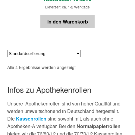
Lieferzeit: ca. 1-2 Werktage
In den Warenkorb
Alle 4 Ergebnisse werden angezeigt
Infos zu Apothekenrollen
Unsere Apothekenrollen sind von hoher Qualität und
werden umweltschonend in Deutschland hergestellt.
Die
Kassenrollen
sind sowohl mit, als auch ohne
Apotheken-A verfügbar. Bei den
Normalpapierrollen
bieten wir die 76/80/12 und die 70/70/12 Kassenrollen