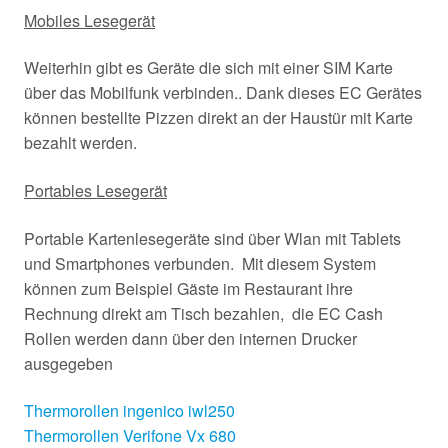
Mobiles Lesegerät
Weiterhin gibt es Geräte die sich mit einer SIM Karte
über das Mobilfunk verbinden.. Dank dieses EC Gerätes
können bestellte Pizzen direkt an der Haustür mit Karte
bezahlt werden.
Portables Lesegerät
Portable Kartenlesegeräte sind über Wlan mit Tablets
und Smartphones verbunden. Mit diesem System
können zum Beispiel Gäste im Restaurant ihre
Rechnung direkt am Tisch bezahlen, die EC Cash
Rollen werden dann über den internen Drucker
ausgegeben
Thermorollen ingenico iwl250
Thermorollen Verifone Vx 680