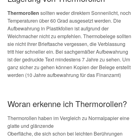
Thermorollen
sollten weder direktem Sonnenlicht, noch
Temperaturen über 60 Grad ausgesetzt werden. Die
Aufbewahrung in Plastikfolien ist aufgrund der
Weichmacher nicht zu empfehlen. Thermobelege sollten
sie nicht ihrer Brieftasche vergessen, die Verblassung
tritt hier schneller ein. Bei sachgemäßer Aufbewahrung
ist der gedruckte Text mindestens 7 Jahre zu sehen. Um
ganz sicher zu gehen können Kopien der Belege erstellt
werden (10 Jahre aufbewahrung für das Finanzamt)
Woran erkenne ich Thermorollen?
Thermorollen haben im Vergleich zu Normalpapier eine
glatte und glänzende
Oberfläche, die sich schon bei leichten Berührungen