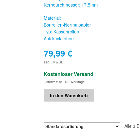
Kerndurchmesser: 17,5mm
Material:
Bonrollen-Normalpapier
Typ: Kassenrollen
Aufdruck: ohne
79,99
€
€
zzgl. MwSt.
Kostenloser Versand
Lieferzeit: ca. 1-2 Werktage
In den Warenkorb
Alle 3 