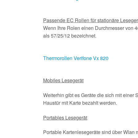
Passende EC Rollen für stationäre Lesege
Wenn Ihre Rolen einen Durchmesser von 
als 57/25/12 bezeichnet.
Thermorollen Verifone Vx 820
Mobiles Lesegerät
Weiterhin gibt es Geräte die sich mit einer
Haustür mit Karte bezahlt werden.
Portables Lesegerät
Portable Kartenlesegeräte sind über Wlan