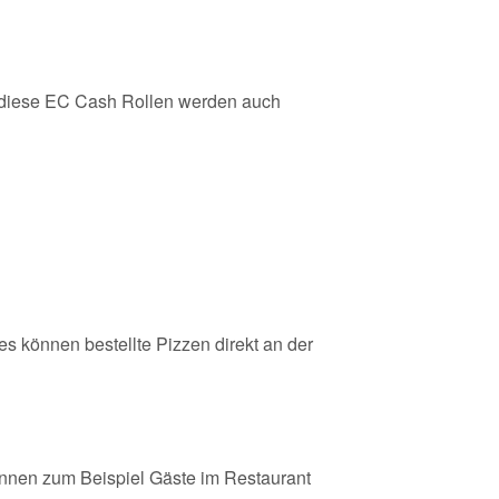
iese EC Cash Rollen werden auch
es können bestellte Pizzen direkt an der
nnen zum Beispiel Gäste im Restaurant