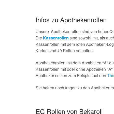
Infos zu Apothekenrollen
Unsere Apothekenrollen sind von hoher Qu
Die
Kassenrollen
sind sowohl mit, als au
Kassenrollen mit dem roten Apotheken-Log
Karton sind 40 Rollen enthalten.
Apothekenrollen mit dem Apotheken "A" dür
Kassenrollen mit oder ohne Apotheken "A" b
Apotheker setzen zum Beispiel bei den
The
Sie haben noch fragen zu den Apothekenroll
EC Rollen von Bekaroll