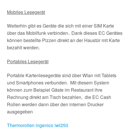
Mobiles Lesegerät
Weiterhin gibt es Geräte die sich mit einer SIM Karte
über das Mobilfunk verbinden.. Dank dieses EC Gerätes
können bestellte Pizzen direkt an der Haustür mit Karte
bezahlt werden.
Portables Lesegerät
Portable Kartenlesegeräte sind über Wlan mit Tablets
und Smartphones verbunden. Mit diesem System
können zum Beispiel Gäste im Restaurant ihre
Rechnung direkt am Tisch bezahlen, die EC Cash
Rollen werden dann über den internen Drucker
ausgegeben
Thermorollen ingenico iwl250