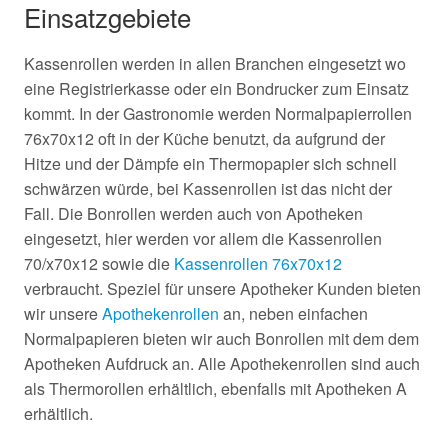
Einsatzgebiete
Kassenrollen werden in allen Branchen eingesetzt wo
eine Registrierkasse oder ein Bondrucker zum Einsatz
kommt. In der Gastronomie werden Normalpapierrollen
76x70x12 oft in der Küche benutzt, da aufgrund der
Hitze und der Dämpfe ein Thermopapier sich schnell
schwärzen würde, bei Kassenrollen ist das nicht der
Fall. Die Bonrollen werden auch von Apotheken
eingesetzt, hier werden vor allem die Kassenrollen
70/x70x12 sowie die
Kassenrollen 76x70x12
verbraucht. Speziel für unsere Apotheker Kunden bieten
wir unsere
Apothekenrollen
an, neben einfachen
Normalpapieren bieten wir auch Bonrollen mit dem dem
Apotheken Aufdruck an. Alle Apothekenrollen sind auch
als Thermorollen erhältlich, ebenfalls mit Apotheken A
erhältlich.