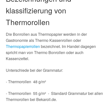
klassifizierung von
Thermorollen
Die Bonrollen aus Thermopapier werden in der
Gastronomie als Thermo Kassenrollen oder
Thermopapierrollen
bezeichnet. Im Handel dagegen
spricht man von Thermo Bonrollen oder auch
Kassenzettel.
Unterschiede bei der Grammatur:
- Thermorollen 48 g/m²
- Thermorollen 55 g/m² - Standard Grammatur bei allen
Thermorollen bei Bekaroll.de.