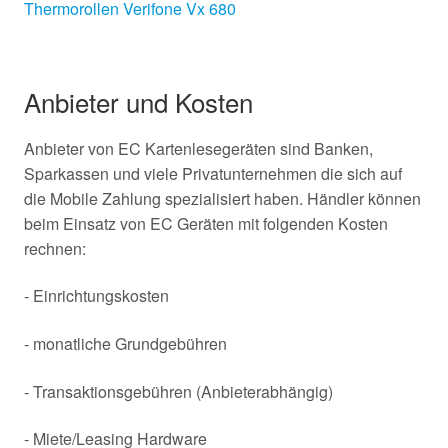
Thermorollen Verifone Vx 680
Anbieter und Kosten
Anbieter von EC Kartenlesegeräten sind Banken,
Sparkassen und viele Privatunternehmen die sich auf
die Mobile Zahlung spezialisiert haben. Händler können
beim Einsatz von EC Geräten mit folgenden Kosten
rechnen:
- Einrichtungskosten
- monatliche Grundgebühren
- Transaktionsgebühren (Anbieterabhängig)
- Miete/Leasing Hardware