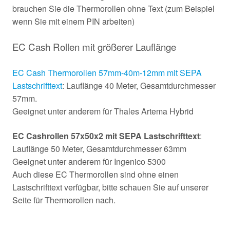
brauchen Sie die Thermorollen ohne Text (zum Beispiel
wenn Sie mit einem PIN arbeiten)
EC Cash Rollen mit größerer Lauflänge
EC Cash Thermorollen 57mm-40m-12mm mit SEPA
Lastschrifttext
: Lauflänge 40 Meter, Gesamtdurchmesser
57mm.
Geeignet unter anderem für Thales Artema Hybrid
EC Cashrollen 57x50x2 mit SEPA Lastschrifttext
:
Lauflänge 50 Meter, Gesamtdurchmesser 63mm
Geeignet unter anderem für Ingenico 5300
Auch diese EC Thermorollen sind ohne einen
Lastschrifttext verfügbar, bitte schauen Sie auf unserer
Seite für Thermorollen nach.