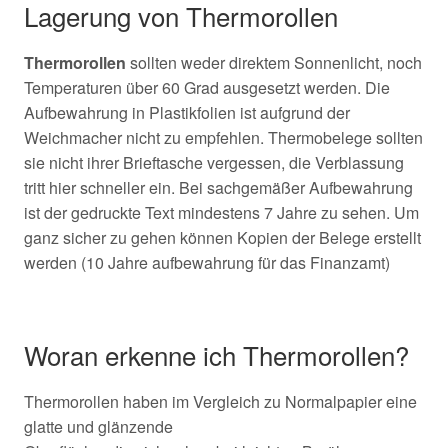
Lagerung von Thermorollen
Thermorollen
sollten weder direktem Sonnenlicht, noch
Temperaturen über 60 Grad ausgesetzt werden. Die
Aufbewahrung in Plastikfolien ist aufgrund der
Weichmacher nicht zu empfehlen. Thermobelege sollten
sie nicht ihrer Brieftasche vergessen, die Verblassung
tritt hier schneller ein. Bei sachgemäßer Aufbewahrung
ist der gedruckte Text mindestens 7 Jahre zu sehen. Um
ganz sicher zu gehen können Kopien der Belege erstellt
werden (10 Jahre aufbewahrung für das Finanzamt)
Woran erkenne ich Thermorollen?
Thermorollen haben im Vergleich zu Normalpapier eine
glatte und glänzende