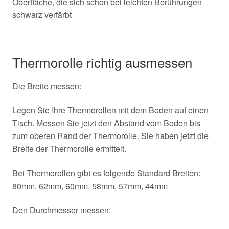
Oberfläche, die sich schon bei leichten Berührungen
schwarz verfärbt
Thermorolle richtig ausmessen
Die Breite messen:
Legen Sie Ihre Thermorollen mit dem Boden auf einen
Tisch. Messen Sie jetzt den Abstand vom Boden bis
zum oberen Rand der Thermorolle. Sie haben jetzt die
Breite der Thermorolle ermittelt.
Bei Thermorollen gibt es folgende Standard Breiten:
80mm, 62mm, 60mm, 58mm, 57mm, 44mm
Den Durchmesser messen: