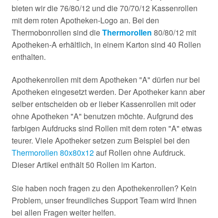
bieten wir die 76/80/12 und die 70/70/12 Kassenrollen
mit dem roten Apotheken-Logo an. Bei den
Thermobonrollen sind die
Thermorollen
80/80/12 mit
Apotheken-A erhältlich, in einem Karton sind 40 Rollen
enthalten.
Apothekenrollen mit dem Apotheken "A" dürfen nur bei
Apotheken eingesetzt werden. Der Apotheker kann aber
selber entscheiden ob er lieber Kassenrollen mit oder
ohne Apotheken "A" benutzen möchte. Aufgrund des
farbigen Aufdrucks sind Rollen mit dem roten "A" etwas
teurer. Viele Apotheker setzen zum Beispiel bei den
Thermorollen 80x80x12
auf Rollen ohne Aufdruck.
Dieser Artikel enthält 50 Rollen im Karton.
Sie haben noch fragen zu den Apothekenrollen? Kein
Problem, unser freundliches Support Team wird Ihnen
bei allen Fragen weiter helfen.