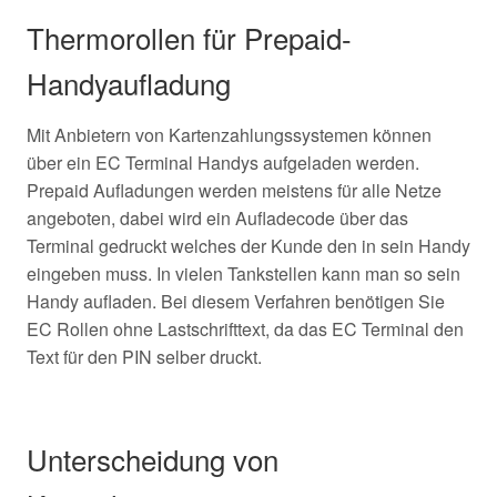
Thermorollen für Prepaid-
Handyaufladung
Mit Anbietern von Kartenzahlungssystemen können
über ein EC Terminal Handys aufgeladen werden.
Prepaid Aufladungen werden meistens für alle Netze
angeboten, dabei wird ein Aufladecode über das
Terminal gedruckt welches der Kunde den in sein Handy
eingeben muss. In vielen Tankstellen kann man so sein
Handy aufladen. Bei diesem Verfahren benötigen Sie
EC Rollen ohne Lastschrifttext, da das EC Terminal den
Text für den PIN selber druckt.
Unterscheidung von