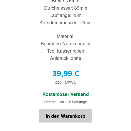
Breite: 76mm
Durchmesser: 65mm
Lauflänge: 45m
Kerndurchmesser: 12mm
Material:
Bonrollen-Normalpapier
Typ: Kassenrollen
Aufdruck: ohne
39,99
€
zzgl. MwSt.
€
Kostenloser Versand
Lieferzeit: ca. 1-2 Werktage
In den Warenkorb