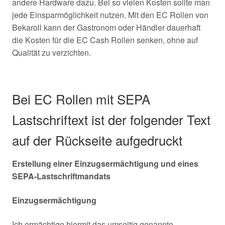
andere Hardware dazu. Bei so vielen Kosten sollte man
jede Einsparmöglichkeit nutzen. Mit den EC Rollen von
Bekaroll kann der Gastronom oder Händler dauerhaft
die Kosten für die EC Cash Rollen senken, ohne auf
Qualität zu verzichten.
Bei EC Rollen mit SEPA
Lastschriftext ist der folgender Text
auf der Rückseite aufgedruckt
Erstellung einer Einzugsermächtigung und eines
SEPA-Lastschriftmandats
Einzugsermächtigung
Ich ermächtige hiermit das umseitig genannte