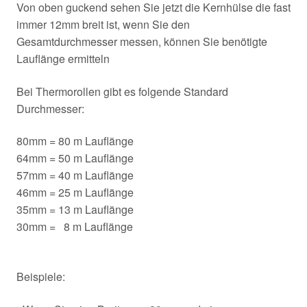
Von oben guckend sehen Sie jetzt die Kernhülse die fast
immer 12mm breit ist, wenn Sie den
Gesamtdurchmesser messen, können Sie benötigte
Lauflänge ermitteln
Bei Thermorollen gibt es folgende Standard
Durchmesser:
80mm = 80 m Lauflänge
64mm = 50 m Lauflänge
57mm = 40 m Lauflänge
46mm = 25 m Lauflänge
35mm = 13 m Lauflänge
30mm = 8 m Lauflänge
Beispiele: