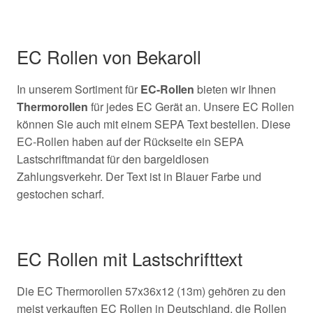
EC Rollen von Bekaroll
In unserem Sortiment für
EC-Rollen
bieten wir Ihnen
Thermorollen
für jedes EC Gerät an. Unsere EC Rollen
können Sie auch mit einem SEPA Text bestellen. Diese
EC-Rollen haben auf der Rückseite ein SEPA
Lastschriftmandat für den bargeldlosen
Zahlungsverkehr. Der Text ist in Blauer Farbe und
gestochen scharf.
EC Rollen mit Lastschrifttext
Die EC Thermorollen 57x36x12 (13m) gehören zu den
meist verkauften EC Rollen in Deutschland, die Rollen