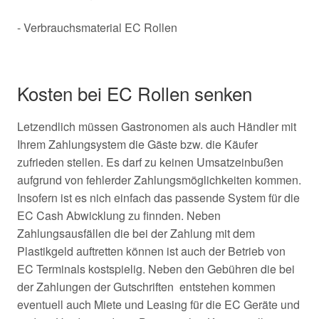
- Verbrauchsmaterial EC Rollen
Kosten bei EC Rollen senken
Letzendlich müssen Gastronomen als auch Händler mit
Ihrem Zahlungsystem die Gäste bzw. die Käufer
zufrieden stellen. Es darf zu keinen Umsatzeinbußen
aufgrund von fehlerder Zahlungsmöglichkeiten kommen.
Insofern ist es nich einfach das passende System für die
EC Cash Abwicklung zu finnden. Neben
Zahlungsausfällen die bei der Zahlung mit dem
Plastikgeld auftretten können ist auch der Betrieb von
EC Terminals kostspielig. Neben den Gebühren die bei
der Zahlungen der Gutschriften entstehen kommen
eventuell auch Miete und Leasing für die EC Geräte und