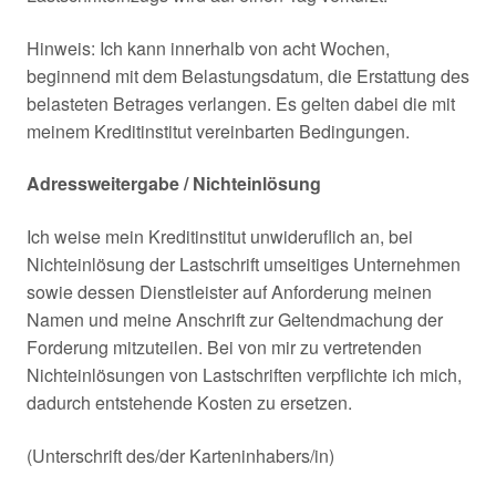
Hinweis: Ich kann innerhalb von acht Wochen,
beginnend mit dem Belastungsdatum, die Erstattung des
belasteten Betrages verlangen. Es gelten dabei die mit
meinem Kreditinstitut vereinbarten Bedingungen.
Adressweitergabe / Nichteinlösung
Ich weise mein Kreditinstitut unwideruflich an, bei
Nichteinlösung der Lastschrift umseitiges Unternehmen
sowie dessen Dienstleister auf Anforderung meinen
Namen und meine Anschrift zur Geltendmachung der
Forderung mitzuteilen. Bei von mir zu vertretenden
Nichteinlösungen von Lastschriften verpflichte ich mich,
dadurch entstehende Kosten zu ersetzen.
(Unterschrift des/der Karteninhabers/in)