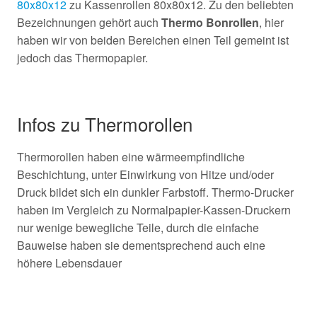
80x80x12
zu Kassenrollen 80x80x12. Zu den beliebten
Bezeichnungen gehört auch
Thermo Bonrollen
, hier
haben wir von beiden Bereichen einen Teil gemeint ist
jedoch das Thermopapier.
Infos zu Thermorollen
Thermorollen haben eine wärmeempfindliche
Beschichtung, unter Einwirkung von Hitze und/oder
Druck bildet sich ein dunkler Farbstoff. Thermo-Drucker
haben im Vergleich zu Normalpapier-Kassen-Druckern
nur wenige bewegliche Teile, durch die einfache
Bauweise haben sie dementsprechend auch eine
höhere Lebensdauer