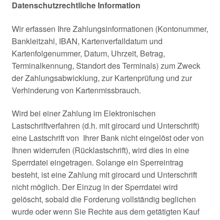
Datenschutzrechtliche Information
Wir erfassen Ihre Zahlungsinformationen (Kontonummer,
Bankleitzahl, IBAN, Kartenverfalldatum und
Kartenfolgenummer, Datum, Uhrzeit, Betrag,
Terminalkennung, Standort des Terminals) zum Zweck
der Zahlungsabwicklung, zur Kartenprüfung und zur
Verhinderung von Kartenmissbrauch.
Wird bei einer Zahlung im Elektronischen
Lastschriftverfahren (d.h. mit girocard und Unterschrift)
eine Lastschrift von Ihrer Bank nicht eingelöst oder von
Ihnen widerrufen (Rücklastschrift), wird dies in eine
Sperrdatei eingetragen. Solange ein Sperreintrag
besteht, ist eine Zahlung mit girocard und Unterschrift
nicht möglich. Der Einzug in der Sperrdatei wird
gelöscht, sobald die Forderung vollständig beglichen
wurde oder wenn Sie Rechte aus dem getätigten Kauf