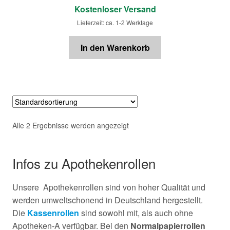
Kostenloser Versand
Lieferzeit: ca. 1-2 Werktage
In den Warenkorb
Alle 2 Ergebnisse werden angezeigt
Infos zu Apothekenrollen
Unsere Apothekenrollen sind von hoher Qualität und
werden umweltschonend in Deutschland hergestellt.
Die
Kassenrollen
sind sowohl mit, als auch ohne
Apotheken-A verfügbar. Bei den
Normalpapierrollen