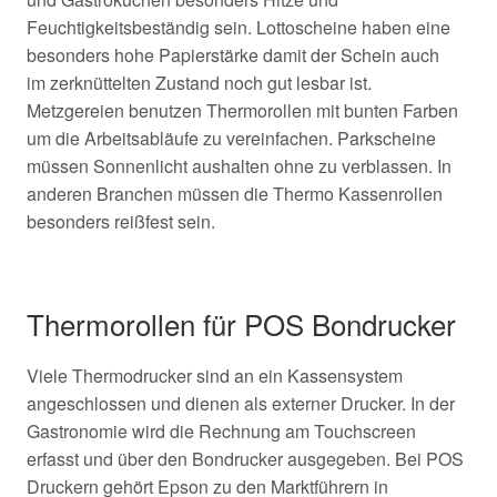
Feuchtigkeitsbeständig sein. Lottoscheine haben eine
besonders hohe Papierstärke damit der Schein auch
im
zerknüttelten Zustand noch gut lesbar ist.
Metzgereien benutzen Thermorollen mit bunten Farben
um die Arbeitsabläufe zu vereinfachen. Parkscheine
müssen Sonnenlicht aushalten ohne zu verblassen. In
anderen Branchen müssen die Thermo Kassenrollen
besonders reißfest sein.
Thermorollen für POS Bondrucker
Viele Thermodrucker sind an ein Kassensystem
angeschlossen und dienen als externer Drucker. In der
Gastronomie wird die Rechnung am Touchscreen
erfasst und über den Bondrucker ausgegeben. Bei POS
Druckern gehört Epson zu den Marktführern in