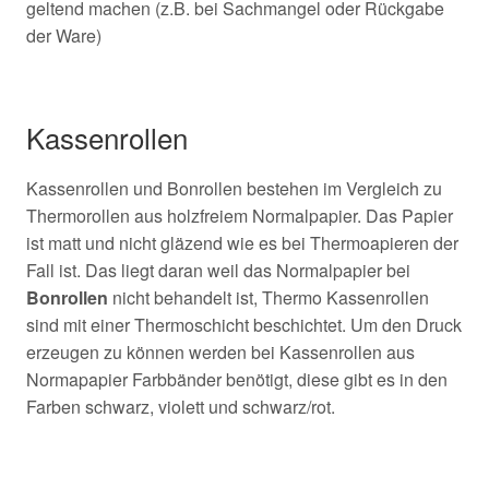
geltend machen (z.B. bei Sachmangel oder Rückgabe
der Ware)
Kassenrollen
Kassenrollen und Bonrollen bestehen im Vergleich zu
Thermorollen aus holzfreiem Normalpapier. Das Papier
ist matt und nicht gläzend wie es bei Thermoapieren der
Fall ist. Das liegt daran weil das Normalpapier bei
Bonrollen
nicht behandelt ist, Thermo Kassenrollen
sind mit einer Thermoschicht beschichtet. Um den Druck
erzeugen zu können werden bei Kassenrollen aus
Normapapier Farbbänder benötigt, diese gibt es in den
Farben schwarz, violett und schwarz/rot.