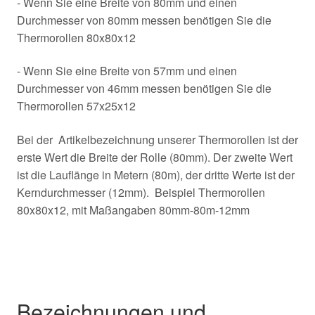
- Wenn Sie eine Breite von 80mm und einen
Durchmesser von 80mm messen benötigen Sie die
Thermorollen 80x80x12
- Wenn Sie eine Breite von 57mm und einen
Durchmesser von 46mm messen benötigen Sie die
Thermorollen 57x25x12
Bei der Artikelbezeichnung unserer Thermorollen ist der
erste Wert die Breite der Rolle (80mm). Der zweite Wert
ist die Lauflänge in Metern (80m), der dritte Werte ist der
Kerndurchmesser (12mm). Beispiel Thermorollen
80x80x12, mit Maßangaben 80mm-80m-12mm
Bezeichnungen und