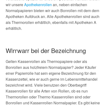
wir unsere
Apothekenrollen
an, neben einfachen
Normalpapieren bieten wir auch Bonrollen mit dem dem
Apotheken Aufdruck an. Alle Apothekenrollen sind auch
als Thermorollen erhältlich, ebenfalls mit Apotheken A
erhältlich.
Wirrwarr bei der Bezeichnung
Gelten Kassenrollen als Thermopapiere oder als
Bonrollen aus holzfreiem Normalpapier? Jeder Käufer
einer Papierrolle hat sein eigene Bezeichnung für den
Kassenzettel, wie er auch gerne im Lebensmittehandel
bezeichnet wird. Viele benutzen den Oberbegriff
Kassenrollen für alle Arten von Rollen, ob es nun
Thermorollen oder Thermo Kassenrollen sind oder
Bonrollen und Kassenrollen Normalpapier. Es gibt keine