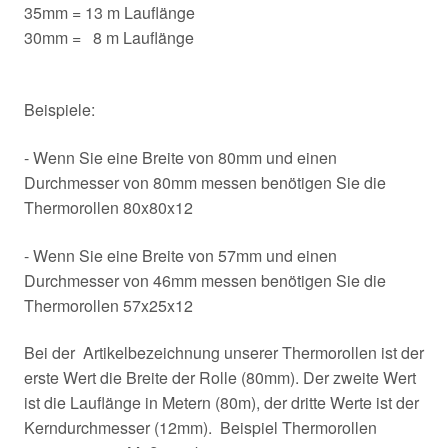
35mm = 13 m Lauflänge
30mm = 8 m Lauflänge
Beispiele:
- Wenn Sie eine Breite von 80mm und einen
Durchmesser von 80mm messen benötigen Sie die
Thermorollen 80x80x12
- Wenn Sie eine Breite von 57mm und einen
Durchmesser von 46mm messen benötigen Sie die
Thermorollen 57x25x12
Bei der Artikelbezeichnung unserer Thermorollen ist der
erste Wert die Breite der Rolle (80mm). Der zweite Wert
ist die Lauflänge in Metern (80m), der dritte Werte ist der
Kerndurchmesser (12mm). Beispiel Thermorollen