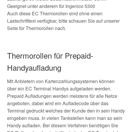
Geeignet unter anderem für Ingenico 5300
Auch diese EC Thermorollen sind ohne einen
Lastschrifttext verfügbar, bitte schauen Sie auf unserer
Seite für Thermorollen nach.
Thermorollen für Prepaid-
Handyaufladung
Mit Anbietern von Kartenzahlungssystemen können
über ein EC Terminal Handys aufgeladen werden.
Prepaid Aufladungen werden meistens für alle Netze
angeboten, dabei wird ein Aufladecode über das
Terminal gedruckt welches der Kunde den in sein Handy
eingeben muss. In vielen Tankstellen kann man so sein
Handy aufladen. Bei diesem Verfahren benötigen Sie