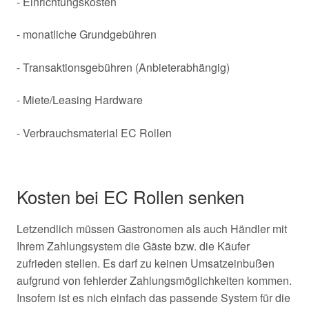
- Einrichtungskosten
- monatliche Grundgebühren
- Transaktionsgebühren (Anbieterabhängig)
- Miete/Leasing Hardware
- Verbrauchsmaterial EC Rollen
Kosten bei EC Rollen senken
Letzendlich müssen Gastronomen als auch Händler mit
Ihrem Zahlungsystem die Gäste bzw. die Käufer
zufrieden stellen. Es darf zu keinen Umsatzeinbußen
aufgrund von fehlerder Zahlungsmöglichkeiten kommen.
Insofern ist es nich einfach das passende System für die