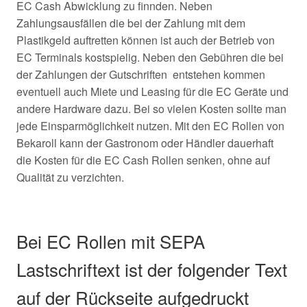
EC Cash Abwicklung zu finnden. Neben
Zahlungsausfällen die bei der Zahlung mit dem
Plastikgeld auftretten können ist auch der Betrieb von
EC Terminals kostspielig. Neben den Gebühren die bei
der Zahlungen der Gutschriften entstehen kommen
eventuell auch Miete und Leasing für die EC Geräte und
andere Hardware dazu. Bei so vielen Kosten sollte man
jede Einsparmöglichkeit nutzen. Mit den EC Rollen von
Bekaroll kann der Gastronom oder Händler dauerhaft
die Kosten für die EC Cash Rollen senken, ohne auf
Qualität zu verzichten.
Bei EC Rollen mit SEPA
Lastschriftext ist der folgender Text
auf der Rückseite aufgedruckt