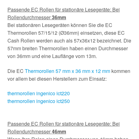
Passende EC Rollen für stationäre Lesegeräte: Bei
Rollendurchmesser
36mm
Bei stationären Lesegeräten können Sie die EC
Thermorollen 57/15/12 (Ø36mm) einsetzen, diese EC
Cash Rollen werden auch als 57x36x12 bezeichnet. Die
57mm breiten Thermorollen haben einen Durchmesser
von 36mm und eine Lauflänge vom 13m.
Die EC
Thermorollen 57 mm x 36 mm x 12 mm
kommen
vor allem bei diesen Herstellern zum Einsatz:
thermorollen ingenico ict220
thermorollen ingenico ict250
Passende EC Rollen für stationäre Lesegeräte: Bei
Rollendurchmesser
46mm