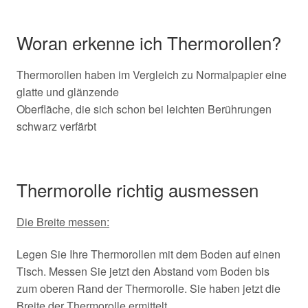
Woran erkenne ich Thermorollen?
Thermorollen haben im Vergleich zu Normalpapier eine
glatte und glänzende
Oberfläche, die sich schon bei leichten Berührungen
schwarz verfärbt
Thermorolle richtig ausmessen
Die Breite messen:
Legen Sie Ihre Thermorollen mit dem Boden auf einen
Tisch. Messen Sie jetzt den Abstand vom Boden bis
zum oberen Rand der Thermorolle. Sie haben jetzt die
Breite der Thermorolle ermittelt.