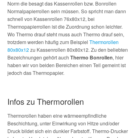
Norm die besagt das Kassenrollen bzw. Bonrollen
Normalpapierrollen sein müssen. So spricht man dann
schnell von Kassenrollen 76x80x12, bei
Thermopapierrollen ist die Zuordnung schon leichter.
Wo Thermo drauf steht muss auch Thermo drauf sein,
trotzdem werden häufig zum Beispiel
Thermorollen
80x80x12
zu Kassenrollen 80x80x12. Zu den beliebten
Bezeichnungen gehört auch
Thermo Bonrollen
, hier
haben wir von beiden Bereichen einen Teil gemeint ist
jedoch das Thermopapier.
Infos zu Thermorollen
Thermorollen haben eine wärmeempfindliche
Beschichtung, unter Einwirkung von Hitze und/oder
Druck bildet sich ein dunkler Farbstoff. Thermo-Drucker