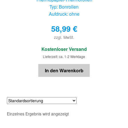
Typ: Bonrollen
Aufdruck: ohne
58,99
€
zzgl. MwSt.
€
Kostenloser Versand
Lieferzeit: ca. 1-2 Werktage
In den Warenkorb
Einzelnes Ergebnis wird angezeigt