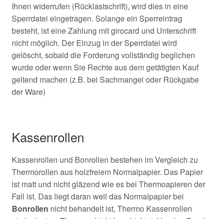
Ihnen widerrufen (Rücklastschrift), wird dies in eine
Sperrdatei eingetragen. Solange ein Sperreintrag
besteht, ist eine Zahlung mit girocard und Unterschrift
nicht möglich. Der Einzug in der Sperrdatei wird
gelöscht, sobald die Forderung vollständig beglichen
wurde oder wenn Sie Rechte aus dem getätigten Kauf
geltend machen (z.B. bei Sachmangel oder Rückgabe
der Ware)
Kassenrollen
Kassenrollen und Bonrollen bestehen im Vergleich zu
Thermorollen aus holzfreiem Normalpapier. Das Papier
ist matt und nicht gläzend wie es bei Thermoapieren der
Fall ist. Das liegt daran weil das Normalpapier bei
Bonrollen
nicht behandelt ist, Thermo Kassenrollen