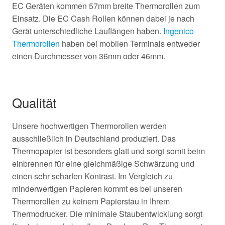
EC Geräten kommen 57mm breite Thermorollen zum
Einsatz. Die EC Cash Rollen können dabei je nach
Gerät unterschiedliche Lauflängen haben.
Ingenico
Thermorollen
haben bei mobilen Terminals entweder
einen Durchmesser von 36mm oder 46mm.
Qualität
Unsere hochwertigen Thermorollen werden
ausschließlich
in
Deutschland
produziert. Das
Thermopapier ist besonders glatt und sorgt somit beim
einbrennen für eine gleichmäßige Schwärzung und
einen sehr scharfen Kontrast. Im Vergleich zu
minderwertigen Papieren kommt es bei unseren
Thermorollen zu keinem Papierstau in Ihrem
Thermodrucker. Die minimale Staubentwicklung sorgt