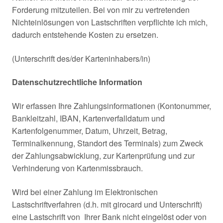
Forderung mitzuteilen. Bei von mir zu vertretenden
Nichteinlösungen von Lastschriften verpflichte ich mich,
dadurch entstehende Kosten zu ersetzen.
(Unterschrift des/der Karteninhabers/in)
Datenschutzrechtliche Information
Wir erfassen Ihre Zahlungsinformationen (Kontonummer,
Bankleitzahl, IBAN, Kartenverfalldatum und
Kartenfolgenummer, Datum, Uhrzeit, Betrag,
Terminalkennung, Standort des Terminals) zum Zweck
der Zahlungsabwicklung, zur Kartenprüfung und zur
Verhinderung von Kartenmissbrauch.
Wird bei einer Zahlung im Elektronischen
Lastschriftverfahren (d.h. mit girocard und Unterschrift)
eine Lastschrift von Ihrer Bank nicht eingelöst oder von