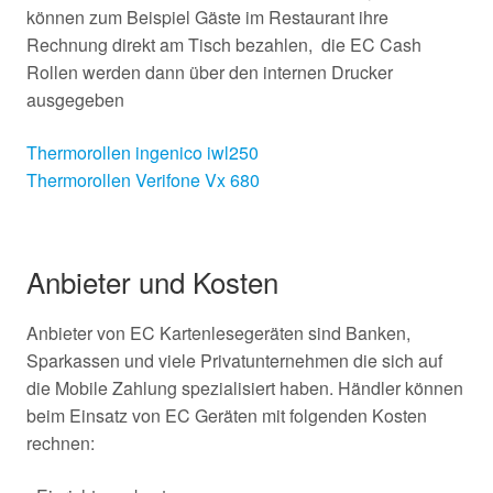
können zum Beispiel Gäste im Restaurant ihre
Rechnung direkt am Tisch bezahlen, die EC Cash
Rollen werden dann über den internen Drucker
ausgegeben
Thermorollen ingenico iwl250
Thermorollen Verifone Vx 680
Anbieter und Kosten
Anbieter von EC Kartenlesegeräten sind Banken,
Sparkassen und viele Privatunternehmen die sich auf
die Mobile Zahlung spezialisiert haben. Händler können
beim Einsatz von EC Geräten mit folgenden Kosten
rechnen: