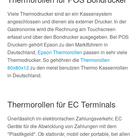
Viele Thermodrucker sind an ein Kassensystem
angeschlossen und dienen als externer Drucker. In der
Gastronomie wird die Rechnung am Touchscreen
erfasst und über den Bondrucker ausgegeben. Bei POS
Druckern gehört Epson zu den Marktführern in
Deutschland,
Epson Thermorollen
passen in sehr viele
Thermodrucker. So gehöhren die
Thermorollen
80x80x12
zu den meist benutzen Thermo Kassenrollen
in Deutschland.
Thermorollen für EC Terminals
Ünerlässlich im elektronischen Zahlungsverkehr, EC
Geräte für die Abwicklung von Zahlungen mit dem
"Plastikgeld". Ob stationär, mobil oder portable, bei allen