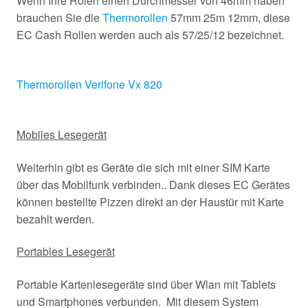
Wenn Ihre Rolen einen Durchmesser von 46mm haben
brauchen Sie die
Thermorollen
57mm 25m 12mm, diese
EC Cash Rollen werden auch als 57/25/12 bezeichnet.
Thermorollen Verifone Vx 820
Mobiles Lesegerät
Weiterhin gibt es Geräte die sich mit einer SIM Karte
über das Mobilfunk verbinden.. Dank dieses EC Gerätes
können bestellte Pizzen direkt an der Haustür mit Karte
bezahlt werden.
Portables Lesegerät
Portable Kartenlesegeräte sind über Wlan mit Tablets
und Smartphones verbunden. Mit diesem System