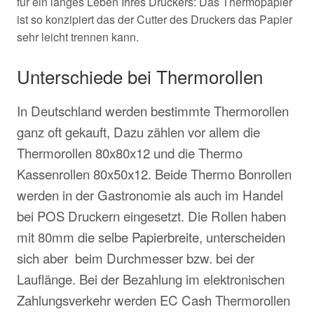
für ein langes Leben Ihres Druckers: Das Thermopapier
ist so konzipiert das der Cutter des Druckers das Papier
sehr leicht trennen kann.
Unterschiede bei Thermorollen
In Deutschland werden bestimmte Thermorollen
ganz oft gekauft, Dazu zählen vor allem die
Thermorollen 80x80x12 und die Thermo
Kassenrollen 80x50x12. Beide Thermo Bonrollen
werden in der Gastronomie als auch im Handel
bei POS Druckern eingesetzt. Die Rollen haben
mit 80mm die selbe Papierbreite, unterscheiden
sich aber beim Durchmesser bzw. bei der
Lauflänge. Bei der Bezahlung im elektronischen
Zahlungsverkehr werden EC Cash Thermorollen