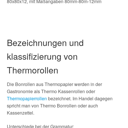
80x80x12, mit Maßangaben 80mm-80m-12mm
Bezeichnungen und
klassifizierung von
Thermorollen
Die Bonrollen aus Thermopapier werden in der
Gastronomie als Thermo Kassenrollen oder
Thermopapierrollen
bezeichnet. Im Handel dagegen
spricht man von Thermo Bonrollen oder auch
Kassenzettel.
Unterschiede bei der Grammatur: