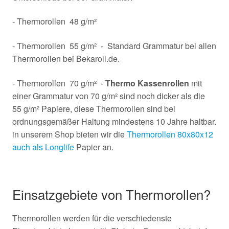
- Thermorollen 48 g/m²
- Thermorollen 55 g/m² - Standard Grammatur bei allen
Thermorollen bei Bekaroll.de.
- Thermorollen 70 g/m² -
Thermo Kassenrollen
mit
einer Grammatur von 70 g/m² sind noch dicker als die
55 g/m² Papiere, diese Thermorollen sind bei
ordnungsgemäßer Haltung mindestens 10 Jahre haltbar.
in unserem Shop bieten wir die
Thermorollen 80x80x12
auch als Longlife
Papier an.
Einsatzgebiete von Thermorollen?
Thermorollen werden für die verschiedenste