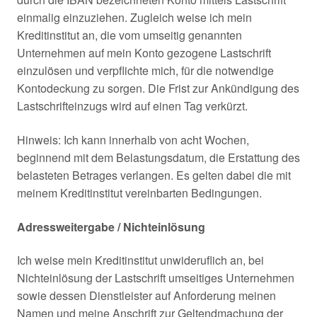
einmalig einzuziehen. Zugleich weise ich mein
Kreditinstitut an, die vom umseitig genannten
Unternehmen auf mein Konto gezogene Lastschrift
einzulösen und verpflichte mich, für die notwendige
Kontodeckung zu sorgen. Die Frist zur Ankündigung des
Lastschrifteinzugs wird auf einen Tag verkürzt.
Hinweis: Ich kann innerhalb von acht Wochen,
beginnend mit dem Belastungsdatum, die Erstattung des
belasteten Betrages verlangen. Es gelten dabei die mit
meinem Kreditinstitut vereinbarten Bedingungen.
Adressweitergabe / Nichteinlösung
Ich weise mein Kreditinstitut unwideruflich an, bei
Nichteinlösung der Lastschrift umseitiges Unternehmen
sowie dessen Dienstleister auf Anforderung meinen
Namen und meine Anschrift zur Geltendmachung der