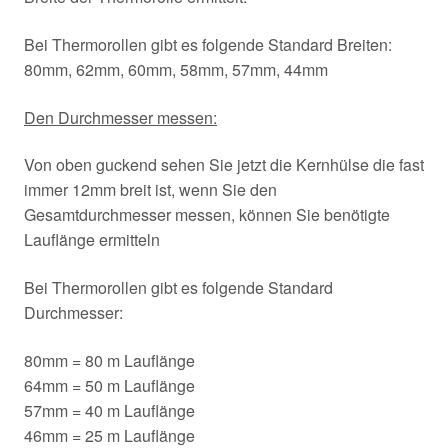
Bei Thermorollen gibt es folgende Standard Breiten:
80mm, 62mm, 60mm, 58mm, 57mm, 44mm
Den Durchmesser messen:
Von oben guckend sehen Sie jetzt die Kernhülse die fast
immer 12mm breit ist, wenn Sie den
Gesamtdurchmesser messen, können Sie benötigte
Lauflänge ermitteln
Bei Thermorollen gibt es folgende Standard
Durchmesser:
80mm = 80 m Lauflänge
64mm = 50 m Lauflänge
57mm = 40 m Lauflänge
46mm = 25 m Lauflänge