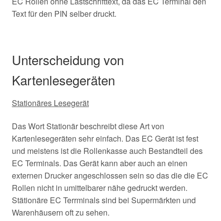
EC Rollen ohne Lastschrifttext, da das EC Terminal den
Text für den PIN selber druckt.
Unterscheidung von
Kartenlesegeräten
Stationäres Lesegerät
Das Wort Stationär beschreibt diese Art von
Kartenlesegeräten sehr einfach. Das EC Gerät ist fest
und meistens ist die Rollenkasse auch Bestandteil des
EC Terminals. Das Gerät kann aber auch an einen
externen Drucker angeschlossen sein so das die die EC
Rollen nicht in umittelbarer nähe gedruckt werden.
Stätionäre EC Terrminals sind bei Supermärkten und
Warenhäusern oft zu sehen.