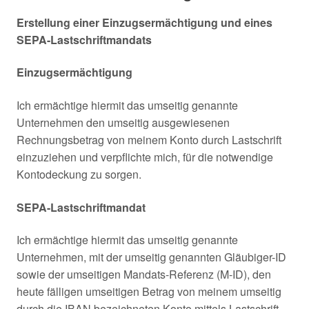
Erstellung einer Einzugsermächtigung und eines
SEPA-Lastschriftmandats
Einzugsermächtigung
Ich ermächtige hiermit das umseitig genannte
Unternehmen den umseitig ausgewiesenen
Rechnungsbetrag von meinem Konto durch Lastschrift
einzuziehen und verpflichte mich, für die notwendige
Kontodeckung zu sorgen.
SEPA-Lastschriftmandat
Ich ermächtige hiermit das umseitig genannte
Unternehmen, mit der umseitig genannten Gläubiger-ID
sowie der umseitigen Mandats-Referenz (M-ID), den
heute fälligen umseitigen Betrag von meinem umseitig
durch die IBAN bezeichneten Konto mittels Lastschrift