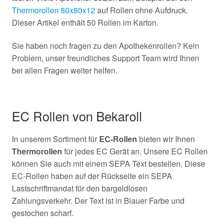
Thermorollen 80x80x12
auf Rollen ohne Aufdruck.
Dieser Artikel enthält 50 Rollen im Karton.
Sie haben noch fragen zu den Apothekenrollen? Kein
Problem, unser freundliches Support Team wird Ihnen
bei allen Fragen weiter helfen.
EC Rollen von Bekaroll
In unserem Sortiment für
EC-Rollen
bieten wir Ihnen
Thermorollen
für jedes EC Gerät an. Unsere EC Rollen
können Sie auch mit einem SEPA Text bestellen. Diese
EC-Rollen haben auf der Rückseite ein SEPA
Lastschriftmandat für den bargeldlosen
Zahlungsverkehr. Der Text ist in Blauer Farbe und
gestochen scharf.