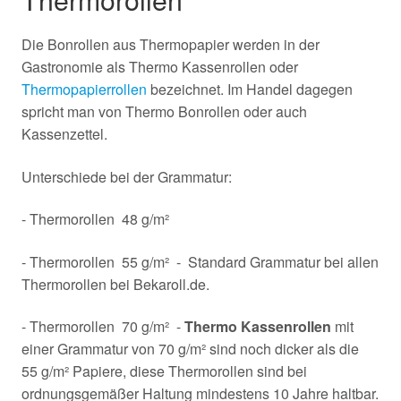
Die Bonrollen aus Thermopapier werden in der
Gastronomie als Thermo Kassenrollen oder
Thermopapierrollen
bezeichnet. Im Handel dagegen
spricht man von Thermo Bonrollen oder auch
Kassenzettel.
Unterschiede bei der Grammatur:
- Thermorollen 48 g/m²
- Thermorollen 55 g/m² - Standard Grammatur bei allen
Thermorollen bei Bekaroll.de.
- Thermorollen 70 g/m² -
Thermo Kassenrollen
mit
einer Grammatur von 70 g/m² sind noch dicker als die
55 g/m² Papiere, diese Thermorollen sind bei
ordnungsgemäßer Haltung mindestens 10 Jahre haltbar.