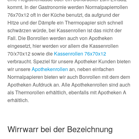
kommt. In der Gastronomie werden Normalpapierrollen
76x70x12 oft in der Küche benutzt, da aufgrund der
Hitze und der Dämpfe ein Thermopapier sich schnell
schwärzen würde, bei Kassenrollen ist das nicht der
Fall. Die Bonrollen werden auch von Apotheken
eingesetzt, hier werden vor allem die Kassenrollen
70/x70x12 sowie die
Kassenrollen 76x70x12
verbraucht. Speziel für unsere Apotheker Kunden bieten
wir unsere
Apothekenrollen
an, neben einfachen
Normalpapieren bieten wir auch Bonrollen mit dem dem
Apotheken Aufdruck an. Alle Apothekenrollen sind auch
als Thermorollen erhältlich, ebenfalls mit Apotheken A
erhältlich.
Wirrwarr bei der Bezeichnung