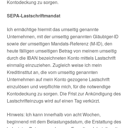
Kontodeckung zu sorgen.
SEPA-Lastschriftmandat
Ich ermächtige hiermit das umseitig genannte
Unternehmen, mit der umseitig genannten Gläubiger-ID
sowie der umseitigen Mandats-Referenz (M-ID), den
heute fälligen umseitigen Betrag von meinem umseitig
durch die IBAN bezeichneten Konto mittels Lastschrift
einmalig einzuziehen. Zugleich weise ich mein
Kreditinstitut an, die vom umseitig genannten
Unternehmen auf mein Konto gezogene Lastschrift
einzulösen und verpflichte mich, für die notwendige
Kontodeckung zu sorgen. Die Frist zur Ankündigung des
Lastschrifteinzugs wird auf einen Tag verkürzt.
Hinweis: Ich kann innerhalb von acht Wochen,
beginnend mit dem Belastungsdatum, die Erstattung des