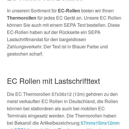
In unserem Sortiment für
EC-Rollen
bieten wir Ihnen
Thermorollen
für jedes EC Gerät an. Unsere EC Rollen
können Sie auch mit einem SEPA Text bestellen. Diese
EC-Rollen haben auf der Rückseite ein SEPA
Lastschriftmandat für den bargeldlosen
Zahlungsverkehr. Der Text ist in Blauer Farbe und
gestochen scharf.
EC Rollen mit Lastschrifttext
Die EC Thermorollen 57x36x12 (13m) gehören zu den
meist verkauften EC Rollen in Deutschland, die Rollen
können bei stationären als auch bei mobilen EC
Terminals eingesetz werden. Die Thermorollen haben
bei Bekaroll die Artikelbezeichnung
57mmx15mx12mm