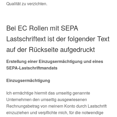
Qualität zu verzichten.
Bei EC Rollen mit SEPA
Lastschriftext ist der folgender Text
auf der Rückseite aufgedruckt
Erstellung einer Einzugsermächtigung und eines
SEPA-Lastschriftmandats
Einzugsermächtigung
Ich ermächtige hiermit das umseitig genannte
Unternehmen den umseitig ausgewiesenen
Rechnungsbetrag von meinem Konto durch Lastschrift
einzuziehen und verpflichte mich, für die notwendige