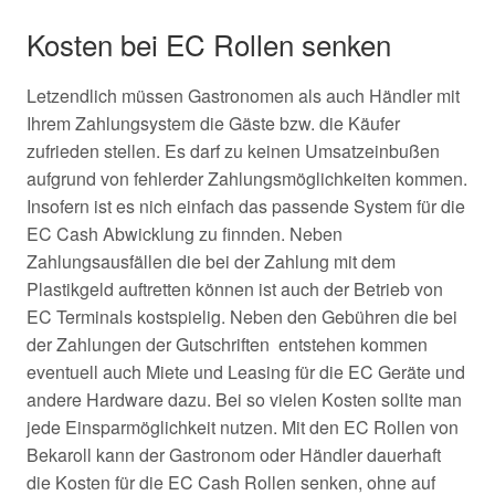
Kosten bei EC Rollen senken
Letzendlich müssen Gastronomen als auch Händler mit
Ihrem Zahlungsystem die Gäste bzw. die Käufer
zufrieden stellen. Es darf zu keinen Umsatzeinbußen
aufgrund von fehlerder Zahlungsmöglichkeiten kommen.
Insofern ist es nich einfach das passende System für die
EC Cash Abwicklung zu finnden. Neben
Zahlungsausfällen die bei der Zahlung mit dem
Plastikgeld auftretten können ist auch der Betrieb von
EC Terminals kostspielig. Neben den Gebühren die bei
der Zahlungen der Gutschriften entstehen kommen
eventuell auch Miete und Leasing für die EC Geräte und
andere Hardware dazu. Bei so vielen Kosten sollte man
jede Einsparmöglichkeit nutzen. Mit den EC Rollen von
Bekaroll kann der Gastronom oder Händler dauerhaft
die Kosten für die EC Cash Rollen senken, ohne auf