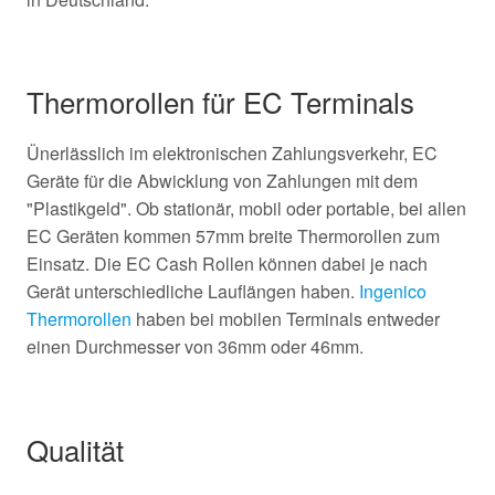
Thermorollen für EC Terminals
Ünerlässlich im elektronischen Zahlungsverkehr, EC
Geräte für die Abwicklung von Zahlungen mit dem
"Plastikgeld". Ob stationär, mobil oder portable, bei allen
EC Geräten kommen 57mm breite Thermorollen zum
Einsatz. Die EC Cash Rollen können dabei je nach
Gerät unterschiedliche Lauflängen haben.
Ingenico
Thermorollen
haben bei mobilen Terminals entweder
einen Durchmesser von 36mm oder 46mm.
Qualität