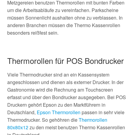
Metzgereien benutzen Thermorollen mit bunten Farben
um die Arbeitsabläufe zu vereinfachen. Parkscheine
müssen Sonnenlicht aushalten ohne zu verblassen. In
anderen Branchen müssen die Thermo Kassenrollen
besonders reißfest sein.
Thermorollen für POS Bondrucker
Viele Thermodrucker sind an ein Kassensystem
angeschlossen und dienen als externer Drucker. In der
Gastronomie wird die Rechnung am Touchscreen
erfasst und über den Bondrucker ausgegeben. Bei POS
Druckern gehört Epson zu den Marktführern in
Deutschland,
Epson Thermorollen
passen in sehr viele
Thermodrucker. So gehöhren die
Thermorollen
80x80x12
zu den meist benutzen Thermo Kassenrollen
in Deutschland.