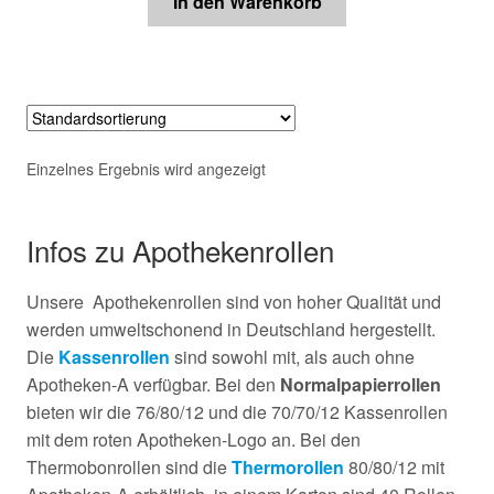
In den Warenkorb
Einzelnes Ergebnis wird angezeigt
Infos zu Apothekenrollen
Unsere Apothekenrollen sind von hoher Qualität und
werden umweltschonend in Deutschland hergestellt.
Die
Kassenrollen
sind sowohl mit, als auch ohne
Apotheken-A verfügbar. Bei den
Normalpapierrollen
bieten wir die 76/80/12 und die 70/70/12 Kassenrollen
mit dem roten Apotheken-Logo an. Bei den
Thermobonrollen sind die
Thermorollen
80/80/12 mit