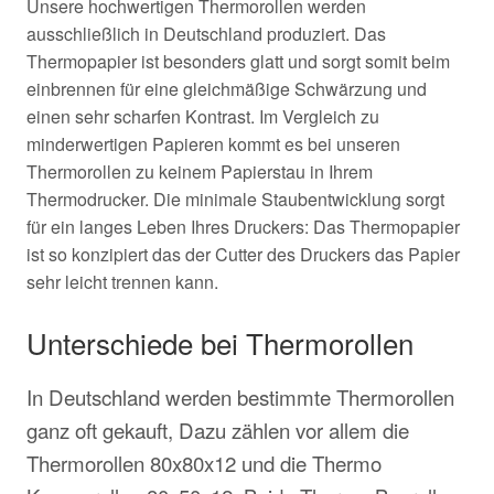
Unsere hochwertigen Thermorollen werden
ausschließlich
in
Deutschland
produziert. Das
Thermopapier ist besonders glatt und sorgt somit beim
einbrennen für eine gleichmäßige Schwärzung und
einen sehr scharfen Kontrast. Im Vergleich zu
minderwertigen Papieren kommt es bei unseren
Thermorollen zu keinem Papierstau in Ihrem
Thermodrucker. Die minimale Staubentwicklung sorgt
für ein langes Leben Ihres Druckers: Das Thermopapier
ist so konzipiert das der Cutter des Druckers das Papier
sehr leicht trennen kann.
Unterschiede bei Thermorollen
In Deutschland werden bestimmte Thermorollen
ganz oft gekauft, Dazu zählen vor allem die
Thermorollen 80x80x12 und die Thermo