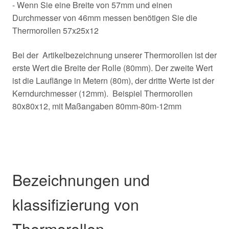
- Wenn Sie eine Breite von 57mm und einen
Durchmesser von 46mm messen benötigen Sie die
Thermorollen 57x25x12
Bei der Artikelbezeichnung unserer Thermorollen ist der
erste Wert die Breite der Rolle (80mm). Der zweite Wert
ist die Lauflänge in Metern (80m), der dritte Werte ist der
Kerndurchmesser (12mm). Beispiel Thermorollen
80x80x12, mit Maßangaben 80mm-80m-12mm
Bezeichnungen und
klassifizierung von
Thermorollen