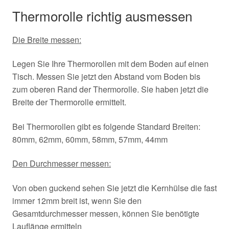
Thermorolle richtig ausmessen
Die Breite messen:
Legen Sie Ihre Thermorollen mit dem Boden auf einen
Tisch. Messen Sie jetzt den Abstand vom Boden bis
zum oberen Rand der Thermorolle. Sie haben jetzt die
Breite der Thermorolle ermittelt.
Bei Thermorollen gibt es folgende Standard Breiten:
80mm, 62mm, 60mm, 58mm, 57mm, 44mm
Den Durchmesser messen:
Von oben guckend sehen Sie jetzt die Kernhülse die fast
immer 12mm breit ist, wenn Sie den
Gesamtdurchmesser messen, können Sie benötigte
Lauflänge ermitteln