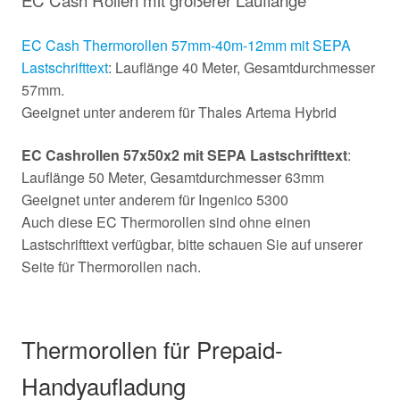
EC Cash Rollen mit größerer Lauflänge
EC Cash Thermorollen 57mm-40m-12mm mit SEPA
Lastschrifttext
: Lauflänge 40 Meter, Gesamtdurchmesser
57mm.
Geeignet unter anderem für Thales Artema Hybrid
EC Cashrollen 57x50x2 mit SEPA Lastschrifttext
:
Lauflänge 50 Meter, Gesamtdurchmesser 63mm
Geeignet unter anderem für Ingenico 5300
Auch diese EC Thermorollen sind ohne einen
Lastschrifttext verfügbar, bitte schauen Sie auf unserer
Seite für Thermorollen nach.
Thermorollen für Prepaid-
Handyaufladung