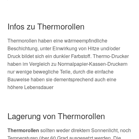
Infos zu Thermorollen
Thermorollen haben eine wärmeempfindliche
Beschichtung, unter Einwirkung von Hitze und/oder
Druck bildet sich ein dunkler Farbstoff. Thermo-Drucker
haben im Vergleich zu Normalpapier-Kassen-Druckern
nur wenige bewegliche Teile, durch die einfache
Bauweise haben sie dementsprechend auch eine
höhere Lebensdauer
Lagerung von Thermorollen
Thermorollen
sollten weder direktem Sonnenlicht, noch
Temperaturen über 60 Grad ausgesetzt werden. Die