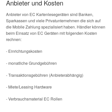
Anbieter und Kosten
Anbieter von EC Kartenlesegeräten sind Banken,
Sparkassen und viele Privatunternehmen die sich auf
die Mobile Zahlung spezialisiert haben. Händler können
beim Einsatz von EC Geräten mit folgenden Kosten
rechnen:
- Einrichtungskosten
- monatliche Grundgebühren
- Transaktionsgebühren (Anbieterabhängig)
- Miete/Leasing Hardware
- Verbrauchsmaterial EC Rollen