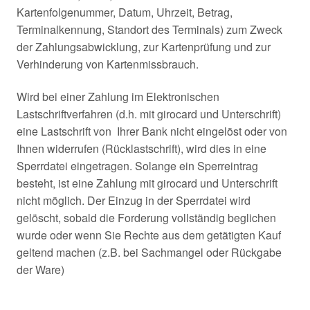
Kartenfolgenummer, Datum, Uhrzeit, Betrag,
Terminalkennung, Standort des Terminals) zum Zweck
der Zahlungsabwicklung, zur Kartenprüfung und zur
Verhinderung von Kartenmissbrauch.
Wird bei einer Zahlung im Elektronischen
Lastschriftverfahren (d.h. mit girocard und Unterschrift)
eine Lastschrift von Ihrer Bank nicht eingelöst oder von
Ihnen widerrufen (Rücklastschrift), wird dies in eine
Sperrdatei eingetragen. Solange ein Sperreintrag
besteht, ist eine Zahlung mit girocard und Unterschrift
nicht möglich. Der Einzug in der Sperrdatei wird
gelöscht, sobald die Forderung vollständig beglichen
wurde oder wenn Sie Rechte aus dem getätigten Kauf
geltend machen (z.B. bei Sachmangel oder Rückgabe
der Ware)