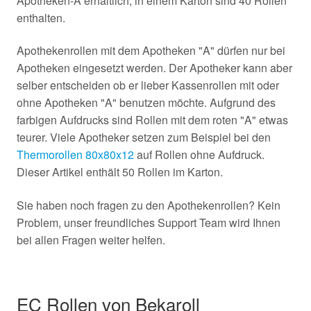
Apotheken-A erhältlich, in einem Karton sind 40 Rollen
enthalten.
Apothekenrollen mit dem Apotheken "A" dürfen nur bei
Apotheken eingesetzt werden. Der Apotheker kann aber
selber entscheiden ob er lieber Kassenrollen mit oder
ohne Apotheken "A" benutzen möchte. Aufgrund des
farbigen Aufdrucks sind Rollen mit dem roten "A" etwas
teurer. Viele Apotheker setzen zum Beispiel bei den
Thermorollen 80x80x12
auf Rollen ohne Aufdruck.
Dieser Artikel enthält 50 Rollen im Karton.
Sie haben noch fragen zu den Apothekenrollen? Kein
Problem, unser freundliches Support Team wird Ihnen
bei allen Fragen weiter helfen.
EC Rollen von Bekaroll