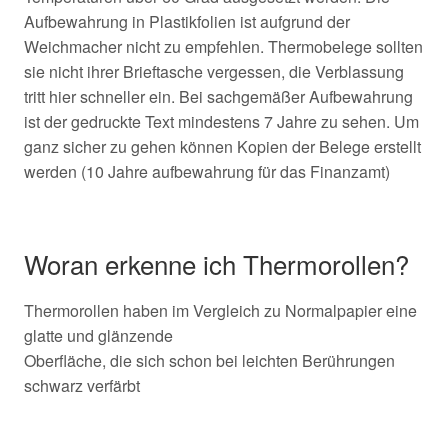
Aufbewahrung in Plastikfolien ist aufgrund der
Weichmacher nicht zu empfehlen. Thermobelege sollten
sie nicht ihrer Brieftasche vergessen, die Verblassung
tritt hier schneller ein. Bei sachgemäßer Aufbewahrung
ist der gedruckte Text mindestens 7 Jahre zu sehen. Um
ganz sicher zu gehen können Kopien der Belege erstellt
werden (10 Jahre aufbewahrung für das Finanzamt)
Woran erkenne ich Thermorollen?
Thermorollen haben im Vergleich zu Normalpapier eine
glatte und glänzende
Oberfläche, die sich schon bei leichten Berührungen
schwarz verfärbt