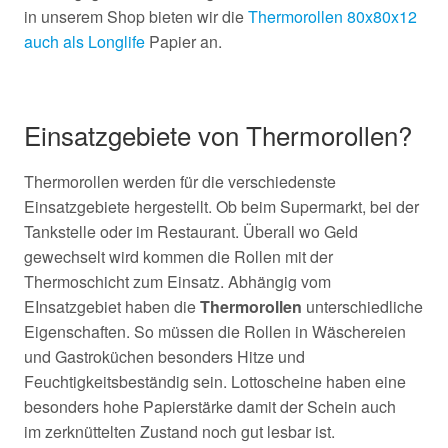
in unserem Shop bieten wir die
Thermorollen 80x80x12
auch als Longlife
Papier an.
Einsatzgebiete von Thermorollen?
Thermorollen werden für die verschiedenste
Einsatzgebiete hergestellt. Ob beim Supermarkt, bei der
Tankstelle oder im Restaurant. Überall wo Geld
gewechselt wird kommen die Rollen mit der
Thermoschicht zum Einsatz. Abhängig vom
EInsatzgebiet haben die
Thermorollen
unterschiedliche
Eigenschaften. So müssen die Rollen in Wäschereien
und Gastroküchen besonders Hitze und
Feuchtigkeitsbeständig sein. Lottoscheine haben eine
besonders hohe Papierstärke damit der Schein auch
im
zerknüttelten Zustand noch gut lesbar ist.