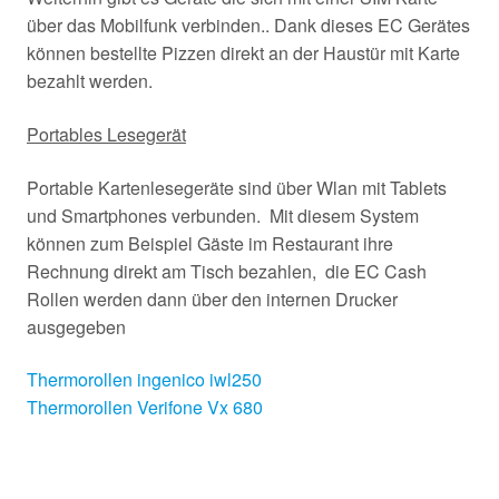
über das Mobilfunk verbinden.. Dank dieses EC Gerätes
können bestellte Pizzen direkt an der Haustür mit Karte
bezahlt werden.
Portables Lesegerät
Portable Kartenlesegeräte sind über Wlan mit Tablets
und Smartphones verbunden. Mit diesem System
können zum Beispiel Gäste im Restaurant ihre
Rechnung direkt am Tisch bezahlen, die EC Cash
Rollen werden dann über den internen Drucker
ausgegeben
Thermorollen ingenico iwl250
Thermorollen Verifone Vx 680