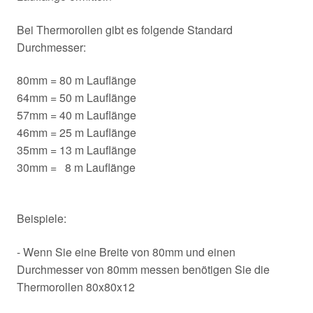
Bei Thermorollen gibt es folgende Standard
Durchmesser:
80mm = 80 m Lauflänge
64mm = 50 m Lauflänge
57mm = 40 m Lauflänge
46mm = 25 m Lauflänge
35mm = 13 m Lauflänge
30mm = 8 m Lauflänge
Beispiele:
- Wenn Sie eine Breite von 80mm und einen
Durchmesser von 80mm messen benötigen Sie die
Thermorollen 80x80x12