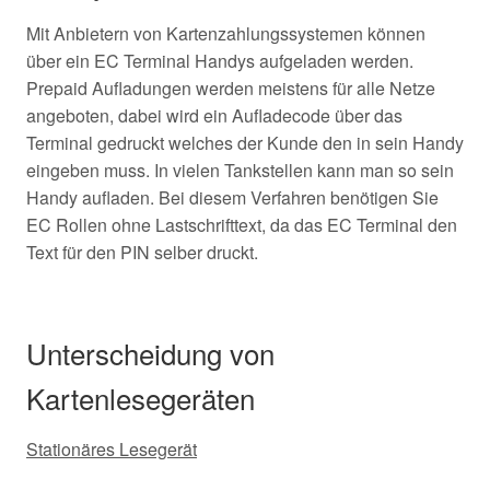
Mit Anbietern von Kartenzahlungssystemen können
über ein EC Terminal Handys aufgeladen werden.
Prepaid Aufladungen werden meistens für alle Netze
angeboten, dabei wird ein Aufladecode über das
Terminal gedruckt welches der Kunde den in sein Handy
eingeben muss. In vielen Tankstellen kann man so sein
Handy aufladen. Bei diesem Verfahren benötigen Sie
EC Rollen ohne Lastschrifttext, da das EC Terminal den
Text für den PIN selber druckt.
Unterscheidung von
Kartenlesegeräten
Stationäres Lesegerät