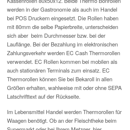
Kassenrollen 80x50x12. Beide Thermo Bonrollen
werden in der Gastronomie als auch im Handel
bei POS Druckern eingesetzt. Die Rollen haben
mit 80mm die selbe Papierbreite, unterscheiden
sich aber beim Durchmesser bzw. bei der
Lauflänge. Bei der Bezahlung im elektronischen
Zahlungsverkehr werden EC Cash Thermorollen
verwendet. EC Rollen kommen bei mobilen als
auch stationären Terminals zum einsatz. EC
Thermorollen können Sie bei Bekaroll in allen
Größen erhalten, wahlweise mit oder ohne SEPA
Latschrifttext auf der Rückseite.
Im Lebensmittel Handel werden Thermorollen für
Waagen benötigt. Ob an der Fleischtheke beim
Supermarkt oder bei Ihrem Metzger, hier