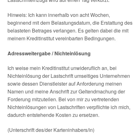
Hinweis: Ich kann innerhalb von acht Wochen,
beginnend mit dem Belastungsdatum, die Erstattung des
belasteten Betrages verlangen. Es gelten dabei die mit
meinem Kreditinstitut vereinbarten Bedingungen.
Adressweitergabe / Nichteinlösung
Ich weise mein Kreditinstitut unwideruflich an, bei
Nichteinlösung der Lastschrift umseitiges Unternehmen
sowie dessen Dienstleister auf Anforderung meinen
Namen und meine Anschrift zur Geltendmachung der
Forderung mitzuteilen. Bei von mir zu vertretenden
Nichteinlösungen von Lastschriften verpflichte ich mich,
dadurch entstehende Kosten zu ersetzen.
(Unterschrift des/der Karteninhabers/in)