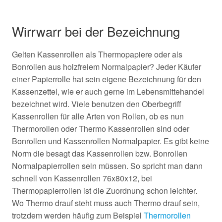
Wirrwarr bei der Bezeichnung
Gelten Kassenrollen als Thermopapiere oder als
Bonrollen aus holzfreiem Normalpapier? Jeder Käufer
einer Papierrolle hat sein eigene Bezeichnung für den
Kassenzettel, wie er auch gerne im Lebensmittehandel
bezeichnet wird. Viele benutzen den Oberbegriff
Kassenrollen für alle Arten von Rollen, ob es nun
Thermorollen oder Thermo Kassenrollen sind oder
Bonrollen und Kassenrollen Normalpapier. Es gibt keine
Norm die besagt das Kassenrollen bzw. Bonrollen
Normalpapierrollen sein müssen. So spricht man dann
schnell von Kassenrollen 76x80x12, bei
Thermopapierrollen ist die Zuordnung schon leichter.
Wo Thermo drauf steht muss auch Thermo drauf sein,
trotzdem werden häufig zum Beispiel
Thermorollen