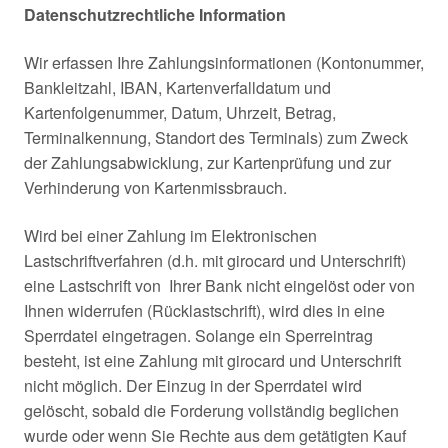
Datenschutzrechtliche Information
Wir erfassen Ihre Zahlungsinformationen (Kontonummer,
Bankleitzahl, IBAN, Kartenverfalldatum und
Kartenfolgenummer, Datum, Uhrzeit, Betrag,
Terminalkennung, Standort des Terminals) zum Zweck
der Zahlungsabwicklung, zur Kartenprüfung und zur
Verhinderung von Kartenmissbrauch.
Wird bei einer Zahlung im Elektronischen
Lastschriftverfahren (d.h. mit girocard und Unterschrift)
eine Lastschrift von Ihrer Bank nicht eingelöst oder von
Ihnen widerrufen (Rücklastschrift), wird dies in eine
Sperrdatei eingetragen. Solange ein Sperreintrag
besteht, ist eine Zahlung mit girocard und Unterschrift
nicht möglich. Der Einzug in der Sperrdatei wird
gelöscht, sobald die Forderung vollständig beglichen
wurde oder wenn Sie Rechte aus dem getätigten Kauf