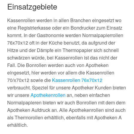
Einsatzgebiete
Kassenrollen werden in allen Branchen eingesetzt wo
eine Registrierkasse oder ein Bondrucker zum Einsatz
kommt. In der Gastronomie werden Normalpapierrollen
76x70x12 oft in der Küche benutzt, da aufgrund der
Hitze und der Dämpfe ein Thermopapier sich schnell
schwärzen würde, bei Kassenrollen ist das nicht der
Fall. Die Bonrollen werden auch von Apotheken
eingesetzt, hier werden vor allem die Kassenrollen
70/x70x12 sowie die
Kassenrollen 76x70x12
verbraucht. Speziel für unsere Apotheker Kunden bieten
wir unsere
Apothekenrollen
an, neben einfachen
Normalpapieren bieten wir auch Bonrollen mit dem dem
Apotheken Aufdruck an. Alle Apothekenrollen sind auch
als Thermorollen erhältlich, ebenfalls mit Apotheken A
erhältlich.