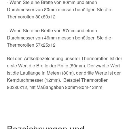
- Wenn Sie eine Breite von 80mm und einen
Durchmesser von 80mm messen benötigen Sie die
Thermorollen 80x80x12
- Wenn Sie eine Breite von 57mm und einen
Durchmesser von 46mm messen benötigen Sie die
Thermorollen 57x25x12
Bei der Artikelbezeichnung unserer Thermorollen ist der
erste Wert die Breite der Rolle (80mm). Der zweite Wert
ist die Lauflänge in Metern (80m), der dritte Werte ist der
Kerndurchmesser (12mm). Beispiel Thermorollen
80x80x12, mit Maßangaben 80mm-80m-12mm
Bezeichnungen und