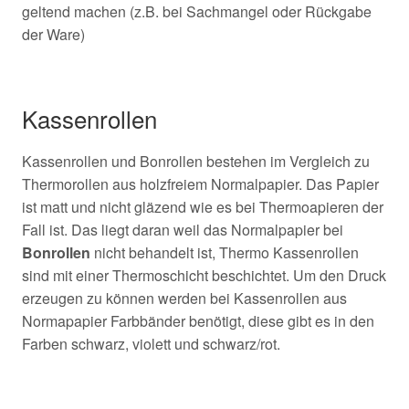
geltend machen (z.B. bei Sachmangel oder Rückgabe
der Ware)
Kassenrollen
Kassenrollen und Bonrollen bestehen im Vergleich zu
Thermorollen aus holzfreiem Normalpapier. Das Papier
ist matt und nicht gläzend wie es bei Thermoapieren der
Fall ist. Das liegt daran weil das Normalpapier bei
Bonrollen
nicht behandelt ist, Thermo Kassenrollen
sind mit einer Thermoschicht beschichtet. Um den Druck
erzeugen zu können werden bei Kassenrollen aus
Normapapier Farbbänder benötigt, diese gibt es in den
Farben schwarz, violett und schwarz/rot.