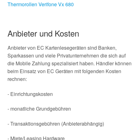
Thermorollen Verifone Vx 680
Anbieter und Kosten
Anbieter von EC Kartenlesegeräten sind Banken,
Sparkassen und viele Privatunternehmen die sich auf
die Mobile Zahlung spezialisiert haben. Händler können
beim Einsatz von EC Geräten mit folgenden Kosten
rechnen:
- Einrichtungskosten
- monatliche Grundgebühren
- Transaktionsgebühren (Anbieterabhängig)
- Miete/Leasing Hardware