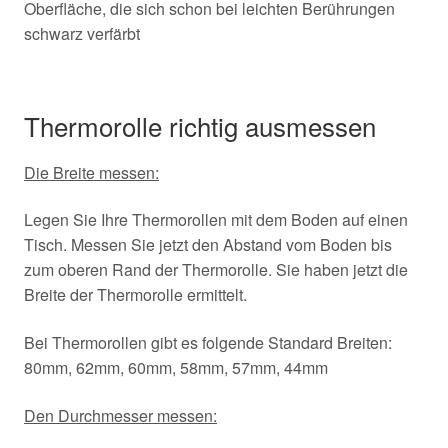
Oberfläche, die sich schon bei leichten Berührungen
schwarz verfärbt
Thermorolle richtig ausmessen
Die Breite messen:
Legen Sie Ihre Thermorollen mit dem Boden auf einen
Tisch. Messen Sie jetzt den Abstand vom Boden bis
zum oberen Rand der Thermorolle. Sie haben jetzt die
Breite der Thermorolle ermittelt.
Bei Thermorollen gibt es folgende Standard Breiten:
80mm, 62mm, 60mm, 58mm, 57mm, 44mm
Den Durchmesser messen: