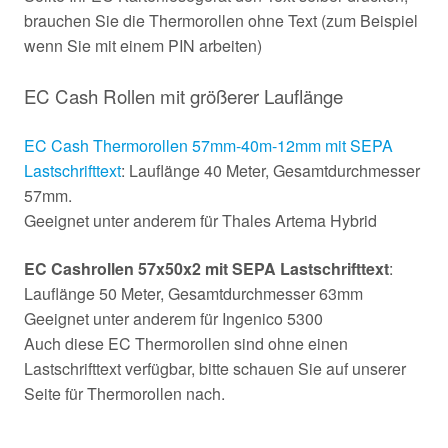
brauchen Sie die Thermorollen ohne Text (zum Beispiel
wenn Sie mit einem PIN arbeiten)
EC Cash Rollen mit größerer Lauflänge
EC Cash Thermorollen 57mm-40m-12mm mit SEPA
Lastschrifttext
: Lauflänge 40 Meter, Gesamtdurchmesser
57mm.
Geeignet unter anderem für Thales Artema Hybrid
EC Cashrollen 57x50x2 mit SEPA Lastschrifttext
:
Lauflänge 50 Meter, Gesamtdurchmesser 63mm
Geeignet unter anderem für Ingenico 5300
Auch diese EC Thermorollen sind ohne einen
Lastschrifttext verfügbar, bitte schauen Sie auf unserer
Seite für Thermorollen nach.