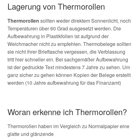
Lagerung von Thermorollen
Thermorollen
sollten weder direktem Sonnenlicht, noch
Temperaturen über 60 Grad ausgesetzt werden. Die
Aufbewahrung in Plastikfolien ist aufgrund der
Weichmacher nicht zu empfehlen. Thermobelege sollten
sie nicht ihrer Brieftasche vergessen, die Verblassung
tritt hier schneller ein. Bei sachgemäßer Aufbewahrung
ist der gedruckte Text mindestens 7 Jahre zu sehen. Um
ganz sicher zu gehen können Kopien der Belege erstellt
werden (10 Jahre aufbewahrung für das Finanzamt)
Woran erkenne ich Thermorollen?
Thermorollen haben im Vergleich zu Normalpapier eine
glatte und glänzende