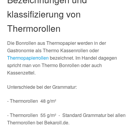
klassifizierung von
Thermorollen
Die Bonrollen aus Thermopapier werden in der
Gastronomie als Thermo Kassenrollen oder
Thermopapierrollen
bezeichnet. Im Handel dagegen
spricht man von Thermo Bonrollen oder auch
Kassenzettel.
Unterschiede bei der Grammatur:
- Thermorollen 48 g/m²
- Thermorollen 55 g/m² - Standard Grammatur bei allen
Thermorollen bei Bekaroll.de.