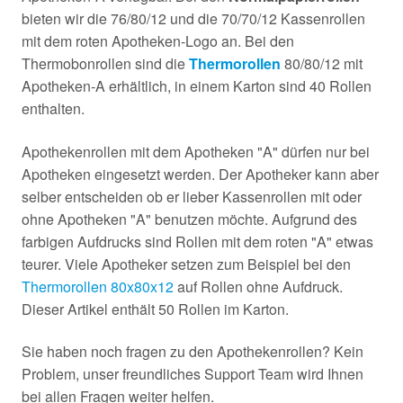
bieten wir die 76/80/12 und die 70/70/12 Kassenrollen
mit dem roten Apotheken-Logo an. Bei den
Thermobonrollen sind die
Thermorollen
80/80/12 mit
Apotheken-A erhältlich, in einem Karton sind 40 Rollen
enthalten.
Apothekenrollen mit dem Apotheken "A" dürfen nur bei
Apotheken eingesetzt werden. Der Apotheker kann aber
selber entscheiden ob er lieber Kassenrollen mit oder
ohne Apotheken "A" benutzen möchte. Aufgrund des
farbigen Aufdrucks sind Rollen mit dem roten "A" etwas
teurer. Viele Apotheker setzen zum Beispiel bei den
Thermorollen 80x80x12
auf Rollen ohne Aufdruck.
Dieser Artikel enthält 50 Rollen im Karton.
Sie haben noch fragen zu den Apothekenrollen? Kein
Problem, unser freundliches Support Team wird Ihnen
bei allen Fragen weiter helfen.