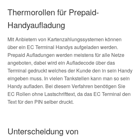
Thermorollen für Prepaid-
Handyaufladung
Mit Anbietern von Kartenzahlungssystemen können
über ein EC Terminal Handys aufgeladen werden.
Prepaid Aufladungen werden meistens für alle Netze
angeboten, dabei wird ein Aufladecode über das
Terminal gedruckt welches der Kunde den in sein Handy
eingeben muss. In vielen Tankstellen kann man so sein
Handy aufladen. Bei diesem Verfahren benötigen Sie
EC Rollen ohne Lastschrifttext, da das EC Terminal den
Text für den PIN selber druckt.
Unterscheidung von