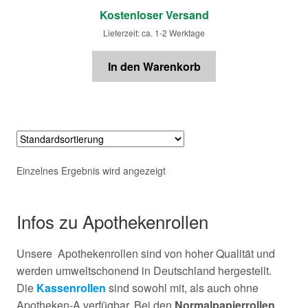
Kostenloser Versand
Lieferzeit: ca. 1-2 Werktage
In den Warenkorb
Einzelnes Ergebnis wird angezeigt
Infos zu Apothekenrollen
Unsere Apothekenrollen sind von hoher Qualität und
werden umweltschonend in Deutschland hergestellt.
Die
Kassenrollen
sind sowohl mit, als auch ohne
Apotheken-A verfügbar. Bei den
Normalpapierrollen