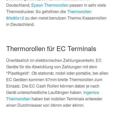
Deutschland,
Epson Thermorollen
passen in sehr viele
Thermodrucker. So gehöhren die
Thermorollen
80x80x12
zu den meist benutzen Thermo Kassenrollen
in Deutschland.
Thermorollen für EC Terminals
Ünerlässlich im elektronischen Zahlungsverkehr, EC
Geräte für die Abwicklung von Zahlungen mit dem
"Plastikgeld". Ob stationär, mobil oder portable, bei allen
EC Geräten kommen 57mm breite Thermorollen zum
Einsatz. Die EC Cash Rollen können dabei je nach
Gerät unterschiedliche Lauflängen haben.
Ingenico
Thermorollen
haben bei mobilen Terminals entweder
einen Durchmesser von 36mm oder 46mm.