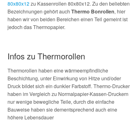
80x80x12
zu Kassenrollen 80x80x12. Zu den beliebten
Bezeichnungen gehört auch
Thermo Bonrollen
, hier
haben wir von beiden Bereichen einen Teil gemeint ist
jedoch das Thermopapier.
Infos zu Thermorollen
Thermorollen haben eine wärmeempfindliche
Beschichtung, unter Einwirkung von Hitze und/oder
Druck bildet sich ein dunkler Farbstoff. Thermo-Drucker
haben im Vergleich zu Normalpapier-Kassen-Druckern
nur wenige bewegliche Teile, durch die einfache
Bauweise haben sie dementsprechend auch eine
höhere Lebensdauer