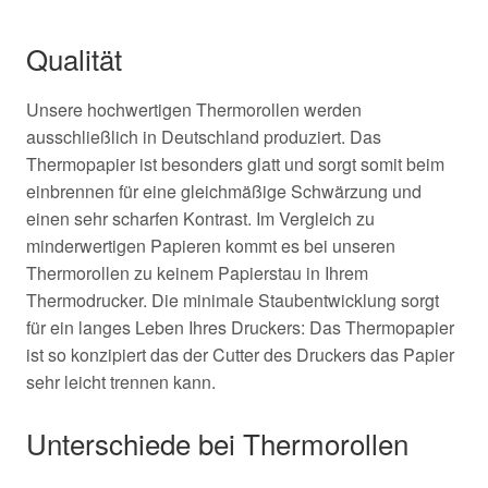
Qualität
Unsere hochwertigen Thermorollen werden
ausschließlich
in
Deutschland
produziert. Das
Thermopapier ist besonders glatt und sorgt somit beim
einbrennen für eine gleichmäßige Schwärzung und
einen sehr scharfen Kontrast. Im Vergleich zu
minderwertigen Papieren kommt es bei unseren
Thermorollen zu keinem Papierstau in Ihrem
Thermodrucker. Die minimale Staubentwicklung sorgt
für ein langes Leben Ihres Druckers: Das Thermopapier
ist so konzipiert das der Cutter des Druckers das Papier
sehr leicht trennen kann.
Unterschiede bei Thermorollen