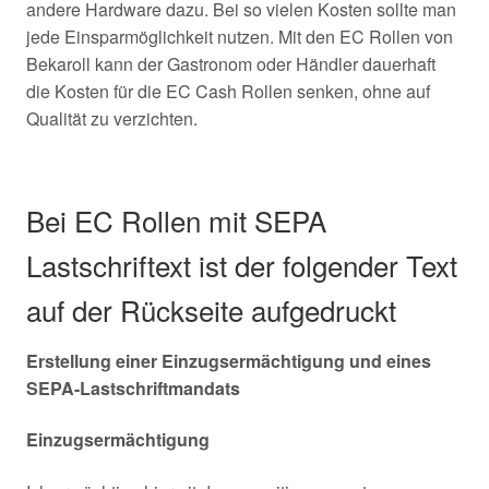
andere Hardware dazu. Bei so vielen Kosten sollte man
jede Einsparmöglichkeit nutzen. Mit den EC Rollen von
Bekaroll kann der Gastronom oder Händler dauerhaft
die Kosten für die EC Cash Rollen senken, ohne auf
Qualität zu verzichten.
Bei EC Rollen mit SEPA
Lastschriftext ist der folgender Text
auf der Rückseite aufgedruckt
Erstellung einer Einzugsermächtigung und eines
SEPA-Lastschriftmandats
Einzugsermächtigung