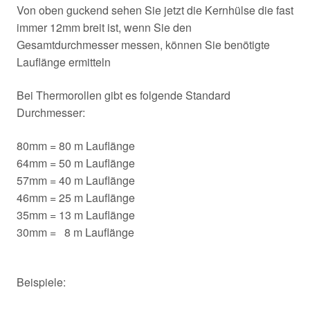
Von oben guckend sehen Sie jetzt die Kernhülse die fast
immer 12mm breit ist, wenn Sie den
Gesamtdurchmesser messen, können Sie benötigte
Lauflänge ermitteln
Bei Thermorollen gibt es folgende Standard
Durchmesser:
80mm = 80 m Lauflänge
64mm = 50 m Lauflänge
57mm = 40 m Lauflänge
46mm = 25 m Lauflänge
35mm = 13 m Lauflänge
30mm = 8 m Lauflänge
Beispiele: