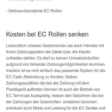
- Verbrauchsmaterial EC Rollen
Kosten bei EC Rollen senken
Letzendlich müssen Gastronomen als auch Händler mit
Ihrem Zahlungsystem die Gäste bzw. die Käufer
zufrieden stellen. Es darf zu keinen Umsatzeinbußen
aufgrund von fehlerder Zahlungsmöglichkeiten kommen.
Insofern ist es nich einfach das passende System für die
EC Cash Abwicklung zu finnden. Neben
Zahlungsausfällen die bei der Zahlung mit dem
Plastikgeld auftretten können ist auch der Betrieb von
EC Terminals kostspielig. Neben den Gebühren die bei
der Zahlungen der Gutschriften entstehen kommen
eventuell auch Miete und Leasing für die EC Geräte und