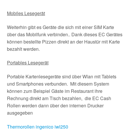
Mobiles Lesegerät
Weiterhin gibt es Geräte die sich mit einer SIM Karte
über das Mobilfunk verbinden.. Dank dieses EC Gerätes
können bestellte Pizzen direkt an der Haustür mit Karte
bezahlt werden.
Portables Lesegerät
Portable Kartenlesegeräte sind über Wlan mit Tablets
und Smartphones verbunden. Mit diesem System
können zum Beispiel Gäste im Restaurant ihre
Rechnung direkt am Tisch bezahlen, die EC Cash
Rollen werden dann über den internen Drucker
ausgegeben
Thermorollen ingenico iwl250