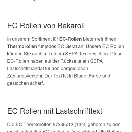
EC Rollen von Bekaroll
In unserem Sortiment für
EC-Rollen
bieten wir Ihnen
Thermorollen
für jedes EC Gerät an. Unsere EC Rollen
können Sie auch mit einem SEPA Text bestellen. Diese
EC-Rollen haben auf der Rückseite ein SEPA
Lastschriftmandat für den bargeldlosen
Zahlungsverkehr. Der Text ist in Blauer Farbe und
gestochen scharf.
EC Rollen mit Lastschrifttext
Die EC Thermorollen 57x36x12 (13m) gehören zu den
meist verkauften EC Rollen in Deutschland, die Rollen