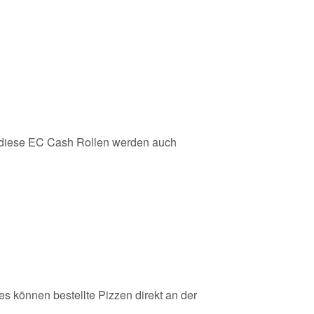
iese EC Cash Rollen werden auch
es können bestellte Pizzen direkt an der