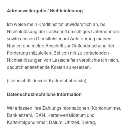
Adressweitergabe / Nichteinlösung
Ich weise mein Kreditinstitut unwideruflich an, bei
Nichteinlösung der Lastschrift umseitiges Unternehmen
sowie dessen Dienstleister auf Anforderung meinen
Namen und meine Anschrift zur Geltendmachung der
Forderung mitzuteilen. Bei von mir zu vertretenden
Nichteinlösungen von Lastschriften verpflichte ich mich,
dadurch entstehende Kosten zu ersetzen.
(Unterschrift des/der Karteninhabers/in)
Datenschutzrechtliche Information
Wir erfassen Ihre Zahlungsinformationen (Kontonummer,
Bankleitzahl, IBAN, Kartenverfalldatum und
Kartenfolgenummer, Datum, Uhrzeit, Betrag,