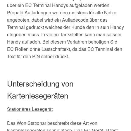
über ein EC Terminal Handys aufgeladen werden.
Prepaid Aufladungen werden meistens für alle Netze
angeboten, dabei wird ein Aufladecode über das
Terminal gedruckt welches der Kunde den in sein Handy
eingeben muss. In vielen Tankstellen kann man so sein
Handy aufladen. Bei diesem Verfahren benötigen Sie
EC Rollen ohne Lastschrifttext, da das EC Terminal den
Text für den PIN selber druckt.
Unterscheidung von
Kartenlesegeräten
Stationäres Lesegerät
Das Wort Stationär beschreibt diese Art von
Kartenlesegeräten sehr einfach. Das EC Gerät ist fest