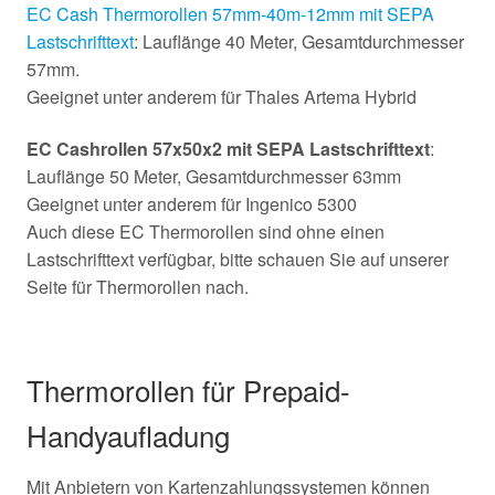
EC Cash Thermorollen 57mm-40m-12mm mit SEPA
Lastschrifttext
: Lauflänge 40 Meter, Gesamtdurchmesser
57mm.
Geeignet unter anderem für Thales Artema Hybrid
EC Cashrollen 57x50x2 mit SEPA Lastschrifttext
:
Lauflänge 50 Meter, Gesamtdurchmesser 63mm
Geeignet unter anderem für Ingenico 5300
Auch diese EC Thermorollen sind ohne einen
Lastschrifttext verfügbar, bitte schauen Sie auf unserer
Seite für Thermorollen nach.
Thermorollen für Prepaid-
Handyaufladung
Mit Anbietern von Kartenzahlungssystemen können