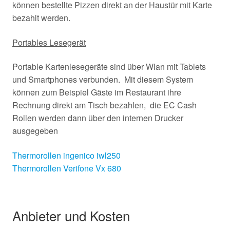
können bestellte Pizzen direkt an der Haustür mit Karte
bezahlt werden.
Portables Lesegerät
Portable Kartenlesegeräte sind über Wlan mit Tablets
und Smartphones verbunden. Mit diesem System
können zum Beispiel Gäste im Restaurant ihre
Rechnung direkt am Tisch bezahlen, die EC Cash
Rollen werden dann über den internen Drucker
ausgegeben
Thermorollen ingenico iwl250
Thermorollen Verifone Vx 680
Anbieter und Kosten