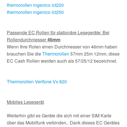
thermorollen ingenico ict220
thermorollen ingenico ict250
Passende EC Rollen für stationäre Lesegeräte: Bei
Rollendurchmesser
46mm
Wenn Ihre Rolen einen Durchmesser von 46mm haben
brauchen Sie die
Thermorollen
57mm 25m 12mm, diese
EC Cash Rollen werden auch als 57/25/12 bezeichnet.
Thermorollen Verifone Vx 820
Mobiles Lesegerät
Weiterhin gibt es Geräte die sich mit einer SIM Karte
über das Mobilfunk verbinden.. Dank dieses EC Gerätes