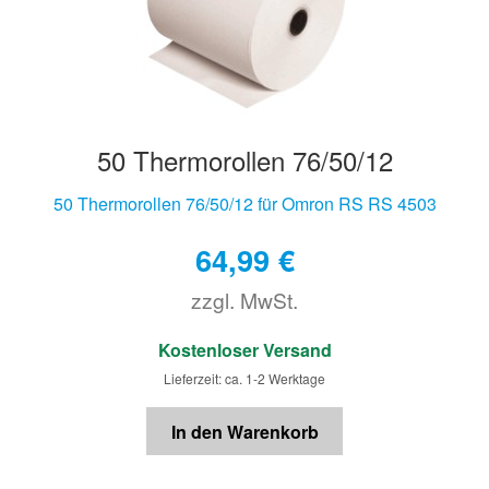
50 Thermorollen 76/50/12
50 Thermorollen 76/50/12 für Omron RS RS 4503
64,99
€
zzgl. MwSt.
€
Kostenloser Versand
Lieferzeit: ca. 1-2 Werktage
In den Warenkorb