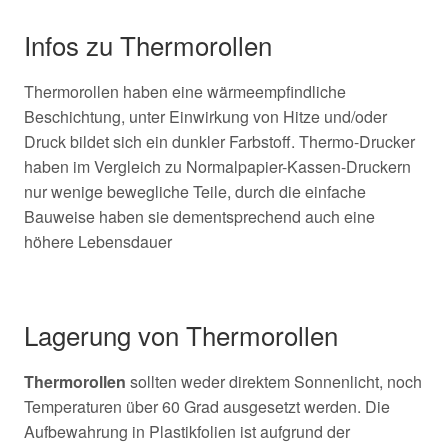
Infos zu Thermorollen
Thermorollen haben eine wärmeempfindliche
Beschichtung, unter Einwirkung von Hitze und/oder
Druck bildet sich ein dunkler Farbstoff. Thermo-Drucker
haben im Vergleich zu Normalpapier-Kassen-Druckern
nur wenige bewegliche Teile, durch die einfache
Bauweise haben sie dementsprechend auch eine
höhere Lebensdauer
Lagerung von Thermorollen
Thermorollen
sollten weder direktem Sonnenlicht, noch
Temperaturen über 60 Grad ausgesetzt werden. Die
Aufbewahrung in Plastikfolien ist aufgrund der