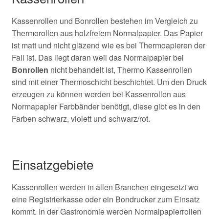
Kassenrollen und Bonrollen bestehen im Vergleich zu
Thermorollen aus holzfreiem Normalpapier. Das Papier
ist matt und nicht gläzend wie es bei Thermoapieren der
Fall ist. Das liegt daran weil das Normalpapier bei
Bonrollen
nicht behandelt ist, Thermo Kassenrollen
sind mit einer Thermoschicht beschichtet. Um den Druck
erzeugen zu können werden bei Kassenrollen aus
Normapapier Farbbänder benötigt, diese gibt es in den
Farben schwarz, violett und schwarz/rot.
Einsatzgebiete
Kassenrollen werden in allen Branchen eingesetzt wo
eine Registrierkasse oder ein Bondrucker zum Einsatz
kommt. In der Gastronomie werden Normalpapierrollen