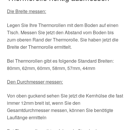
Die Breite messen:
Legen Sie Ihre Thermorollen mit dem Boden auf einen
Tisch. Messen Sie jetzt den Abstand vom Boden bis
zum oberen Rand der Thermorolle. Sie haben jetzt die
Breite der Thermorolle ermittelt.
Bei Thermorollen gibt es folgende Standard Breiten:
80mm, 62mm, 60mm, 58mm, 57mm, 44mm
Den Durchmesser messen:
Von oben guckend sehen Sie jetzt die Kernhülse die fast
immer 12mm breit ist, wenn Sie den
Gesamtdurchmesser messen, können Sie benötigte
Lauflänge ermitteln