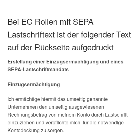
Bei EC Rollen mit SEPA
Lastschriftext ist der folgender Text
auf der Rückseite aufgedruckt
Erstellung einer Einzugsermächtigung und eines
SEPA-Lastschriftmandats
Einzugsermächtigung
Ich ermächtige hiermit das umseitig genannte
Unternehmen den umseitig ausgewiesenen
Rechnungsbetrag von meinem Konto durch Lastschrift
einzuziehen und verpflichte mich, für die notwendige
Kontodeckung zu sorgen.