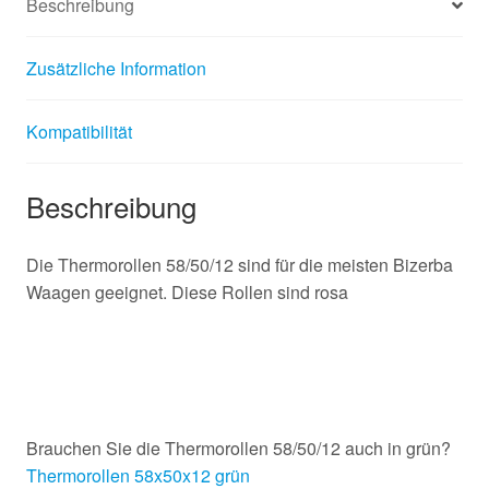
Beschreibung
Zusätzliche Information
Kompatibilität
Beschreibung
Die Thermorollen 58/50/12 sind für die meisten Bizerba
Waagen geeignet. Diese Rollen sind rosa
Brauchen Sie die Thermorollen 58/50/12 auch in grün?
Thermorollen 58x50x12 grün