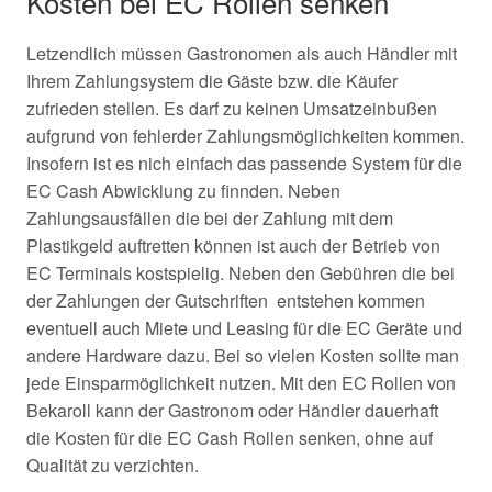
Kosten bei EC Rollen senken
Letzendlich müssen Gastronomen als auch Händler mit
Ihrem Zahlungsystem die Gäste bzw. die Käufer
zufrieden stellen. Es darf zu keinen Umsatzeinbußen
aufgrund von fehlerder Zahlungsmöglichkeiten kommen.
Insofern ist es nich einfach das passende System für die
EC Cash Abwicklung zu finnden. Neben
Zahlungsausfällen die bei der Zahlung mit dem
Plastikgeld auftretten können ist auch der Betrieb von
EC Terminals kostspielig. Neben den Gebühren die bei
der Zahlungen der Gutschriften entstehen kommen
eventuell auch Miete und Leasing für die EC Geräte und
andere Hardware dazu. Bei so vielen Kosten sollte man
jede Einsparmöglichkeit nutzen. Mit den EC Rollen von
Bekaroll kann der Gastronom oder Händler dauerhaft
die Kosten für die EC Cash Rollen senken, ohne auf
Qualität zu verzichten.