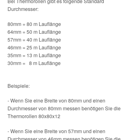
Bei Thermorollen gibt es folgende Standard
Durchmesser:
80mm = 80 m Lauflänge
64mm = 50 m Lauflänge
57mm = 40 m Lauflänge
46mm = 25 m Lauflänge
35mm = 13 m Lauflänge
30mm = 8 m Lauflänge
Beispiele:
- Wenn Sie eine Breite von 80mm und einen
Durchmesser von 80mm messen benötigen Sie die
Thermorollen 80x80x12
- Wenn Sie eine Breite von 57mm und einen
Durchmesser von 46mm messen benötigen Sie die