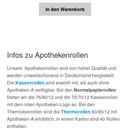
In den Warenkorb
Infos zu Apothekenrollen
Unsere Apothekenrollen sind von hoher Qualität und
werden umweltschonend in Deutschland hergestellt.
Die
Kassenrollen
sind sowohl mit, als auch ohne
Apotheken-A verfügbar. Bei den
Normalpapierrollen
bieten wir die 76/80/12 und die 70/70/12 Kassenrollen
mit dem roten Apotheken-Logo an. Bei den
Thermobonrollen sind die
Thermorollen
80/80/12 mit
Apotheken-A erhältlich, in einem Karton sind 40 Rollen
enthalten.