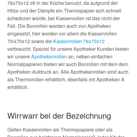
76x70x12 oft in der Küche benutzt, da aufgrund der
Hitze und der Dämpfe ein Thermopapier sich schnell
schwärzen würde, bei Kassenrollen ist das nicht der
Fall. Die Bonrollen werden auch von Apotheken
eingesetzt, hier werden vor allem die Kassenrollen
70/x70x12 sowie die
Kassenrollen 76x70x12
verbraucht. Speziel für unsere Apotheker Kunden bieten
wir unsere
Apothekenrollen
an, neben einfachen
Normalpapieren bieten wir auch Bonrollen mit dem dem
Apotheken Aufdruck an. Alle Apothekenrollen sind auch
als Thermorollen erhältlich, ebenfalls mit Apotheken A
erhältlich.
Wirrwarr bei der Bezeichnung
Gelten Kassenrollen als Thermopapiere oder als