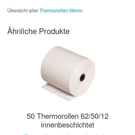
Übersicht aller
Thermorollen 58mm
Ähnliche Produkte
50 Thermorollen 62/50/12
innenbeschichtet