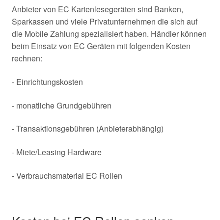
Anbieter von EC Kartenlesegeräten sind Banken,
Sparkassen und viele Privatunternehmen die sich auf
die Mobile Zahlung spezialisiert haben. Händler können
beim Einsatz von EC Geräten mit folgenden Kosten
rechnen:
- Einrichtungskosten
- monatliche Grundgebühren
- Transaktionsgebühren (Anbieterabhängig)
- Miete/Leasing Hardware
- Verbrauchsmaterial EC Rollen