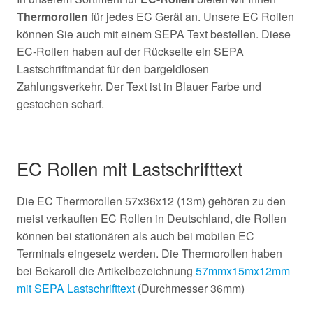
Thermorollen
für jedes EC Gerät an. Unsere EC Rollen
können Sie auch mit einem SEPA Text bestellen. Diese
EC-Rollen haben auf der Rückseite ein SEPA
Lastschriftmandat für den bargeldlosen
Zahlungsverkehr. Der Text ist in Blauer Farbe und
gestochen scharf.
EC Rollen mit Lastschrifttext
Die EC Thermorollen 57x36x12 (13m) gehören zu den
meist verkauften EC Rollen in Deutschland, die Rollen
können bei stationären als auch bei mobilen EC
Terminals eingesetz werden. Die Thermorollen haben
bei Bekaroll die Artikelbezeichnung
57mmx15mx12mm
mit SEPA Lastschrifttext
(Durchmesser 36mm)