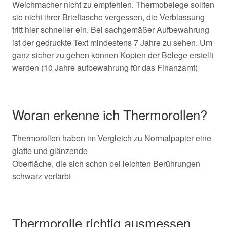
Weichmacher nicht zu empfehlen. Thermobelege sollten
sie nicht ihrer Brieftasche vergessen, die Verblassung
tritt hier schneller ein. Bei sachgemäßer Aufbewahrung
ist der gedruckte Text mindestens 7 Jahre zu sehen. Um
ganz sicher zu gehen können Kopien der Belege erstellt
werden (10 Jahre aufbewahrung für das Finanzamt)
Woran erkenne ich Thermorollen?
Thermorollen haben im Vergleich zu Normalpapier eine
glatte und glänzende
Oberfläche, die sich schon bei leichten Berührungen
schwarz verfärbt
Thermorolle richtig ausmessen