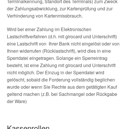
Terminalkennung, Standort des Terminals) zum Zweck
der Zahlungsabwicklung, zur Kartenprüfung und zur
Verhinderung von Kartenmissbrauch.
Wird bei einer Zahlung im Elektronischen
Lastschriftverfahren (d.h. mit girocard und Unterschrift)
eine Lastschrift von Ihrer Bank nicht eingelöst oder von
Ihnen widerrufen (Rücklastschrift), wird dies in eine
Sperrdatei eingetragen. Solange ein Sperreintrag
besteht, ist eine Zahlung mit girocard und Unterschrift
nicht möglich. Der Einzug in der Sperrdatei wird
gelöscht, sobald die Forderung vollständig beglichen
wurde oder wenn Sie Rechte aus dem getätigten Kauf
geltend machen (z.B. bei Sachmangel oder Rückgabe
der Ware)
Kassenrollen