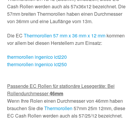
Cash Rollen werden auch als 57x36x12 bezeichnet. Die
57mm breiten Thermorollen haben einen Durchmesser
von 36mm und eine Lauflänge vom 13m.
Die EC
Thermorollen 57 mm x 36 mm x 12 mm
kommen
vor allem bei diesen Herstellern zum Einsatz:
thermorollen ingenico ict220
thermorollen ingenico ict250
Passende EC Rollen für stationäre Lesegeräte: Bei
Rollendurchmesser
46mm
Wenn Ihre Rolen einen Durchmesser von 46mm haben
brauchen Sie die
Thermorollen
57mm 25m 12mm, diese
EC Cash Rollen werden auch als 57/25/12 bezeichnet.