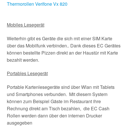
Thermorollen Verifone Vx 820
Mobiles Lesegerät
Weiterhin gibt es Geräte die sich mit einer SIM Karte
über das Mobilfunk verbinden.. Dank dieses EC Gerätes
können bestellte Pizzen direkt an der Haustür mit Karte
bezahlt werden.
Portables Lesegerät
Portable Kartenlesegeräte sind über Wlan mit Tablets
und Smartphones verbunden. Mit diesem System
können zum Beispiel Gäste im Restaurant ihre
Rechnung direkt am Tisch bezahlen, die EC Cash
Rollen werden dann über den internen Drucker
ausgegeben