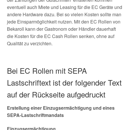
eventuell auch Miete und Leasing für die EC Geräte und
andere Hardware dazu. Bei so vielen Kosten sollte man
jede Einsparmöglichkeit nutzen. Mit den EC Rollen von
Bekaroll kann der Gastronom oder Händler dauerhaft
die Kosten für die EC Cash Rollen senken, ohne auf
Qualität zu verzichten.
Bei EC Rollen mit SEPA
Lastschriftext ist der folgender Text
auf der Rückseite aufgedruckt
Erstellung einer Einzugsermächtigung und eines
SEPA-Lastschriftmandats
Einzugsermächtigung