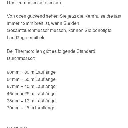
Den Durchmesser messen:
Von oben guckend sehen Sie jetzt die Kernhülse die fast
immer 12mm breit ist, wenn Sie den
Gesamtdurchmesser messen, können Sie benötigte
Lauflänge ermitteln
Bei Thermorollen gibt es folgende Standard
Durchmesser:
80mm = 80 m Lauflänge
64mm = 50 m Lauflänge
57mm = 40 m Lauflänge
46mm = 25 m Lauflänge
35mm = 13 m Lauflänge
30mm = 8 m Lauflänge