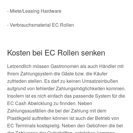
- Miete/Leasing Hardware
- Verbrauchsmaterial EC Rollen
Kosten bei EC Rollen senken
Letzendlich müssen Gastronomen als auch Händler mit
Ihrem Zahlungsystem die Gäste bzw. die Käufer
zufrieden stellen. Es darf zu keinen Umsatzeinbußen
aufgrund von fehlerder Zahlungsmöglichkeiten kommen.
Insofern ist es nich einfach das passende System für die
EC Cash Abwicklung zu finnden. Neben
Zahlungsausfällen die bei der Zahlung mit dem
Plastikgeld auftretten können ist auch der Betrieb von
EC Terminals kostspielig. Neben den Gebühren die bei
der Zahlungen der Gutschriften entstehen kommen