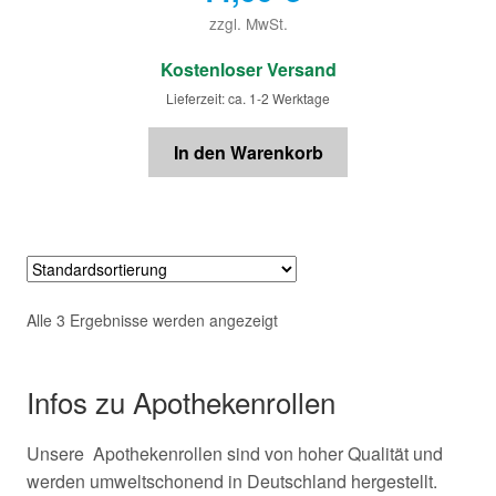
zzgl. MwSt.
€
Kostenloser Versand
Lieferzeit: ca. 1-2 Werktage
In den Warenkorb
Alle 3 Ergebnisse werden angezeigt
Infos zu Apothekenrollen
Unsere Apothekenrollen sind von hoher Qualität und
werden umweltschonend in Deutschland hergestellt.