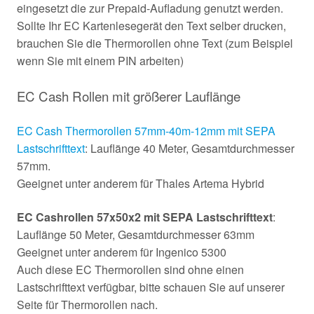
eingesetzt die zur Prepaid-Aufladung genutzt werden.
Sollte Ihr EC Kartenlesegerät den Text selber drucken,
brauchen Sie die Thermorollen ohne Text (zum Beispiel
wenn Sie mit einem PIN arbeiten)
EC Cash Rollen mit größerer Lauflänge
EC Cash Thermorollen 57mm-40m-12mm mit SEPA
Lastschrifttext
: Lauflänge 40 Meter, Gesamtdurchmesser
57mm.
Geeignet unter anderem für Thales Artema Hybrid
EC Cashrollen 57x50x2 mit SEPA Lastschrifttext
:
Lauflänge 50 Meter, Gesamtdurchmesser 63mm
Geeignet unter anderem für Ingenico 5300
Auch diese EC Thermorollen sind ohne einen
Lastschrifttext verfügbar, bitte schauen Sie auf unserer
Seite für Thermorollen nach.