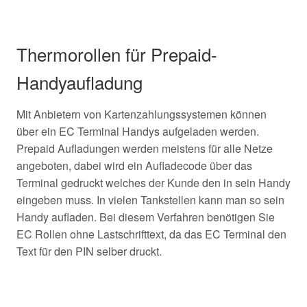
Thermorollen für Prepaid-
Handyaufladung
Mit Anbietern von Kartenzahlungssystemen können
über ein EC Terminal Handys aufgeladen werden.
Prepaid Aufladungen werden meistens für alle Netze
angeboten, dabei wird ein Aufladecode über das
Terminal gedruckt welches der Kunde den in sein Handy
eingeben muss. In vielen Tankstellen kann man so sein
Handy aufladen. Bei diesem Verfahren benötigen Sie
EC Rollen ohne Lastschrifttext, da das EC Terminal den
Text für den PIN selber druckt.