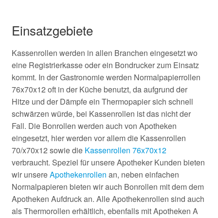
Einsatzgebiete
Kassenrollen werden in allen Branchen eingesetzt wo
eine Registrierkasse oder ein Bondrucker zum Einsatz
kommt. In der Gastronomie werden Normalpapierrollen
76x70x12 oft in der Küche benutzt, da aufgrund der
Hitze und der Dämpfe ein Thermopapier sich schnell
schwärzen würde, bei Kassenrollen ist das nicht der
Fall. Die Bonrollen werden auch von Apotheken
eingesetzt, hier werden vor allem die Kassenrollen
70/x70x12 sowie die
Kassenrollen 76x70x12
verbraucht. Speziel für unsere Apotheker Kunden bieten
wir unsere
Apothekenrollen
an, neben einfachen
Normalpapieren bieten wir auch Bonrollen mit dem dem
Apotheken Aufdruck an. Alle Apothekenrollen sind auch
als Thermorollen erhältlich, ebenfalls mit Apotheken A