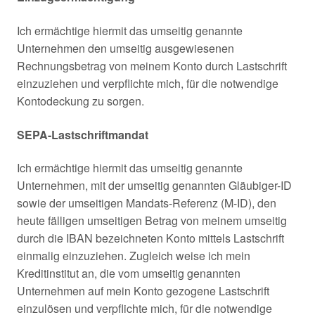
Ich ermächtige hiermit das umseitig genannte
Unternehmen den umseitig ausgewiesenen
Rechnungsbetrag von meinem Konto durch Lastschrift
einzuziehen und verpflichte mich, für die notwendige
Kontodeckung zu sorgen.
SEPA-Lastschriftmandat
Ich ermächtige hiermit das umseitig genannte
Unternehmen, mit der umseitig genannten Gläubiger-ID
sowie der umseitigen Mandats-Referenz (M-ID), den
heute fälligen umseitigen Betrag von meinem umseitig
durch die IBAN bezeichneten Konto mittels Lastschrift
einmalig einzuziehen. Zugleich weise ich mein
Kreditinstitut an, die vom umseitig genannten
Unternehmen auf mein Konto gezogene Lastschrift
einzulösen und verpflichte mich, für die notwendige