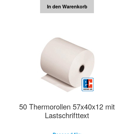
In den Warenkorb
50 Thermorollen 57x40x12 mit
Lastschrifttext