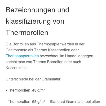
Bezeichnungen und
klassifizierung von
Thermorollen
Die Bonrollen aus Thermopapier werden in der
Gastronomie als Thermo Kassenrollen oder
Thermopapierrollen
bezeichnet. Im Handel dagegen
spricht man von Thermo Bonrollen oder auch
Kassenzettel.
Unterschiede bei der Grammatur:
- Thermorollen 48 g/m²
- Thermorollen 55 g/m² - Standard Grammatur bei allen