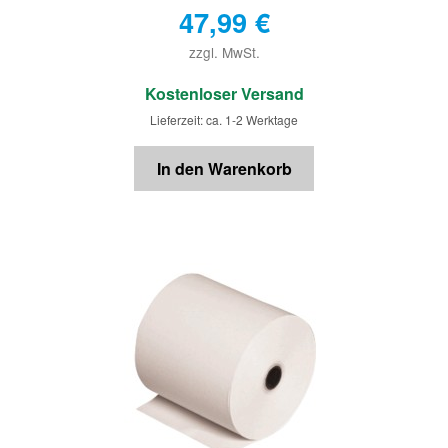
47,99
€
zzgl. MwSt.
€
Kostenloser Versand
Lieferzeit: ca. 1-2 Werktage
In den Warenkorb