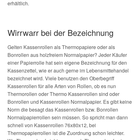
erhältlich.
Wirrwarr bei der Bezeichnung
Gelten Kassenrollen als Thermopapiere oder als
Bonrollen aus holzfreiem Normalpapier? Jeder Käufer
einer Papierrolle hat sein eigene Bezeichnung für den
Kassenzettel, wie er auch gerne im Lebensmittehandel
bezeichnet wird. Viele benutzen den Oberbegriff
Kassenrollen für alle Arten von Rollen, ob es nun
Thermorollen oder Thermo Kassenrollen sind oder
Bonrollen und Kassenrollen Normalpapier. Es gibt keine
Norm die besagt das Kassenrollen bzw. Bonrollen
Normalpapierrollen sein müssen. So spricht man dann
schnell von Kassenrollen 76x80x12, bei
Thermopapierrollen ist die Zuordnung schon leichter.