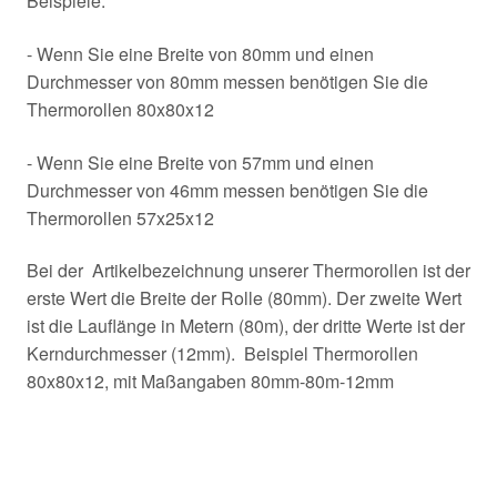
Beispiele:
- Wenn Sie eine Breite von 80mm und einen
Durchmesser von 80mm messen benötigen Sie die
Thermorollen 80x80x12
- Wenn Sie eine Breite von 57mm und einen
Durchmesser von 46mm messen benötigen Sie die
Thermorollen 57x25x12
Bei der Artikelbezeichnung unserer Thermorollen ist der
erste Wert die Breite der Rolle (80mm). Der zweite Wert
ist die Lauflänge in Metern (80m), der dritte Werte ist der
Kerndurchmesser (12mm). Beispiel Thermorollen
80x80x12, mit Maßangaben 80mm-80m-12mm