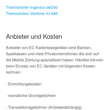
Thermorollen ingenico iwl250
Thermorollen Verifone Vx 680
Anbieter und Kosten
Anbieter von EC Kartenlesegeräten sind Banken,
Sparkassen und viele Privatunternehmen die sich auf
die Mobile Zahlung spezialisiert haben. Händler können
beim Einsatz von EC Geräten mit folgenden Kosten
rechnen:
- Einrichtungskosten
- monatliche Grundgebühren
- Transaktionsgebühren (Anbieterabhängig)