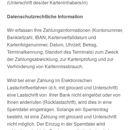
(Unterschrift des/der Karteninhabers/in)
Datenschutzrechtliche Information
Wir erfassen Ihre Zahlungsinformationen (Kontonummer,
Bankleitzahl, IBAN, Kartenverfalldatum und
Kartenfolgenummer, Datum, Uhrzeit, Betrag,
Terminalkennung, Standort des Terminals) zum Zweck
der Zahlungsabwicklung, zur Kartenprüfung und zur
Verhinderung von Kartenmissbrauch.
Wird bei einer Zahlung im Elektronischen
Lastschriftverfahren (d.h. mit girocard und Unterschrift)
eine Lastschrift von Ihrer Bank nicht eingelöst oder von
Ihnen widerrufen (Rücklastschrift), wird dies in eine
Sperrdatei eingetragen. Solange ein Sperreintrag
besteht, ist eine Zahlung mit girocard und Unterschrift
nicht möglich. Der Einzug in der Sperrdatei wird