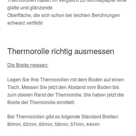
glatte und glänzende
Oberfläche, die sich schon bei leichten Berührungen
schwarz verfärbt
Thermorolle richtig ausmessen
Die Breite messen:
Legen Sie Ihre Thermorollen mit dem Boden auf einen
Tisch. Messen Sie jetzt den Abstand vom Boden bis
zum oberen Rand der Thermorolle. Sie haben jetzt die
Breite der Thermorolle ermittelt.
Bei Thermorollen gibt es folgende Standard Breiten:
80mm, 62mm, 60mm, 58mm, 57mm, 44mm