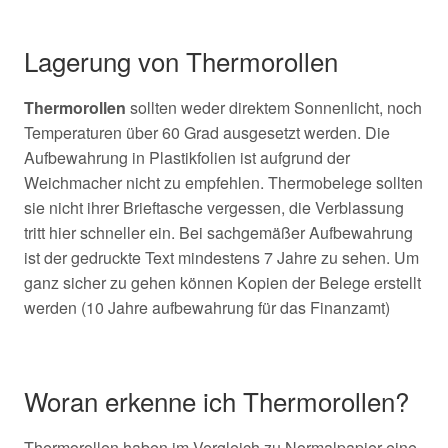
Lagerung von Thermorollen
Thermorollen
sollten weder direktem Sonnenlicht, noch
Temperaturen über 60 Grad ausgesetzt werden. Die
Aufbewahrung in Plastikfolien ist aufgrund der
Weichmacher nicht zu empfehlen. Thermobelege sollten
sie nicht ihrer Brieftasche vergessen, die Verblassung
tritt hier schneller ein. Bei sachgemäßer Aufbewahrung
ist der gedruckte Text mindestens 7 Jahre zu sehen. Um
ganz sicher zu gehen können Kopien der Belege erstellt
werden (10 Jahre aufbewahrung für das Finanzamt)
Woran erkenne ich Thermorollen?
Thermorollen haben im Vergleich zu Normalpapier eine