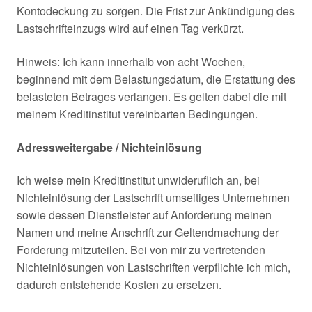
Kontodeckung zu sorgen. Die Frist zur Ankündigung des
Lastschrifteinzugs wird auf einen Tag verkürzt.
Hinweis: Ich kann innerhalb von acht Wochen,
beginnend mit dem Belastungsdatum, die Erstattung des
belasteten Betrages verlangen. Es gelten dabei die mit
meinem Kreditinstitut vereinbarten Bedingungen.
Adressweitergabe / Nichteinlösung
Ich weise mein Kreditinstitut unwideruflich an, bei
Nichteinlösung der Lastschrift umseitiges Unternehmen
sowie dessen Dienstleister auf Anforderung meinen
Namen und meine Anschrift zur Geltendmachung der
Forderung mitzuteilen. Bei von mir zu vertretenden
Nichteinlösungen von Lastschriften verpflichte ich mich,
dadurch entstehende Kosten zu ersetzen.