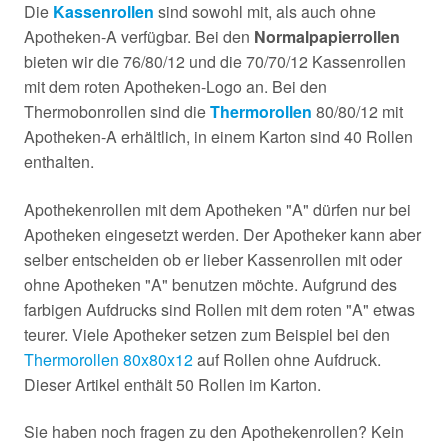
Die
Kassenrollen
sind sowohl mit, als auch ohne
Apotheken-A verfügbar. Bei den
Normalpapierrollen
bieten wir die 76/80/12 und die 70/70/12 Kassenrollen
mit dem roten Apotheken-Logo an. Bei den
Thermobonrollen sind die
Thermorollen
80/80/12 mit
Apotheken-A erhältlich, in einem Karton sind 40 Rollen
enthalten.
Apothekenrollen mit dem Apotheken "A" dürfen nur bei
Apotheken eingesetzt werden. Der Apotheker kann aber
selber entscheiden ob er lieber Kassenrollen mit oder
ohne Apotheken "A" benutzen möchte. Aufgrund des
farbigen Aufdrucks sind Rollen mit dem roten "A" etwas
teurer. Viele Apotheker setzen zum Beispiel bei den
Thermorollen 80x80x12
auf Rollen ohne Aufdruck.
Dieser Artikel enthält 50 Rollen im Karton.
Sie haben noch fragen zu den Apothekenrollen? Kein