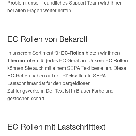
Problem, unser freundliches Support Team wird Ihnen
bei allen Fragen weiter helfen.
EC Rollen von Bekaroll
In unserem Sortiment für
EC-Rollen
bieten wir Ihnen
Thermorollen
für jedes EC Gerät an. Unsere EC Rollen
können Sie auch mit einem SEPA Text bestellen. Diese
EC-Rollen haben auf der Rückseite ein SEPA
Lastschriftmandat für den bargeldlosen
Zahlungsverkehr. Der Text ist in Blauer Farbe und
gestochen scharf.
EC Rollen mit Lastschrifttext