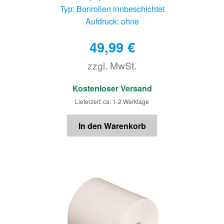
Typ: Bonrollen innbeschichtet
Aufdruck: ohne
49,99
€
zzgl. MwSt.
€
Kostenloser Versand
Lieferzeit: ca. 1-2 Werktage
In den Warenkorb