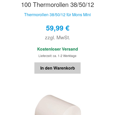
100 Thermorollen 38/50/12
Thermorollen 38/50/12 für Mons Mini
59,99
€
zzgl. MwSt.
€
Kostenloser Versand
Lieferzeit: ca. 1-2 Werktage
In den Warenkorb