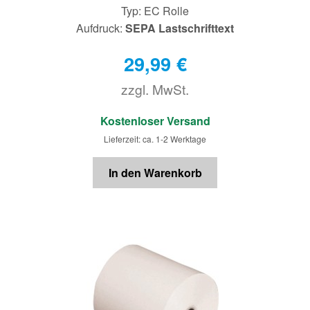
Typ: EC Rolle
Aufdruck:
SEPA Lastschrifttext
29,99
€
zzgl. MwSt.
€
Kostenloser Versand
Lieferzeit: ca. 1-2 Werktage
In den Warenkorb