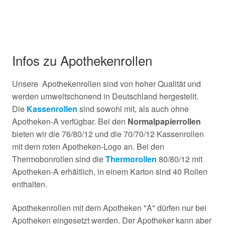
Infos zu Apothekenrollen
Unsere Apothekenrollen sind von hoher Qualität und
werden umweltschonend in Deutschland hergestellt.
Die
Kassenrollen
sind sowohl mit, als auch ohne
Apotheken-A verfügbar. Bei den
Normalpapierrollen
bieten wir die 76/80/12 und die 70/70/12 Kassenrollen
mit dem roten Apotheken-Logo an. Bei den
Thermobonrollen sind die
Thermorollen
80/80/12 mit
Apotheken-A erhältlich, in einem Karton sind 40 Rollen
enthalten.
Apothekenrollen mit dem Apotheken "A" dürfen nur bei
Apotheken eingesetzt werden. Der Apotheker kann aber