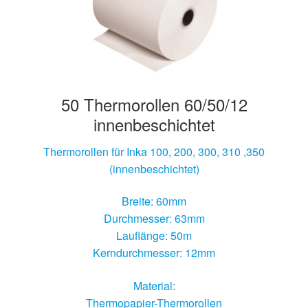
50 Thermorollen 60/50/12
innenbeschichtet
Thermorollen für Inka 100, 200, 300, 310 ,350
(innenbeschichtet)
Breite: 60mm
Durchmesser: 63mm
Lauflänge: 50m
Kerndurchmesser: 12mm
Material:
Thermopapier-Thermorollen