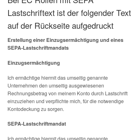
Lastschriftext ist der folgender Text
auf der Rückseite aufgedruckt
Erstellung einer Einzugsermächtigung und eines
SEPA-Lastschriftmandats
Einzugsermächtigung
Ich ermächtige hiermit das umseitig genannte
Unternehmen den umseitig ausgewiesenen
Rechnungsbetrag von meinem Konto durch Lastschrift
einzuziehen und verpflichte mich, für die notwendige
Kontodeckung zu sorgen.
SEPA-Lastschriftmandat
Ich ermächtige hiermit das umseitig genannte