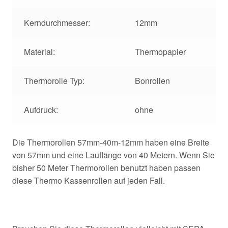
Kerndurchmesser:
12mm
Material:
Thermopapier
Thermorolle Typ:
Bonrollen
Aufdruck:
ohne
Die Thermorollen 57mm-40m-12mm haben eine Breite
von 57mm und eine Lauflänge von 40 Metern. Wenn Sie
bisher 50 Meter Thermorollen benutzt haben passen
diese Thermo Kassenrollen auf jeden Fall.