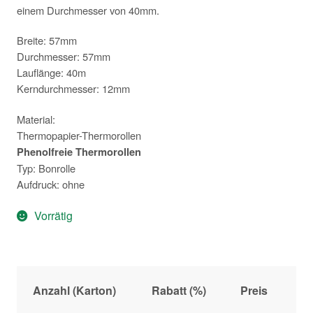
einem Durchmesser von 40mm.
Breite: 57mm
Durchmesser: 57mm
Lauflänge: 40m
Kerndurchmesser: 12mm
Material:
Thermopapier-Thermorollen
Phenolfreie Thermorollen
Typ: Bonrolle
Aufdruck: ohne
Vorrätig
Anzahl (Karton)
Rabatt (%)
Preis