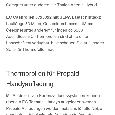
Geeignet unter anderem für Thales Artema Hybrid
EC Cashrollen 57x50x2 mit SEPA Lastschrifttext
:
Lauflänge 50 Meter, Gesamtdurchmesser 63mm
Geeignet unter anderem für Ingenico 5300
Auch diese EC Thermorollen sind ohne einen
Lastschrifttext verfügbar, bitte schauen Sie auf unserer
Seite für Thermorollen nach.
Thermorollen für Prepaid-
Handyaufladung
Mit Anbietern von Kartenzahlungssystemen können
über ein EC Terminal Handys aufgeladen werden.
Prepaid Aufladungen werden meistens für alle Netze
angeboten, dabei wird ein Aufladecode über das