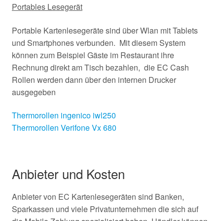
Portables Lesegerät
Portable Kartenlesegeräte sind über Wlan mit Tablets
und Smartphones verbunden. Mit diesem System
können zum Beispiel Gäste im Restaurant ihre
Rechnung direkt am Tisch bezahlen, die EC Cash
Rollen werden dann über den internen Drucker
ausgegeben
Thermorollen ingenico iwl250
Thermorollen Verifone Vx 680
Anbieter und Kosten
Anbieter von EC Kartenlesegeräten sind Banken,
Sparkassen und viele Privatunternehmen die sich auf