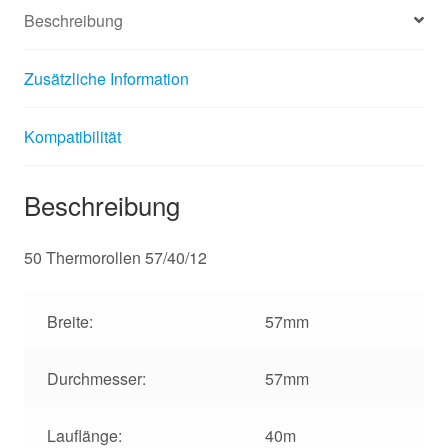
Beschreibung
Zusätzliche Information
Kompatibilität
Beschreibung
50 Thermorollen 57/40/12
Breite:
57mm
Durchmesser:
57mm
Lauflänge:
40m