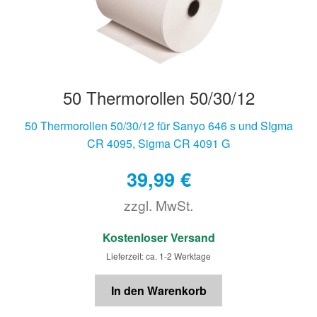
50 Thermorollen 50/30/12
50 Thermorollen 50/30/12 für Sanyo 646 s und SIgma
CR 4095, Sigma CR 4091 G
39,99
€
zzgl. MwSt.
€
Kostenloser Versand
Lieferzeit: ca. 1-2 Werktage
In den Warenkorb