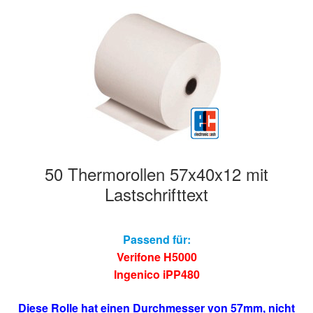
50 Thermorollen 57x40x12 mit
Lastschrifttext
Passend für:
Verifone H5000
Ingenico iPP480
Diese Rolle hat einen Durchmesser von 57mm, nicht