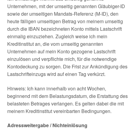
Unternehmen, mit der umseitig genannten Gläubiger-ID
sowie der umseitigen Mandats-Referenz (M-ID), den
heute fälligen umseitigen Betrag von meinem umseitig
durch die IBAN bezeichneten Konto mittels Lastschrift
einmalig einzuziehen. Zugleich weise ich mein
Kreditinstitut an, die vom umseitig genannten
Unternehmen auf mein Konto gezogene Lastschrift
einzulösen und verpflichte mich, für die notwendige
Kontodeckung zu sorgen. Die Frist zur Ankündigung des
Lastschrifteinzugs wird auf einen Tag verkürzt.
Hinweis: Ich kann innerhalb von acht Wochen,
beginnend mit dem Belastungsdatum, die Erstattung des
belasteten Betrages verlangen. Es gelten dabei die mit
meinem Kreditinstitut vereinbarten Bedingungen.
Adressweitergabe / Nichteinlösung