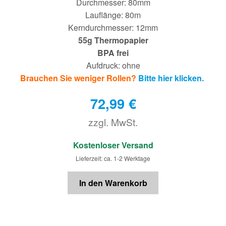
Durchmesser: 80mm
Lauflänge: 80m
Kerndurchmesser: 12mm
55g Thermopapier
BPA frei
Aufdruck: ohne
Brauchen Sie weniger Rollen?
Bitte hier klicken.
72,99
€
zzgl. MwSt.
€
Kostenloser Versand
Lieferzeit: ca. 1-2 Werktage
In den Warenkorb