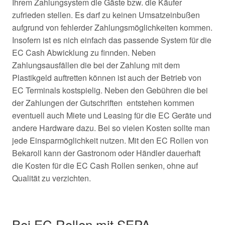
Ihrem Zahlungsystem die Gäste bzw. die Käufer
zufrieden stellen. Es darf zu keinen Umsatzeinbußen
aufgrund von fehlerder Zahlungsmöglichkeiten kommen.
Insofern ist es nich einfach das passende System für die
EC Cash Abwicklung zu finnden. Neben
Zahlungsausfällen die bei der Zahlung mit dem
Plastikgeld auftretten können ist auch der Betrieb von
EC Terminals kostspielig. Neben den Gebühren die bei
der Zahlungen der Gutschriften entstehen kommen
eventuell auch Miete und Leasing für die EC Geräte und
andere Hardware dazu. Bei so vielen Kosten sollte man
jede Einsparmöglichkeit nutzen. Mit den EC Rollen von
Bekaroll kann der Gastronom oder Händler dauerhaft
die Kosten für die EC Cash Rollen senken, ohne auf
Qualität zu verzichten.
Bei EC Rollen mit SEPA