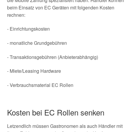
die Mobile Zahlung spezialisiert haben. Händler können
beim Einsatz von EC Geräten mit folgenden Kosten
rechnen:
- Einrichtungskosten
- monatliche Grundgebühren
- Transaktionsgebühren (Anbieterabhängig)
- Miete/Leasing Hardware
- Verbrauchsmaterial EC Rollen
Kosten bei EC Rollen senken
Letzendlich müssen Gastronomen als auch Händler mit