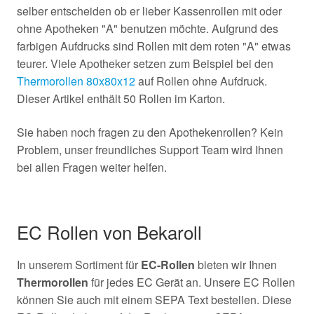
selber entscheiden ob er lieber Kassenrollen mit oder
ohne Apotheken "A" benutzen möchte. Aufgrund des
farbigen Aufdrucks sind Rollen mit dem roten "A" etwas
teurer. Viele Apotheker setzen zum Beispiel bei den
Thermorollen 80x80x12
auf Rollen ohne Aufdruck.
Dieser Artikel enthält 50 Rollen im Karton.
Sie haben noch fragen zu den Apothekenrollen? Kein
Problem, unser freundliches Support Team wird Ihnen
bei allen Fragen weiter helfen.
EC Rollen von Bekaroll
In unserem Sortiment für
EC-Rollen
bieten wir Ihnen
Thermorollen
für jedes EC Gerät an. Unsere EC Rollen
können Sie auch mit einem SEPA Text bestellen. Diese