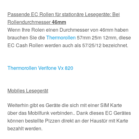
Passende EC Rollen für stationäre Lesegeräte: Bei
Rollendurchmesser
46mm
Wenn Ihre Rolen einen Durchmesser von 46mm haben
brauchen Sie die
Thermorollen
57mm 25m 12mm, diese
EC Cash Rollen werden auch als 57/25/12 bezeichnet.
Thermorollen Verifone Vx 820
Mobiles Lesegerät
Weiterhin gibt es Geräte die sich mit einer SIM Karte
über das Mobilfunk verbinden.. Dank dieses EC Gerätes
können bestellte Pizzen direkt an der Haustür mit Karte
bezahlt werden.