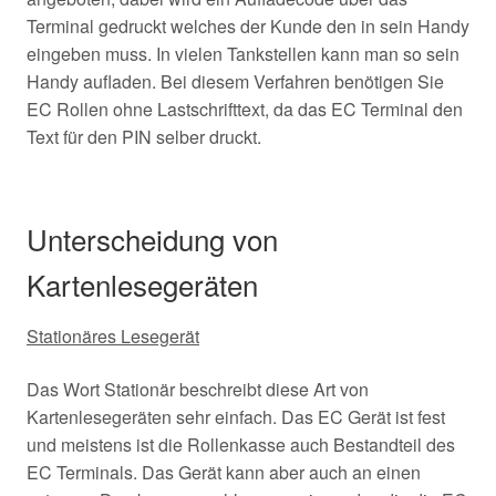
Terminal gedruckt welches der Kunde den in sein Handy
eingeben muss. In vielen Tankstellen kann man so sein
Handy aufladen. Bei diesem Verfahren benötigen Sie
EC Rollen ohne Lastschrifttext, da das EC Terminal den
Text für den PIN selber druckt.
Unterscheidung von
Kartenlesegeräten
Stationäres Lesegerät
Das Wort Stationär beschreibt diese Art von
Kartenlesegeräten sehr einfach. Das EC Gerät ist fest
und meistens ist die Rollenkasse auch Bestandteil des
EC Terminals. Das Gerät kann aber auch an einen