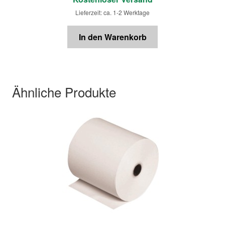
Lieferzeit: ca. 1-2 Werktage
In den Warenkorb
Ähnliche Produkte