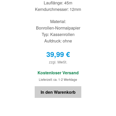
Lauflänge: 45m
Kerndurchmesser: 12mm
Material:
Bonrollen-Normalpapier
Typ: Kassenrollen
Aufdruck: ohne
39,99
€
zzgl. MwSt.
€
Kostenloser Versand
Lieferzeit: ca. 1-2 Werktage
In den Warenkorb