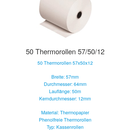
50 Thermorollen 57/50/12
50 Thermorollen 57x50x12
Breite: 57mm
Durchmesser: 64mm
Lauflänge: 50m
Kerndurchmesser: 12mm
Material: Thermopapier
Phenolfreie Thermorollen
Typ: Kassenrollen