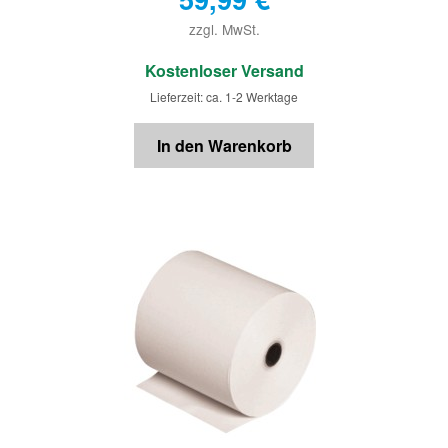
zzgl. MwSt.
€
Kostenloser Versand
Lieferzeit: ca. 1-2 Werktage
In den Warenkorb