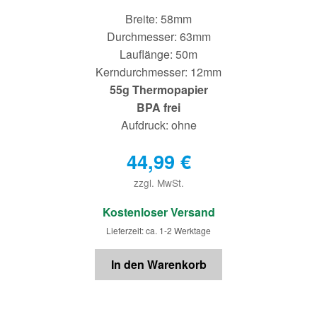
Breite: 58mm
Durchmesser: 63mm
Lauflänge: 50m
Kerndurchmesser: 12mm
55g Thermopapier
BPA frei
Aufdruck: ohne
44,99
€
zzgl. MwSt.
€
Kostenloser Versand
Lieferzeit: ca. 1-2 Werktage
In den Warenkorb