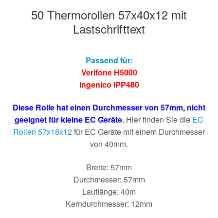
50 Thermorollen 57x40x12 mit
Lastschrifttext
Passend für:
Verifone H5000
Ingenico iPP480
Diese Rolle hat einen Durchmesser von 57mm, nicht
geeignet für kleine EC Geräte
.
Hier finden Sie die
EC
Rollen 57x18x12
für EC Geräte mit einem Durchmesser
von 40mm.
Breite: 57mm
Durchmesser: 57mm
Lauflänge: 40m
Kerndurchmesser: 12mm