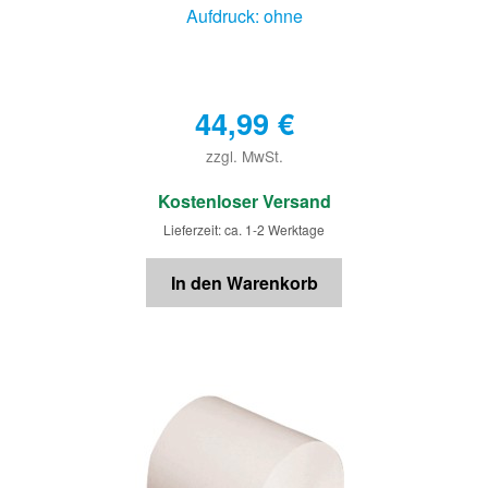
Aufdruck: ohne
44,99
€
zzgl. MwSt.
€
Kostenloser Versand
Lieferzeit: ca. 1-2 Werktage
In den Warenkorb