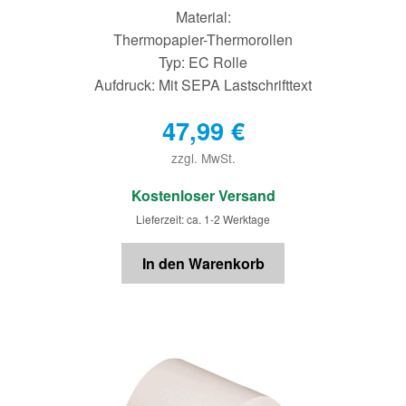
Material:
Thermopapier-Thermorollen
Typ: EC Rolle
Aufdruck: Mit SEPA Lastschrifttext
47,99
€
zzgl. MwSt.
€
Kostenloser Versand
Lieferzeit: ca. 1-2 Werktage
In den Warenkorb