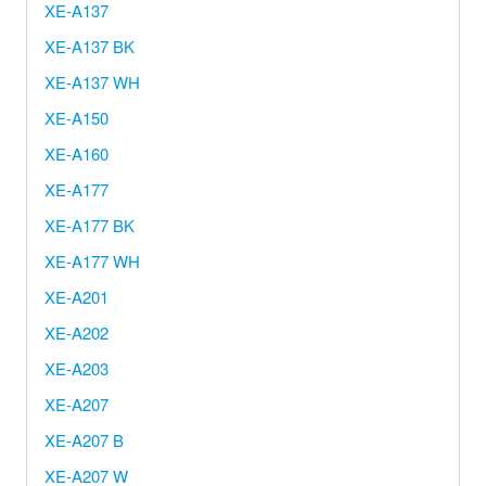
XE-A137
XE-A137 BK
XE-A137 WH
XE-A150
XE-A160
XE-A177
XE-A177 BK
XE-A177 WH
XE-A201
XE-A202
XE-A203
XE-A207
XE-A207 B
XE-A207 W