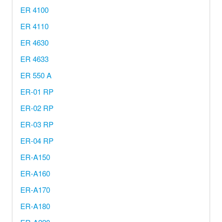
ER 4100
ER 4110
ER 4630
ER 4633
ER 550 A
ER-01 RP
ER-02 RP
ER-03 RP
ER-04 RP
ER-A150
ER-A160
ER-A170
ER-A180