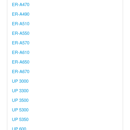
ER-A470
ER-A490
ER-A510
ER-A550
ER-A570
ER-A610
ER-A650
ER-A670
UP 3000
UP 3300
UP 3500
UP 5300
UP 5350
UP 600