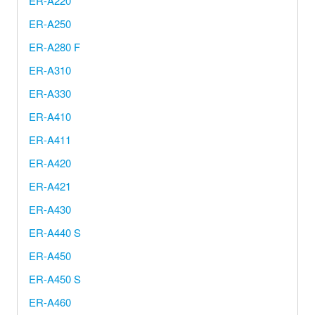
ER-A220
ER-A250
ER-A280 F
ER-A310
ER-A330
ER-A410
ER-A411
ER-A420
ER-A421
ER-A430
ER-A440 S
ER-A450
ER-A450 S
ER-A460