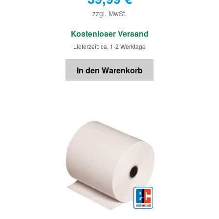
zzgl. MwSt.
€
Kostenloser Versand
Lieferzeit: ca. 1-2 Werktage
In den Warenkorb