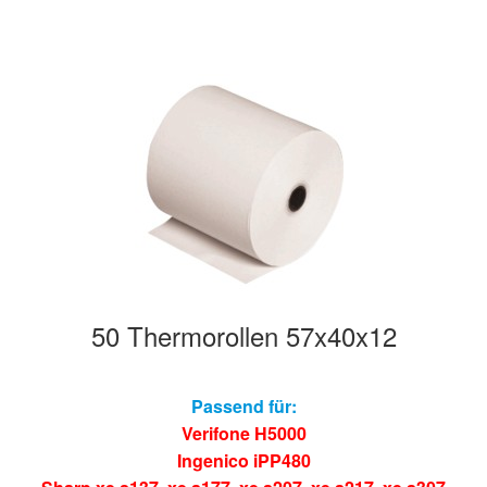
50 Thermorollen 57x40x12
Passend für:
Verifone H5000
Ingenico iPP480