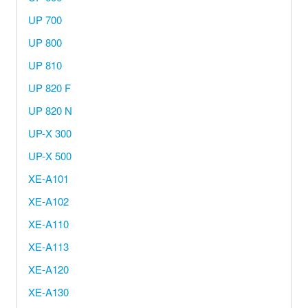
UP 700
UP 800
UP 810
UP 820 F
UP 820 N
UP-X 300
UP-X 500
XE-A101
XE-A102
XE-A110
XE-A113
XE-A120
XE-A130