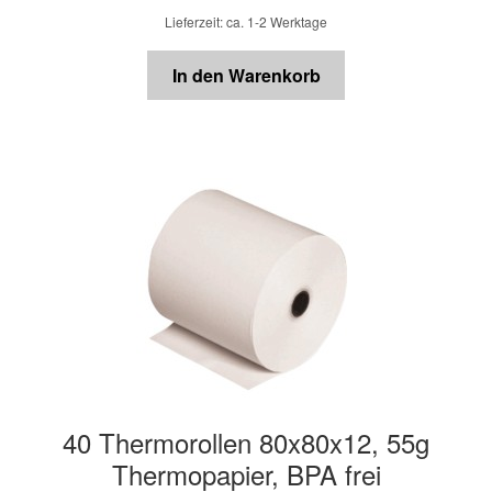
Lieferzeit: ca. 1-2 Werktage
In den Warenkorb
40 Thermorollen 80x80x12, 55g
Thermopapier, BPA frei