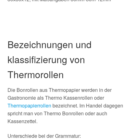
Bezeichnungen und
klassifizierung von
Thermorollen
Die Bonrollen aus Thermopapier werden in der
Gastronomie als Thermo Kassenrollen oder
Thermopapierrollen
bezeichnet. Im Handel dagegen
spricht man von Thermo Bonrollen oder auch
Kassenzettel.
Unterschiede bei der Grammatur: