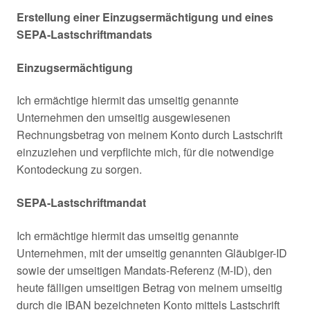
Erstellung einer Einzugsermächtigung und eines
SEPA-Lastschriftmandats
Einzugsermächtigung
Ich ermächtige hiermit das umseitig genannte
Unternehmen den umseitig ausgewiesenen
Rechnungsbetrag von meinem Konto durch Lastschrift
einzuziehen und verpflichte mich, für die notwendige
Kontodeckung zu sorgen.
SEPA-Lastschriftmandat
Ich ermächtige hiermit das umseitig genannte
Unternehmen, mit der umseitig genannten Gläubiger-ID
sowie der umseitigen Mandats-Referenz (M-ID), den
heute fälligen umseitigen Betrag von meinem umseitig
durch die IBAN bezeichneten Konto mittels Lastschrift