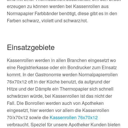
erzeugen zu können werden bei Kassenrollen aus
Normapapier Farbbänder benötigt, diese gibt es in den
Farben schwarz, violett und schwarz/rot.
Einsatzgebiete
Kassenrollen werden in allen Branchen eingesetzt wo
eine Registrierkasse oder ein Bondrucker zum Einsatz
kommt. In der Gastronomie werden Normalpapierrollen
76x70x12 oft in der Küche benutzt, da aufgrund der
Hitze und der Dämpfe ein Thermopapier sich schnell
schwärzen würde, bei Kassenrollen ist das nicht der
Fall. Die Bonrollen werden auch von Apotheken
eingesetzt, hier werden vor allem die Kassenrollen
70/x70x12 sowie die
Kassenrollen 76x70x12
verbraucht. Speziel für unsere Apotheker Kunden bieten