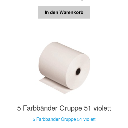
In den Warenkorb
5 Farbbänder Gruppe 51 violett
5 Farbbänder Gruppe 51 violett