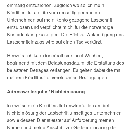
einmalig einzuziehen. Zugleich weise ich mein
Kreditinstitut an, die vom umseitig genannten
Unternehmen auf mein Konto gezogene Lastschrift
einzulösen und verpflichte mich, für die notwendige
Kontodeckung zu sorgen. Die Frist zur Ankündigung des
Lastschrifteinzugs wird auf einen Tag verkürzt.
Hinweis: Ich kann innerhalb von acht Wochen,
beginnend mit dem Belastungsdatum, die Erstattung des
belasteten Betrages verlangen. Es gelten dabei die mit
meinem Kreditinstitut vereinbarten Bedingungen.
Adressweitergabe / Nichteinlösung
Ich weise mein Kreditinstitut unwideruflich an, bei
Nichteinlösung der Lastschrift umseitiges Unternehmen
sowie dessen Dienstleister auf Anforderung meinen
Namen und meine Anschrift zur Geltendmachung der