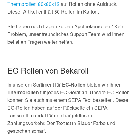
Thermorollen 80x80x12
auf Rollen ohne Aufdruck.
Dieser Artikel enthält 50 Rollen im Karton.
Sie haben noch fragen zu den Apothekenrollen? Kein
Problem, unser freundliches Support Team wird Ihnen
bei allen Fragen weiter helfen.
EC Rollen von Bekaroll
In unserem Sortiment für
EC-Rollen
bieten wir Ihnen
Thermorollen
für jedes EC Gerät an. Unsere EC Rollen
können Sie auch mit einem SEPA Text bestellen. Diese
EC-Rollen haben auf der Rückseite ein SEPA
Lastschriftmandat für den bargeldlosen
Zahlungsverkehr. Der Text ist in Blauer Farbe und
gestochen scharf.