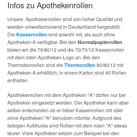
Infos zu Apothekenrollen
Unsere Apothekenrollen sind von hoher Qualität und
werden umweltschonend in Deutschland hergestellt.
Die
Kassenrollen
sind sowohl mit, als auch ohne
Apotheken-A verfügbar. Bei den
Normalpapierrollen
bieten wir die 76/80/12 und die 70/70/12 Kassenrollen
mit dem roten Apotheken-Logo an. Bei den
Thermobonrollen sind die
Thermorollen
80/80/12 mit
Apotheken-A erhältlich, in einem Karton sind 40 Rollen
enthalten.
Apothekenrollen mit dem Apotheken "A" dürfen nur bei
Apotheken eingesetzt werden. Der Apotheker kann aber
selber entscheiden ob er lieber Kassenrollen mit oder
ohne Apotheken "A" benutzen möchte. Aufgrund des
farbigen Aufdrucks sind Rollen mit dem roten "A" etwas
teurer. Viele Apotheker setzen zum Beispiel bei den