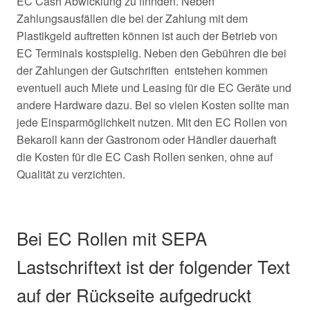
EC Cash Abwicklung zu finnden. Neben
Zahlungsausfällen die bei der Zahlung mit dem
Plastikgeld auftretten können ist auch der Betrieb von
EC Terminals kostspielig. Neben den Gebühren die bei
der Zahlungen der Gutschriften entstehen kommen
eventuell auch Miete und Leasing für die EC Geräte und
andere Hardware dazu. Bei so vielen Kosten sollte man
jede Einsparmöglichkeit nutzen. Mit den EC Rollen von
Bekaroll kann der Gastronom oder Händler dauerhaft
die Kosten für die EC Cash Rollen senken, ohne auf
Qualität zu verzichten.
Bei EC Rollen mit SEPA
Lastschriftext ist der folgender Text
auf der Rückseite aufgedruckt