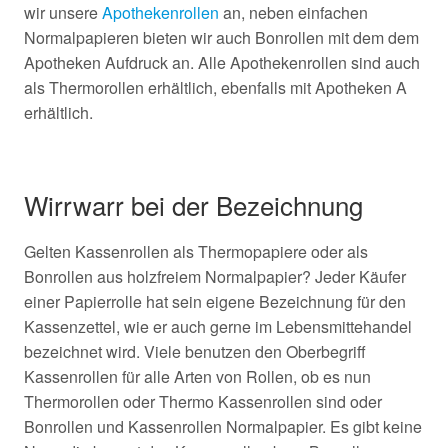
wir unsere
Apothekenrollen
an, neben einfachen
Normalpapieren bieten wir auch Bonrollen mit dem dem
Apotheken Aufdruck an. Alle Apothekenrollen sind auch
als Thermorollen erhältlich, ebenfalls mit Apotheken A
erhältlich.
Wirrwarr bei der Bezeichnung
Gelten Kassenrollen als Thermopapiere oder als
Bonrollen aus holzfreiem Normalpapier? Jeder Käufer
einer Papierrolle hat sein eigene Bezeichnung für den
Kassenzettel, wie er auch gerne im Lebensmittehandel
bezeichnet wird. Viele benutzen den Oberbegriff
Kassenrollen für alle Arten von Rollen, ob es nun
Thermorollen oder Thermo Kassenrollen sind oder
Bonrollen und Kassenrollen Normalpapier. Es gibt keine