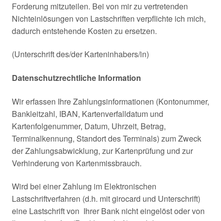
Forderung mitzuteilen. Bei von mir zu vertretenden
Nichteinlösungen von Lastschriften verpflichte ich mich,
dadurch entstehende Kosten zu ersetzen.
(Unterschrift des/der Karteninhabers/in)
Datenschutzrechtliche Information
Wir erfassen Ihre Zahlungsinformationen (Kontonummer,
Bankleitzahl, IBAN, Kartenverfalldatum und
Kartenfolgenummer, Datum, Uhrzeit, Betrag,
Terminalkennung, Standort des Terminals) zum Zweck
der Zahlungsabwicklung, zur Kartenprüfung und zur
Verhinderung von Kartenmissbrauch.
Wird bei einer Zahlung im Elektronischen
Lastschriftverfahren (d.h. mit girocard und Unterschrift)
eine Lastschrift von Ihrer Bank nicht eingelöst oder von