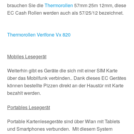
brauchen Sie die
Thermorollen
57mm 25m 12mm, diese
EC Cash Rollen werden auch als 57/25/12 bezeichnet.
Thermorollen Verifone Vx 820
Mobiles Lesegerät
Weiterhin gibt es Geräte die sich mit einer SIM Karte
über das Mobilfunk verbinden.. Dank dieses EC Gerätes
können bestellte Pizzen direkt an der Haustür mit Karte
bezahlt werden.
Portables Lesegerät
Portable Kartenlesegeräte sind über Wlan mit Tablets
und Smartphones verbunden. Mit diesem System