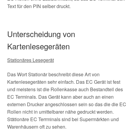
Text für den PIN selber druckt.
Unterscheidung von
Kartenlesegeräten
Stationäres Lesegerät
Das Wort Stationär beschreibt diese Art von
Kartenlesegeräten sehr einfach. Das EC Gerät ist fest
und meistens ist die Rollenkasse auch Bestandteil des
EC Terminals. Das Gerät kann aber auch an einen
externen Drucker angeschlossen sein so das die die EC
Rollen nicht in umittelbarer nähe gedruckt werden.
Stätionäre EC Terrminals sind bei Supermärkten und
Warenhäusern oft zu sehen.