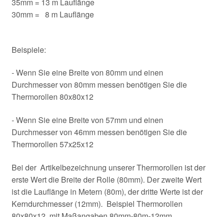
35mm = 13 m Lauflänge
30mm = 8 m Lauflänge
Beispiele:
- Wenn Sie eine Breite von 80mm und einen
Durchmesser von 80mm messen benötigen Sie die
Thermorollen 80x80x12
- Wenn Sie eine Breite von 57mm und einen
Durchmesser von 46mm messen benötigen Sie die
Thermorollen 57x25x12
Bei der Artikelbezeichnung unserer Thermorollen ist der
erste Wert die Breite der Rolle (80mm). Der zweite Wert
ist die Lauflänge in Metern (80m), der dritte Werte ist der
Kerndurchmesser (12mm). Beispiel Thermorollen
80x80x12, mit Maßangaben 80mm-80m-12mm