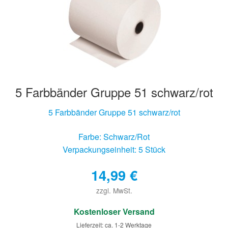
5 Farbbänder Gruppe 51 schwarz/rot
5 Farbbänder Gruppe 51 schwarz/rot
Farbe: Schwarz/Rot
Verpackungseinheit: 5 Stück
14,99
€
zzgl. MwSt.
€
Kostenloser Versand
Lieferzeit: ca. 1-2 Werktage