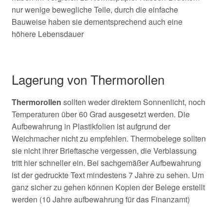
nur wenige bewegliche Teile, durch die einfache
Bauweise haben sie dementsprechend auch eine
höhere Lebensdauer
Lagerung von Thermorollen
Thermorollen
sollten weder direktem Sonnenlicht, noch
Temperaturen über 60 Grad ausgesetzt werden. Die
Aufbewahrung in Plastikfolien ist aufgrund der
Weichmacher nicht zu empfehlen. Thermobelege sollten
sie nicht ihrer Brieftasche vergessen, die Verblassung
tritt hier schneller ein. Bei sachgemäßer Aufbewahrung
ist der gedruckte Text mindestens 7 Jahre zu sehen. Um
ganz sicher zu gehen können Kopien der Belege erstellt
werden (10 Jahre aufbewahrung für das Finanzamt)