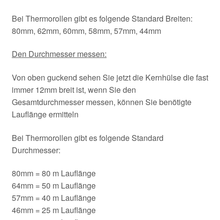
Bei Thermorollen gibt es folgende Standard Breiten:
80mm, 62mm, 60mm, 58mm, 57mm, 44mm
Den Durchmesser messen:
Von oben guckend sehen Sie jetzt die Kernhülse die fast
immer 12mm breit ist, wenn Sie den
Gesamtdurchmesser messen, können Sie benötigte
Lauflänge ermitteln
Bei Thermorollen gibt es folgende Standard
Durchmesser:
80mm = 80 m Lauflänge
64mm = 50 m Lauflänge
57mm = 40 m Lauflänge
46mm = 25 m Lauflänge