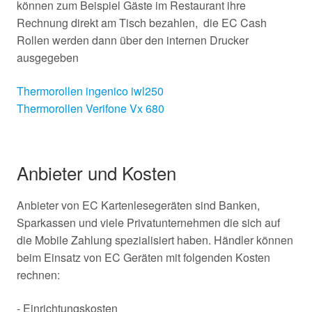
können zum Beispiel Gäste im Restaurant ihre
Rechnung direkt am Tisch bezahlen, die EC Cash
Rollen werden dann über den internen Drucker
ausgegeben
Thermorollen ingenico iwl250
Thermorollen Verifone Vx 680
Anbieter und Kosten
Anbieter von EC Kartenlesegeräten sind Banken,
Sparkassen und viele Privatunternehmen die sich auf
die Mobile Zahlung spezialisiert haben. Händler können
beim Einsatz von EC Geräten mit folgenden Kosten
rechnen:
- Einrichtungskosten