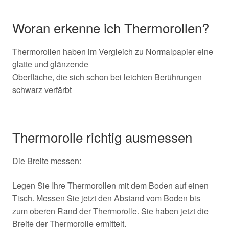
Woran erkenne ich Thermorollen?
Thermorollen haben im Vergleich zu Normalpapier eine
glatte und glänzende
Oberfläche, die sich schon bei leichten Berührungen
schwarz verfärbt
Thermorolle richtig ausmessen
Die Breite messen:
Legen Sie Ihre Thermorollen mit dem Boden auf einen
Tisch. Messen Sie jetzt den Abstand vom Boden bis
zum oberen Rand der Thermorolle. Sie haben jetzt die
Breite der Thermorolle ermittelt.