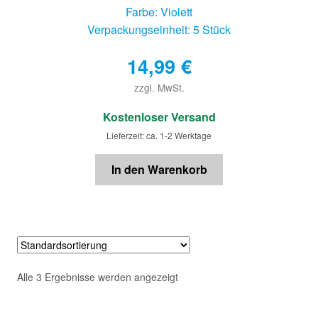
Farbe: Violett
Verpackungseinheit: 5 Stück
14,99
€
zzgl. MwSt.
€
Kostenloser Versand
Lieferzeit: ca. 1-2 Werktage
In den Warenkorb
Alle 3 Ergebnisse werden angezeigt