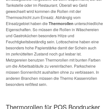
Tankstelle oder im Restaurant. Überall wo Geld
gewechselt wird kommen die Rollen mit der
Thermoschicht zum Einsatz. Abhängig vom
EInsatzgebiet haben die
Thermorollen
unterschiedliche
Eigenschaften. So müssen die Rollen in Wäschereien
und Gastroküchen besonders Hitze und
Feuchtigkeitsbeständig sein. Lottoscheine haben eine
besonders hohe Papierstärke damit der Schein auch
im
zerknüttelten Zustand noch gut lesbar ist.
Metzgereien benutzen Thermorollen mit bunten Farben
um die Arbeitsabläufe zu vereinfachen. Parkscheine
müssen Sonnenlicht aushalten ohne zu verblassen. In
anderen Branchen müssen die Thermo Kassenrollen
besonders reißfest sein.
Thermorollen für POS Bondrucker