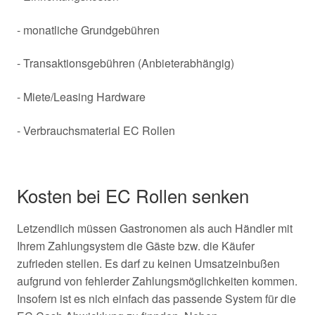
- monatliche Grundgebühren
- Transaktionsgebühren (Anbieterabhängig)
- Miete/Leasing Hardware
- Verbrauchsmaterial EC Rollen
Kosten bei EC Rollen senken
Letzendlich müssen Gastronomen als auch Händler mit
Ihrem Zahlungsystem die Gäste bzw. die Käufer
zufrieden stellen. Es darf zu keinen Umsatzeinbußen
aufgrund von fehlerder Zahlungsmöglichkeiten kommen.
Insofern ist es nich einfach das passende System für die