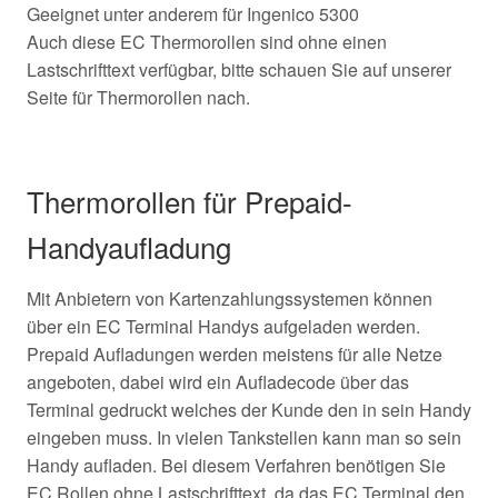
Geeignet unter anderem für Ingenico 5300
Auch diese EC Thermorollen sind ohne einen
Lastschrifttext verfügbar, bitte schauen Sie auf unserer
Seite für Thermorollen nach.
Thermorollen für Prepaid-
Handyaufladung
Mit Anbietern von Kartenzahlungssystemen können
über ein EC Terminal Handys aufgeladen werden.
Prepaid Aufladungen werden meistens für alle Netze
angeboten, dabei wird ein Aufladecode über das
Terminal gedruckt welches der Kunde den in sein Handy
eingeben muss. In vielen Tankstellen kann man so sein
Handy aufladen. Bei diesem Verfahren benötigen Sie
EC Rollen ohne Lastschrifttext, da das EC Terminal den