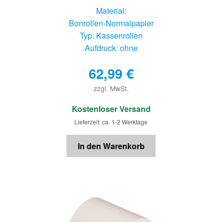
Material:
Bonrollen-Normalpapier
Typ: Kassenrollen
Aufdruck: ohne
62,99
€
zzgl. MwSt.
€
Kostenloser Versand
Lieferzeit: ca. 1-2 Werktage
In den Warenkorb