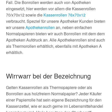
Fall. Die Bonrollen werden auch von Apotheken
eingesetzt, hier werden vor allem die Kassenrollen
70/x70x12 sowie die
Kassenrollen 76x70x12
verbraucht. Speziel für unsere Apotheker Kunden bieten
wir unsere
Apothekenrollen
an, neben einfachen
Normalpapieren bieten wir auch Bonrollen mit dem dem
Apotheken Aufdruck an. Alle Apothekenrollen sind auch
als Thermorollen erhältlich, ebenfalls mit Apotheken A
erhältlich.
Wirrwarr bei der Bezeichnung
Gelten Kassenrollen als Thermopapiere oder als
Bonrollen aus holzfreiem Normalpapier? Jeder Käufer
einer Papierrolle hat sein eigene Bezeichnung für den
Kassenzettel, wie er auch gerne im Lebensmittehandel