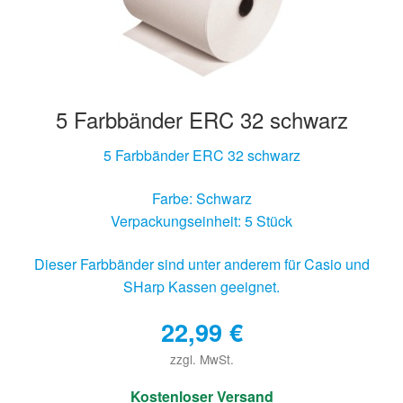
5 Farbbänder ERC 32 schwarz
5 Farbbänder ERC 32 schwarz
Farbe: Schwarz
Verpackungseinheit: 5 Stück
Dieser Farbbänder sind unter anderem für Casio und
SHarp Kassen geeignet.
22,99
€
zzgl. MwSt.
€
Kostenloser Versand