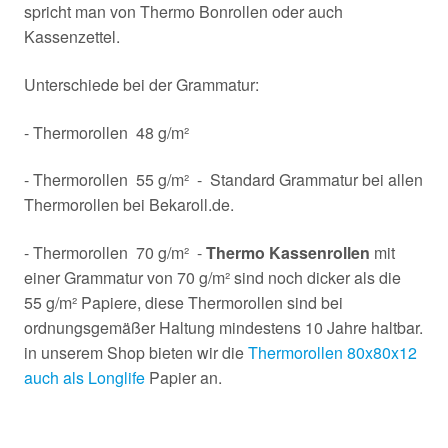
spricht man von Thermo Bonrollen oder auch
Kassenzettel.
Unterschiede bei der Grammatur:
- Thermorollen 48 g/m²
- Thermorollen 55 g/m² - Standard Grammatur bei allen
Thermorollen bei Bekaroll.de.
- Thermorollen 70 g/m² -
Thermo Kassenrollen
mit
einer Grammatur von 70 g/m² sind noch dicker als die
55 g/m² Papiere, diese Thermorollen sind bei
ordnungsgemäßer Haltung mindestens 10 Jahre haltbar.
in unserem Shop bieten wir die
Thermorollen 80x80x12
auch als Longlife
Papier an.