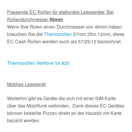
Passende EC Rollen für stationäre Lesegeräte: Bei
Rollendurchmesser
46mm
Wenn Ihre Rolen einen Durchmesser von 46mm haben
brauchen Sie die
Thermorollen
57mm 25m 12mm, diese
EC Cash Rollen werden auch als 57/25/12 bezeichnet.
Thermorollen Verifone Vx 820
Mobiles Lesegerät
Weiterhin gibt es Geräte die sich mit einer SIM Karte
über das Mobilfunk verbinden.. Dank dieses EC Gerätes
können bestellte Pizzen direkt an der Haustür mit Karte
bezahlt werden.