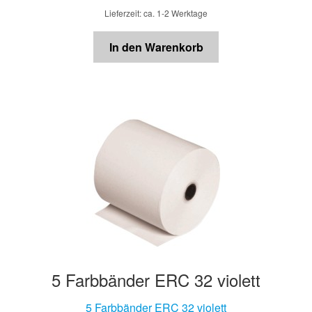
Lieferzeit: ca. 1-2 Werktage
In den Warenkorb
5 Farbbänder ERC 32 violett
5 Farbbänder ERC 32 violett