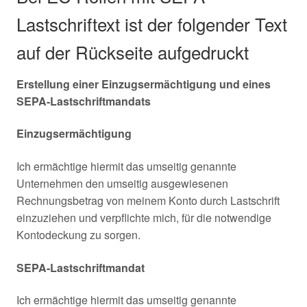
Lastschriftext ist der folgender Text
auf der Rückseite aufgedruckt
Erstellung einer Einzugsermächtigung und eines
SEPA-Lastschriftmandats
Einzugsermächtigung
Ich ermächtige hiermit das umseitig genannte
Unternehmen den umseitig ausgewiesenen
Rechnungsbetrag von meinem Konto durch Lastschrift
einzuziehen und verpflichte mich, für die notwendige
Kontodeckung zu sorgen.
SEPA-Lastschriftmandat
Ich ermächtige hiermit das umseitig genannte