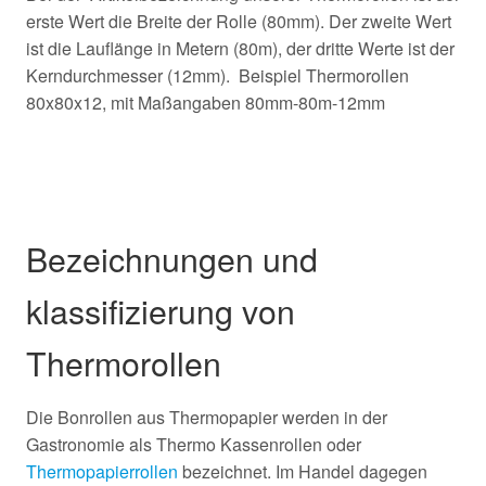
erste Wert die Breite der Rolle (80mm). Der zweite Wert
ist die Lauflänge in Metern (80m), der dritte Werte ist der
Kerndurchmesser (12mm). Beispiel Thermorollen
80x80x12, mit Maßangaben 80mm-80m-12mm
Bezeichnungen und
klassifizierung von
Thermorollen
Die Bonrollen aus Thermopapier werden in der
Gastronomie als Thermo Kassenrollen oder
Thermopapierrollen
bezeichnet. Im Handel dagegen