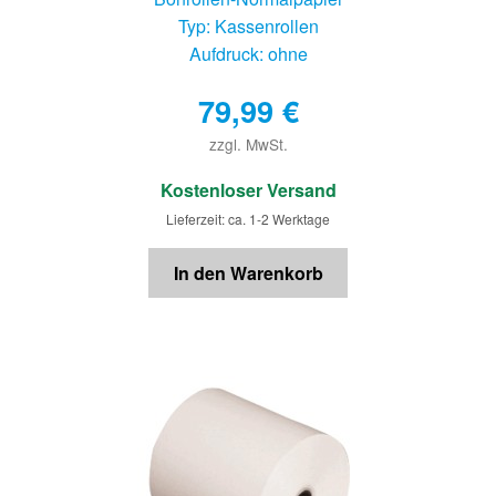
Typ: Kassenrollen
Aufdruck: ohne
79,99
€
zzgl. MwSt.
€
Kostenloser Versand
Lieferzeit: ca. 1-2 Werktage
In den Warenkorb