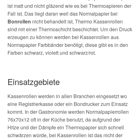
ist matt und nicht gläzend wie es bei Thermoapieren der
Fall ist. Das liegt daran weil das Normalpapier bei
Bonrollen
nicht behandelt ist, Thermo Kassenrollen
sind mit einer Thermoschicht beschichtet. Um den Druck
erzeugen zu können werden bei Kassenrollen aus
Normapapier Farbbänder benötigt, diese gibt es in den
Farben schwarz, violett und schwarz/rot.
Einsatzgebiete
Kassenrollen werden in allen Branchen eingesetzt wo
eine Registrierkasse oder ein Bondrucker zum Einsatz
kommt. In der Gastronomie werden Normalpapierrollen
76x70x12 oft in der Küche benutzt, da aufgrund der
Hitze und der Dämpfe ein Thermopapier sich schnell
schwärzen würde, bei Kassenrollen ist das nicht der