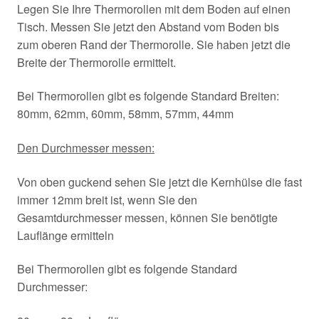
Legen Sie Ihre Thermorollen mit dem Boden auf einen
Tisch. Messen Sie jetzt den Abstand vom Boden bis
zum oberen Rand der Thermorolle. Sie haben jetzt die
Breite der Thermorolle ermittelt.
Bei Thermorollen gibt es folgende Standard Breiten:
80mm, 62mm, 60mm, 58mm, 57mm, 44mm
Den Durchmesser messen:
Von oben guckend sehen Sie jetzt die Kernhülse die fast
immer 12mm breit ist, wenn Sie den
Gesamtdurchmesser messen, können Sie benötigte
Lauflänge ermitteln
Bei Thermorollen gibt es folgende Standard
Durchmesser: