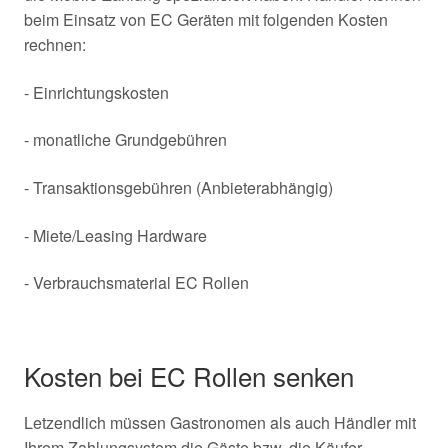
beim Einsatz von EC Geräten mit folgenden Kosten
rechnen:
- Einrichtungskosten
- monatliche Grundgebühren
- Transaktionsgebühren (Anbieterabhängig)
- Miete/Leasing Hardware
- Verbrauchsmaterial EC Rollen
Kosten bei EC Rollen senken
Letzendlich müssen Gastronomen als auch Händler mit
Ihrem Zahlungsystem die Gäste bzw. die Käufer