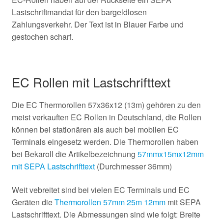
Lastschriftmandat für den bargeldlosen
Zahlungsverkehr. Der Text ist in Blauer Farbe und
gestochen scharf.
EC Rollen mit Lastschrifttext
Die EC Thermorollen 57x36x12 (13m) gehören zu den
meist verkauften EC Rollen in Deutschland, die Rollen
können bei stationären als auch bei mobilen EC
Terminals eingesetz werden. Die Thermorollen haben
bei Bekaroll die Artikelbezeichnung
57mmx15mx12mm
mit SEPA Lastschrifttext
(Durchmesser 36mm)
Weit vebreitet sind bei vielen EC Terminals und EC
Geräten die
Thermorollen 57mm 25m 12mm
mit SEPA
Lastschrifttext. Die Abmessungen sind wie folgt: Breite