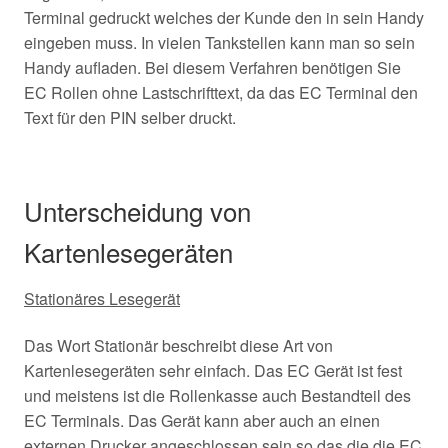
Terminal gedruckt welches der Kunde den in sein Handy
eingeben muss. In vielen Tankstellen kann man so sein
Handy aufladen. Bei diesem Verfahren benötigen Sie
EC Rollen ohne Lastschrifttext, da das EC Terminal den
Text für den PIN selber druckt.
Unterscheidung von
Kartenlesegeräten
Stationäres Lesegerät
Das Wort Stationär beschreibt diese Art von
Kartenlesegeräten sehr einfach. Das EC Gerät ist fest
und meistens ist die Rollenkasse auch Bestandteil des
EC Terminals. Das Gerät kann aber auch an einen
externen Drucker angeschlossen sein so das die die EC