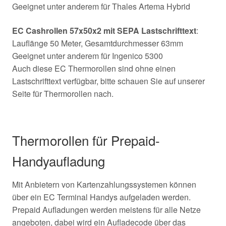
Geeignet unter anderem für Thales Artema Hybrid
EC Cashrollen 57x50x2 mit SEPA Lastschrifttext
:
Lauflänge 50 Meter, Gesamtdurchmesser 63mm
Geeignet unter anderem für Ingenico 5300
Auch diese EC Thermorollen sind ohne einen
Lastschrifttext verfügbar, bitte schauen Sie auf unserer
Seite für Thermorollen nach.
Thermorollen für Prepaid-
Handyaufladung
Mit Anbietern von Kartenzahlungssystemen können
über ein EC Terminal Handys aufgeladen werden.
Prepaid Aufladungen werden meistens für alle Netze
angeboten, dabei wird ein Aufladecode über das