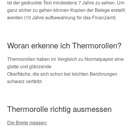
ist der gedruckte Text mindestens 7 Jahre zu sehen. Um
ganz sicher zu gehen können Kopien der Belege erstellt
werden (10 Jahre aufbewahrung für das Finanzamt)
Woran erkenne ich Thermorollen?
Thermorollen haben im Vergleich zu Normalpapier eine
glatte und glänzende
Oberfläche, die sich schon bei leichten Berührungen
schwarz verfärbt
Thermorolle richtig ausmessen
Die Breite messen: