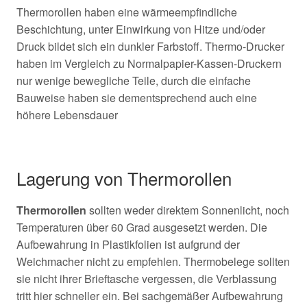
Thermorollen haben eine wärmeempfindliche
Beschichtung, unter Einwirkung von Hitze und/oder
Druck bildet sich ein dunkler Farbstoff. Thermo-Drucker
haben im Vergleich zu Normalpapier-Kassen-Druckern
nur wenige bewegliche Teile, durch die einfache
Bauweise haben sie dementsprechend auch eine
höhere Lebensdauer
Lagerung von Thermorollen
Thermorollen
sollten weder direktem Sonnenlicht, noch
Temperaturen über 60 Grad ausgesetzt werden. Die
Aufbewahrung in Plastikfolien ist aufgrund der
Weichmacher nicht zu empfehlen. Thermobelege sollten
sie nicht ihrer Brieftasche vergessen, die Verblassung
tritt hier schneller ein. Bei sachgemäßer Aufbewahrung