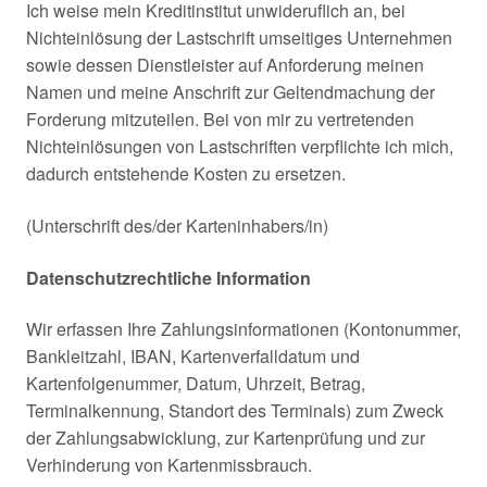
Ich weise mein Kreditinstitut unwideruflich an, bei
Nichteinlösung der Lastschrift umseitiges Unternehmen
sowie dessen Dienstleister auf Anforderung meinen
Namen und meine Anschrift zur Geltendmachung der
Forderung mitzuteilen. Bei von mir zu vertretenden
Nichteinlösungen von Lastschriften verpflichte ich mich,
dadurch entstehende Kosten zu ersetzen.
(Unterschrift des/der Karteninhabers/in)
Datenschutzrechtliche Information
Wir erfassen Ihre Zahlungsinformationen (Kontonummer,
Bankleitzahl, IBAN, Kartenverfalldatum und
Kartenfolgenummer, Datum, Uhrzeit, Betrag,
Terminalkennung, Standort des Terminals) zum Zweck
der Zahlungsabwicklung, zur Kartenprüfung und zur
Verhinderung von Kartenmissbrauch.