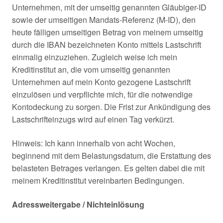
Unternehmen, mit der umseitig genannten Gläubiger-ID
sowie der umseitigen Mandats-Referenz (M-ID), den
heute fälligen umseitigen Betrag von meinem umseitig
durch die IBAN bezeichneten Konto mittels Lastschrift
einmalig einzuziehen. Zugleich weise ich mein
Kreditinstitut an, die vom umseitig genannten
Unternehmen auf mein Konto gezogene Lastschrift
einzulösen und verpflichte mich, für die notwendige
Kontodeckung zu sorgen. Die Frist zur Ankündigung des
Lastschrifteinzugs wird auf einen Tag verkürzt.
Hinweis: Ich kann innerhalb von acht Wochen,
beginnend mit dem Belastungsdatum, die Erstattung des
belasteten Betrages verlangen. Es gelten dabei die mit
meinem Kreditinstitut vereinbarten Bedingungen.
Adressweitergabe / Nichteinlösung