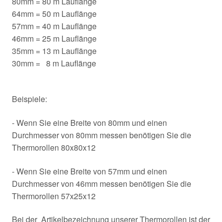
80mm = 80 m Lauflänge
64mm = 50 m Lauflänge
57mm = 40 m Lauflänge
46mm = 25 m Lauflänge
35mm = 13 m Lauflänge
30mm = 8 m Lauflänge
Beispiele:
- Wenn Sie eine Breite von 80mm und einen
Durchmesser von 80mm messen benötigen Sie die
Thermorollen 80x80x12
- Wenn Sie eine Breite von 57mm und einen
Durchmesser von 46mm messen benötigen Sie die
Thermorollen 57x25x12
Bei der Artikelbezeichnung unserer Thermorollen ist der