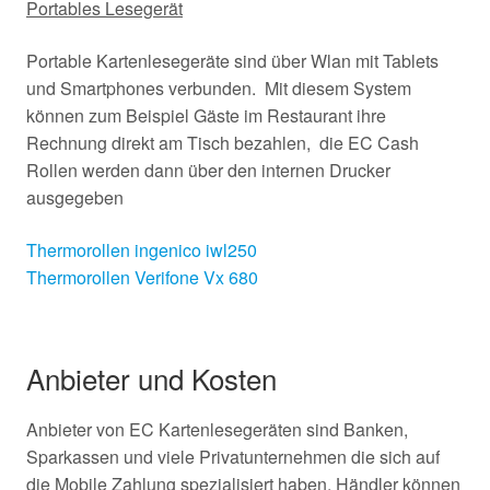
Portables Lesegerät
Portable Kartenlesegeräte sind über Wlan mit Tablets
und Smartphones verbunden. Mit diesem System
können zum Beispiel Gäste im Restaurant ihre
Rechnung direkt am Tisch bezahlen, die EC Cash
Rollen werden dann über den internen Drucker
ausgegeben
Thermorollen ingenico iwl250
Thermorollen Verifone Vx 680
Anbieter und Kosten
Anbieter von EC Kartenlesegeräten sind Banken,
Sparkassen und viele Privatunternehmen die sich auf
die Mobile Zahlung spezialisiert haben. Händler können