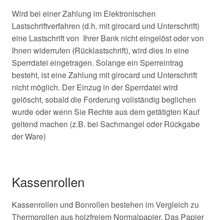
Wird bei einer Zahlung im Elektronischen
Lastschriftverfahren (d.h. mit girocard und Unterschrift)
eine Lastschrift von Ihrer Bank nicht eingelöst oder von
Ihnen widerrufen (Rücklastschrift), wird dies in eine
Sperrdatei eingetragen. Solange ein Sperreintrag
besteht, ist eine Zahlung mit girocard und Unterschrift
nicht möglich. Der Einzug in der Sperrdatei wird
gelöscht, sobald die Forderung vollständig beglichen
wurde oder wenn Sie Rechte aus dem getätigten Kauf
geltend machen (z.B. bei Sachmangel oder Rückgabe
der Ware)
Kassenrollen
Kassenrollen und Bonrollen bestehen im Vergleich zu
Thermorollen aus holzfreiem Normalpapier. Das Papier