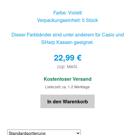
Farbe: Violett
Verpackungseinheit: 5 Stück
Dieser Farbbänder sind unter anderem für Casio und
SHarp Kassen geeignet.
22,99
€
zzgl. MwSt.
€
Kostenloser Versand
Lieferzeit: ca. 1-2 Werktage
In den Warenkorb