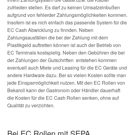
zufrieden stellen. Es darf zu keinen Umsatzeinbußen
aufgrund von fehlerder Zahlungsmöglichkeiten kommen.
Insofern ist es nich einfach das passende System für die
EC Cash Abwicklung zu finnden. Neben
Zahlungsausfällen die bei der Zahlung mit dem
Plastikgeld auftretten können ist auch der Betrieb von
EC Terminals kostspielig. Neben den Gebühren die bei
der Zahlungen der Gutschriften entstehen kommen
eventuell auch Miete und Leasing für die EC Geräte und
andere Hardware dazu. Bei so vielen Kosten sollte man
jede Einsparmöglichkeit nutzen. Mit den EC Rollen von
Bekaroll kann der Gastronom oder Händler dauerhaft
die Kosten für die EC Cash Rollen senken, ohne auf
Qualität zu verzichten.
Bei EC Rollen mit SEPA