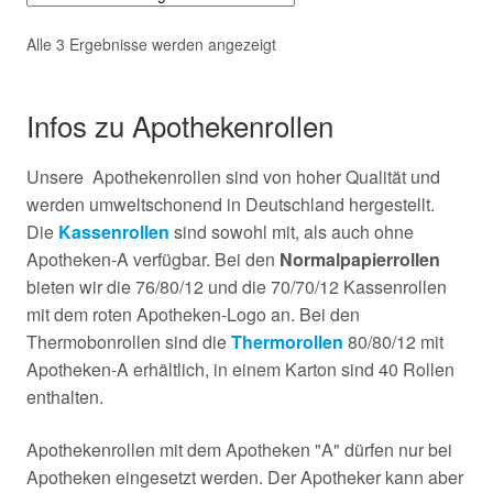
Alle 3 Ergebnisse werden angezeigt
Infos zu Apothekenrollen
Unsere Apothekenrollen sind von hoher Qualität und
werden umweltschonend in Deutschland hergestellt.
Die
Kassenrollen
sind sowohl mit, als auch ohne
Apotheken-A verfügbar. Bei den
Normalpapierrollen
bieten wir die 76/80/12 und die 70/70/12 Kassenrollen
mit dem roten Apotheken-Logo an. Bei den
Thermobonrollen sind die
Thermorollen
80/80/12 mit
Apotheken-A erhältlich, in einem Karton sind 40 Rollen
enthalten.
Apothekenrollen mit dem Apotheken "A" dürfen nur bei
Apotheken eingesetzt werden. Der Apotheker kann aber