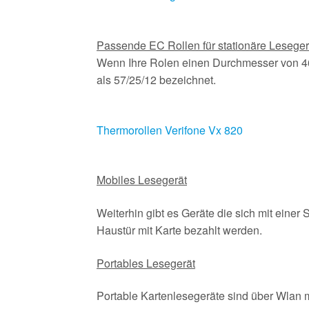
Passende EC Rollen für stationäre Lesege
Wenn Ihre Rolen einen Durchmesser von 
als 57/25/12 bezeichnet.
Thermorollen Verifone Vx 820
Mobiles Lesegerät
Weiterhin gibt es Geräte die sich mit einer
Haustür mit Karte bezahlt werden.
Portables Lesegerät
Portable Kartenlesegeräte sind über Wlan