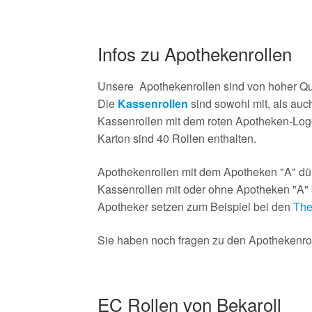
Infos zu Apothekenrollen
Unsere Apothekenrollen sind von hoher Qu
Die
Kassenrollen
sind sowohl mit, als au
Kassenrollen mit dem roten Apotheken-Log
Karton sind 40 Rollen enthalten.
Apothekenrollen mit dem Apotheken "A" dür
Kassenrollen mit oder ohne Apotheken "A" b
Apotheker setzen zum Beispiel bei den
The
Sie haben noch fragen zu den Apothekenroll
EC Rollen von Bekaroll