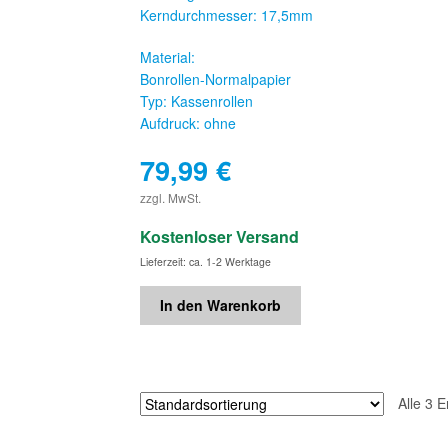
Kerndurchmesser: 17,5mm
Material:
Bonrollen-Normalpapier
Typ: Kassenrollen
Aufdruck: ohne
79,99
€
€
zzgl. MwSt.
Kostenloser Versand
Lieferzeit: ca. 1-2 Werktage
In den Warenkorb
Alle 3 