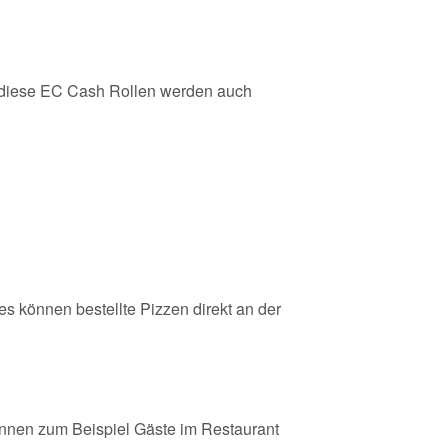
iese EC Cash Rollen werden auch
es können bestellte Pizzen direkt an der
nnen zum Beispiel Gäste im Restaurant