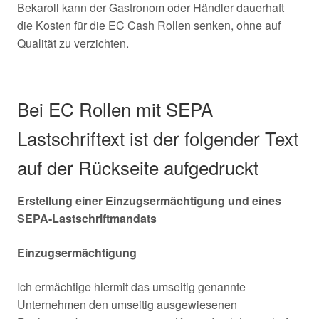
Bekaroll kann der Gastronom oder Händler dauerhaft
die Kosten für die EC Cash Rollen senken, ohne auf
Qualität zu verzichten.
Bei EC Rollen mit SEPA
Lastschriftext ist der folgender Text
auf der Rückseite aufgedruckt
Erstellung einer Einzugsermächtigung und eines
SEPA-Lastschriftmandats
Einzugsermächtigung
Ich ermächtige hiermit das umseitig genannte
Unternehmen den umseitig ausgewiesenen