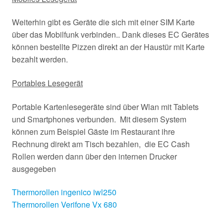
Weiterhin gibt es Geräte die sich mit einer SIM Karte
über das Mobilfunk verbinden.. Dank dieses EC Gerätes
können bestellte Pizzen direkt an der Haustür mit Karte
bezahlt werden.
Portables Lesegerät
Portable Kartenlesegeräte sind über Wlan mit Tablets
und Smartphones verbunden. Mit diesem System
können zum Beispiel Gäste im Restaurant ihre
Rechnung direkt am Tisch bezahlen, die EC Cash
Rollen werden dann über den internen Drucker
ausgegeben
Thermorollen ingenico iwl250
Thermorollen Verifone Vx 680