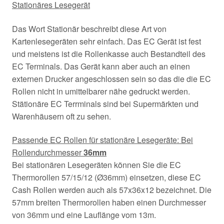
Stationäres Lesegerät
Das Wort Stationär beschreibt diese Art von
Kartenlesegeräten sehr einfach. Das EC Gerät ist fest
und meistens ist die Rollenkasse auch Bestandteil des
EC Terminals. Das Gerät kann aber auch an einen
externen Drucker angeschlossen sein so das die die EC
Rollen nicht in umittelbarer nähe gedruckt werden.
Stätionäre EC Terrminals sind bei Supermärkten und
Warenhäusern oft zu sehen.
Passende EC Rollen für stationäre Lesegeräte: Bei
Rollendurchmesser
36mm
Bei stationären Lesegeräten können Sie die EC
Thermorollen 57/15/12 (Ø36mm) einsetzen, diese EC
Cash Rollen werden auch als 57x36x12 bezeichnet. Die
57mm breiten Thermorollen haben einen Durchmesser
von 36mm und eine Lauflänge vom 13m.