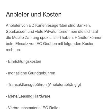
Anbieter und Kosten
Anbieter von EC Kartenlesegeräten sind Banken,
Sparkassen und viele Privatunternehmen die sich auf
die Mobile Zahlung spezialisiert haben. Händler können
beim Einsatz von EC Geräten mit folgenden Kosten
rechnen:
- Einrichtungskosten
- monatliche Grundgebühren
- Transaktionsgebühren (Anbieterabhängig)
- Miete/Leasing Hardware
- Verbrauchsmaterial EC Rollen