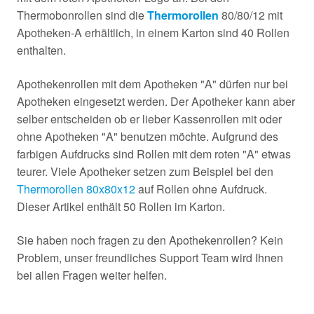
Thermobonrollen sind die
Thermorollen
80/80/12 mit
Apotheken-A erhältlich, in einem Karton sind 40 Rollen
enthalten.
Apothekenrollen mit dem Apotheken "A" dürfen nur bei
Apotheken eingesetzt werden. Der Apotheker kann aber
selber entscheiden ob er lieber Kassenrollen mit oder
ohne Apotheken "A" benutzen möchte. Aufgrund des
farbigen Aufdrucks sind Rollen mit dem roten "A" etwas
teurer. Viele Apotheker setzen zum Beispiel bei den
Thermorollen 80x80x12
auf Rollen ohne Aufdruck.
Dieser Artikel enthält 50 Rollen im Karton.
Sie haben noch fragen zu den Apothekenrollen? Kein
Problem, unser freundliches Support Team wird Ihnen
bei allen Fragen weiter helfen.