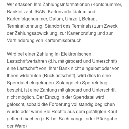
Wir erfassen Ihre Zahlungsinformationen (Kontonummer,
Bankleitzahl, IBAN, Kartenverfalldatum und
Kartenfolgenummer, Datum, Uhrzeit, Betrag,
Terminalkennung, Standort des Terminals) zum Zweck
der Zahlungsabwicklung, zur Kartenprüfung und zur
Verhinderung von Kartenmissbrauch.
Wird bei einer Zahlung im Elektronischen
Lastschriftverfahren (d.h. mit girocard und Unterschrift)
eine Lastschrift von Ihrer Bank nicht eingelöst oder von
Ihnen widerrufen (Rücklastschrift), wird dies in eine
Sperrdatei eingetragen. Solange ein Sperreintrag
besteht, ist eine Zahlung mit girocard und Unterschrift
nicht möglich. Der Einzug in der Sperrdatei wird
gelöscht, sobald die Forderung vollständig beglichen
wurde oder wenn Sie Rechte aus dem getätigten Kauf
geltend machen (z.B. bei Sachmangel oder Rückgabe
der Ware)