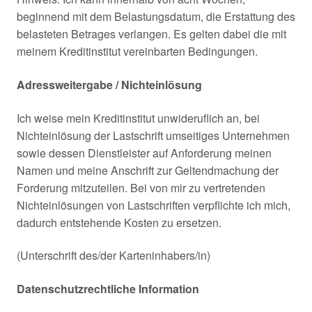
beginnend mit dem Belastungsdatum, die Erstattung des
belasteten Betrages verlangen. Es gelten dabei die mit
meinem Kreditinstitut vereinbarten Bedingungen.
Adressweitergabe / Nichteinlösung
Ich weise mein Kreditinstitut unwideruflich an, bei
Nichteinlösung der Lastschrift umseitiges Unternehmen
sowie dessen Dienstleister auf Anforderung meinen
Namen und meine Anschrift zur Geltendmachung der
Forderung mitzuteilen. Bei von mir zu vertretenden
Nichteinlösungen von Lastschriften verpflichte ich mich,
dadurch entstehende Kosten zu ersetzen.
(Unterschrift des/der Karteninhabers/in)
Datenschutzrechtliche Information