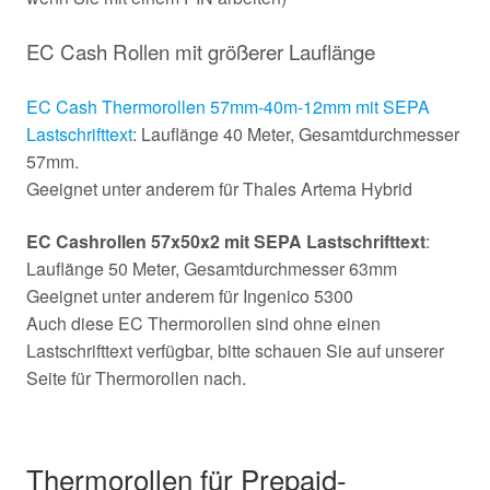
EC Cash Rollen mit größerer Lauflänge
EC Cash Thermorollen 57mm-40m-12mm mit SEPA
Lastschrifttext
: Lauflänge 40 Meter, Gesamtdurchmesser
57mm.
Geeignet unter anderem für Thales Artema Hybrid
EC Cashrollen 57x50x2 mit SEPA Lastschrifttext
:
Lauflänge 50 Meter, Gesamtdurchmesser 63mm
Geeignet unter anderem für Ingenico 5300
Auch diese EC Thermorollen sind ohne einen
Lastschrifttext verfügbar, bitte schauen Sie auf unserer
Seite für Thermorollen nach.
Thermorollen für Prepaid-