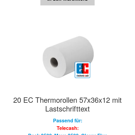
20 EC Thermorollen 57x36x12 mit
Lastschrifttext
Passend für:
Telecash: