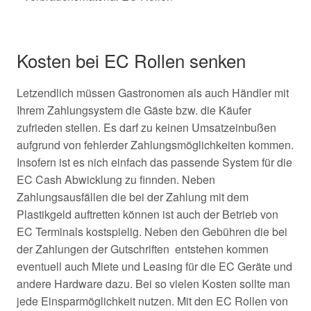
Kosten bei EC Rollen senken
Letzendlich müssen Gastronomen als auch Händler mit
Ihrem Zahlungsystem die Gäste bzw. die Käufer
zufrieden stellen. Es darf zu keinen Umsatzeinbußen
aufgrund von fehlerder Zahlungsmöglichkeiten kommen.
Insofern ist es nich einfach das passende System für die
EC Cash Abwicklung zu finnden. Neben
Zahlungsausfällen die bei der Zahlung mit dem
Plastikgeld auftretten können ist auch der Betrieb von
EC Terminals kostspielig. Neben den Gebühren die bei
der Zahlungen der Gutschriften entstehen kommen
eventuell auch Miete und Leasing für die EC Geräte und
andere Hardware dazu. Bei so vielen Kosten sollte man
jede Einsparmöglichkeit nutzen. Mit den EC Rollen von