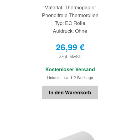
Material: Thermopapier
Phenolfreie Thermorollen
Typ: EC Rolle
Aufdruck: Ohne
26,99
€
zzgl. MwSt.
€
Kostenloser Versand
Lieferzeit: ca. 1-2 Werktage
In den Warenkorb