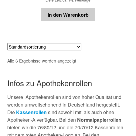
In den Warenkorb
Alle 6 Ergebnisse werden angezeigt
Infos zu Apothekenrollen
Unsere Apothekenrollen sind von hoher Qualität und
werden umweltschonend in Deutschland hergestellt.
Die
Kassenrollen
sind sowohl mit, als auch ohne
Apotheken-A verfügbar. Bei den
Normalpapierrollen
bieten wir die 76/80/12 und die 70/70/12 Kassenrollen
mit dem roten Apotheken-Logo an. Bei den