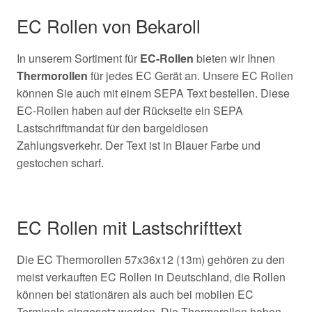
EC Rollen von Bekaroll
In unserem Sortiment für
EC-Rollen
bieten wir Ihnen
Thermorollen
für jedes EC Gerät an. Unsere EC Rollen
können Sie auch mit einem SEPA Text bestellen. Diese
EC-Rollen haben auf der Rückseite ein SEPA
Lastschriftmandat für den bargeldlosen
Zahlungsverkehr. Der Text ist in Blauer Farbe und
gestochen scharf.
EC Rollen mit Lastschrifttext
Die EC Thermorollen 57x36x12 (13m) gehören zu den
meist verkauften EC Rollen in Deutschland, die Rollen
können bei stationären als auch bei mobilen EC
Terminals eingesetz werden. Die Thermorollen haben