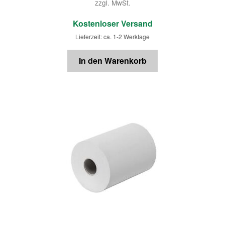
zzgl. MwSt.
€
Kostenloser Versand
Lieferzeit: ca. 1-2 Werktage
In den Warenkorb