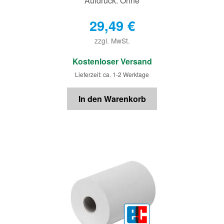
Aufdruck: Ohne
29,49
€
zzgl. MwSt.
€
Kostenloser Versand
Lieferzeit: ca. 1-2 Werktage
In den Warenkorb