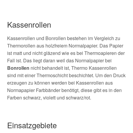
Kassenrollen
Kassenrollen und Bonrollen bestehen im Vergleich zu
Thermorollen aus holzfreiem Normalpapier. Das Papier
ist matt und nicht gläzend wie es bei Thermoapieren der
Fall ist. Das liegt daran weil das Normalpapier bei
Bonrollen
nicht behandelt ist, Thermo Kassenrollen
sind mit einer Thermoschicht beschichtet. Um den Druck
erzeugen zu können werden bei Kassenrollen aus
Normapapier Farbbänder benötigt, diese gibt es in den
Farben schwarz, violett und schwarz/rot.
Einsatzgebiete