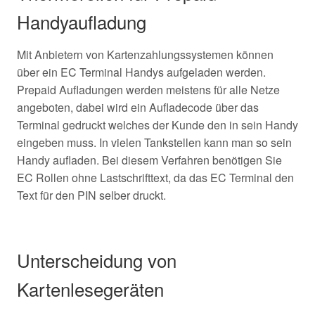
Handyaufladung
Mit Anbietern von Kartenzahlungssystemen können
über ein EC Terminal Handys aufgeladen werden.
Prepaid Aufladungen werden meistens für alle Netze
angeboten, dabei wird ein Aufladecode über das
Terminal gedruckt welches der Kunde den in sein Handy
eingeben muss. In vielen Tankstellen kann man so sein
Handy aufladen. Bei diesem Verfahren benötigen Sie
EC Rollen ohne Lastschrifttext, da das EC Terminal den
Text für den PIN selber druckt.
Unterscheidung von
Kartenlesegeräten