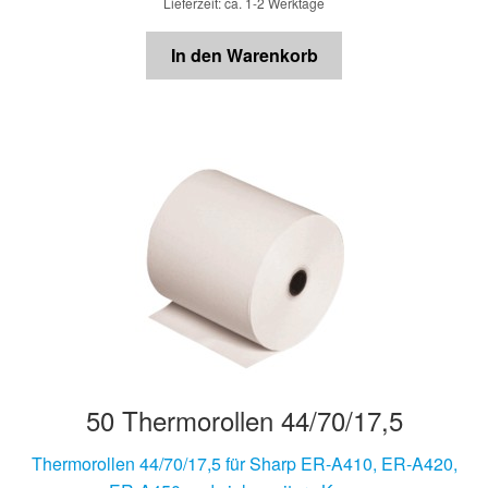
Lieferzeit: ca. 1-2 Werktage
In den Warenkorb
50 Thermorollen 44/70/17,5
Thermorollen 44/70/17,5 für Sharp ER-A410, ER-A420,