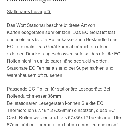
Stationäres Lesegerät
Das Wort Stationär beschreibt diese Art von
Kartenlesegeräten sehr einfach. Das EC Gerät ist fest
und meistens ist die Rollenkasse auch Bestandteil des
EC Terminals. Das Gerät kann aber auch an einen
externen Drucker angeschlossen sein so das die die EC
Rollen nicht in umittelbarer nähe gedruckt werden.
Stätionäre EC Terrminals sind bei Supermärkten und
Warenhäusern oft zu sehen.
Passende EC Rollen für stationäre Lesegeräte: Bei
Rollendurchmesser
36mm
Bei stationären Lesegeräten können Sie die EC
Thermorollen 57/15/12 (Ø36mm) einsetzen, diese EC
Cash Rollen werden auch als 57x36x12 bezeichnet. Die
57mm breiten Thermorollen haben einen Durchmesser