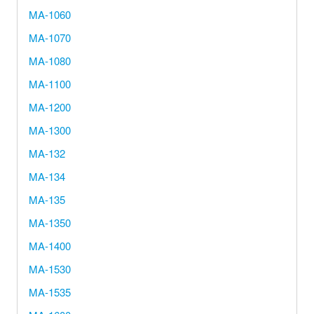
MA-1060
MA-1070
MA-1080
MA-1100
MA-1200
MA-1300
MA-132
MA-134
MA-135
MA-1350
MA-1400
MA-1530
MA-1535