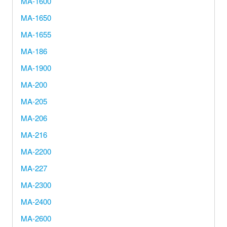
MA-1600
MA-1650
MA-1655
MA-186
MA-1900
MA-200
MA-205
MA-206
MA-216
MA-2200
MA-227
MA-2300
MA-2400
MA-2600