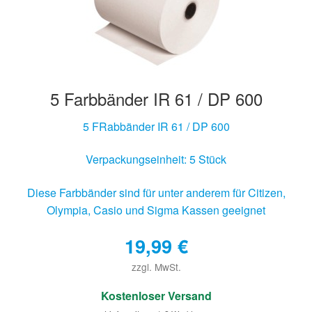
5 Farbbänder IR 61 / DP 600
5 FRabbänder IR 61 / DP 600
Verpackungseinheit: 5 Stück
Diese Farbbänder sind für unter anderem für Citizen,
Olympia, Casio und Sigma Kassen geeignet
19,99
€
zzgl. MwSt.
€
Kostenloser Versand