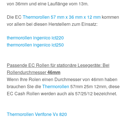
von 36mm und eine Lauflänge vom 13m.
Die EC
Thermorollen 57 mm x 36 mm x 12 mm
kommen
vor allem bei diesen Herstellern zum Einsatz:
thermorollen ingenico ict220
thermorollen ingenico ict250
Passende EC Rollen für stationäre Lesegeräte: Bei
Rollendurchmesser
46mm
Wenn Ihre Rolen einen Durchmesser von 46mm haben
brauchen Sie die
Thermorollen
57mm 25m 12mm, diese
EC Cash Rollen werden auch als 57/25/12 bezeichnet.
Thermorollen Verifone Vx 820