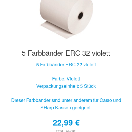
5 Farbbänder ERC 32 violett
5 Farbbänder ERC 32 violett
Farbe: Violett
Verpackungseinheit: 5 Stück
Dieser Farbbänder sind unter anderem für Casio und
SHarp Kassen geeignet.
22,99
€
zzgl. MwSt.