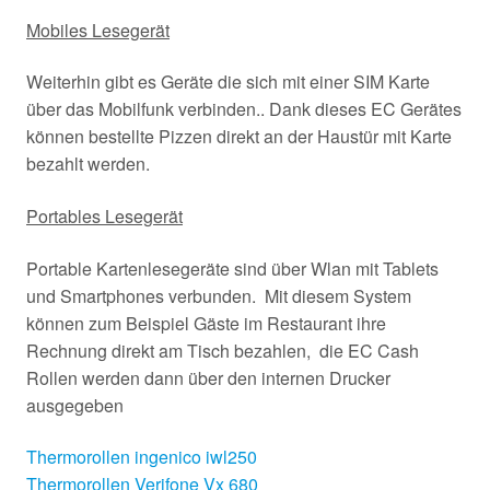
Mobiles Lesegerät
Weiterhin gibt es Geräte die sich mit einer SIM Karte
über das Mobilfunk verbinden.. Dank dieses EC Gerätes
können bestellte Pizzen direkt an der Haustür mit Karte
bezahlt werden.
Portables Lesegerät
Portable Kartenlesegeräte sind über Wlan mit Tablets
und Smartphones verbunden. Mit diesem System
können zum Beispiel Gäste im Restaurant ihre
Rechnung direkt am Tisch bezahlen, die EC Cash
Rollen werden dann über den internen Drucker
ausgegeben
Thermorollen ingenico iwl250
Thermorollen Verifone Vx 680