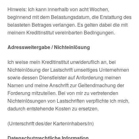
Hinweis: Ich kann innerhalb von acht Wochen,
beginnend mit dem Belastungsdatum, die Erstattung des
belasteten Betrages verlangen. Es gelten dabei die mit
meinem Kreditinstitut vereinbarten Bedingungen.
Adressweitergabe / Nichteinlösung
Ich weise mein Kreditinstitut unwideruflich an, bei
Nichteinlösung der Lastschrift umseitiges Unternehmen
sowie dessen Dienstleister auf Anforderung meinen
Namen und meine Anschrift zur Geltendmachung der
Forderung mitzuteilen. Bei von mir zu vertretenden
Nichteinlösungen von Lastschriften verpflichte ich mich,
dadurch entstehende Kosten zu ersetzen.
(Unterschrift des/der Karteninhabers/in)
Datenschutzrechtliche Information