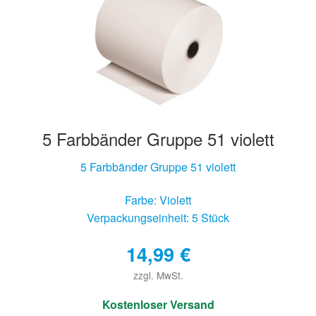
5 Farbbänder Gruppe 51 violett
5 Farbbänder Gruppe 51 violett
Farbe: Violett
Verpackungseinheit: 5 Stück
14,99
€
zzgl. MwSt.
€
Kostenloser Versand