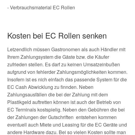
- Verbrauchsmaterial EC Rollen
Kosten bei EC Rollen senken
Letzendlich müssen Gastronomen als auch Händler mit
Ihrem Zahlungsystem die Gäste bzw. die Käufer
zufrieden stellen. Es darf zu keinen Umsatzeinbußen
aufgrund von fehlerder Zahlungsmöglichkeiten kommen.
Insofern ist es nich einfach das passende System für die
EC Cash Abwicklung zu finnden. Neben
Zahlungsausfällen die bei der Zahlung mit dem
Plastikgeld auftretten können ist auch der Betrieb von
EC Terminals kostspielig. Neben den Gebühren die bei
der Zahlungen der Gutschriften entstehen kommen
eventuell auch Miete und Leasing für die EC Geräte und
andere Hardware dazu. Bei so vielen Kosten sollte man