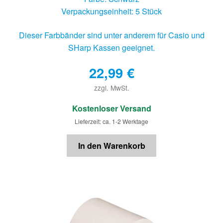
Verpackungseinheit: 5 Stück
Dieser Farbbänder sind unter anderem für Casio und
SHarp Kassen geeignet.
22,99
€
zzgl. MwSt.
€
Kostenloser Versand
Lieferzeit: ca. 1-2 Werktage
In den Warenkorb