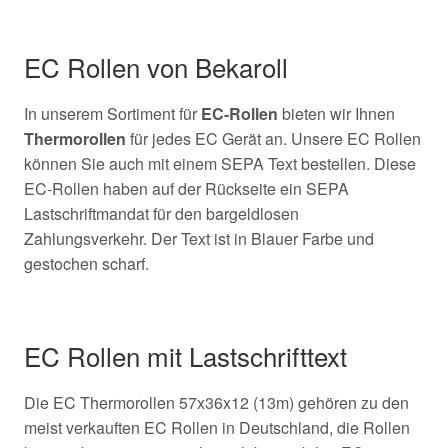
EC Rollen von Bekaroll
In unserem Sortiment für
EC-Rollen
bieten wir Ihnen
Thermorollen
für jedes EC Gerät an. Unsere EC Rollen
können Sie auch mit einem SEPA Text bestellen. Diese
EC-Rollen haben auf der Rückseite ein SEPA
Lastschriftmandat für den bargeldlosen
Zahlungsverkehr. Der Text ist in Blauer Farbe und
gestochen scharf.
EC Rollen mit Lastschrifttext
Die EC Thermorollen 57x36x12 (13m) gehören zu den
meist verkauften EC Rollen in Deutschland, die Rollen