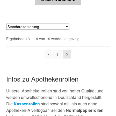
Ergebnisse 13 – 19 von 19 werden angezeigt
1
2
Infos zu Apothekenrollen
Unsere Apothekenrollen sind von hoher Qualität und
werden umweltschonend in Deutschland hergestellt.
Die
Kassenrollen
sind sowohl mit, als auch ohne
Apotheken-A verfügbar. Bei den
Normalpapierrollen