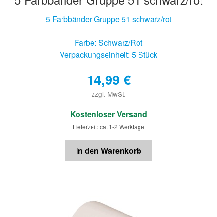
5 Farbbänder Gruppe 51 schwarz/rot
Farbe: Schwarz/Rot
Verpackungseinheit: 5 Stück
14,99
€
zzgl. MwSt.
€
Kostenloser Versand
Lieferzeit: ca. 1-2 Werktage
In den Warenkorb