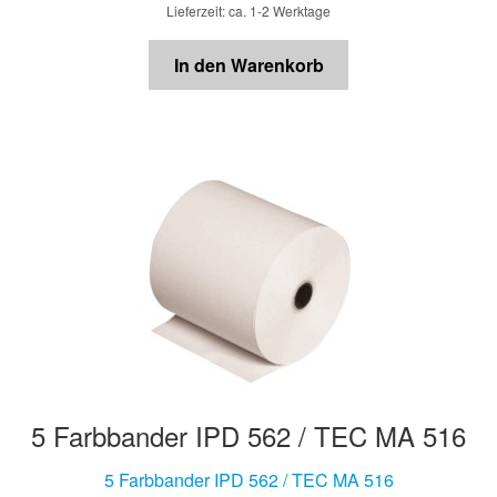
Lieferzeit: ca. 1-2 Werktage
In den Warenkorb
5 Farbbander IPD 562 / TEC MA 516
5 Farbbander IPD 562 / TEC MA 516