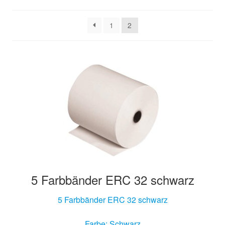
1
2
5 Farbbänder ERC 32 schwarz
5 Farbbänder ERC 32 schwarz
Farbe: Schwarz