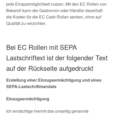
jede Einsparmöglichkeit nutzen. Mit den EC Rollen von
Bekaroll kann der Gastronom oder Händler dauerhaft
die Kosten für die EC Cash Rollen senken, ohne auf
Qualität zu verzichten.
Bei EC Rollen mit SEPA
Lastschriftext ist der folgender Text
auf der Rückseite aufgedruckt
Erstellung einer Einzugsermächtigung und eines
SEPA-Lastschriftmandats
Einzugsermächtigung
Ich ermächtige hiermit das umseitig genannte