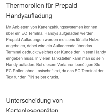
Thermorollen für Prepaid-
Handyaufladung
Mit Anbietern von Kartenzahlungssystemen können
über ein EC Terminal Handys aufgeladen werden.
Prepaid Aufladungen werden meistens für alle Netze
angeboten, dabei wird ein Aufladecode über das
Terminal gedruckt welches der Kunde den in sein Handy
eingeben muss. In vielen Tankstellen kann man so sein
Handy aufladen. Bei diesem Verfahren benötigen Sie
EC Rollen ohne Lastschrifttext, da das EC Terminal den
Text für den PIN selber druckt.
Unterscheidung von
Kartenlesegeräten