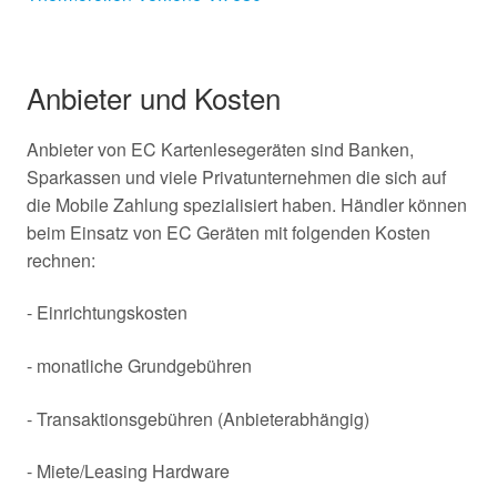
Anbieter und Kosten
Anbieter von EC Kartenlesegeräten sind Banken,
Sparkassen und viele Privatunternehmen die sich auf
die Mobile Zahlung spezialisiert haben. Händler können
beim Einsatz von EC Geräten mit folgenden Kosten
rechnen:
- Einrichtungskosten
- monatliche Grundgebühren
- Transaktionsgebühren (Anbieterabhängig)
- Miete/Leasing Hardware