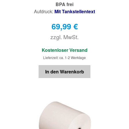
BPA frei
Aufdruck:
Mit Tankstellentext
69,99
€
zzgl. MwSt.
€
Kostenloser Versand
Lieferzeit: ca. 1-2 Werktage
In den Warenkorb