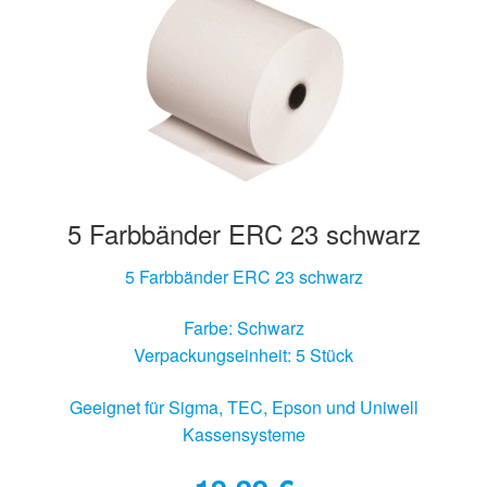
5 Farbbänder ERC 23 schwarz
5 Farbbänder ERC 23 schwarz
Farbe: Schwarz
Verpackungseinheit: 5 Stück
Geeignet für Sigma, TEC, Epson und Uniwell
Kassensysteme