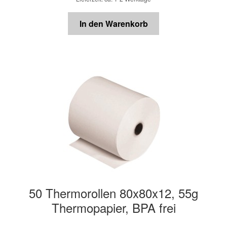
In den Warenkorb
50 Thermorollen 80x80x12, 55g
Thermopapier, BPA frei