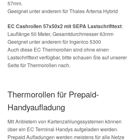
57mm.
Geeignet unter anderem für Thales Artema Hybrid
EC Cashrollen 57x50x2 mit SEPA Lastschrifttext
:
Lauflänge 50 Meter, Gesamtdurchmesser 63mm
Geeignet unter anderem für Ingenico 5300
Auch diese EC Thermorollen sind ohne einen
Lastschrifttext verfügbar, bitte schauen Sie auf unserer
Seite für Thermorollen nach.
Thermorollen für Prepaid-
Handyaufladung
Mit Anbietern von Kartenzahlungssystemen können
über ein EC Terminal Handys aufgeladen werden.
Prepaid Aufladungen werden meistens für alle Netze