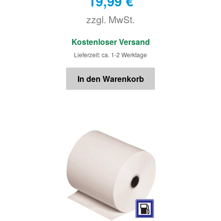
19,99
€
zzgl. MwSt.
€
Kostenloser Versand
Lieferzeit: ca. 1-2 Werktage
In den Warenkorb