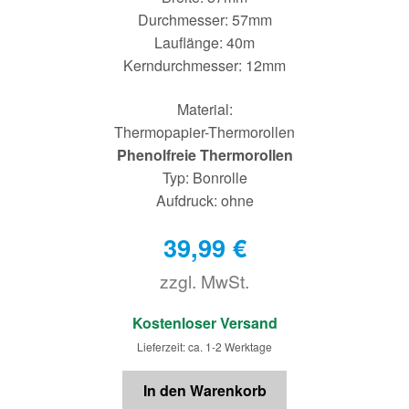
Durchmesser: 57mm
Lauflänge: 40m
Kerndurchmesser: 12mm
Material:
Thermopapier-Thermorollen
Phenolfreie Thermorollen
Typ: Bonrolle
Aufdruck: ohne
39,99
€
zzgl. MwSt.
€
Kostenloser Versand
Lieferzeit: ca. 1-2 Werktage
In den Warenkorb