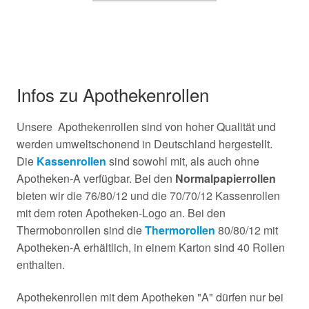
Infos zu Apothekenrollen
Unsere Apothekenrollen sind von hoher Qualität und
werden umweltschonend in Deutschland hergestellt.
Die
Kassenrollen
sind sowohl mit, als auch ohne
Apotheken-A verfügbar. Bei den
Normalpapierrollen
bieten wir die 76/80/12 und die 70/70/12 Kassenrollen
mit dem roten Apotheken-Logo an. Bei den
Thermobonrollen sind die
Thermorollen
80/80/12 mit
Apotheken-A erhältlich, in einem Karton sind 40 Rollen
enthalten.
Apothekenrollen mit dem Apotheken "A" dürfen nur bei