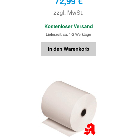
72,99
€
zzgl. MwSt.
€
Kostenloser Versand
Lieferzeit: ca. 1-2 Werktage
In den Warenkorb