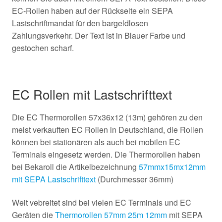
EC-Rollen haben auf der Rückseite ein SEPA
Lastschriftmandat für den bargeldlosen
Zahlungsverkehr. Der Text ist in Blauer Farbe und
gestochen scharf.
EC Rollen mit Lastschrifttext
Die EC Thermorollen 57x36x12 (13m) gehören zu den
meist verkauften EC Rollen in Deutschland, die Rollen
können bei stationären als auch bei mobilen EC
Terminals eingesetz werden. Die Thermorollen haben
bei Bekaroll die Artikelbezeichnung
57mmx15mx12mm
mit SEPA Lastschrifttext
(Durchmesser 36mm)
Weit vebreitet sind bei vielen EC Terminals und EC
Geräten die
Thermorollen 57mm 25m 12mm
mit SEPA