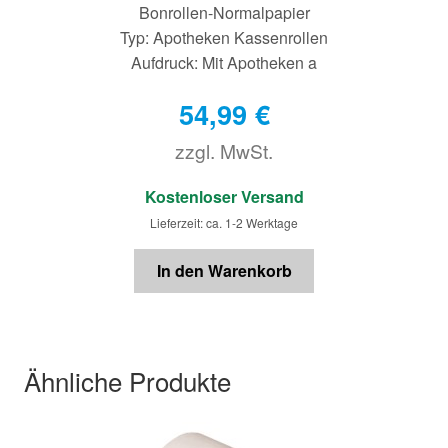
Bonrollen-Normalpapier
Typ: Apotheken Kassenrollen
Aufdruck: Mit Apotheken a
54,99
€
zzgl. MwSt.
€
Kostenloser Versand
Lieferzeit: ca. 1-2 Werktage
In den Warenkorb
Ähnliche Produkte