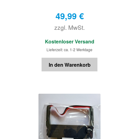
49,99
€
zzgl. MwSt.
€
Kostenloser Versand
Lieferzeit: ca. 1-2 Werktage
In den Warenkorb