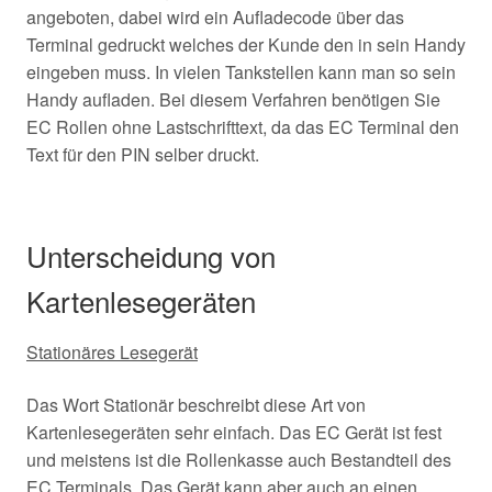
angeboten, dabei wird ein Aufladecode über das
Terminal gedruckt welches der Kunde den in sein Handy
eingeben muss. In vielen Tankstellen kann man so sein
Handy aufladen. Bei diesem Verfahren benötigen Sie
EC Rollen ohne Lastschrifttext, da das EC Terminal den
Text für den PIN selber druckt.
Unterscheidung von
Kartenlesegeräten
Stationäres Lesegerät
Das Wort Stationär beschreibt diese Art von
Kartenlesegeräten sehr einfach. Das EC Gerät ist fest
und meistens ist die Rollenkasse auch Bestandteil des
EC Terminals. Das Gerät kann aber auch an einen