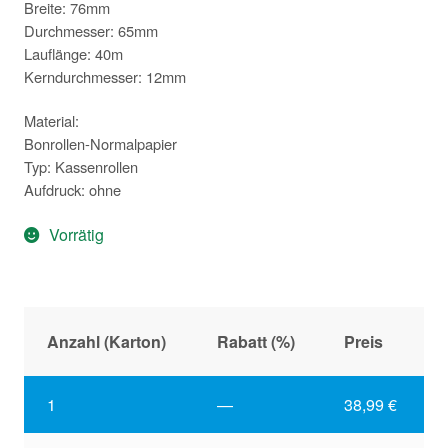
Breite: 76mm
Durchmesser: 65mm
Lauflänge: 40m
Kerndurchmesser: 12mm
Material:
Bonrollen-Normalpapier
Typ: Kassenrollen
Aufdruck: ohne
Vorrätig
Anzahl (Karton)
Rabatt (%)
Preis
1
—
38,99
€