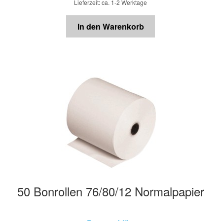
Lieferzeit: ca. 1-2 Werktage
In den Warenkorb
50 Bonrollen 76/80/12 Normalpapier