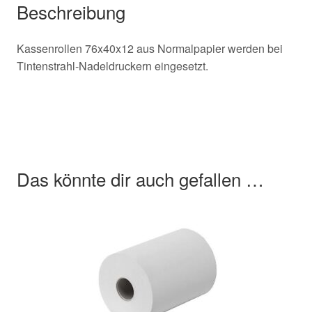
Beschreibung
Kassenrollen 76x40x12 aus Normalpapier werden bei
Tintenstrahl-Nadeldruckern eingesetzt.
Das könnte dir auch gefallen …