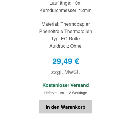
Lauflänge: 13m
Kerndurchmesser: 12mm
Material: Thermopapier
Phenolfreie Thermorollen
Typ: EC Rolle
Aufdruck: Ohne
29,49
€
zzgl. MwSt.
€
Kostenloser Versand
Lieferzeit: ca. 1-2 Werktage
In den Warenkorb