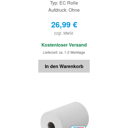
Typ: EC Rolle
Aufdruck: Ohne
26,99
€
zzgl. MwSt.
€
Kostenloser Versand
Lieferzeit: ca. 1-2 Werktage
In den Warenkorb