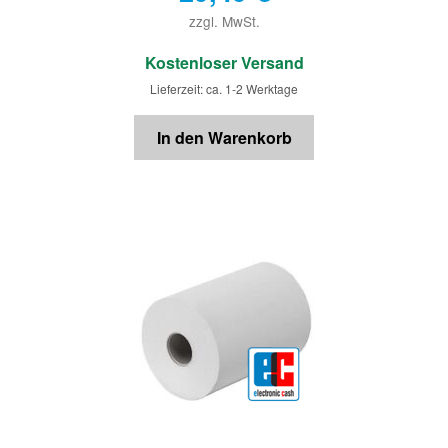
zzgl. MwSt.
€
Kostenloser Versand
Lieferzeit: ca. 1-2 Werktage
In den Warenkorb