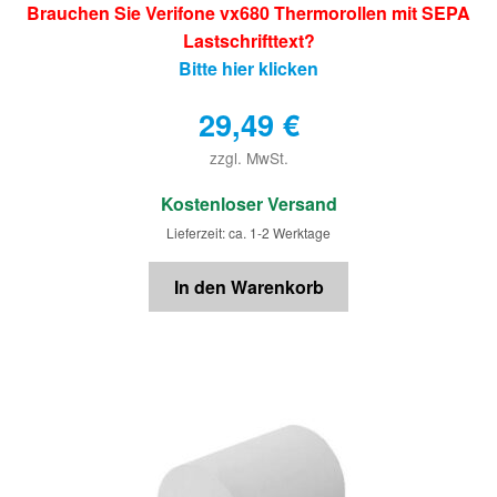
Brauchen Sie Verifone vx680 Thermorollen mit SEPA
Lastschrifttext?
Bitte hier klicken
29,49
€
zzgl. MwSt.
€
Kostenloser Versand
Lieferzeit: ca. 1-2 Werktage
In den Warenkorb