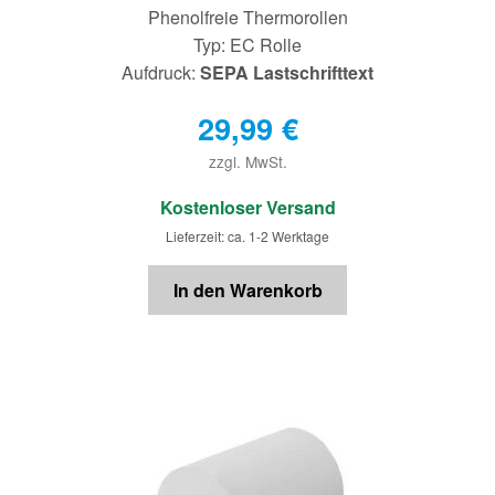
Phenolfreie Thermorollen
Typ: EC Rolle
Aufdruck:
SEPA Lastschrifttext
29,99
€
zzgl. MwSt.
€
Kostenloser Versand
Lieferzeit: ca. 1-2 Werktage
In den Warenkorb