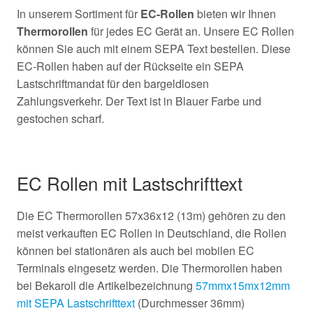
In unserem Sortiment für
EC-Rollen
bieten wir Ihnen
Thermorollen
für jedes EC Gerät an. Unsere EC Rollen
können Sie auch mit einem SEPA Text bestellen. Diese
EC-Rollen haben auf der Rückseite ein SEPA
Lastschriftmandat für den bargeldlosen
Zahlungsverkehr. Der Text ist in Blauer Farbe und
gestochen scharf.
EC Rollen mit Lastschrifttext
Die EC Thermorollen 57x36x12 (13m) gehören zu den
meist verkauften EC Rollen in Deutschland, die Rollen
können bei stationären als auch bei mobilen EC
Terminals eingesetz werden. Die Thermorollen haben
bei Bekaroll die Artikelbezeichnung
57mmx15mx12mm
mit SEPA Lastschrifttext
(Durchmesser 36mm)