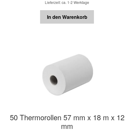
Lieferzeit: ca. 1-2 Werktage
In den Warenkorb
50 Thermorollen 57 mm x 18 m x 12
mm