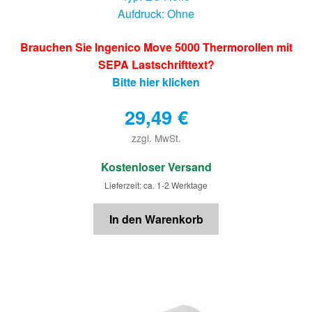
Aufdruck: Ohne
Brauchen Sie Ingenico Move 5000 Thermorollen mit
SEPA Lastschrifttext?
Bitte hier klicken
29,49
€
zzgl. MwSt.
€
Kostenloser Versand
Lieferzeit: ca. 1-2 Werktage
In den Warenkorb