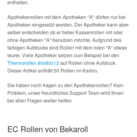
enthalten.
Apothekenrollen mit dem Apotheken "A" dürfen nur bei
Apotheken eingesetzt werden. Der Apotheker kann aber
selber entscheiden ob er lieber Kassenrollen mit oder
ohne Apotheken "A" benutzen möchte. Aufgrund des
farbigen Aufdrucks sind Rollen mit dem roten "A" etwas
teurer. Viele Apotheker setzen zum Beispiel bei den
Thermorollen 80x80x12
auf Rollen ohne Aufdruck.
Dieser Artikel enthält 50 Rollen im Karton.
Sie haben noch fragen zu den Apothekenrollen? Kein
Problem, unser freundliches Support Team wird Ihnen
bei allen Fragen weiter helfen.
EC Rollen von Bekaroll