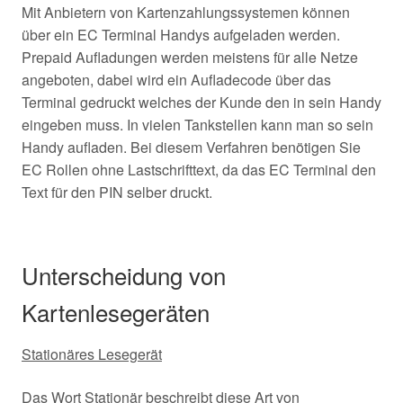
Mit Anbietern von Kartenzahlungssystemen können
über ein EC Terminal Handys aufgeladen werden.
Prepaid Aufladungen werden meistens für alle Netze
angeboten, dabei wird ein Aufladecode über das
Terminal gedruckt welches der Kunde den in sein Handy
eingeben muss. In vielen Tankstellen kann man so sein
Handy aufladen. Bei diesem Verfahren benötigen Sie
EC Rollen ohne Lastschrifttext, da das EC Terminal den
Text für den PIN selber druckt.
Unterscheidung von
Kartenlesegeräten
Stationäres Lesegerät
Das Wort Stationär beschreibt diese Art von