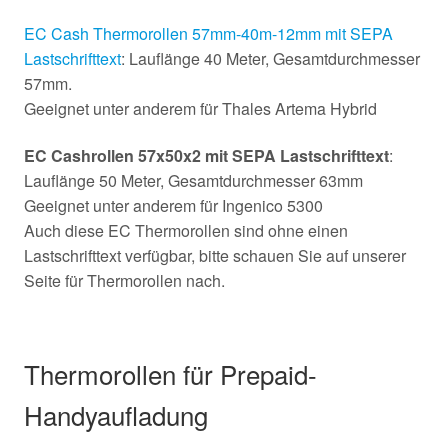
EC Cash Thermorollen 57mm-40m-12mm mit SEPA
Lastschrifttext
: Lauflänge 40 Meter, Gesamtdurchmesser
57mm.
Geeignet unter anderem für Thales Artema Hybrid
EC Cashrollen 57x50x2 mit SEPA Lastschrifttext
:
Lauflänge 50 Meter, Gesamtdurchmesser 63mm
Geeignet unter anderem für Ingenico 5300
Auch diese EC Thermorollen sind ohne einen
Lastschrifttext verfügbar, bitte schauen Sie auf unserer
Seite für Thermorollen nach.
Thermorollen für Prepaid-
Handyaufladung