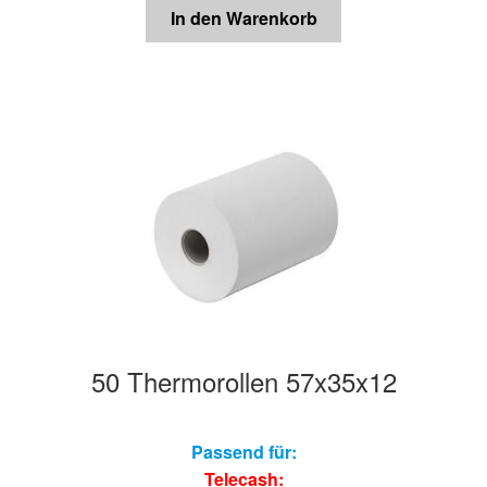
In den Warenkorb
50 Thermorollen 57x35x12
Passend für:
Telecash: