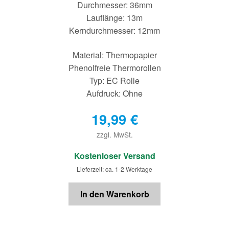
Durchmesser: 36mm
Lauflänge: 13m
Kerndurchmesser: 12mm
Material: Thermopapier
Phenolfreie Thermorollen
Typ: EC Rolle
Aufdruck: Ohne
19,99
€
zzgl. MwSt.
€
Kostenloser Versand
Lieferzeit: ca. 1-2 Werktage
In den Warenkorb