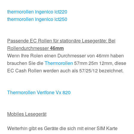
thermorollen ingenico ict220
thermorollen ingenico ict250
Passende EC Rollen für stationäre Lesegeräte: Bei
Rollendurchmesser
46mm
Wenn Ihre Rolen einen Durchmesser von 46mm haben
brauchen Sie die
Thermorollen
57mm 25m 12mm, diese
EC Cash Rollen werden auch als 57/25/12 bezeichnet.
Thermorollen Verifone Vx 820
Mobiles Lesegerät
Weiterhin gibt es Geräte die sich mit einer SIM Karte