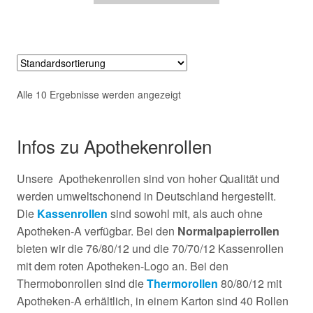
Alle 10 Ergebnisse werden angezeigt
Infos zu Apothekenrollen
Unsere Apothekenrollen sind von hoher Qualität und
werden umweltschonend in Deutschland hergestellt.
Die
Kassenrollen
sind sowohl mit, als auch ohne
Apotheken-A verfügbar. Bei den
Normalpapierrollen
bieten wir die 76/80/12 und die 70/70/12 Kassenrollen
mit dem roten Apotheken-Logo an. Bei den
Thermobonrollen sind die
Thermorollen
80/80/12 mit
Apotheken-A erhältlich, in einem Karton sind 40 Rollen