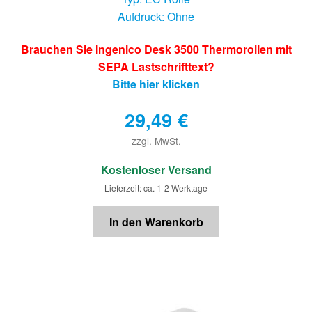
Aufdruck: Ohne
Brauchen Sie Ingenico Desk 3500 Thermorollen mit
SEPA Lastschrifttext?
Bitte hier klicken
29,49
€
zzgl. MwSt.
€
Kostenloser Versand
Lieferzeit: ca. 1-2 Werktage
In den Warenkorb