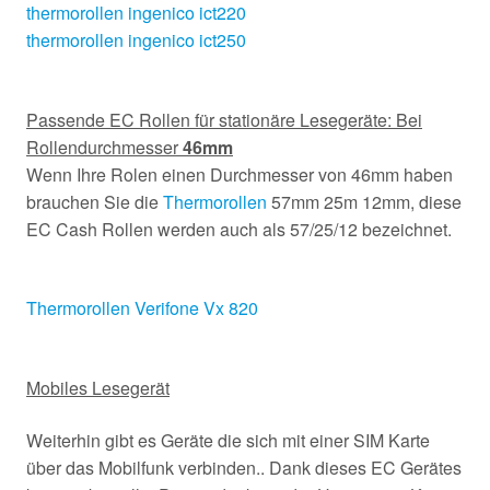
thermorollen ingenico ict220
thermorollen ingenico ict250
Passende EC Rollen für stationäre Lesegeräte: Bei
Rollendurchmesser
46mm
Wenn Ihre Rolen einen Durchmesser von 46mm haben
brauchen Sie die
Thermorollen
57mm 25m 12mm, diese
EC Cash Rollen werden auch als 57/25/12 bezeichnet.
Thermorollen Verifone Vx 820
Mobiles Lesegerät
Weiterhin gibt es Geräte die sich mit einer SIM Karte
über das Mobilfunk verbinden.. Dank dieses EC Gerätes