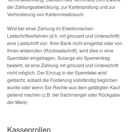
der Zahlungsabwicklung, zur Kartenprüfung und zur
Verhinderung von Kartenmissbrauch.
Wird bei einer Zahlung im Elektronischen
Lastschriftverfahren (d.h. mit girocard und Unterschrift)
eine Lastschrift von Ihrer Bank nicht eingelöst oder von
Ihnen widerrufen (Rücklastschrift), wird dies in eine
Sperrdatei eingetragen. Solange ein Sperreintrag
besteht, ist eine Zahlung mit girocard und Unterschrift
nicht möglich. Der Einzug in der Sperrdatei wird
gelöscht, sobald die Forderung vollständig beglichen
wurde oder wenn Sie Rechte aus dem getätigten Kauf
geltend machen (z.B. bei Sachmangel oder Rückgabe
der Ware)
Kassenrollen