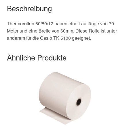
Beschreibung
Thermorollen 60/80/12 haben eine Lauflänge von 70
Meter und eine Breite von 60mm. Diese Rolle ist unter
anderem für die Casio TK 5100 geeignet.
Ähnliche Produkte