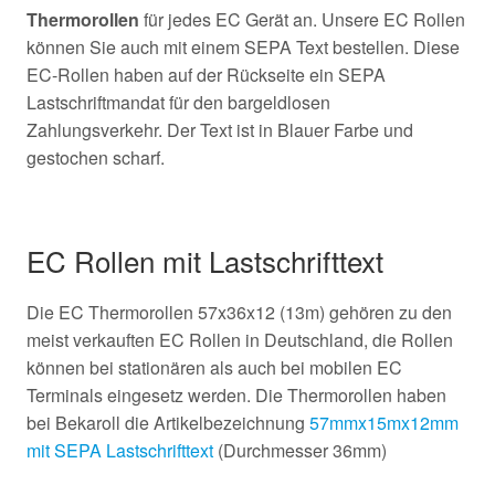
Thermorollen
für jedes EC Gerät an. Unsere EC Rollen
können Sie auch mit einem SEPA Text bestellen. Diese
EC-Rollen haben auf der Rückseite ein SEPA
Lastschriftmandat für den bargeldlosen
Zahlungsverkehr. Der Text ist in Blauer Farbe und
gestochen scharf.
EC Rollen mit Lastschrifttext
Die EC Thermorollen 57x36x12 (13m) gehören zu den
meist verkauften EC Rollen in Deutschland, die Rollen
können bei stationären als auch bei mobilen EC
Terminals eingesetz werden. Die Thermorollen haben
bei Bekaroll die Artikelbezeichnung
57mmx15mx12mm
mit SEPA Lastschrifttext
(Durchmesser 36mm)