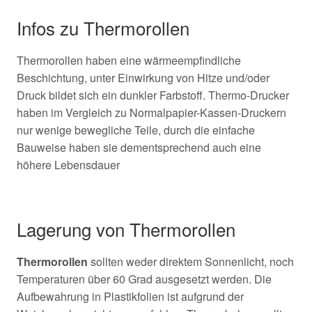
Infos zu Thermorollen
Thermorollen haben eine wärmeempfindliche
Beschichtung, unter Einwirkung von Hitze und/oder
Druck bildet sich ein dunkler Farbstoff. Thermo-Drucker
haben im Vergleich zu Normalpapier-Kassen-Druckern
nur wenige bewegliche Teile, durch die einfache
Bauweise haben sie dementsprechend auch eine
höhere Lebensdauer
Lagerung von Thermorollen
Thermorollen
sollten weder direktem Sonnenlicht, noch
Temperaturen über 60 Grad ausgesetzt werden. Die
Aufbewahrung in Plastikfolien ist aufgrund der