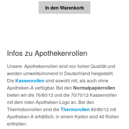
In den Warenkorb
Infos zu Apothekenrollen
Unsere Apothekenrollen sind von hoher Qualität und
werden umweltschonend in Deutschland hergestellt.
Die
Kassenrollen
sind sowohl mit, als auch ohne
Apotheken-A verfügbar. Bei den
Normalpapierrollen
bieten wir die 76/80/12 und die 70/70/12 Kassenrollen
mit dem roten Apotheken-Logo an. Bei den
Thermobonrollen sind die
Thermorollen
80/80/12 mit
Apotheken-A erhältlich, in einem Karton sind 40 Rollen
enthalten.