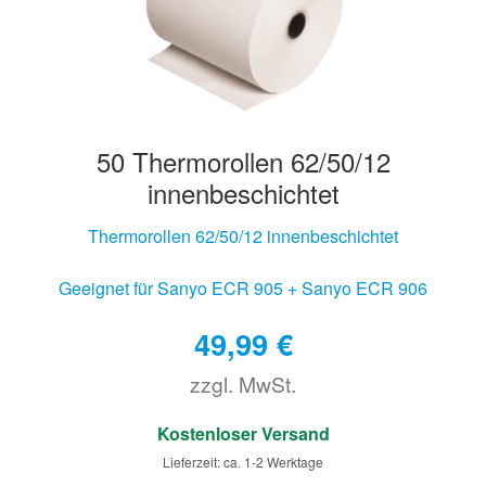
50 Thermorollen 62/50/12
innenbeschichtet
Thermorollen 62/50/12 innenbeschichtet
Geeignet für Sanyo ECR 905 + Sanyo ECR 906
49,99
€
zzgl. MwSt.
€
Kostenloser Versand
Lieferzeit: ca. 1-2 Werktage