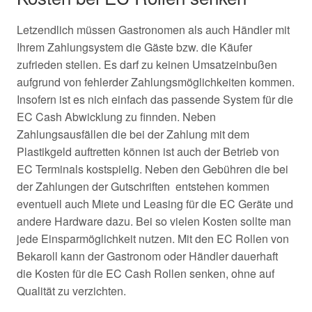
Letzendlich müssen Gastronomen als auch Händler mit
Ihrem Zahlungsystem die Gäste bzw. die Käufer
zufrieden stellen. Es darf zu keinen Umsatzeinbußen
aufgrund von fehlerder Zahlungsmöglichkeiten kommen.
Insofern ist es nich einfach das passende System für die
EC Cash Abwicklung zu finnden. Neben
Zahlungsausfällen die bei der Zahlung mit dem
Plastikgeld auftretten können ist auch der Betrieb von
EC Terminals kostspielig. Neben den Gebühren die bei
der Zahlungen der Gutschriften entstehen kommen
eventuell auch Miete und Leasing für die EC Geräte und
andere Hardware dazu. Bei so vielen Kosten sollte man
jede Einsparmöglichkeit nutzen. Mit den EC Rollen von
Bekaroll kann der Gastronom oder Händler dauerhaft
die Kosten für die EC Cash Rollen senken, ohne auf
Qualität zu verzichten.