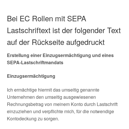
Bei EC Rollen mit SEPA
Lastschriftext ist der folgender Text
auf der Rückseite aufgedruckt
Erstellung einer Einzugsermächtigung und eines
SEPA-Lastschriftmandats
Einzugsermächtigung
Ich ermächtige hiermit das umseitig genannte
Unternehmen den umseitig ausgewiesenen
Rechnungsbetrag von meinem Konto durch Lastschrift
einzuziehen und verpflichte mich, für die notwendige
Kontodeckung zu sorgen.