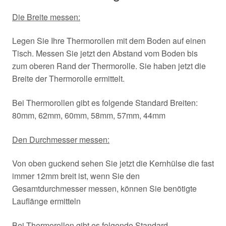
Die Breite messen:
Legen Sie Ihre Thermorollen mit dem Boden auf einen
Tisch. Messen Sie jetzt den Abstand vom Boden bis
zum oberen Rand der Thermorolle. Sie haben jetzt die
Breite der Thermorolle ermittelt.
Bei Thermorollen gibt es folgende Standard Breiten:
80mm, 62mm, 60mm, 58mm, 57mm, 44mm
Den Durchmesser messen:
Von oben guckend sehen Sie jetzt die Kernhülse die fast
immer 12mm breit ist, wenn Sie den
Gesamtdurchmesser messen, können Sie benötigte
Lauflänge ermitteln
Bei Thermorollen gibt es folgende Standard