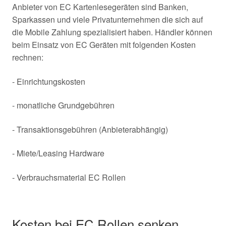
Anbieter von EC Kartenlesegeräten sind Banken,
Sparkassen und viele Privatunternehmen die sich auf
die Mobile Zahlung spezialisiert haben. Händler können
beim Einsatz von EC Geräten mit folgenden Kosten
rechnen:
- Einrichtungskosten
- monatliche Grundgebühren
- Transaktionsgebühren (Anbieterabhängig)
- Miete/Leasing Hardware
- Verbrauchsmaterial EC Rollen
Kosten bei EC Rollen senken