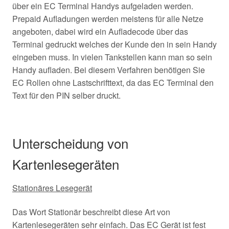
über ein EC Terminal Handys aufgeladen werden.
Prepaid Aufladungen werden meistens für alle Netze
angeboten, dabei wird ein Aufladecode über das
Terminal gedruckt welches der Kunde den in sein Handy
eingeben muss. In vielen Tankstellen kann man so sein
Handy aufladen. Bei diesem Verfahren benötigen Sie
EC Rollen ohne Lastschrifttext, da das EC Terminal den
Text für den PIN selber druckt.
Unterscheidung von
Kartenlesegeräten
Stationäres Lesegerät
Das Wort Stationär beschreibt diese Art von
Kartenlesegeräten sehr einfach. Das EC Gerät ist fest