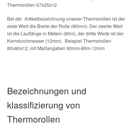
Thermorollen 57x25x12
Bei der Artikelbezeichnung unserer Thermorollen ist der
erste Wert die Breite der Rolle (80mm). Der zweite Wert
ist die Lauflänge in Metern (80m), der dritte Werte ist der
Kerndurchmesser (12mm). Beispiel Thermorollen
80x80x12, mit Maßangaben 80mm-80m-12mm
Bezeichnungen und
klassifizierung von
Thermorollen