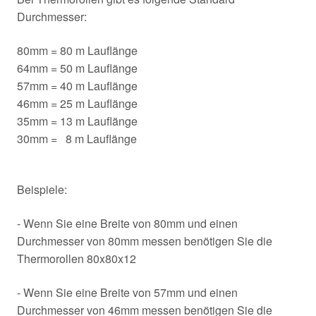
Durchmesser:
80mm = 80 m Lauflänge
64mm = 50 m Lauflänge
57mm = 40 m Lauflänge
46mm = 25 m Lauflänge
35mm = 13 m Lauflänge
30mm = 8 m Lauflänge
Beispiele:
- Wenn Sie eine Breite von 80mm und einen
Durchmesser von 80mm messen benötigen Sie die
Thermorollen 80x80x12
- Wenn Sie eine Breite von 57mm und einen
Durchmesser von 46mm messen benötigen Sie die