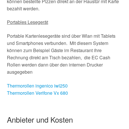
können bestellte Pizzen direkt an der Haustür mit Karte
bezahlt werden.
Portables Lesegerät
Portable Kartenlesegeräte sind über Wlan mit Tablets
und Smartphones verbunden. Mit diesem System
können zum Beispiel Gäste im Restaurant ihre
Rechnung direkt am Tisch bezahlen, die EC Cash
Rollen werden dann über den internen Drucker
ausgegeben
Thermorollen ingenico iwl250
Thermorollen Verifone Vx 680
Anbieter und Kosten