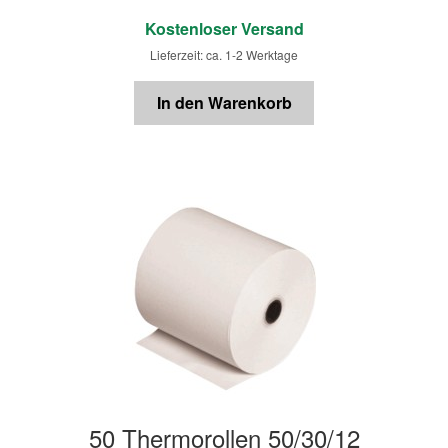
Kostenloser Versand
Lieferzeit: ca. 1-2 Werktage
In den Warenkorb
50 Thermorollen 50/30/12