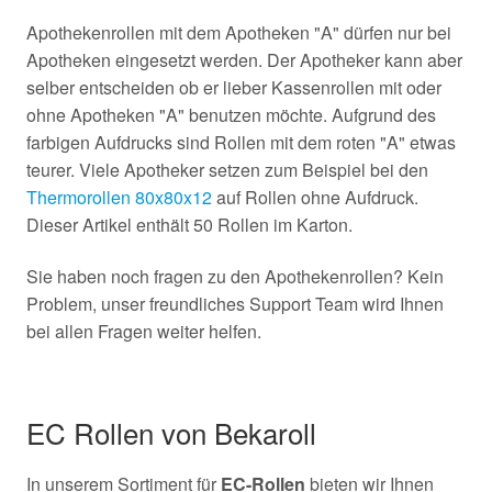
Apothekenrollen mit dem Apotheken "A" dürfen nur bei
Apotheken eingesetzt werden. Der Apotheker kann aber
selber entscheiden ob er lieber Kassenrollen mit oder
ohne Apotheken "A" benutzen möchte. Aufgrund des
farbigen Aufdrucks sind Rollen mit dem roten "A" etwas
teurer. Viele Apotheker setzen zum Beispiel bei den
Thermorollen 80x80x12
auf Rollen ohne Aufdruck.
Dieser Artikel enthält 50 Rollen im Karton.
Sie haben noch fragen zu den Apothekenrollen? Kein
Problem, unser freundliches Support Team wird Ihnen
bei allen Fragen weiter helfen.
EC Rollen von Bekaroll
In unserem Sortiment für
EC-Rollen
bieten wir Ihnen