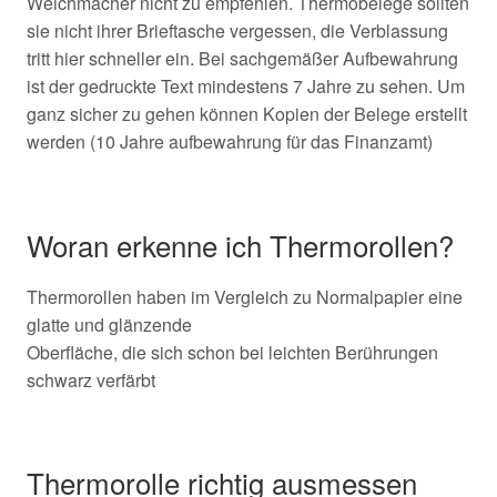
Weichmacher nicht zu empfehlen. Thermobelege sollten
sie nicht ihrer Brieftasche vergessen, die Verblassung
tritt hier schneller ein. Bei sachgemäßer Aufbewahrung
ist der gedruckte Text mindestens 7 Jahre zu sehen. Um
ganz sicher zu gehen können Kopien der Belege erstellt
werden (10 Jahre aufbewahrung für das Finanzamt)
Woran erkenne ich Thermorollen?
Thermorollen haben im Vergleich zu Normalpapier eine
glatte und glänzende
Oberfläche, die sich schon bei leichten Berührungen
schwarz verfärbt
Thermorolle richtig ausmessen