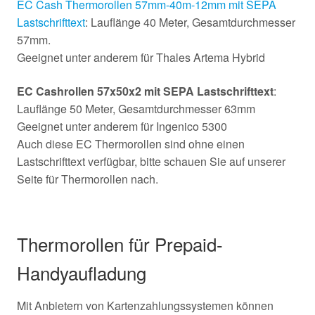
EC Cash Thermorollen 57mm-40m-12mm mit SEPA
Lastschrifttext
: Lauflänge 40 Meter, Gesamtdurchmesser
57mm.
Geeignet unter anderem für Thales Artema Hybrid
EC Cashrollen 57x50x2 mit SEPA Lastschrifttext
:
Lauflänge 50 Meter, Gesamtdurchmesser 63mm
Geeignet unter anderem für Ingenico 5300
Auch diese EC Thermorollen sind ohne einen
Lastschrifttext verfügbar, bitte schauen Sie auf unserer
Seite für Thermorollen nach.
Thermorollen für Prepaid-
Handyaufladung
Mit Anbietern von Kartenzahlungssystemen können