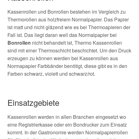
Kassenrollen und Bonrollen bestehen im Vergleich zu
Thermorollen aus holzfreiem Normalpapier. Das Papier
ist matt und nicht gläzend wie es bei Thermoapieren der
Fall ist. Das liegt daran weil das Normalpapier bei
Bonrollen
nicht behandelt ist, Thermo Kassenrollen
sind mit einer Thermoschicht beschichtet. Um den Druck
erzeugen zu können werden bei Kassenrollen aus
Normapapier Farbbänder benötigt, diese gibt es in den
Farben schwarz, violett und schwarz/rot.
Einsatzgebiete
Kassenrollen werden in allen Branchen eingesetzt wo
eine Registrierkasse oder ein Bondrucker zum Einsatz
kommt. In der Gastronomie werden Normalpapierrollen