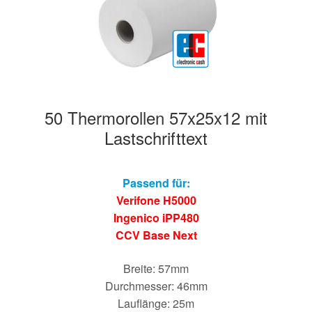
50 Thermorollen 57x25x12 mit
Lastschrifttext
Passend für:
Verifone H5000
Ingenico iPP480
CCV Base Next
Breite: 57mm
Durchmesser: 46mm
Lauflänge: 25m