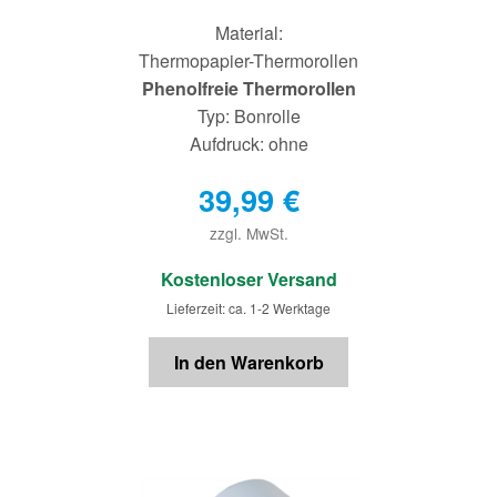
Material:
Thermopapier-Thermorollen
Phenolfreie Thermorollen
Typ: Bonrolle
Aufdruck: ohne
39,99
€
zzgl. MwSt.
€
Kostenloser Versand
Lieferzeit: ca. 1-2 Werktage
In den Warenkorb