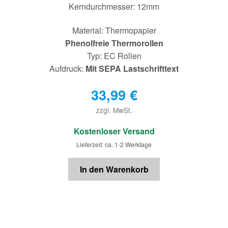
Kerndurchmesser: 12mm
Material: Thermopapier
Phenolfreie Thermorollen
Typ: EC Rollen
Aufdruck:
Mit SEPA Lastschrifttext
33,99
€
zzgl. MwSt.
€
Kostenloser Versand
Lieferzeit: ca. 1-2 Werktage
In den Warenkorb