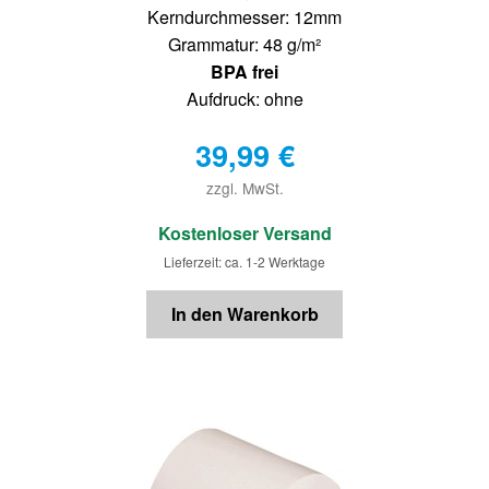
Kerndurchmesser: 12mm
Grammatur: 48 g/m²
BPA frei
Aufdruck: ohne
39,99
€
zzgl. MwSt.
€
Kostenloser Versand
Lieferzeit: ca. 1-2 Werktage
In den Warenkorb