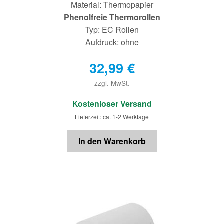
Material: Thermopapier
Phenolfreie Thermorollen
Typ: EC Rollen
Aufdruck: ohne
32,99
€
zzgl. MwSt.
€
Kostenloser Versand
Lieferzeit: ca. 1-2 Werktage
In den Warenkorb