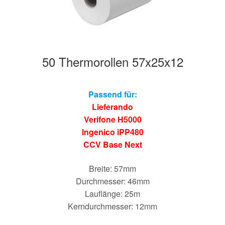
50 Thermorollen 57x25x12
Passend für:
Lieferando
Verifone H5000
Ingenico iPP480
CCV Base Next
Breite: 57mm
Durchmesser: 46mm
Lauflänge: 25m
Kerndurchmesser: 12mm