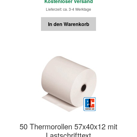
Kostenloser Versand
Lieferzeit: ca. 3-4 Werktage
In den Warenkorb
50 Thermorollen 57x40x12 mit
Lastschrifttext