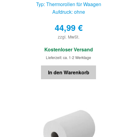
Typ: Thermorollen für Waagen
Aufdruck: ohne
44,99
€
zzgl. MwSt.
€
Kostenloser Versand
Lieferzeit: ca. 1-2 Werktage
In den Warenkorb