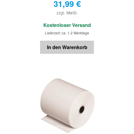
31,99
€
zzgl. MwSt.
€
Kostenloser Versand
Lieferzeit: ca. 1-2 Werktage
In den Warenkorb