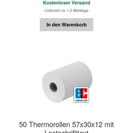
Kostenloser Versand
Lieferzeit: ca. 1-2 Werktage
In den Warenkorb
50 Thermorollen 57x30x12 mit
Lastschrifttext