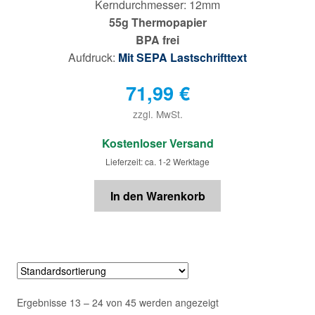
Kerndurchmesser: 12mm
55g Thermopapier
BPA frei
Aufdruck:
Mit SEPA Lastschrifttext
71,99
€
zzgl. MwSt.
€
Kostenloser Versand
Lieferzeit: ca. 1-2 Werktage
In den Warenkorb
Ergebnisse 13 – 24 von 45 werden angezeigt