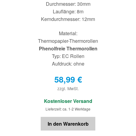
Durchmesser: 30mm
Lauflänge: 8m
Kerndurchmesser: 12mm
Material:
Thermopapier-Thermorollen
Phenolfreie Thermorollen
Typ: EC Rollen
Aufdruck: ohne
58,99
€
zzgl. MwSt.
€
Kostenloser Versand
Lieferzeit: ca. 1-2 Werktage
In den Warenkorb