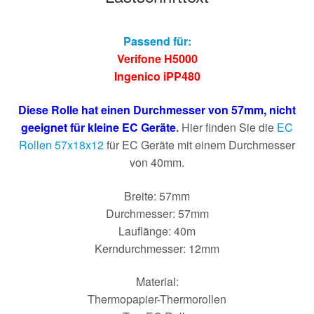
Passend für:
Verifone H5000
Ingenico iPP480
Diese Rolle hat einen Durchmesser von 57mm, nicht
geeignet für kleine EC Geräte
.
Hier finden Sie die
EC
Rollen 57x18x12
für EC Geräte mit einem Durchmesser
von 40mm.
Breite: 57mm
Durchmesser: 57mm
Lauflänge: 40m
Kerndurchmesser: 12mm
Material:
Thermopapier-Thermorollen