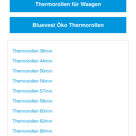
Thermorollen für Waagen
Bluevest Öko Thermorollen
Thermorollen 38mm
Thermorollen 44mm
Thermorollen 50mm
Thermorollen 54mm
Thermorollen 57mm
Thermorollen 58mm
Thermorollen 60mm
Thermorollen 62mm
Thermorollen 80mm