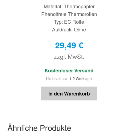
Material: Thermopapier
Phenolfreie Thermorollen
Typ: EC Rolle
Aufdruck: Ohne
29,49
€
zzgl. MwSt.
€
Kostenloser Versand
Lieferzeit: ca. 1-2 Werktage
In den Warenkorb
Ähnliche Produkte