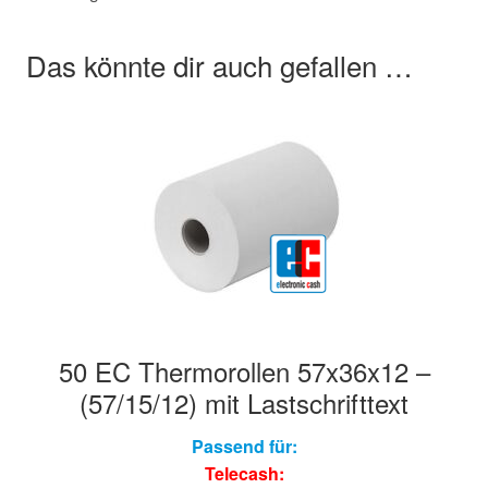
Das könnte dir auch gefallen …
50 EC Thermorollen 57x36x12 –
(57/15/12) mit Lastschrifttext
Passend für:
Telecash: