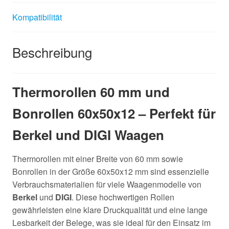
Kompatibilität
Beschreibung
Thermorollen 60 mm und
Bonrollen 60x50x12 – Perfekt für
Berkel und DIGI Waagen
Thermorollen mit einer Breite von 60 mm sowie
Bonrollen in der Größe 60x50x12 mm sind essenzielle
Verbrauchsmaterialien für viele Waagenmodelle von
Berkel
und
DIGI
. Diese hochwertigen Rollen
gewährleisten eine klare Druckqualität und eine lange
Lesbarkeit der Belege, was sie ideal für den Einsatz im