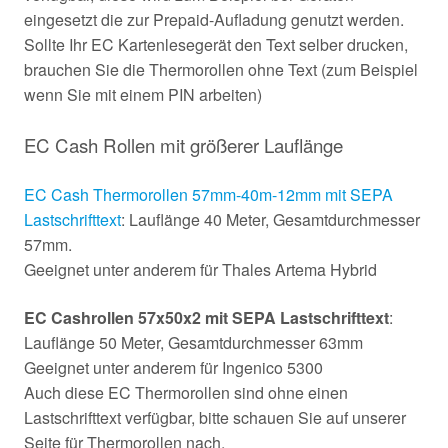
eingesetzt die zur Prepaid-Aufladung genutzt werden.
Sollte Ihr EC Kartenlesegerät den Text selber drucken,
brauchen Sie die Thermorollen ohne Text (zum Beispiel
wenn Sie mit einem PIN arbeiten)
EC Cash Rollen mit größerer Lauflänge
EC Cash Thermorollen 57mm-40m-12mm mit SEPA
Lastschrifttext
: Lauflänge 40 Meter, Gesamtdurchmesser
57mm.
Geeignet unter anderem für Thales Artema Hybrid
EC Cashrollen 57x50x2 mit SEPA Lastschrifttext
:
Lauflänge 50 Meter, Gesamtdurchmesser 63mm
Geeignet unter anderem für Ingenico 5300
Auch diese EC Thermorollen sind ohne einen
Lastschrifttext verfügbar, bitte schauen Sie auf unserer
Seite für Thermorollen nach.