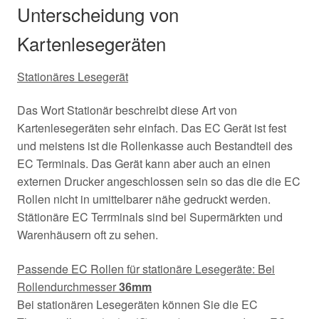
Unterscheidung von
Kartenlesegeräten
Stationäres Lesegerät
Das Wort Stationär beschreibt diese Art von
Kartenlesegeräten sehr einfach. Das EC Gerät ist fest
und meistens ist die Rollenkasse auch Bestandteil des
EC Terminals. Das Gerät kann aber auch an einen
externen Drucker angeschlossen sein so das die die EC
Rollen nicht in umittelbarer nähe gedruckt werden.
Stätionäre EC Terrminals sind bei Supermärkten und
Warenhäusern oft zu sehen.
Passende EC Rollen für stationäre Lesegeräte: Bei
Rollendurchmesser
36mm
Bei stationären Lesegeräten können Sie die EC