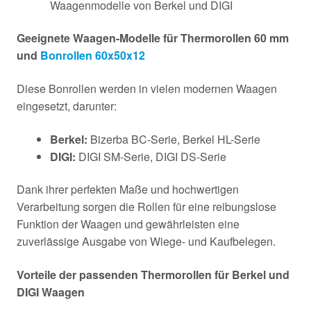
Waagenmodelle von Berkel und DIGI
Geeignete Waagen-Modelle für Thermorollen 60 mm
und
Bonrollen 60x50x12
Diese Bonrollen werden in vielen modernen Waagen
eingesetzt, darunter:
Berkel:
Bizerba BC-Serie, Berkel HL-Serie
DIGI:
DIGI SM-Serie, DIGI DS-Serie
Dank ihrer perfekten Maße und hochwertigen
Verarbeitung sorgen die Rollen für eine reibungslose
Funktion der Waagen und gewährleisten eine
zuverlässige Ausgabe von Wiege- und Kaufbelegen.
Vorteile der passenden Thermorollen für Berkel und
DIGI Waagen