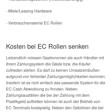
- Miete/Leasing Hardware
- Verbrauchsmaterial EC Rollen
Kosten bei EC Rollen senken
Letzendlich müssen Gastronomen als auch Händler mit
Ihrem Zahlungsystem die Gäste bzw. die Käufer
zufrieden stellen. Es darf zu keinen Umsatzeinbußen
aufgrund von fehlerder Zahlungsmöglichkeiten kommen.
Insofern ist es nich einfach das passende System für die
EC Cash Abwicklung zu finnden. Neben
Zahlungsausfällen die bei der Zahlung mit dem
Plastikgeld auftretten können ist auch der Betrieb von
EC Terminals kostspielig. Neben den Gebühren die bei