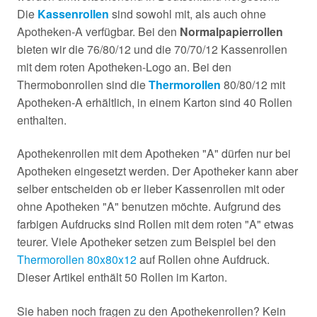
Die
Kassenrollen
sind sowohl mit, als auch ohne
Apotheken-A verfügbar. Bei den
Normalpapierrollen
bieten wir die 76/80/12 und die 70/70/12 Kassenrollen
mit dem roten Apotheken-Logo an. Bei den
Thermobonrollen sind die
Thermorollen
80/80/12 mit
Apotheken-A erhältlich, in einem Karton sind 40 Rollen
enthalten.
Apothekenrollen mit dem Apotheken "A" dürfen nur bei
Apotheken eingesetzt werden. Der Apotheker kann aber
selber entscheiden ob er lieber Kassenrollen mit oder
ohne Apotheken "A" benutzen möchte. Aufgrund des
farbigen Aufdrucks sind Rollen mit dem roten "A" etwas
teurer. Viele Apotheker setzen zum Beispiel bei den
Thermorollen 80x80x12
auf Rollen ohne Aufdruck.
Dieser Artikel enthält 50 Rollen im Karton.
Sie haben noch fragen zu den Apothekenrollen? Kein