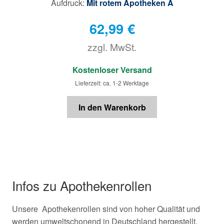
Aufdruck:
Mit rotem Apotheken A
62,99
€
zzgl. MwSt.
€
Kostenloser Versand
Lieferzeit: ca. 1-2 Werktage
In den Warenkorb
Infos zu Apothekenrollen
Unsere Apothekenrollen sind von hoher Qualität und
werden umweltschonend in Deutschland hergestellt.