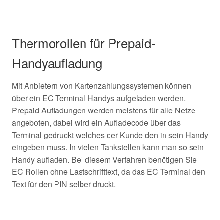
Thermorollen für Prepaid-
Handyaufladung
Mit Anbietern von Kartenzahlungssystemen können
über ein EC Terminal Handys aufgeladen werden.
Prepaid Aufladungen werden meistens für alle Netze
angeboten, dabei wird ein Aufladecode über das
Terminal gedruckt welches der Kunde den in sein Handy
eingeben muss. In vielen Tankstellen kann man so sein
Handy aufladen. Bei diesem Verfahren benötigen Sie
EC Rollen ohne Lastschrifttext, da das EC Terminal den
Text für den PIN selber druckt.