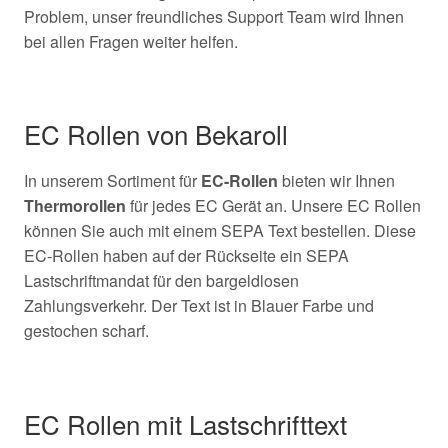
Problem, unser freundliches Support Team wird Ihnen
bei allen Fragen weiter helfen.
EC Rollen von Bekaroll
In unserem Sortiment für
EC-Rollen
bieten wir Ihnen
Thermorollen
für jedes EC Gerät an. Unsere EC Rollen
können Sie auch mit einem SEPA Text bestellen. Diese
EC-Rollen haben auf der Rückseite ein SEPA
Lastschriftmandat für den bargeldlosen
Zahlungsverkehr. Der Text ist in Blauer Farbe und
gestochen scharf.
EC Rollen mit Lastschrifttext