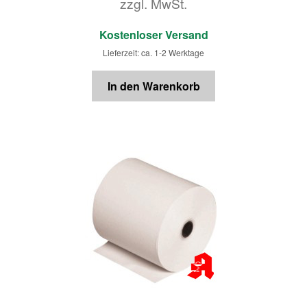
zzgl. MwSt.
€
Kostenloser Versand
Lieferzeit: ca. 1-2 Werktage
In den Warenkorb