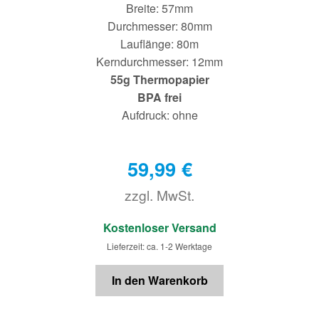
Breite: 57mm
Durchmesser: 80mm
Lauflänge: 80m
Kerndurchmesser: 12mm
55g Thermopapier
BPA frei
Aufdruck: ohne
59,99
€
zzgl. MwSt.
€
Kostenloser Versand
Lieferzeit: ca. 1-2 Werktage
In den Warenkorb