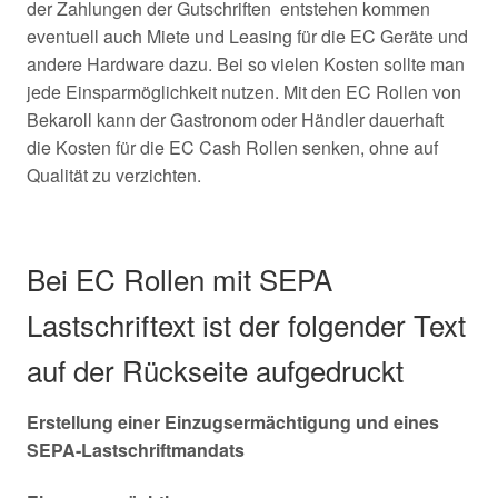
der Zahlungen der Gutschriften entstehen kommen
eventuell auch Miete und Leasing für die EC Geräte und
andere Hardware dazu. Bei so vielen Kosten sollte man
jede Einsparmöglichkeit nutzen. Mit den EC Rollen von
Bekaroll kann der Gastronom oder Händler dauerhaft
die Kosten für die EC Cash Rollen senken, ohne auf
Qualität zu verzichten.
Bei EC Rollen mit SEPA
Lastschriftext ist der folgender Text
auf der Rückseite aufgedruckt
Erstellung einer Einzugsermächtigung und eines
SEPA-Lastschriftmandats