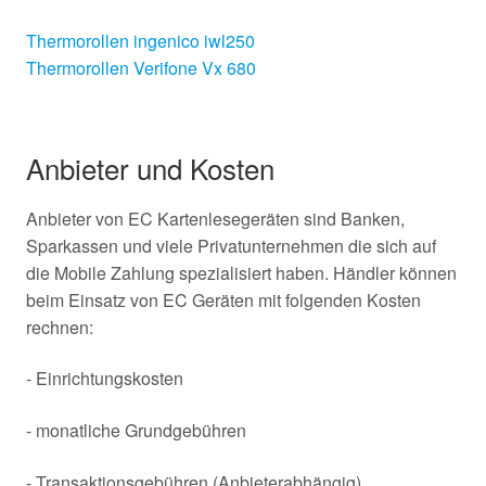
Thermorollen ingenico iwl250
Thermorollen Verifone Vx 680
Anbieter und Kosten
Anbieter von EC Kartenlesegeräten sind Banken,
Sparkassen und viele Privatunternehmen die sich auf
die Mobile Zahlung spezialisiert haben. Händler können
beim Einsatz von EC Geräten mit folgenden Kosten
rechnen:
- Einrichtungskosten
- monatliche Grundgebühren
- Transaktionsgebühren (Anbieterabhängig)