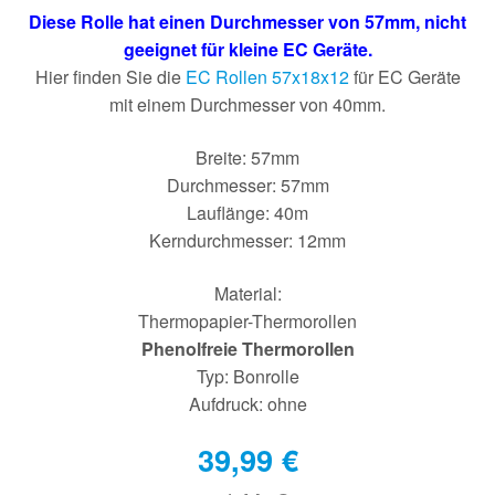
Diese Rolle hat einen Durchmesser von 57mm, nicht
geeignet für kleine EC Geräte.
Hier finden Sie die
EC Rollen 57x18x12
für EC Geräte
mit einem Durchmesser von 40mm.
Breite: 57mm
Durchmesser: 57mm
Lauflänge: 40m
Kerndurchmesser: 12mm
Material:
Thermopapier-Thermorollen
Phenolfreie Thermorollen
Typ: Bonrolle
Aufdruck: ohne
39,99
€