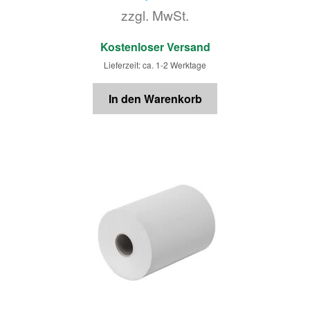
zzgl. MwSt.
€
Kostenloser Versand
Lieferzeit: ca. 1-2 Werktage
In den Warenkorb