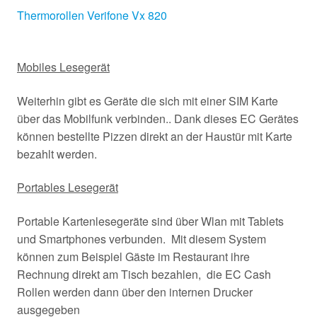
Thermorollen Verifone Vx 820
Mobiles Lesegerät
Weiterhin gibt es Geräte die sich mit einer SIM Karte
über das Mobilfunk verbinden.. Dank dieses EC Gerätes
können bestellte Pizzen direkt an der Haustür mit Karte
bezahlt werden.
Portables Lesegerät
Portable Kartenlesegeräte sind über Wlan mit Tablets
und Smartphones verbunden. Mit diesem System
können zum Beispiel Gäste im Restaurant ihre
Rechnung direkt am Tisch bezahlen, die EC Cash
Rollen werden dann über den internen Drucker
ausgegeben