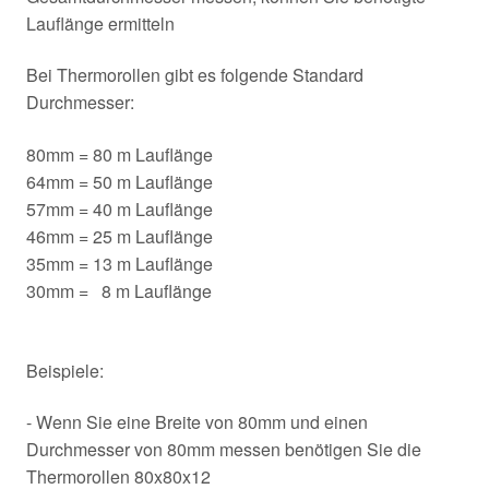
Lauflänge ermitteln
Bei Thermorollen gibt es folgende Standard
Durchmesser:
80mm = 80 m Lauflänge
64mm = 50 m Lauflänge
57mm = 40 m Lauflänge
46mm = 25 m Lauflänge
35mm = 13 m Lauflänge
30mm = 8 m Lauflänge
Beispiele:
- Wenn Sie eine Breite von 80mm und einen
Durchmesser von 80mm messen benötigen Sie die
Thermorollen 80x80x12