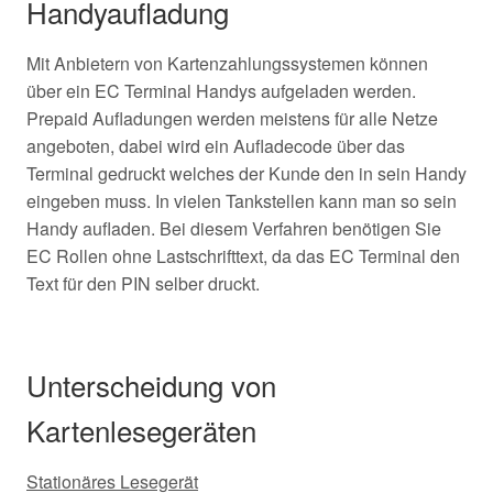
Handyaufladung
Mit Anbietern von Kartenzahlungssystemen können
über ein EC Terminal Handys aufgeladen werden.
Prepaid Aufladungen werden meistens für alle Netze
angeboten, dabei wird ein Aufladecode über das
Terminal gedruckt welches der Kunde den in sein Handy
eingeben muss. In vielen Tankstellen kann man so sein
Handy aufladen. Bei diesem Verfahren benötigen Sie
EC Rollen ohne Lastschrifttext, da das EC Terminal den
Text für den PIN selber druckt.
Unterscheidung von
Kartenlesegeräten
Stationäres Lesegerät