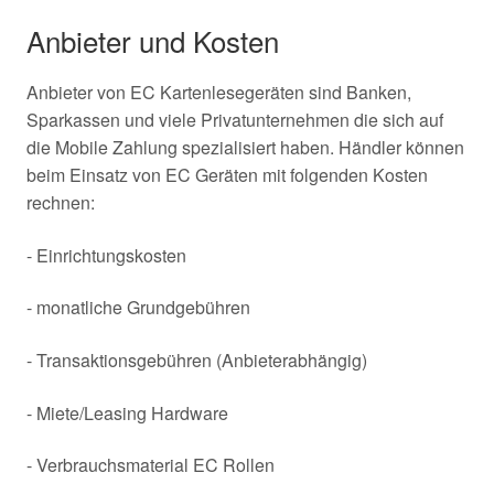
Anbieter und Kosten
Anbieter von EC Kartenlesegeräten sind Banken,
Sparkassen und viele Privatunternehmen die sich auf
die Mobile Zahlung spezialisiert haben. Händler können
beim Einsatz von EC Geräten mit folgenden Kosten
rechnen:
- Einrichtungskosten
- monatliche Grundgebühren
- Transaktionsgebühren (Anbieterabhängig)
- Miete/Leasing Hardware
- Verbrauchsmaterial EC Rollen