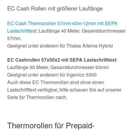
EC Cash Rollen mit größerer Lauflänge
EC Cash Thermorollen 57mm-40m-12mm mit SEPA
Lastschrifttext
: Lauflänge 40 Meter, Gesamtdurchmesser
57mm.
Geeignet unter anderem für Thales Artema Hybrid
EC Cashrollen 57x50x2 mit SEPA Lastschrifttext
:
Lauflänge 50 Meter, Gesamtdurchmesser 63mm
Geeignet unter anderem für Ingenico 5300
Auch diese EC Thermorollen sind ohne einen
Lastschrifttext verfügbar, bitte schauen Sie auf unserer
Seite für Thermorollen nach.
Thermorollen für Prepaid-