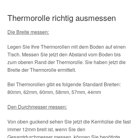
Thermorolle richtig ausmessen
Die Breite messen:
Legen Sie Ihre Thermorollen mit dem Boden auf einen
Tisch. Messen Sie jetzt den Abstand vom Boden bis
zum oberen Rand der Thermorolle. Sie haben jetzt die
Breite der Thermorolle ermittelt.
Bei Thermorollen gibt es folgende Standard Breiten:
80mm, 62mm, 60mm, 58mm, 57mm, 44mm
Den Durchmesser messen:
Von oben guckend sehen Sie jetzt die Kernhülse die fast
immer 12mm breit ist, wenn Sie den
Gesamtdurchmesser messen, können Sie benötigte