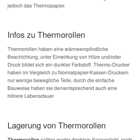
jedoch das Thermopapier.
Infos zu Thermorollen
Thermorollen haben eine wärmeempfindliche
Beschichtung, unter Einwirkung von Hitze und/oder
Druck bildet sich ein dunkler Farbstoff. Thermo-Drucker
haben im Vergleich zu Normalpapier-Kassen-Druckern
nur wenige bewegliche Teile, durch die einfache
Bauweise haben sie dementsprechend auch eine
höhere Lebensdauer
Lagerung von Thermorollen
Thermorollen
sollten weder direktem Sonnenlicht, noch