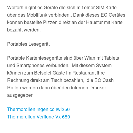
Weiterhin gibt es Geräte die sich mit einer SIM Karte
über das Mobilfunk verbinden.. Dank dieses EC Gerätes
können bestellte Pizzen direkt an der Haustür mit Karte
bezahlt werden.
Portables Lesegerät
Portable Kartenlesegeräte sind über Wlan mit Tablets
und Smartphones verbunden. Mit diesem System
können zum Beispiel Gäste im Restaurant ihre
Rechnung direkt am Tisch bezahlen, die EC Cash
Rollen werden dann über den internen Drucker
ausgegeben
Thermorollen ingenico iwl250
Thermorollen Verifone Vx 680