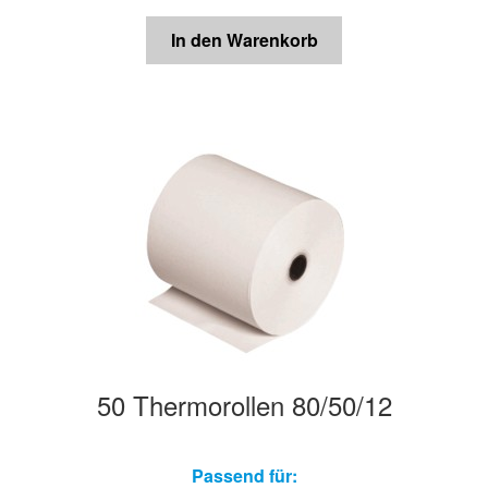
In den Warenkorb
50 Thermorollen 80/50/12
Passend für: