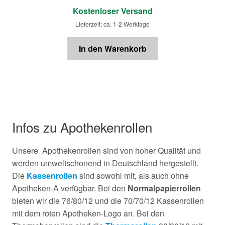
Kostenloser Versand
Lieferzeit: ca. 1-2 Werktage
In den Warenkorb
Infos zu Apothekenrollen
Unsere Apothekenrollen sind von hoher Qualität und
werden umweltschonend in Deutschland hergestellt.
Die
Kassenrollen
sind sowohl mit, als auch ohne
Apotheken-A verfügbar. Bei den
Normalpapierrollen
bieten wir die 76/80/12 und die 70/70/12 Kassenrollen
mit dem roten Apotheken-Logo an. Bei den