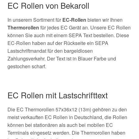
EC Rollen von Bekaroll
In unserem Sortiment für
EC-Rollen
bieten wir Ihnen
Thermorollen
für jedes EC Gerät an. Unsere EC Rollen
können Sie auch mit einem SEPA Text bestellen. Diese
EC-Rollen haben auf der Rückseite ein SEPA
Lastschriftmandat für den bargeldlosen
Zahlungsverkehr. Der Text ist in Blauer Farbe und
gestochen scharf.
EC Rollen mit Lastschrifttext
Die EC Thermorollen 57x36x12 (13m) gehören zu den
meist verkauften EC Rollen in Deutschland, die Rollen
können bei stationären als auch bei mobilen EC
Terminals eingesetz werden. Die Thermorollen haben