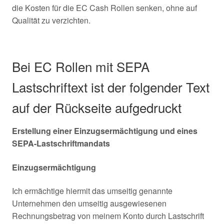
die Kosten für die EC Cash Rollen senken, ohne auf
Qualität zu verzichten.
Bei EC Rollen mit SEPA
Lastschriftext ist der folgender Text
auf der Rückseite aufgedruckt
Erstellung einer Einzugsermächtigung und eines
SEPA-Lastschriftmandats
Einzugsermächtigung
Ich ermächtige hiermit das umseitig genannte
Unternehmen den umseitig ausgewiesenen
Rechnungsbetrag von meinem Konto durch Lastschrift