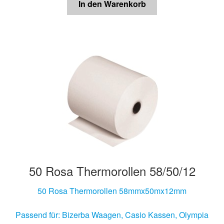
In den Warenkorb
50 Rosa Thermorollen 58/50/12
50 Rosa Thermorollen 58mmx50mx12mm
Passend für: Bizerba Waagen, Casio Kassen, Olympia