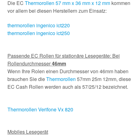
Die EC
Thermorollen 57 mm x 36 mm x 12 mm
kommen
vor allem bei diesen Herstellern zum Einsatz:
thermorollen ingenico ict220
thermorollen ingenico ict250
Passende EC Rollen für stationäre Lesegeräte: Bei
Rollendurchmesser
46mm
Wenn Ihre Rolen einen Durchmesser von 46mm haben
brauchen Sie die
Thermorollen
57mm 25m 12mm, diese
EC Cash Rollen werden auch als 57/25/12 bezeichnet.
Thermorollen Verifone Vx 820
Mobiles Lesegerät