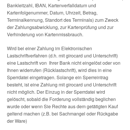
Bankleitzahl, IBAN, Kartenverfalldatum und
Kartenfolgenummer, Datum, Uhrzeit, Betrag,
Terminalkennung, Standort des Terminals) zum Zweck
der Zahlungsabwicklung, zur Kartenprüfung und zur
Verhinderung von Kartenmissbrauch.
Wird bei einer Zahlung im Elektronischen
Lastschriftverfahren (d.h. mit girocard und Unterschrift)
eine Lastschrift von Ihrer Bank nicht eingelöst oder von
Ihnen widerrufen (Rücklastschrift), wird dies in eine
Sperrdatei eingetragen. Solange ein Sperreintrag
besteht, ist eine Zahlung mit girocard und Unterschrift
nicht möglich. Der Einzug in der Sperrdatei wird
gelöscht, sobald die Forderung vollständig beglichen
wurde oder wenn Sie Rechte aus dem getätigten Kauf
geltend machen (z.B. bei Sachmangel oder Rückgabe
der Ware)