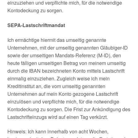
einzuziehen und verpflichte mich, für die notwendige
Kontodeckung zu sorgen.
SEPA-Lastschriftmandat
Ich ermächtige hiermit das umseitig genannte
Unternehmen, mit der umseitig genannten Gläubiger-ID
sowie der umseitigen Mandats-Referenz (M-ID), den
heute fälligen umseitigen Betrag von meinem umseitig
durch die IBAN bezeichneten Konto mittels Lastschrift
einmalig einzuziehen. Zugleich weise ich mein
Kreditinstitut an, die vom umseitig genannten
Unternehmen auf mein Konto gezogene Lastschrift
einzulösen und verpflichte mich, für die notwendige
Kontodeckung zu sorgen. Die Frist zur Ankündigung des
Lastschrifteinzugs wird auf einen Tag verkürzt.
Hinweis: Ich kann innerhalb von acht Wochen,