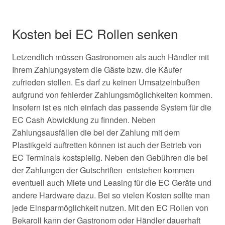
Kosten bei EC Rollen senken
Letzendlich müssen Gastronomen als auch Händler mit
Ihrem Zahlungsystem die Gäste bzw. die Käufer
zufrieden stellen. Es darf zu keinen Umsatzeinbußen
aufgrund von fehlerder Zahlungsmöglichkeiten kommen.
Insofern ist es nich einfach das passende System für die
EC Cash Abwicklung zu finnden. Neben
Zahlungsausfällen die bei der Zahlung mit dem
Plastikgeld auftretten können ist auch der Betrieb von
EC Terminals kostspielig. Neben den Gebühren die bei
der Zahlungen der Gutschriften entstehen kommen
eventuell auch Miete und Leasing für die EC Geräte und
andere Hardware dazu. Bei so vielen Kosten sollte man
jede Einsparmöglichkeit nutzen. Mit den EC Rollen von
Bekaroll kann der Gastronom oder Händler dauerhaft