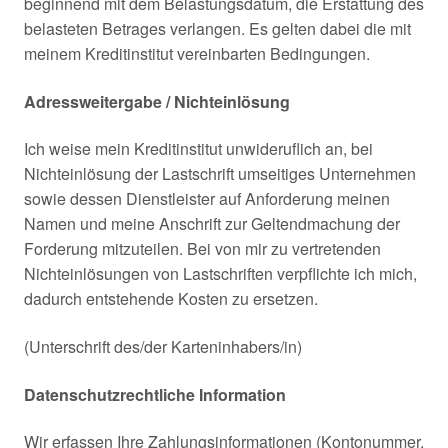
beginnend mit dem Belastungsdatum, die Erstattung des
belasteten Betrages verlangen. Es gelten dabei die mit
meinem Kreditinstitut vereinbarten Bedingungen.
Adressweitergabe / Nichteinlösung
Ich weise mein Kreditinstitut unwideruflich an, bei
Nichteinlösung der Lastschrift umseitiges Unternehmen
sowie dessen Dienstleister auf Anforderung meinen
Namen und meine Anschrift zur Geltendmachung der
Forderung mitzuteilen. Bei von mir zu vertretenden
Nichteinlösungen von Lastschriften verpflichte ich mich,
dadurch entstehende Kosten zu ersetzen.
(Unterschrift des/der Karteninhabers/in)
Datenschutzrechtliche Information
Wir erfassen Ihre Zahlungsinformationen (Kontonummer,