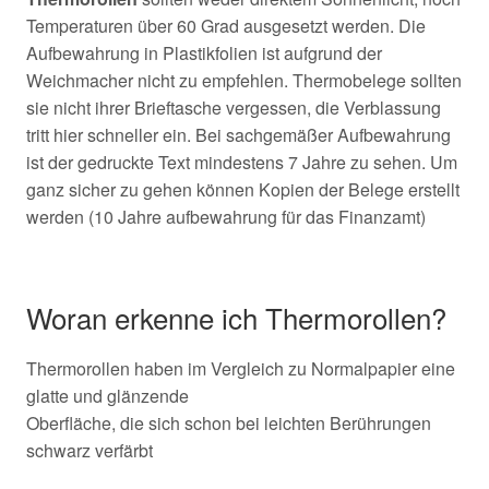
Temperaturen über 60 Grad ausgesetzt werden. Die
Aufbewahrung in Plastikfolien ist aufgrund der
Weichmacher nicht zu empfehlen. Thermobelege sollten
sie nicht ihrer Brieftasche vergessen, die Verblassung
tritt hier schneller ein. Bei sachgemäßer Aufbewahrung
ist der gedruckte Text mindestens 7 Jahre zu sehen. Um
ganz sicher zu gehen können Kopien der Belege erstellt
werden (10 Jahre aufbewahrung für das Finanzamt)
Woran erkenne ich Thermorollen?
Thermorollen haben im Vergleich zu Normalpapier eine
glatte und glänzende
Oberfläche, die sich schon bei leichten Berührungen
schwarz verfärbt