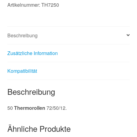
Artikelnummer:
TH7250
Beschreibung
Zusätzliche Information
Kompatibilität
Beschreibung
50
Thermorollen
72/50/12.
Ähnliche Produkte